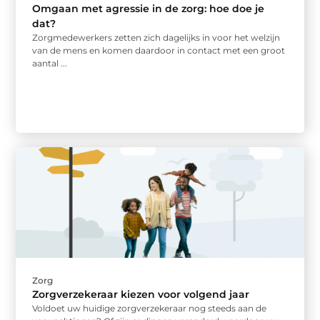
Omgaan met agressie in de zorg: hoe doe je
dat?
Zorgmedewerkers zetten zich dagelijks in voor het welzijn
van de mens en komen daardoor in contact met een groot
aantal ...
Zorg
Zorgverzekeraar kiezen voor volgend jaar
Voldoet uw huidige zorgverzekeraar nog steeds aan de