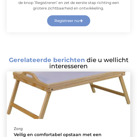
de knop ‘Registreren’ en zet de eerste stap richting een
grotere zichtbaarheid en ontwikkeling.
Registreer nu
Gerelateerde berichten
die u wellicht
interesseren
Zorg
Veilig en comfortabel opstaan met een