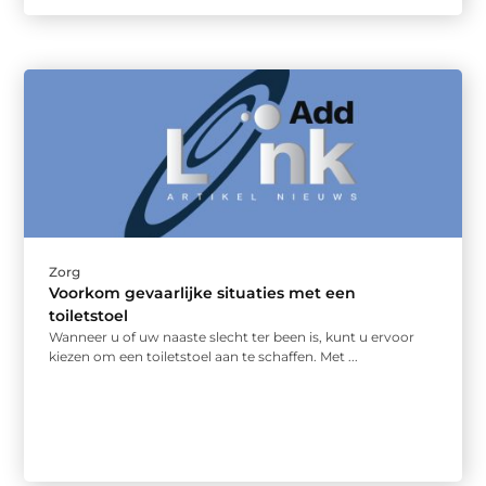
Zorg
Voorkom gevaarlijke situaties met een
toiletstoel
Wanneer u of uw naaste slecht ter been is, kunt u ervoor
kiezen om een toiletstoel aan te schaffen. Met ...