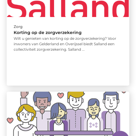
Zorg
Korting op de zorgverzekering
Wilt u genieten van korting op de zorgverzekering? Voor
inwoners van Gelderland en Overijssel biedt Salland een
collectiviteit zorgverzekering. Salland ...