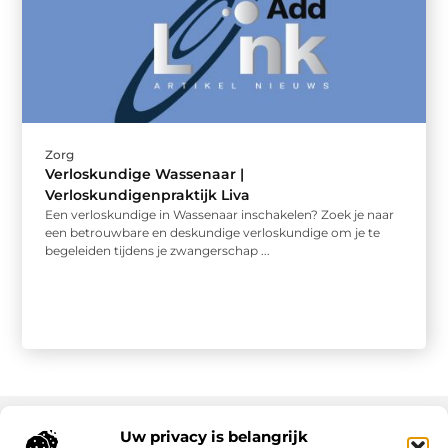
Zorg
Verloskundige Wassenaar |
Verloskundigenpraktijk Liva
Een verloskundige in Wassenaar inschakelen? Zoek je naar
een betrouwbare en deskundige verloskundige om je te
begeleiden tijdens je zwangerschap ...
Uw privacy is belangrijk