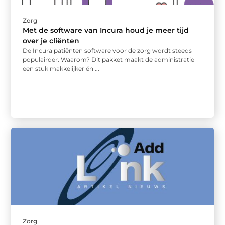
Zorg
Met de software van Incura houd je meer tijd
over je cliënten
De Incura patiënten software voor de zorg wordt steeds
populairder. Waarom? Dit pakket maakt de administratie
een stuk makkelijker én ...
Zorg