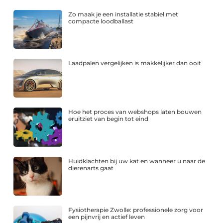
Zo maak je een installatie stabiel met
compacte loodballast
Laadpalen vergelijken is makkelijker dan ooit
Hoe het proces van webshops laten bouwen
eruitziet van begin tot eind
Huidklachten bij uw kat en wanneer u naar de
dierenarts gaat
Fysiotherapie Zwolle: professionele zorg voor
een pijnvrij en actief leven