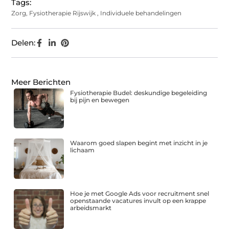
Tags:
Zorg
,
Fysiotherapie Rijswijk
,
Individuele behandelingen
Delen:
Meer Berichten
Fysiotherapie Budel: deskundige begeleiding
bij pijn en bewegen
Waarom goed slapen begint met inzicht in je
lichaam
Hoe je met Google Ads voor recruitment snel
openstaande vacatures invult op een krappe
arbeidsmarkt