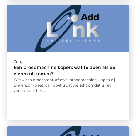
Zorg
Een broedmachine kopen: wat te doen als de
eieren uitkomen?
Wilt u een broedstoof, oftewel broedmachine, kopen bij
Dierencompleet, dan doet u dat wellicht omdat u het
verloop van het ...