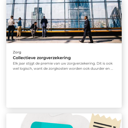
Zorg
Collectieve zorgverzekering
Elk jaar stijgt de premie van uw zorgverzekering. Dit is ook
wel logisch, want de zorgkosten worden ook duurder en ...