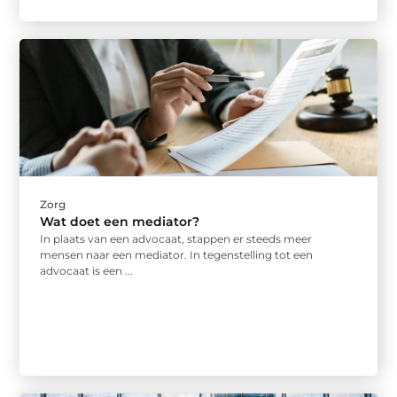
Zorg
Wat doet een mediator?
In plaats van een advocaat, stappen er steeds meer
mensen naar een mediator. In tegenstelling tot een
advocaat is een ...