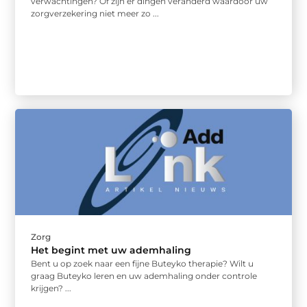
verwachtingen? Of zijn er dingen veranderd waardoor uw
zorgverzekering niet meer zo ...
Zorg
Het begint met uw ademhaling
Bent u op zoek naar een fijne Buteyko therapie? Wilt u
graag Buteyko leren en uw ademhaling onder controle
krijgen? ...