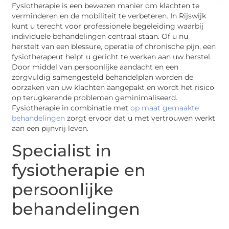
Fysiotherapie is een bewezen manier om klachten te
verminderen en de mobiliteit te verbeteren. In Rijswijk
kunt u terecht voor professionele begeleiding waarbij
individuele behandelingen centraal staan. Of u nu
herstelt van een blessure, operatie of chronische pijn, een
fysiotherapeut helpt u gericht te werken aan uw herstel.
Door middel van persoonlijke aandacht en een
zorgvuldig samengesteld behandelplan worden de
oorzaken van uw klachten aangepakt en wordt het risico
op terugkerende problemen geminimaliseerd.
Fysiotherapie in combinatie met
op maat gemaakte
behandelingen
zorgt ervoor dat u met vertrouwen werkt
aan een pijnvrij leven.
Specialist in
fysiotherapie en
persoonlijke
behandelingen