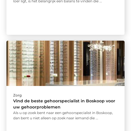
loer ligt, is het belangrijk een balans te vinden die ...
Zorg
Vind de beste gehoorspecialist in Boskoop voor
uw gehoorproblemen
Als u op zoek bent naar een gehoorspecialist in Boskoop,
dan bent u niet alleen op zoek naar iemand die ...