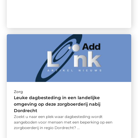
Zorg
Leuke dagbesteding in een landelijke
omgeving op deze zorgboerderij nabij
Dordrecht
Zoekt u naar een plek waar dagbesteding wordt
aangeboden voor mensen met een beperking op een
zorgboerderij in regio Dordrecht? ...