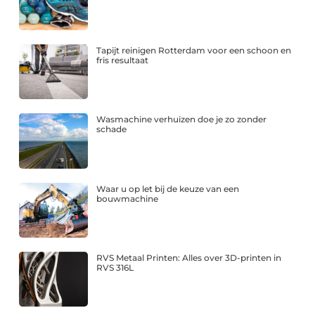
Tapijt reinigen Rotterdam voor een schoon en
fris resultaat
Wasmachine verhuizen doe je zo zonder
schade
Waar u op let bij de keuze van een
bouwmachine
RVS Metaal Printen: Alles over 3D-printen in
RVS 316L