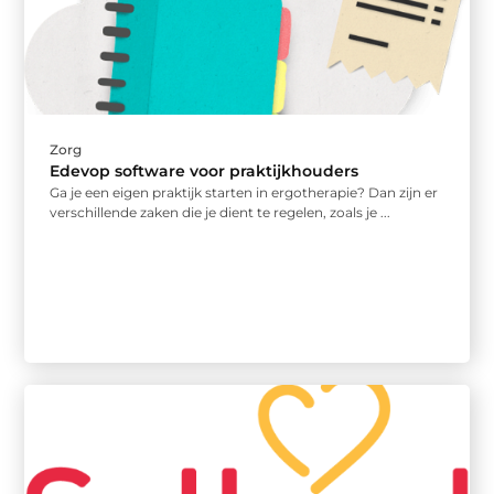
Zorg
Edevop software voor praktijkhouders
Ga je een eigen praktijk starten in ergotherapie? Dan zijn er
verschillende zaken die je dient te regelen, zoals je ...