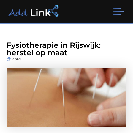
Fysiotherapie in Rijswijk:
herstel op maat
Zorg