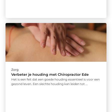
Zorg
Verbeter je houding met Chiropractor Ede
Het is een feit dat een goede houding essentieel is voor een
gezond leven. Een slechte houding kan leiden tot ...