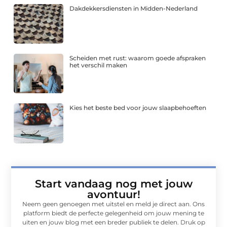
Dakdekkersdiensten in Midden-Nederland
Scheiden met rust: waarom goede afspraken
het verschil maken
Kies het beste bed voor jouw slaapbehoeften
Start vandaag nog met jouw
avontuur!
Neem geen genoegen met uitstel en meld je direct aan. Ons
platform biedt de perfecte gelegenheid om jouw mening te
uiten en jouw blog met een breder publiek te delen. Druk op