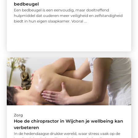
bedbeugel
Een bedbeugel is een eenvoudig, maar doeltreffend
hulpmiddel dat ouderen meer veiligheid en zelfstandigheid
biedt in hun eigen slaapkamer. Vooral ...
Zorg
Hoe de chiropractor in Wijchen je wellbeing kan
verbeteren
In de hedendaagse drukke wereld, waar stress vaak op de