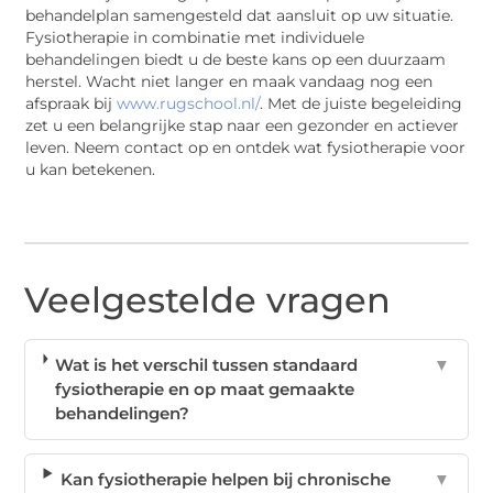
behandelplan samengesteld dat aansluit op uw situatie.
Fysiotherapie in combinatie met individuele
behandelingen biedt u de beste kans op een duurzaam
herstel. Wacht niet langer en maak vandaag nog een
afspraak bij
www.rugschool.nl/
. Met de juiste begeleiding
zet u een belangrijke stap naar een gezonder en actiever
leven. Neem contact op en ontdek wat fysiotherapie voor
u kan betekenen.
Veelgestelde vragen
Wat is het verschil tussen standaard
▼
fysiotherapie en op maat gemaakte
behandelingen?
Kan fysiotherapie helpen bij chronische
▼