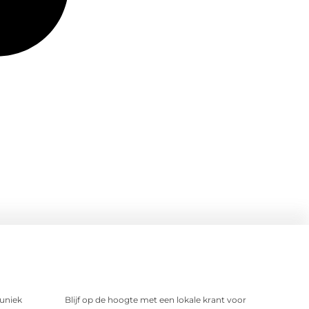
uniek
Blijf op de hoogte met een lokale krant voor