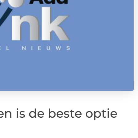
 is de beste optie