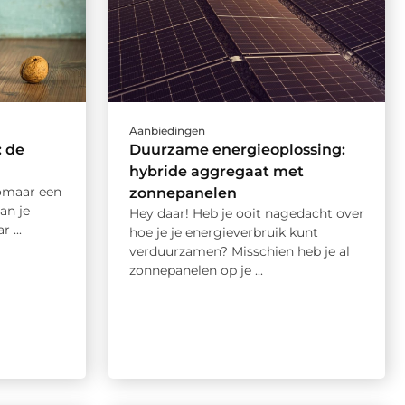
Aanbiedingen
: de
Duurzame energieoplossing:
hybride aggregaat met
zomaar een
zonnepanelen
an je
Hey daar! Heb je ooit nagedacht over
 ...
hoe je je energieverbruik kunt
verduurzamen? Misschien heb je al
zonnepanelen op je ...