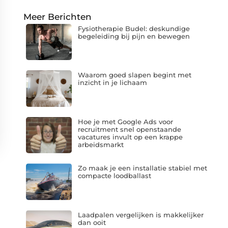
Meer Berichten
Fysiotherapie Budel: deskundige
begeleiding bij pijn en bewegen
Waarom goed slapen begint met
inzicht in je lichaam
Hoe je met Google Ads voor
recruitment snel openstaande
vacatures invult op een krappe
arbeidsmarkt
Zo maak je een installatie stabiel met
compacte loodballast
Laadpalen vergelijken is makkelijker
dan ooit