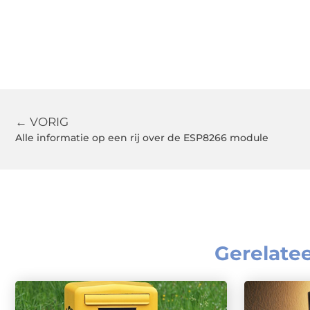
← VORIG
Alle informatie op een rij over de ESP8266 module
Gerelate