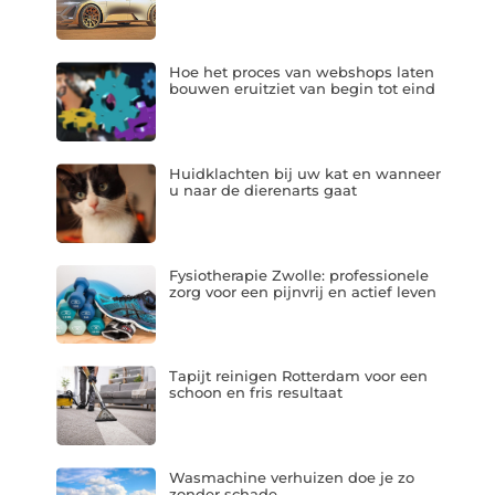
Hoe het proces van webshops laten
bouwen eruitziet van begin tot eind
Huidklachten bij uw kat en wanneer
u naar de dierenarts gaat
Fysiotherapie Zwolle: professionele
zorg voor een pijnvrij en actief leven
Tapijt reinigen Rotterdam voor een
schoon en fris resultaat
Wasmachine verhuizen doe je zo
zonder schade