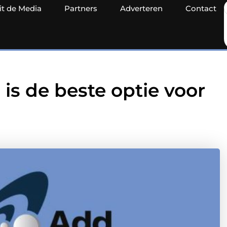
it de Media
Partners
Adverteren
Contact
s de beste optie voor