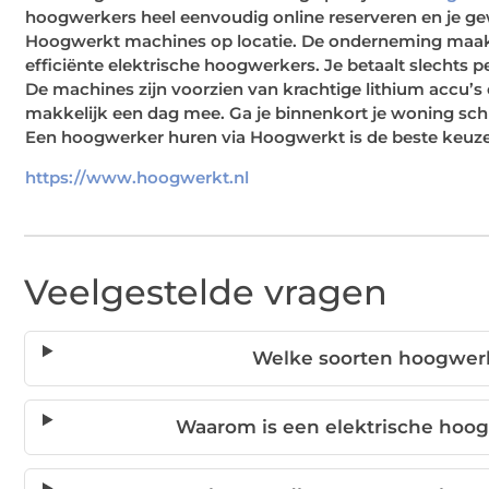
hoogwerkers heel eenvoudig online reserveren en je g
Hoogwerkt machines op locatie. De onderneming maakt 
efficiënte elektrische hoogwerkers. Je betaalt slecht
De machines zijn voorzien van krachtige lithium accu’s
makkelijk een dag mee. Ga je binnenkort je woning schil
Een hoogwerker huren via Hoogwerkt is de beste keuz
https://www.hoogwerkt.nl
Veelgestelde vragen
Welke soorten hoogwerk
Waarom is een elektrische hoo