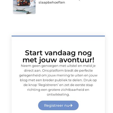
slaapbehoeften
Start vandaag nog
met jouw avontuur!
Neem geen genoegen met uitstel en meld je
direct aan. Ons platform biedt de perfecte
gelegenheid om jouw mening te uiten en jouw
blog met een breder publiek te delen. Druk op
de knop ‘Registreren’ en zet de eerste stap
richting een grotere zichtbaarheid en
ontwikkeling.
Registreer nu