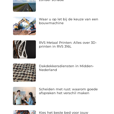
Waar u op let bij de keuze van een
bouwmachine
RVS Metaal Printen: Alles over 3D-
printen in RVS 316L
Dakdekkersdiensten in Midden-
Nederland
Scheiden met rust: waarom goede
afspraken het verschil maken
Kies het beste bed voor jouw