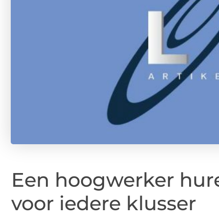
Een hoogwerker huren
voor iedere klusser