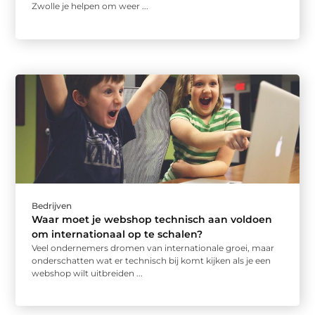
Zwolle je helpen om weer ...
Bedrijven
Waar moet je webshop technisch aan voldoen
om internationaal op te schalen?
Veel ondernemers dromen van internationale groei, maar
onderschatten wat er technisch bij komt kijken als je een
webshop wilt uitbreiden ...