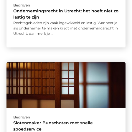
Bedrijven
Ondernemingsrecht in Utrecht: het hoeft niet zo
lastig te zijn
Rechtsgebieden zijn vaak ingewikkeld en lastig. Wanneer je
als ondernemer te maken krijgt met ondernemingsrecht in
Utrecht, dan merk je ...
Bedrijven
Slotenmaker Bunschoten met snelle
spoedservice