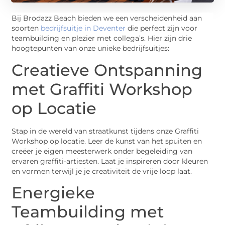
Bij Brodazz Beach bieden we een verscheidenheid aan
soorten
bedrijfsuitje in Deventer
die perfect zijn voor
teambuilding en plezier met collega’s. Hier zijn drie
hoogtepunten van onze unieke bedrijfsuitjes:
Creatieve Ontspanning
met Graffiti Workshop
op Locatie
Stap in de wereld van straatkunst tijdens onze Graffiti
Workshop op locatie. Leer de kunst van het spuiten en
creëer je eigen meesterwerk onder begeleiding van
ervaren graffiti-artiesten. Laat je inspireren door kleuren
en vormen terwijl je je creativiteit de vrije loop laat.
Energieke
Teambuilding met