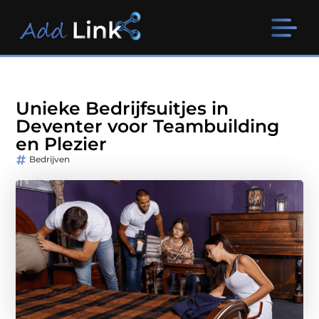
Unieke Bedrijfsuitjes in
Deventer voor Teambuilding
en Plezier
Bedrijven