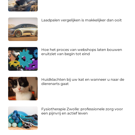
Laadpalen vergelijken is makkelijker dan ooit
Hoe het proces van webshops laten bouwen
eruitziet van begin tot eind
Huidklachten bij uw kat en wanneer u naar de
dierenarts gaat
Fysiotherapie Zwolle: professionele zorg voor
een pijnvrij en actief leven