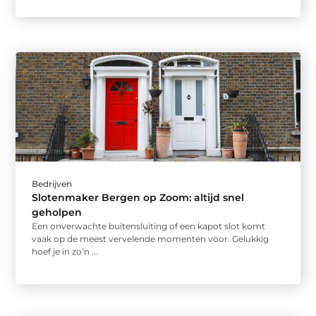
Bedrijven
Slotenmaker Bergen op Zoom: altijd snel
geholpen
Een onverwachte buitensluiting of een kapot slot komt
vaak op de meest vervelende momenten voor. Gelukkig
hoef je in zo’n ...