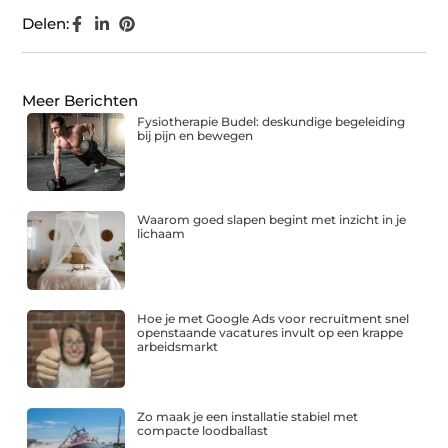
Delen:
Meer Berichten
Fysiotherapie Budel: deskundige begeleiding
bij pijn en bewegen
Waarom goed slapen begint met inzicht in je
lichaam
Hoe je met Google Ads voor recruitment snel
openstaande vacatures invult op een krappe
arbeidsmarkt
Zo maak je een installatie stabiel met
compacte loodballast