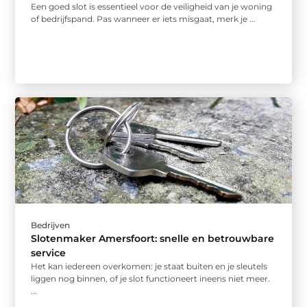
Een goed slot is essentieel voor de veiligheid van je woning
of bedrijfspand. Pas wanneer er iets misgaat, merk je ...
Bedrijven
Slotenmaker Amersfoort: snelle en betrouwbare
service
Het kan iedereen overkomen: je staat buiten en je sleutels
liggen nog binnen, of je slot functioneert ineens niet meer.
...