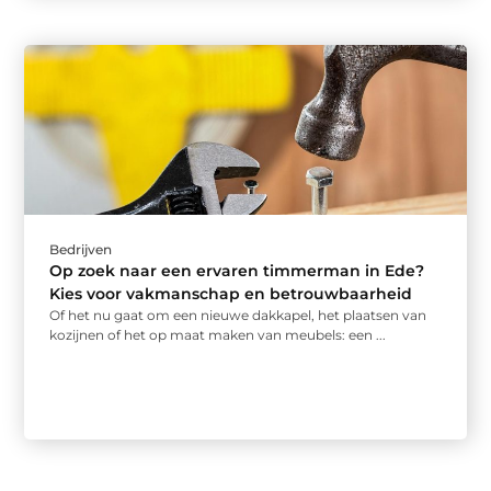
Bedrijven
Op zoek naar een ervaren timmerman in Ede?
Kies voor vakmanschap en betrouwbaarheid
Of het nu gaat om een nieuwe dakkapel, het plaatsen van
kozijnen of het op maat maken van meubels: een ...