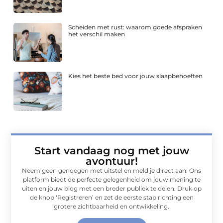
Scheiden met rust: waarom goede afspraken
het verschil maken
Kies het beste bed voor jouw slaapbehoeften
Start vandaag nog met jouw
avontuur!
Neem geen genoegen met uitstel en meld je direct aan. Ons
platform biedt de perfecte gelegenheid om jouw mening te
uiten en jouw blog met een breder publiek te delen. Druk op
de knop ‘Registreren’ en zet de eerste stap richting een
grotere zichtbaarheid en ontwikkeling.