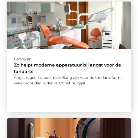
Bedrijven
Zo helpt moderne apparatuur bij angst voor de
tandarts
Angst is geen taboe meer Bang zijn voor de tandarts komt
vaker voor dan je denkt. Of het nu gaat ...