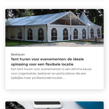
Bedrijven
Tent huren voor evenementen: de ideale
oplossing voor een flexibele locatie
Een tent huren voor evenementen is een slimme keuze
voor organisaties, bedrijven en particulieren die een
tijdelijke maar professionele locatie ...