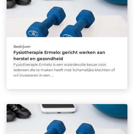
Bedrijven
Fysiotherapie Ermelo: gericht werken aan
herstel en gezondheid
Fysiotherapie Ermelo is een waardevolle keuze voor
iedereen die te maken heeft met lichamelijke klachten of
wil investeren in een ...