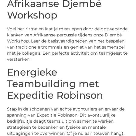
Afrikaanse Djembé
Workshop
Voel het ritme en laat je meeslepen door de opzwepende
klanken van Afrikaanse percussie tijdens onze Djembé
Workshop. Leer de basisvaardigheden van het bespelen
van traditionele trommels en geniet van het samenspel
met je collega’s. Een perfecte activiteit om teamgeest te
versterken.
Energieke
Teambuilding met
Expeditie Robinson
Stap in de schoenen van echte avonturiers en ervaar de
spanning van Expeditie Robinson. Dit avontuurlijke
bedrijfsuitje daagt teams uit om samen te werken,
strategieën te bedenken en fysieke en mentale
uitdagingen te overwinnen. Of je nu aan touwen hangt,