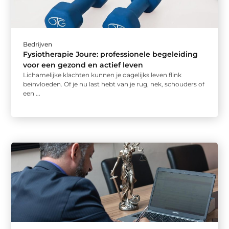
Bedrijven
Fysiotherapie Joure: professionele begeleiding
voor een gezond en actief leven
Lichamelijke klachten kunnen je dagelijks leven flink
beïnvloeden. Of je nu last hebt van je rug, nek, schouders of
een ...