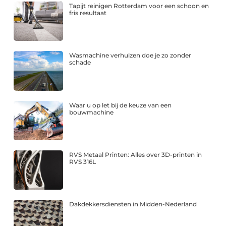
Tapijt reinigen Rotterdam voor een schoon en
fris resultaat
Wasmachine verhuizen doe je zo zonder
schade
Waar u op let bij de keuze van een
bouwmachine
RVS Metaal Printen: Alles over 3D-printen in
RVS 316L
Dakdekkersdiensten in Midden-Nederland