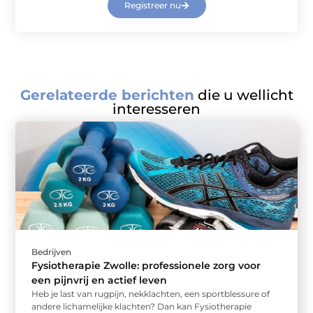
Registreer nu
Gerelateerde berichten
die u wellicht
interesseren
Bedrijven
Fysiotherapie Zwolle: professionele zorg voor
een pijnvrij en actief leven
Heb je last van rugpijn, nekklachten, een sportblessure of
andere lichamelijke klachten? Dan kan Fysiotherapie