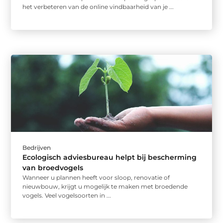
het verbeteren van de online vindbaarheid van je ...
Bedrijven
Ecologisch adviesbureau helpt bij bescherming
van broedvogels
Wanneer u plannen heeft voor sloop, renovatie of
nieuwbouw, krijgt u mogelijk te maken met broedende
vogels. Veel vogelsoorten in ...