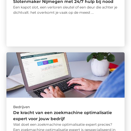
Slotenmaker Nijmegen met 24/7 hulp bij nood
Een kapot slot, een verloren sleutel of een deur die achter je
dichtvalt: het overkomt je vaak op de meest ...
Bedrijven
De kracht van een zoekmachine optimalisatie
expert voor jouw bedrijf
Wat doet een zoekmachine optimalisatie expert precies?
Een zoekmachine optimalisatie expert is gespecialiseerd in