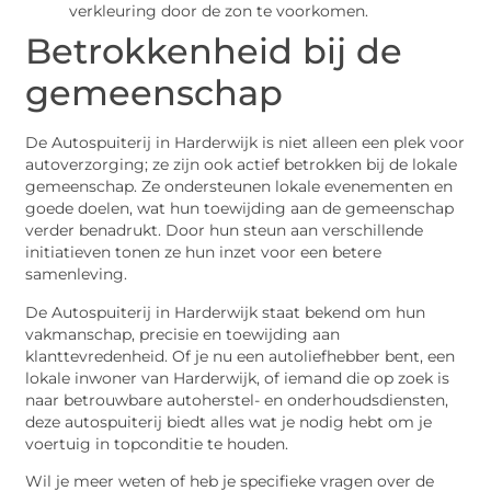
verkleuring door de zon te voorkomen.
Betrokkenheid bij de
gemeenschap
De Autospuiterij in Harderwijk is niet alleen een plek voor
autoverzorging; ze zijn ook actief betrokken bij de lokale
gemeenschap. Ze ondersteunen lokale evenementen en
goede doelen, wat hun toewijding aan de gemeenschap
verder benadrukt. Door hun steun aan verschillende
initiatieven tonen ze hun inzet voor een betere
samenleving.
De Autospuiterij in Harderwijk staat bekend om hun
vakmanschap, precisie en toewijding aan
klanttevredenheid. Of je nu een autoliefhebber bent, een
lokale inwoner van Harderwijk, of iemand die op zoek is
naar betrouwbare autoherstel- en onderhoudsdiensten,
deze autospuiterij biedt alles wat je nodig hebt om je
voertuig in topconditie te houden.
Wil je meer weten of heb je specifieke vragen over de