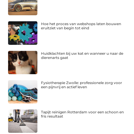
Hoe het proces van webshops laten bouwen
eruitziet van begin tot eind
Huidklachten bij uw kat en wanneer u naar de
dierenarts gaat
Fysiotherapie Zwolle: professionele zorg voor
een pijnvrij en actief leven
Tapijt reinigen Rotterdam voor een schoon en
fris resultaat