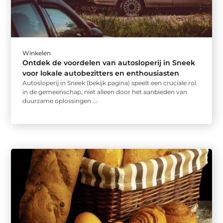
Winkelen
Ontdek de voordelen van autosloperij in Sneek
voor lokale autobezitters en enthousiasten
Autosloperij in Sneek (bekijk pagina) speelt een cruciale rol
in de gemeenschap, niet alleen door het aanbieden van
duurzame oplossingen ...