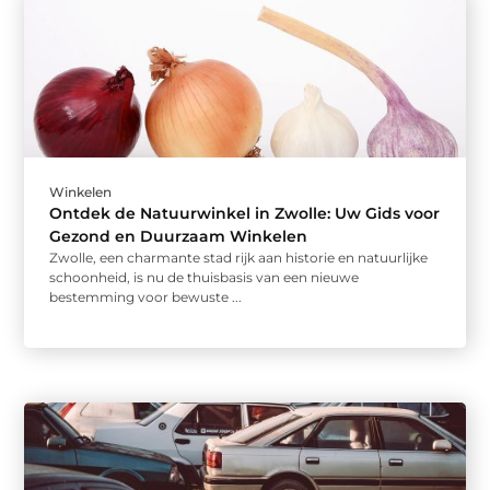
Winkelen
Ontdek de Natuurwinkel in Zwolle: Uw Gids voor
Gezond en Duurzaam Winkelen
Zwolle, een charmante stad rijk aan historie en natuurlijke
schoonheid, is nu de thuisbasis van een nieuwe
bestemming voor bewuste ...