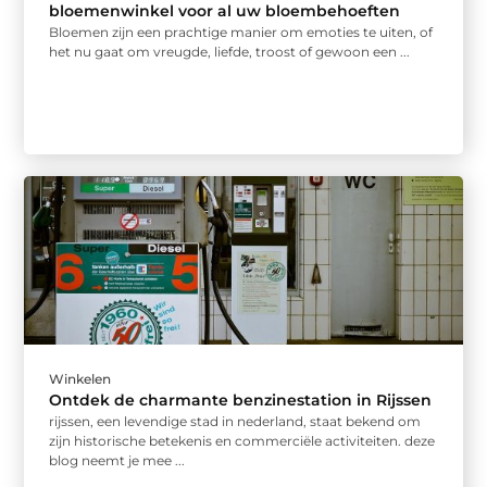
bloemenwinkel voor al uw bloembehoeften
Bloemen zijn een prachtige manier om emoties te uiten, of
het nu gaat om vreugde, liefde, troost of gewoon een ...
Winkelen
Ontdek de charmante benzinestation in Rijssen
rijssen, een levendige stad in nederland, staat bekend om
zijn historische betekenis en commerciële activiteiten. deze
blog neemt je mee ...