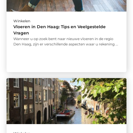
Winkelen
Vloeren in Den Haag: Tips en Veelgestelde
Vragen
Wanneer u op zoek bent naar nieuwe vloeren in de regio
Den Haag, zijn er verschillende aspecten waar u rekening ...