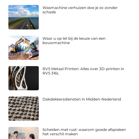
Wasmachine verhuizen doe je zo zonder
schade
Waar u op let bij de keuze van een
bouwmachine
RVS Metaal Printen: Alles over 3D-printen in
RVS 316L
Dakdekkersdiensten in Midden-Nederland
Scheiden met rust: waarom goede afspraken
het verschil maken