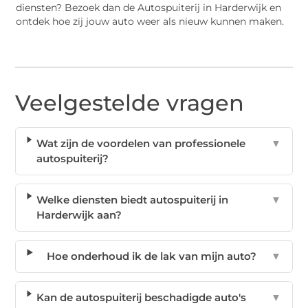
diensten? Bezoek dan de Autospuiterij in Harderwijk en
ontdek hoe zij jouw auto weer als nieuw kunnen maken.
Veelgestelde vragen
Wat zijn de voordelen van professionele
▼
autospuiterij?
Welke diensten biedt autospuiterij in
▼
Harderwijk aan?
Hoe onderhoud ik de lak van mijn auto?
▼
Kan de autospuiterij beschadigde auto's
▼