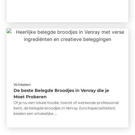
Winkelen
De beste Belegde Broodjes in Venray die je
Moet Proberen
Of je nu een lokale foodie, toerist of werkende professional
bent, de belegde broodjes in Venray (lunchspecialiteiten)
bieden een smakelijke ...