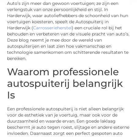
Auto’s zijn meer dan gewoon voertuigen; ze zijn een
verlengstuk van onze persoonlijkheid en stijl. In
Harderwijk, waar autoliefhebbers de schoonheid van hun
voertuigen koesteren, speelt de Autospuiterij in
Harderwijk (
Carrosserieherstel
) een cruciale rol bij het
behouden en verbeteren van de visuele pracht van auto’s.
Deze blog neemt je mee door de wereld van
autospuiterijen en laat zien hoe vakmanschap en
technologie samenkomen om schitterende resultaten te
bereiken.
Waarom professionele
autospuiterij belangrijk
Is
Een professionele autospuiterij is niet alleen belangrijk
voor de esthetiek van je voertuig, maar ook voor de
duurzaamheid en waarde ervan. Een goede laklaag
beschermt je auto tegen roest, slijtage en andere externe
invloeden. Daarnaast zorgt een perfect gespoten auto