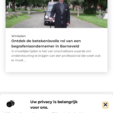
Winkelen
Ontdek de betekenisvolle rol van een
begrafenisondernemer in Barneveld
In moeilijke tijden is het van onschatbare waarde om
ondersteuning te krijgen van een professional die weet wat
er moet ...
Uw privacy is belangrijk
voor ons.
Onze informatie