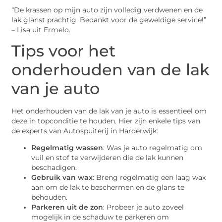
“De krassen op mijn auto zijn volledig verdwenen en de
lak glanst prachtig. Bedankt voor de geweldige service!”
– Lisa uit Ermelo.
Tips voor het
onderhouden van de lak
van je auto
Het onderhouden van de lak van je auto is essentieel om
deze in topconditie te houden. Hier zijn enkele tips van
de experts van Autospuiterij in Harderwijk:
Regelmatig wassen
: Was je auto regelmatig om
vuil en stof te verwijderen die de lak kunnen
beschadigen.
Gebruik van wax
: Breng regelmatig een laag wax
aan om de lak te beschermen en de glans te
behouden.
Parkeren uit de zon
: Probeer je auto zoveel
mogelijk in de schaduw te parkeren om