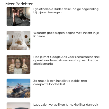
Meer Berichten
Fysiotherapie Budel: deskundige begeleiding
bij pijn en bewegen
Waarom goed slapen begint met inzicht in je
lichaam
Hoe je met Google Ads voor recruitment snel
openstaande vacatures invult op een krappe
arbeidsmarkt
Zo maak je een installatie stabiel met
compacte loodballast
Laadpalen vergelijken is makkelijker dan ooit