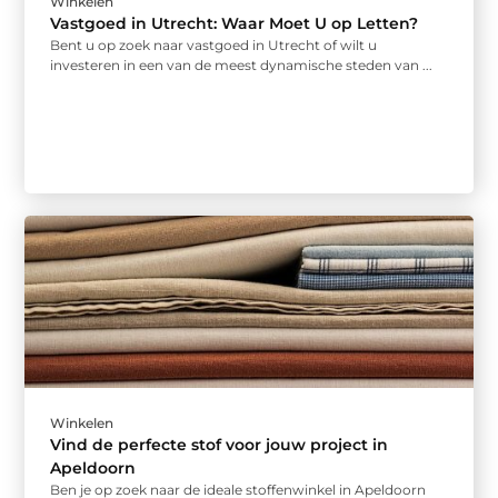
Winkelen
Vastgoed in Utrecht: Waar Moet U op Letten?
Bent u op zoek naar vastgoed in Utrecht of wilt u
investeren in een van de meest dynamische steden van ...
Winkelen
Vind de perfecte stof voor jouw project in
Apeldoorn
Ben je op zoek naar de ideale stoffenwinkel in Apeldoorn