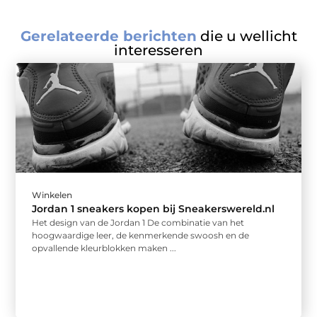
Gerelateerde berichten
die u wellicht
interesseren
Winkelen
Jordan 1 sneakers kopen bij Sneakerswereld.nl
Het design van de Jordan 1 De combinatie van het
hoogwaardige leer, de kenmerkende swoosh en de
opvallende kleurblokken maken ...