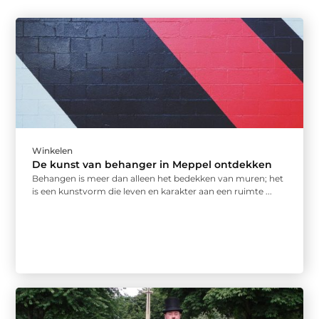
Winkelen
De kunst van behanger in Meppel ontdekken
Behangen is meer dan alleen het bedekken van muren; het
is een kunstvorm die leven en karakter aan een ruimte ...