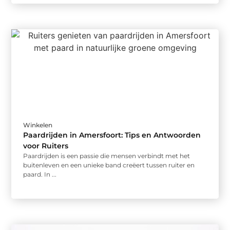
Winkelen
Paardrijden in Amersfoort: Tips en Antwoorden
voor Ruiters
Paardrijden is een passie die mensen verbindt met het
buitenleven en een unieke band creëert tussen ruiter en
paard. In ...