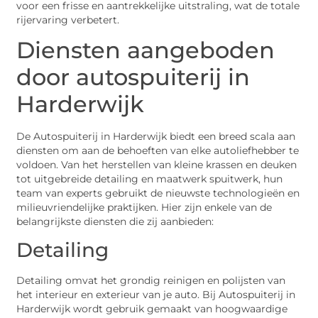
voor een frisse en aantrekkelijke uitstraling, wat de totale
rijervaring verbetert.
Diensten aangeboden
door autospuiterij in
Harderwijk
De Autospuiterij in Harderwijk biedt een breed scala aan
diensten om aan de behoeften van elke autoliefhebber te
voldoen. Van het herstellen van kleine krassen en deuken
tot uitgebreide detailing en maatwerk spuitwerk, hun
team van experts gebruikt de nieuwste technologieën en
milieuvriendelijke praktijken. Hier zijn enkele van de
belangrijkste diensten die zij aanbieden:
Detailing
Detailing omvat het grondig reinigen en polijsten van
het interieur en exterieur van je auto. Bij Autospuiterij in
Harderwijk wordt gebruik gemaakt van hoogwaardige