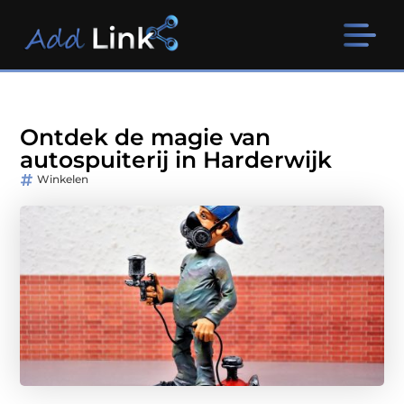
Ontdek de magie van
autospuiterij in Harderwijk
Winkelen