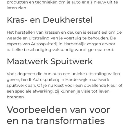
producten en technieken om je auto er als nieuw uit te
laten zien.
Kras- en Deukherstel
Het herstellen van krassen en deuken is essentieel om de
waarde en uitstraling van je voertuig te behouden. De
experts van Autospuiterij in Harderwijk zorgen ervoor
dat elke beschadiging vakkundig wordt gerepareerd.
Maatwerk Spuitwerk
Voor degenen die hun auto een unieke uitstraling willen
geven, biedt Autospuiterij in Harderwijk maatwerk
spuitwerk aan. Of je nu kiest voor een opvallende kleur of
een speciale afwerking, zij kunnen je visie tot leven
brengen.
Voorbeelden van voor
en na transformaties