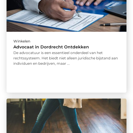
Winkelen
Advocaat in Dordrecht Ontdekken
De advocatuur is een essentieel onderdeel van het
rechtssysteem. Het biedt niet alleen juridische bijstand aan
individuen en bedrijven, maar ...