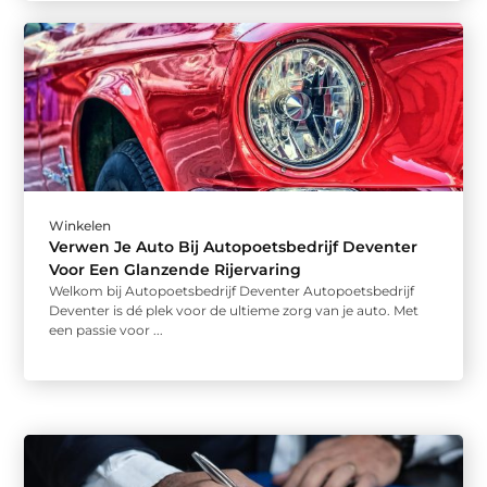
Winkelen
Verwen Je Auto Bij Autopoetsbedrijf Deventer
Voor Een Glanzende Rijervaring
Welkom bij Autopoetsbedrijf Deventer Autopoetsbedrijf
Deventer is dé plek voor de ultieme zorg van je auto. Met
een passie voor ...