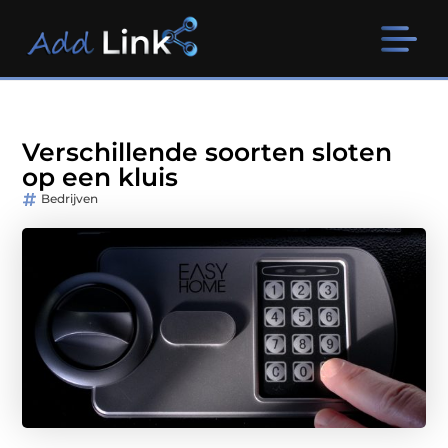
Verschillende soorten sloten
op een kluis
Bedrijven