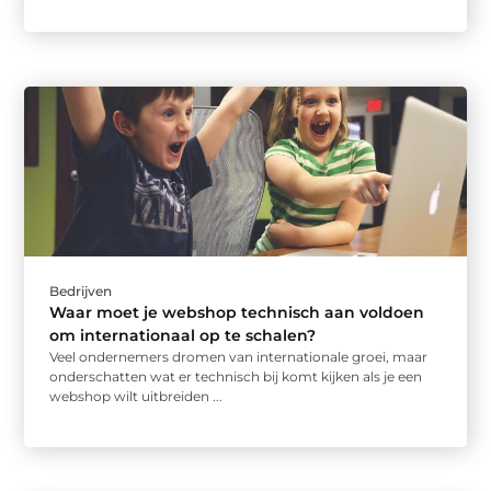
Bedrijven
Waar moet je webshop technisch aan voldoen
om internationaal op te schalen?
Veel ondernemers dromen van internationale groei, maar
onderschatten wat er technisch bij komt kijken als je een
webshop wilt uitbreiden ...