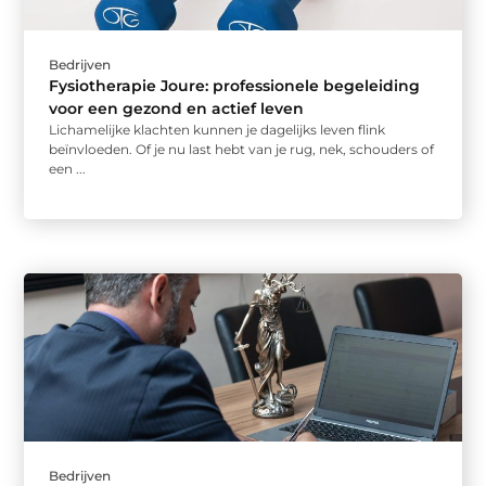
Bedrijven
Fysiotherapie Joure: professionele begeleiding
voor een gezond en actief leven
Lichamelijke klachten kunnen je dagelijks leven flink
beïnvloeden. Of je nu last hebt van je rug, nek, schouders of
een ...
Bedrijven