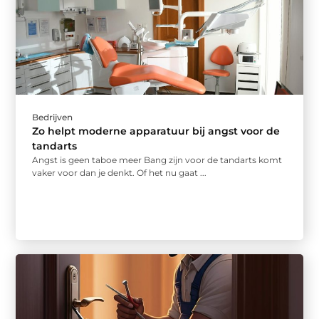
Bedrijven
Zo helpt moderne apparatuur bij angst voor de
tandarts
Angst is geen taboe meer Bang zijn voor de tandarts komt
vaker voor dan je denkt. Of het nu gaat ...