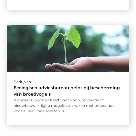
Bedrijven
Ecologisch adviesbureau helpt bij bescherming
van broedvogels
Wanneer u plannen heeft voor sloop, renovatie of
nieuwbouw, krijgt u mogelijk te maken met broedende
vogels. Veel vogelsoorten in ...