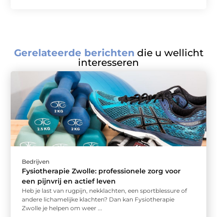
Gerelateerde berichten
die u wellicht
interesseren
Bedrijven
Fysiotherapie Zwolle: professionele zorg voor
een pijnvrij en actief leven
Heb je last van rugpijn, nekklachten, een sportblessure of
andere lichamelijke klachten? Dan kan Fysiotherapie
Zwolle je helpen om weer ...