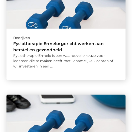
Bedrijven
Fysiotherapie Ermelo: gericht werken aan
herstel en gezondheid
Fysiotherapie Ermelo is een waardevolle keuze voor
iedereen die te maken heeft met lichamelijke klachten of
wil investeren in een ...