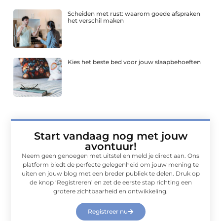
Scheiden met rust: waarom goede afspraken
het verschil maken
Kies het beste bed voor jouw slaapbehoeften
Start vandaag nog met jouw
avontuur!
Neem geen genoegen met uitstel en meld je direct aan. Ons
platform biedt de perfecte gelegenheid om jouw mening te
uiten en jouw blog met een breder publiek te delen. Druk op
de knop ‘Registreren’ en zet de eerste stap richting een
grotere zichtbaarheid en ontwikkeling.
Registreer nu