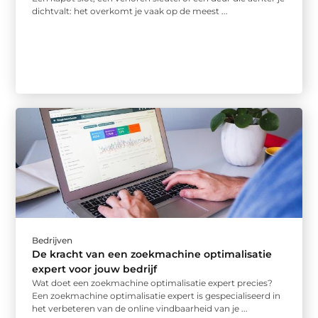
dichtvalt: het overkomt je vaak op de meest ...
Bedrijven
De kracht van een zoekmachine optimalisatie
expert voor jouw bedrijf
Wat doet een zoekmachine optimalisatie expert precies?
Een zoekmachine optimalisatie expert is gespecialiseerd in
het verbeteren van de online vindbaarheid van je ...