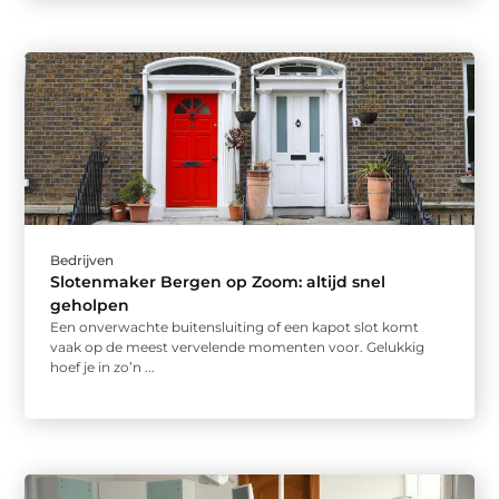
Bedrijven
Slotenmaker Bergen op Zoom: altijd snel
geholpen
Een onverwachte buitensluiting of een kapot slot komt
vaak op de meest vervelende momenten voor. Gelukkig
hoef je in zo’n ...