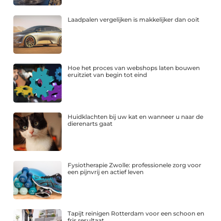
Laadpalen vergelijken is makkelijker dan ooit
Hoe het proces van webshops laten bouwen
eruitziet van begin tot eind
Huidklachten bij uw kat en wanneer u naar de
dierenarts gaat
Fysiotherapie Zwolle: professionele zorg voor
een pijnvrij en actief leven
Tapijt reinigen Rotterdam voor een schoon en
fris resultaat