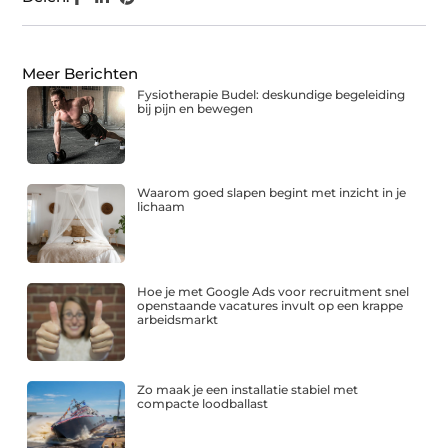
Meer Berichten
Fysiotherapie Budel: deskundige begeleiding
bij pijn en bewegen
Waarom goed slapen begint met inzicht in je
lichaam
Hoe je met Google Ads voor recruitment snel
openstaande vacatures invult op een krappe
arbeidsmarkt
Zo maak je een installatie stabiel met
compacte loodballast