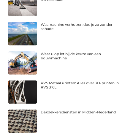
Wasmachine verhuizen doe je zo zonder
schade
Waar u op let bij de keuze van een
bouwmachine
RVS Metaal Printen: Alles over 3D-printen in
RVS 316L
Dakdekkersdiensten in Midden-Nederland