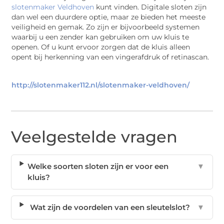
slotenmaker Veldhoven
kunt vinden. Digitale sloten zijn
dan wel een duurdere optie, maar ze bieden het meeste
veiligheid en gemak. Zo zijn er bijvoorbeeld systemen
waarbij u een zender kan gebruiken om uw kluis te
openen. Of u kunt ervoor zorgen dat de kluis alleen
opent bij herkenning van een vingerafdruk of retinascan.
http://slotenmaker112.nl/slotenmaker-veldhoven/
Veelgestelde vragen
Welke soorten sloten zijn er voor een
▼
kluis?
Wat zijn de voordelen van een sleutelslot?
▼