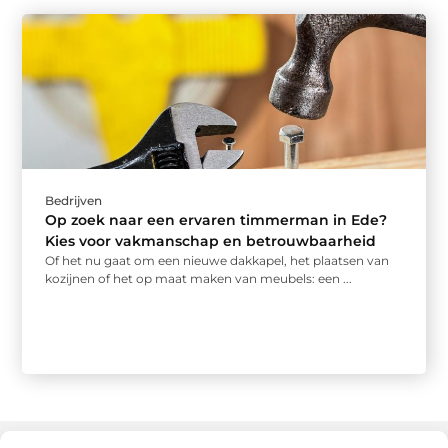
Bedrijven
Op zoek naar een ervaren timmerman in Ede?
Kies voor vakmanschap en betrouwbaarheid
Of het nu gaat om een nieuwe dakkapel, het plaatsen van
kozijnen of het op maat maken van meubels: een ...