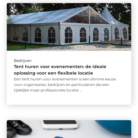
Bedrijven
Tent huren voor evenementen: de ideale
oplossing voor een flexibele locatie
Een tent huren voor evenementen is een slimme keuze
voor organisaties, bedrijven en particulieren die een
tijdelijke maar professionele locatie ...