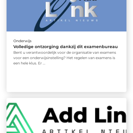
Onderwijs
Volledige ontzorging dankzij dit examenbureau
Bent u verantwoordelijk voor de organisatie van examens
voor een onderwijsinstelling? Het regelen van examens is
een hele klus. Er ...