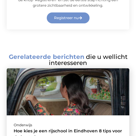
grotere zichtbaarheid en ontwikkeling.
Registreer nu
Gerelateerde berichten
die u wellicht
interesseren
Onderwijs
Hoe kies je een rijschool in Eindhoven 8 tips voor