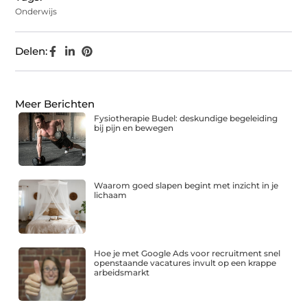
Onderwijs
Delen:
Meer Berichten
Fysiotherapie Budel: deskundige begeleiding
bij pijn en bewegen
Waarom goed slapen begint met inzicht in je
lichaam
Hoe je met Google Ads voor recruitment snel
openstaande vacatures invult op een krappe
arbeidsmarkt