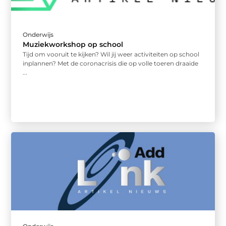
Onderwijs
Muziekworkshop op school
Tijd om vooruit te kijken? Wil jij weer activiteiten op school
inplannen? Met de coronacrisis die op volle toeren draaide
...