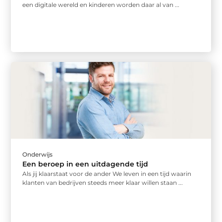
een digitale wereld en kinderen worden daar al van ...
Onderwijs
Een beroep in een uitdagende tijd
Als jij klaarstaat voor de ander We leven in een tijd waarin
klanten van bedrijven steeds meer klaar willen staan ...