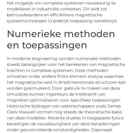
het mogelijk om complexe systemen nauwkeurig te
modelleren in industriële contexten. Dit leidt tot
betrouwbaardere en efficiëntere magnetische
systeemontwerpen in praktijk toepassing wereldwijd.
Numerieke methoden
en toepassingen
In moderne engineering worden numerieke methoden
steeds belangrijker voor het berekenen van magnetische
krachten in complexe systemen. Deze methoden
omvatten onder andere finite element analyse waarmee
het magnetische veld in driedimensionale structuren kan
worden gesimuleerd. Door gebruik te maken van deze
simulaties kunnen ingenieurs de trekkracht van
magneten optimaliseren voor specifieke toepassingen.
Historische bijdragen van wetenschappers zoals James
Clerk Maxwell vormen nog steeds de theoretische basis
van deze modellen. Recente studies in toegepaste fysica
bevestigen de nauwkeurigheid van deze benaderingen
onder gecontroleerde omstandigheden. Daarnaast