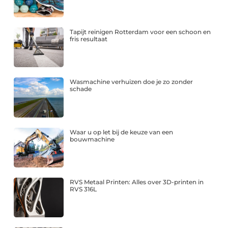
Tapijt reinigen Rotterdam voor een schoon en
fris resultaat
Wasmachine verhuizen doe je zo zonder
schade
Waar u op let bij de keuze van een
bouwmachine
RVS Metaal Printen: Alles over 3D-printen in
RVS 316L