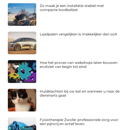
Zo maak je een installatie stabiel met
compacte loodballast
Laadpalen vergelijken is makkelijker dan ooit
Hoe het proces van webshops laten bouwen
eruitziet van begin tot eind
Huidklachten bij uw kat en wanneer u naar de
dierenarts gaat
Fysiotherapie Zwolle: professionele zorg voor
een pijnvrij en actief leven