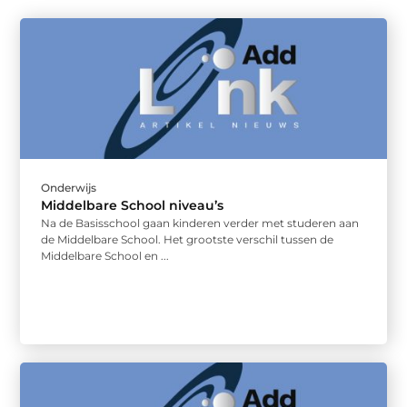
Onderwijs
Middelbare School niveau’s
Na de Basisschool gaan kinderen verder met studeren aan
de Middelbare School. Het grootste verschil tussen de
Middelbare School en ...