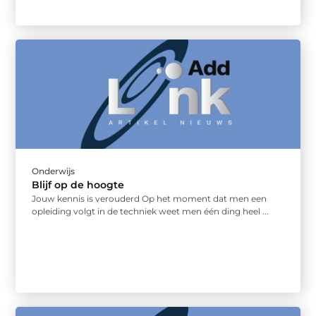
Onderwijs
Blijf op de hoogte
Jouw kennis is verouderd Op het moment dat men een
opleiding volgt in de techniek weet men één ding heel ...