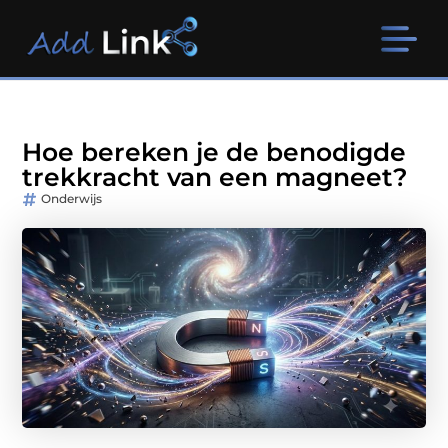
Hoe bereken je de benodigde
trekkracht van een magneet?
Onderwijs