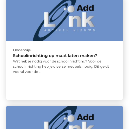
Onderwijs
Schoolinrichting op maat laten maken?
Wat heb je nodig voor de schoolinrichting? Voor de
schoolinrichting heb je diverse meubels nodig. Dit geldt
vooral voor de ...