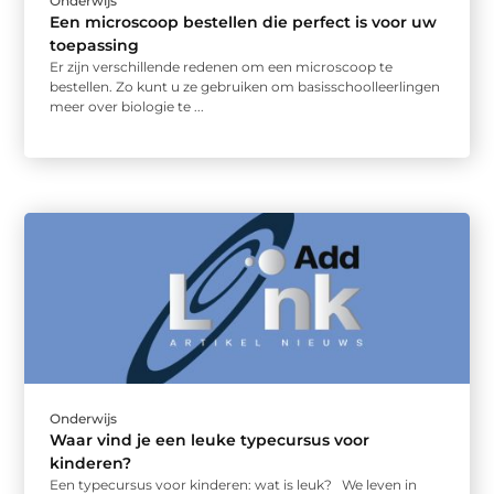
Onderwijs
Een microscoop bestellen die perfect is voor uw
toepassing
Er zijn verschillende redenen om een microscoop te
bestellen. Zo kunt u ze gebruiken om basisschoolleerlingen
meer over biologie te ...
Onderwijs
Waar vind je een leuke typecursus voor
kinderen?
Een typecursus voor kinderen: wat is leuk? We leven in