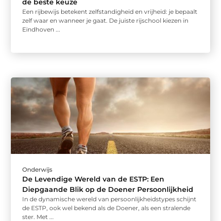
de beste keuze
Een rijbewijs betekent zelfstandigheid en vrijheid: je bepaalt
zelf waar en wanneer je gaat. De juiste rijschool kiezen in
Eindhoven ...
Onderwijs
De Levendige Wereld van de ESTP: Een
Diepgaande Blik op de Doener Persoonlijkheid
In de dynamische wereld van persoonlijkheidstypes schijnt
de ESTP, ook wel bekend als de Doener, als een stralende
ster. Met ...