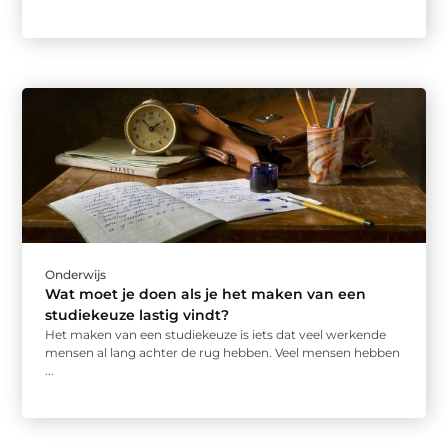
Onderwijs
Wat moet je doen als je het maken van een
studiekeuze lastig vindt?
Het maken van een studiekeuze is iets dat veel werkende
mensen al lang achter de rug hebben. Veel mensen hebben
...