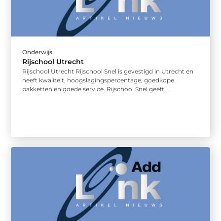
Onderwijs
Rijschool Utrecht
Rijschool Utrecht Rijschool Snel is gevestigd in Utrecht en
heeft kwaliteit, hoogslagingspercentage, goedkope
pakketten en goede service. Rijschool Snel geeft ...