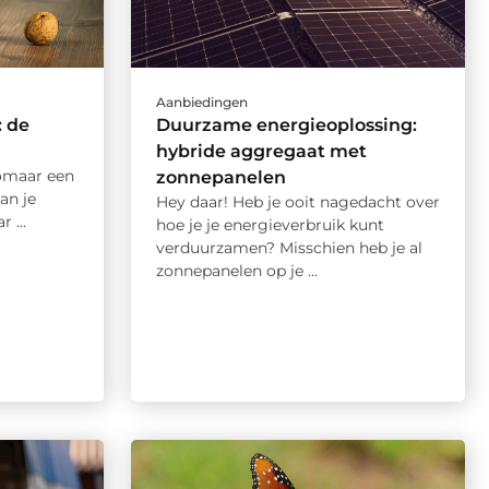
Aanbiedingen
: de
Duurzame energieoplossing:
hybride aggregaat met
zomaar een
zonnepanelen
an je
Hey daar! Heb je ooit nagedacht over
 ...
hoe je je energieverbruik kunt
verduurzamen? Misschien heb je al
zonnepanelen op je ...