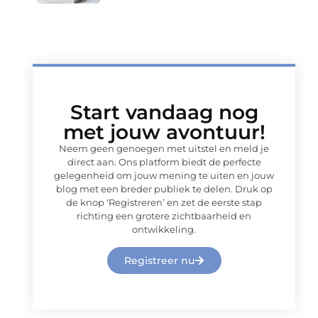
Start vandaag nog
met jouw avontuur!
Neem geen genoegen met uitstel en meld je
direct aan. Ons platform biedt de perfecte
gelegenheid om jouw mening te uiten en jouw
blog met een breder publiek te delen. Druk op
de knop ‘Registreren’ en zet de eerste stap
richting een grotere zichtbaarheid en
ontwikkeling.
Registreer nu