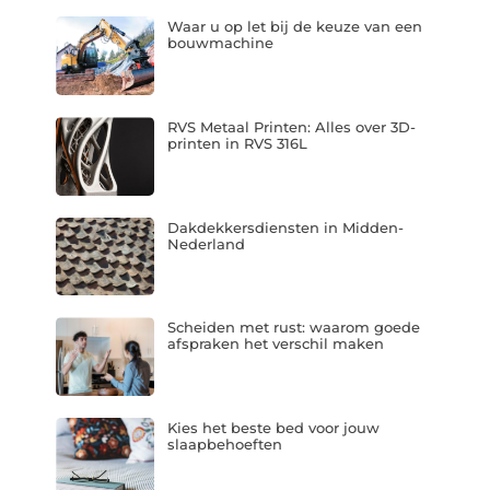
Waar u op let bij de keuze van een
bouwmachine
RVS Metaal Printen: Alles over 3D-
printen in RVS 316L
Dakdekkersdiensten in Midden-
Nederland
Scheiden met rust: waarom goede
afspraken het verschil maken
Kies het beste bed voor jouw
slaapbehoeften