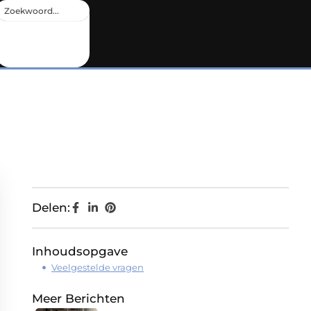
Delen:
Inhoudsopgave
Veelgestelde vragen
Meer Berichten