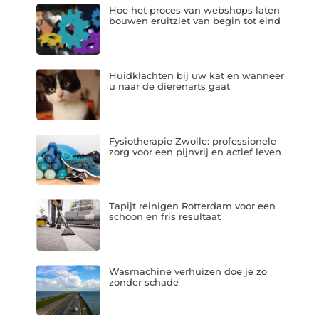
Hoe het proces van webshops laten
bouwen eruitziet van begin tot eind
Huidklachten bij uw kat en wanneer
u naar de dierenarts gaat
Fysiotherapie Zwolle: professionele
zorg voor een pijnvrij en actief leven
Tapijt reinigen Rotterdam voor een
schoon en fris resultaat
Wasmachine verhuizen doe je zo
zonder schade