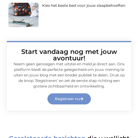
Kies het beste bed voor jouw slaapbehoeften
Start vandaag nog met jouw
avontuur!
Neem geen genoegen met uitstel en meld je direct aan. Ons
platform biedt de perfecte gelegenheid om jouw mening te
uiten en jouw blog met een breder publiek te delen. Druk op
de knop ‘Registreren’ en zet de eerste stap richting een
grotere zichtbaarheid en ontwikkeling.
Registreer nu