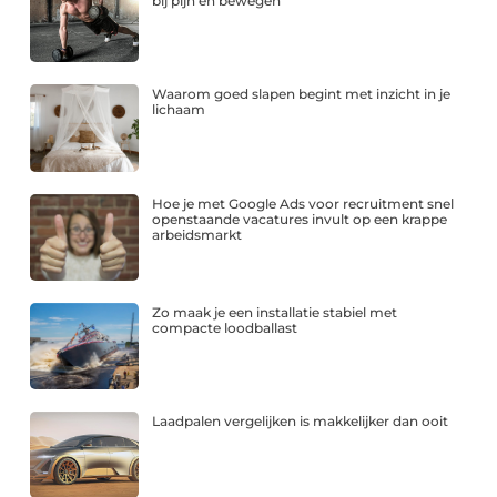
bij pijn en bewegen
Waarom goed slapen begint met inzicht in je
lichaam
Hoe je met Google Ads voor recruitment snel
openstaande vacatures invult op een krappe
arbeidsmarkt
Zo maak je een installatie stabiel met
compacte loodballast
Laadpalen vergelijken is makkelijker dan ooit