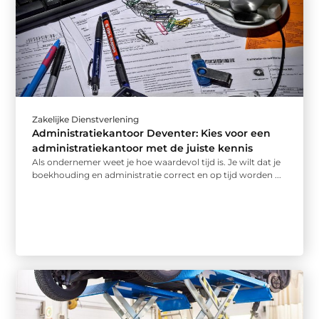
Zakelijke Dienstverlening
Administratiekantoor Deventer: Kies voor een
administratiekantoor met de juiste kennis
Als ondernemer weet je hoe waardevol tijd is. Je wilt dat je
boekhouding en administratie correct en op tijd worden ...