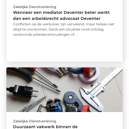
Zakelijke Dienstverlening
Wanneer een mediator Deventer beter werkt
dan een arbeidsrecht advocaat Deventer
Conflicten op de werkvloer zijn vervelend, maar helaas niet
altijd te voorkomen. Denk aan situaties rond ontslag,
verstoorde arbeidsverhoudingen of ...
Zakelijke Dienstverlening
Duurzaam vakwerk binnen de