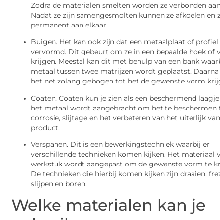
Zodra de materialen smelten worden ze verbonden aan 
Nadat ze zijn samengesmolten kunnen ze afkoelen en z
permanent aan elkaar.
Buigen. Het kan ook zijn dat een metaalplaat of profie
vervormd. Dit gebeurt om ze in een bepaalde hoek of 
krijgen. Meestal kan dit met behulp van een bank waarb
metaal tussen twee matrijzen wordt geplaatst. Daarna
het net zolang gebogen tot het de gewenste vorm krij
Coaten. Coaten kun je zien als een beschermend laagje
het metaal wordt aangebracht om het te beschermen 
corrosie, slijtage en het verbeteren van het uiterlijk va
product.
Verspanen. Dit is een bewerkingstechniek waarbij er
verschillende technieken komen kijken. Het materiaal 
werkstuk wordt aangepast om de gewenste vorm te kr
De technieken die hierbij komen kijken zijn draaien, fre
slijpen en boren.
Welke materialen kan je