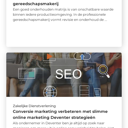
gereedschapsmakerij
Een goed onderhouden matrijs is van onschatbare waarde
binnen iedere productieomgeving. In de professionele
gereedschapsmakerij vormt revisie en onderhoud de ...
Zakelijke Dienstverlening
Conversie marketing verbeteren met slimme
online marketing Deventer strategieën
Als ondernemer in Deventer ben je altijd op zoek naar