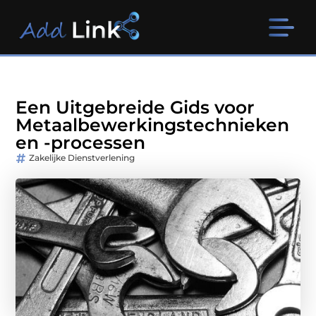
Een Uitgebreide Gids voor
Metaalbewerkingstechnieken
en -processen
Zakelijke Dienstverlening