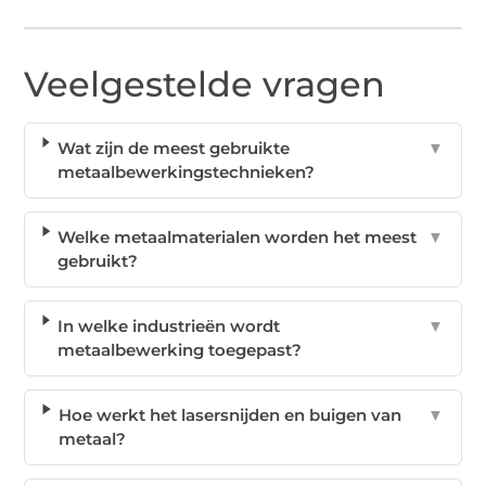
Veelgestelde vragen
Wat zijn de meest gebruikte
▼
metaalbewerkingstechnieken?
Welke metaalmaterialen worden het meest
▼
gebruikt?
In welke industrieën wordt
▼
metaalbewerking toegepast?
Hoe werkt het lasersnijden en buigen van
▼
metaal?