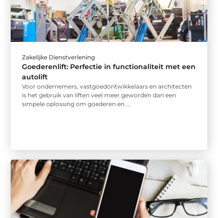
Zakelijke Dienstverlening
Goederenlift: Perfectie in functionaliteit met een
autolift
Voor ondernemers, vastgoedontwikkelaars en architecten
is het gebruik van liften veel meer geworden dan een
simpele oplossing om goederen en ...