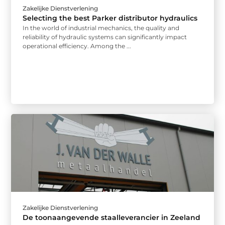
Zakelijke Dienstverlening
Selecting the best Parker distributor hydraulics
In the world of industrial mechanics, the quality and
reliability of hydraulic systems can significantly impact
operational efficiency. Among the ...
Zakelijke Dienstverlening
De toonaangevende staalleverancier in Zeeland