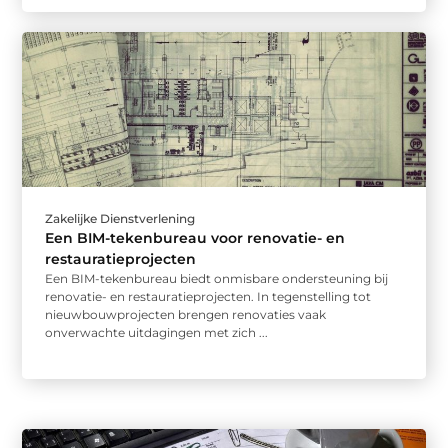
Zakelijke Dienstverlening
Een BIM-tekenbureau voor renovatie- en
restauratieprojecten
Een BIM-tekenbureau biedt onmisbare ondersteuning bij
renovatie- en restauratieprojecten. In tegenstelling tot
nieuwbouwprojecten brengen renovaties vaak
onverwachte uitdagingen met zich ...