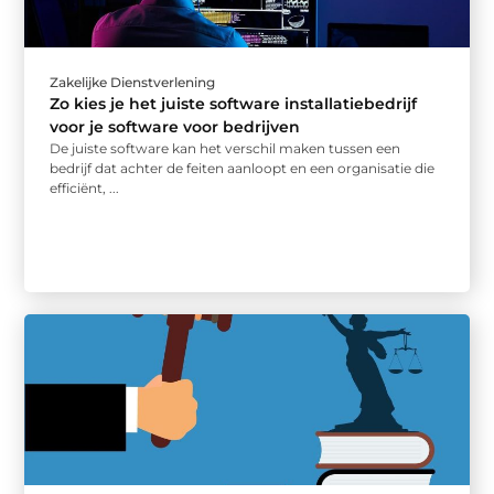
Zakelijke Dienstverlening
Zo kies je het juiste software installatiebedrijf
voor je software voor bedrijven
De juiste software kan het verschil maken tussen een
bedrijf dat achter de feiten aanloopt en een organisatie die
efficiënt, ...