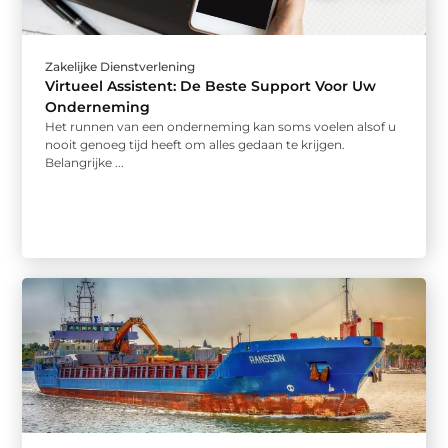
Zakelijke Dienstverlening
Virtueel Assistent: De Beste Support Voor Uw
Onderneming
Het runnen van een onderneming kan soms voelen alsof u
nooit genoeg tijd heeft om alles gedaan te krijgen.
Belangrijke ...