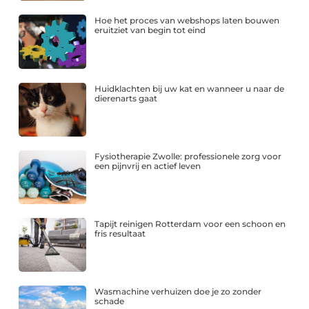
Hoe het proces van webshops laten bouwen
eruitziet van begin tot eind
Huidklachten bij uw kat en wanneer u naar de
dierenarts gaat
Fysiotherapie Zwolle: professionele zorg voor
een pijnvrij en actief leven
Tapijt reinigen Rotterdam voor een schoon en
fris resultaat
Wasmachine verhuizen doe je zo zonder
schade