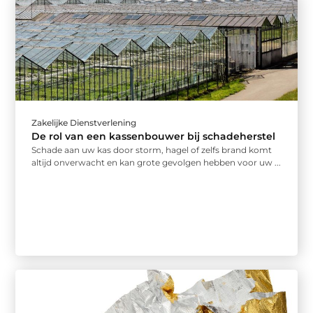
Zakelijke Dienstverlening
De rol van een kassenbouwer bij schadeherstel
Schade aan uw kas door storm, hagel of zelfs brand komt
altijd onverwacht en kan grote gevolgen hebben voor uw ...