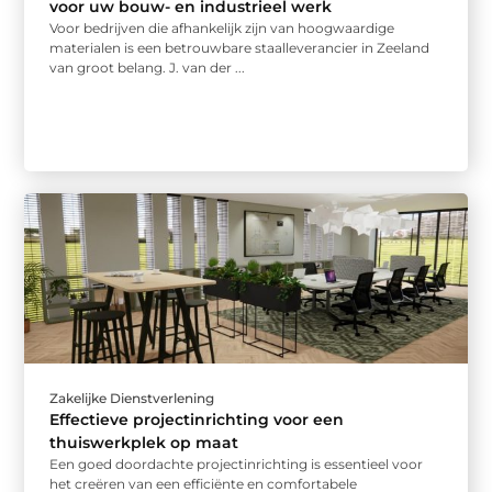
voor uw bouw- en industrieel werk
Voor bedrijven die afhankelijk zijn van hoogwaardige
materialen is een betrouwbare staalleverancier in Zeeland
van groot belang. J. van der ...
Zakelijke Dienstverlening
Effectieve projectinrichting voor een
thuiswerkplek op maat
Een goed doordachte projectinrichting is essentieel voor
het creëren van een efficiënte en comfortabele