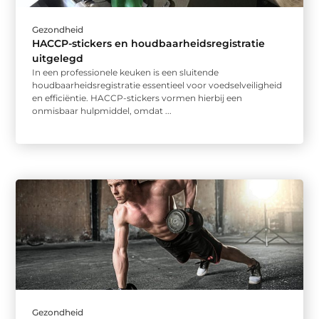
Gezondheid
HACCP-stickers en houdbaarheidsregistratie
uitgelegd
In een professionele keuken is een sluitende
houdbaarheidsregistratie essentieel voor voedselveiligheid
en efficiëntie. HACCP-stickers vormen hierbij een
onmisbaar hulpmiddel, omdat ...
Gezondheid