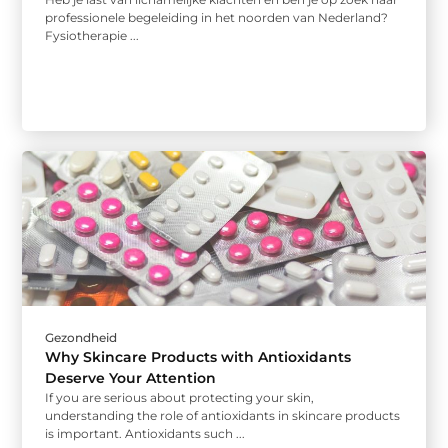
professionele begeleiding in het noorden van Nederland?
Fysiotherapie ...
Gezondheid
Why Skincare Products with Antioxidants
Deserve Your Attention
If you are serious about protecting your skin,
understanding the role of antioxidants in skincare products
is important. Antioxidants such ...