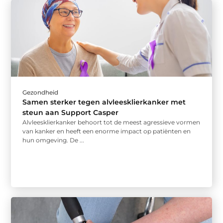
Gezondheid
Samen sterker tegen alvleesklierkanker met
steun aan Support Casper
Alvleesklierkanker behoort tot de meest agressieve vormen
van kanker en heeft een enorme impact op patiënten en
hun omgeving. De ...