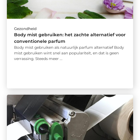
Gezondheid
Body mist gebruiken: het zachte alternatief voor
conventionele parfum
Body mist gebruiken als natuurlijk parfum alternatief Body
mist gebruiken wint snel aan populariteit, en dat is geen
verrassing. Steeds meer ...