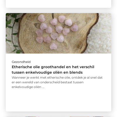
Gezondheid
Etherische olie groothandel en het verschil
tussen enkelvoudige oliën en blends
Wanneer je werkt met etherische olie, ontdek je al snel dat
er een wereld van onderscheid bestaat tussen
enkelvoudige oliën ...