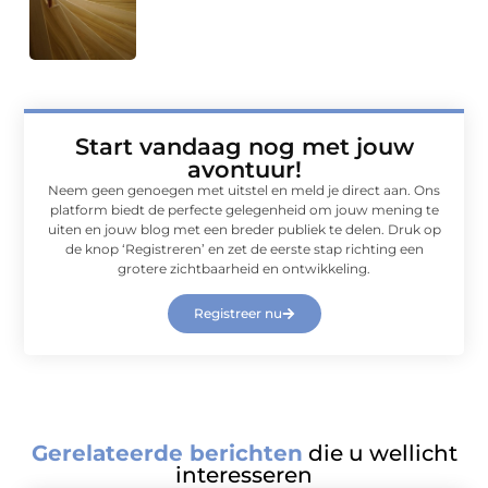
Start vandaag nog met jouw
avontuur!
Neem geen genoegen met uitstel en meld je direct aan. Ons
platform biedt de perfecte gelegenheid om jouw mening te
uiten en jouw blog met een breder publiek te delen. Druk op
de knop ‘Registreren’ en zet de eerste stap richting een
grotere zichtbaarheid en ontwikkeling.
Registreer nu
Gerelateerde berichten
die u wellicht
interesseren