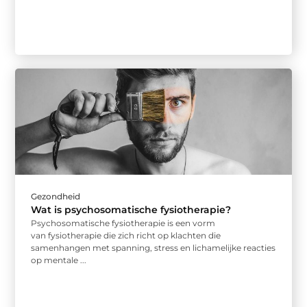
Gezondheid
Wat is psychosomatische fysiotherapie?
Psychosomatische fysiotherapie is een vorm
van fysiotherapie die zich richt op klachten die
samenhangen met spanning, stress en lichamelijke reacties
op mentale ...