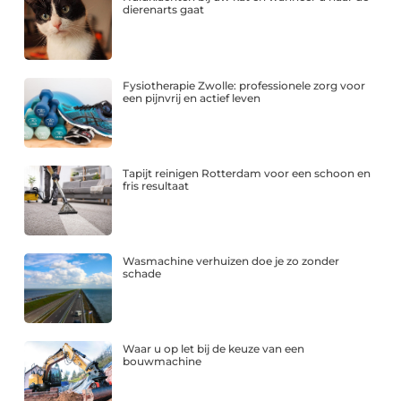
dierenarts gaat
Fysiotherapie Zwolle: professionele zorg voor
een pijnvrij en actief leven
Tapijt reinigen Rotterdam voor een schoon en
fris resultaat
Wasmachine verhuizen doe je zo zonder
schade
Waar u op let bij de keuze van een
bouwmachine