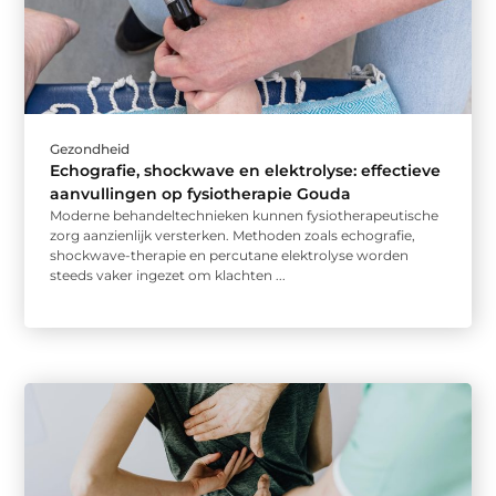
Gezondheid
Echografie, shockwave en elektrolyse: effectieve
aanvullingen op fysiotherapie Gouda
Moderne behandeltechnieken kunnen fysiotherapeutische
zorg aanzienlijk versterken. Methoden zoals echografie,
shockwave-therapie en percutane elektrolyse worden
steeds vaker ingezet om klachten ...