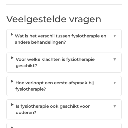
Veelgestelde vragen
Wat is het verschil tussen fysiotherapie en
▼
andere behandelingen?
Voor welke klachten is fysiotherapie
▼
geschikt?
Hoe verloopt een eerste afspraak bij
▼
fysiotherapie?
Is fysiotherapie ook geschikt voor
▼
ouderen?