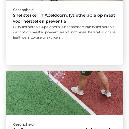
Gezondheid
Snel sterker in Apeldoorn: fysiotherapie op maat
voor herstel en preventie
Bij fysiotherapie Apeldoorn is het aanbod van fysiotherapie
gericht op herstel, preventie en functioneel herstel voor alle
leeftijden. Lokale praktijken ...
Gezondheid