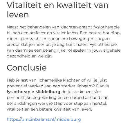
Vitaliteit en kwaliteit van
leven
Naast het behandelen van klachten draagt fysiotherapie
bij aan een actiever en vitaler leven. Een betere houding,
meer spierkracht en soepelere bewegingen zorgen
ervoor dat je meer uit je dag kunt halen. Fysiotherapie
kan daarmee een belangrijke rol spelen in jouw algehele
gezondheid en welzijn.
Conclusie
Heb je last van lichamelijke klachten of wil je juist
preventief werken aan een sterker lichaam? Dan is
fysiotherapie Middelburg
de juiste keuze. Met
persoonlijke begeleiding en een breed aanbod aan
behandelingen werk je stap voor stap aan herstel,
vitaliteit en een betere kwaliteit van leven.
https://pmcinbalans.nl/middelburg