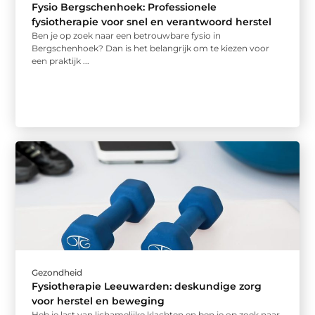
Fysio Bergschenhoek: Professionele
fysiotherapie voor snel en verantwoord herstel
Ben je op zoek naar een betrouwbare fysio in
Bergschenhoek? Dan is het belangrijk om te kiezen voor
een praktijk ...
Gezondheid
Fysiotherapie Leeuwarden: deskundige zorg
voor herstel en beweging
Heb je last van lichamelijke klachten en ben je op zoek naar