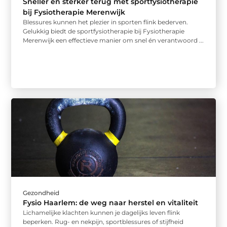
Sneller en sterker terug met sportfysiotherapie
bij Fysiotherapie Merenwijk
Blessures kunnen het plezier in sporten flink bederven.
Gelukkig biedt de sportfysiotherapie bij Fysiotherapie
Merenwijk een effectieve manier om snel én verantwoord ...
Gezondheid
Fysio Haarlem: de weg naar herstel en vitaliteit
Lichamelijke klachten kunnen je dagelijks leven flink
beperken. Rug- en nekpijn, sportblessures of stijfheid