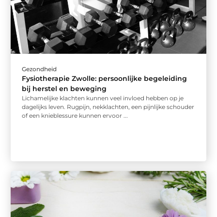
Gezondheid
Fysiotherapie Zwolle: persoonlijke begeleiding
bij herstel en beweging
Lichamelijke klachten kunnen veel invloed hebben op je
dagelijks leven. Rugpijn, nekklachten, een pijnlijke schouder
of een knieblessure kunnen ervoor ...