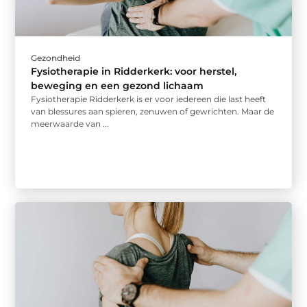
Gezondheid
Fysiotherapie in Ridderkerk: voor herstel,
beweging en een gezond lichaam
Fysiotherapie Ridderkerk is er voor iedereen die last heeft
van blessures aan spieren, zenuwen of gewrichten. Maar de
meerwaarde van ...