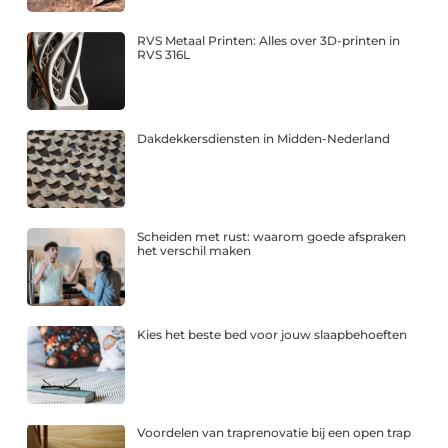
RVS Metaal Printen: Alles over 3D-printen in
RVS 316L
Dakdekkersdiensten in Midden-Nederland
Scheiden met rust: waarom goede afspraken
het verschil maken
Kies het beste bed voor jouw slaapbehoeften
Voordelen van traprenovatie bij een open trap