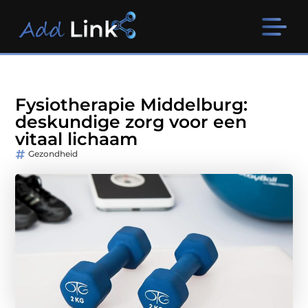
Fysiotherapie Middelburg:
deskundige zorg voor een
vitaal lichaam
Gezondheid