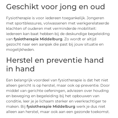
Geschikt voor jong en oud
Fysiotherapie is voor iedereen toegankelijk. Jongeren
met sportblessures, volwassenen met werkgerelateerde
klachten of ouderen met verminderde mobiliteit:
iedereen kan baat hebben bij de deskundige begeleiding
van
fysiotherapie Middelburg
. Zo wordt er altijd
gezocht naar een aanpak die past bij jouw situatie en
mogelijkheden.
Herstel en preventie hand
in hand
Een belangrijk voordeel van fysiotherapie is dat het niet
alleen gericht is op herstel, maar ook op preventie. Door
middel van gerichte oefeningen, adviezen over houding
en beweging en begeleiding bij het opbouwen van
conditie, leer je je lichaam sterker en veerkrachtiger te
maken. Bij
fysiotherapie Middelburg
werk je dus niet
alleen aan herstel, maar ook aan een gezonde toekomst.