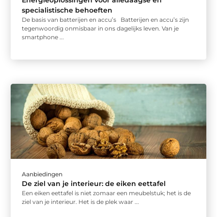
specialistische behoeften
De basis van batterijen en accu’s Batterijen en accu’s zijn
tegenwoordig onmisbaar in ons dagelijks leven. Van je
smartphone ...
Aanbiedingen
De ziel van je interieur: de eiken eettafel
Een eiken eettafel is niet zomaar een meubelstuk; het is de
ziel van je interieur. Het is de plek waar ...