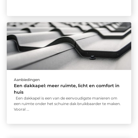
Aanbiedingen
Een dakkapel: meer ruimte, licht en comfort in
huis
Een dakkapel is een van de eenvoudigste manieren om
een ruimte onder het schuine dak bruikbaarder te maken.
Vooral ...