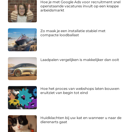
Hoe je met Google Ads voor recruitment snel
openstaande vacatures invult op een krappe
arbeidsmarkt
Zo maak je een installatie stabiel met
compacte loodballast
Laadpalen vergelijken is makkelijker dan ooit
Hoe het proces van webshops laten bouwen
eruitziet van begin tot eind
Huidklachten bij uw kat en wanneer u naar de
dierenarts gaat