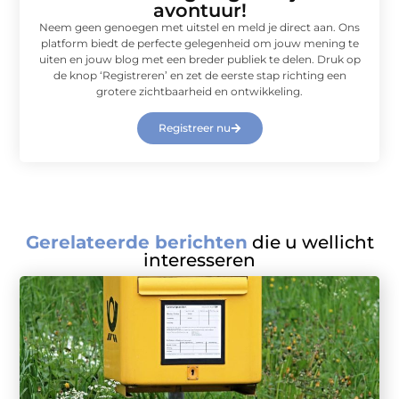
avontuur!
Neem geen genoegen met uitstel en meld je direct aan. Ons
platform biedt de perfecte gelegenheid om jouw mening te
uiten en jouw blog met een breder publiek te delen. Druk op
de knop ‘Registreren’ en zet de eerste stap richting een
grotere zichtbaarheid en ontwikkeling.
Registreer nu
Gerelateerde berichten
die u wellicht
interesseren