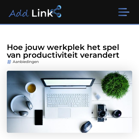
Hoe jouw werkplek het spel
van productiviteit verandert
Aanbiedingen