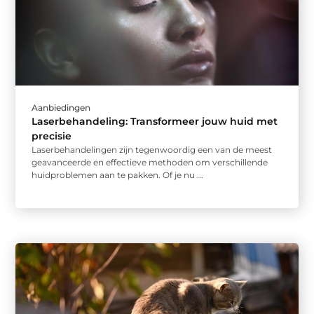
Aanbiedingen
Laserbehandeling: Transformeer jouw huid met
precisie
Laserbehandelingen zijn tegenwoordig een van de meest
geavanceerde en effectieve methoden om verschillende
huidproblemen aan te pakken. Of je nu ...