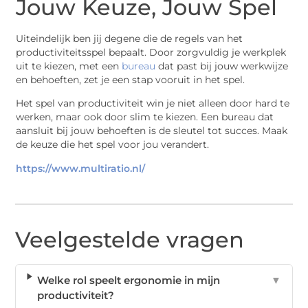
Jouw Keuze, Jouw Spel
Uiteindelijk ben jij degene die de regels van het
productiviteitsspel bepaalt. Door zorgvuldig je werkplek
uit te kiezen, met een
bureau
dat past bij jouw werkwijze
en behoeften, zet je een stap vooruit in het spel.
Het spel van productiviteit win je niet alleen door hard te
werken, maar ook door slim te kiezen. Een bureau dat
aansluit bij jouw behoeften is de sleutel tot succes. Maak
de keuze die het spel voor jou verandert.
https://www.multiratio.nl/
Veelgestelde vragen
Welke rol speelt ergonomie in mijn
▼
productiviteit?