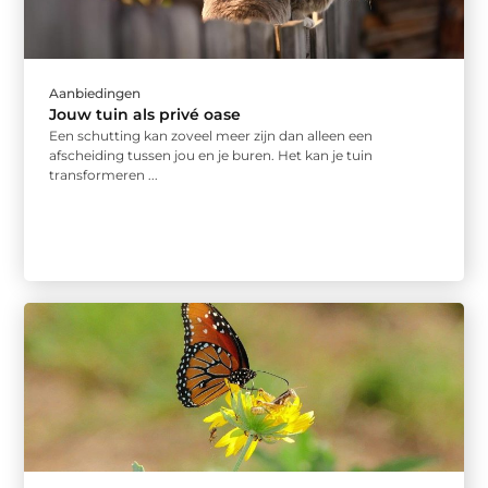
Aanbiedingen
Jouw tuin als privé oase
Een schutting kan zoveel meer zijn dan alleen een
afscheiding tussen jou en je buren. Het kan je tuin
transformeren ...