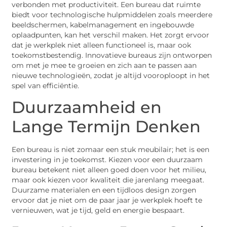
verbonden met productiviteit. Een bureau dat ruimte
biedt voor technologische hulpmiddelen zoals meerdere
beeldschermen, kabelmanagement en ingebouwde
oplaadpunten, kan het verschil maken. Het zorgt ervoor
dat je werkplek niet alleen functioneel is, maar ook
toekomstbestendig. Innovatieve bureaus zijn ontworpen
om met je mee te groeien en zich aan te passen aan
nieuwe technologieën, zodat je altijd vooroploopt in het
spel van efficiëntie.
Duurzaamheid en
Lange Termijn Denken
Een bureau is niet zomaar een stuk meubilair; het is een
investering in je toekomst. Kiezen voor een duurzaam
bureau betekent niet alleen goed doen voor het milieu,
maar ook kiezen voor kwaliteit die jarenlang meegaat.
Duurzame materialen en een tijdloos design zorgen
ervoor dat je niet om de paar jaar je werkplek hoeft te
vernieuwen, wat je tijd, geld en energie bespaart.