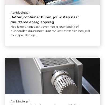
Aanbiedingen
Batterijcontainer huren: jouw stap naar
duurzame energieopslag
Heb je ooit nagedacht over hoe je jouw bedrijf of
huishouden duurzamer kunt maken? Misschien heb je al
zonnepanelen op ...
Aanbiedingen