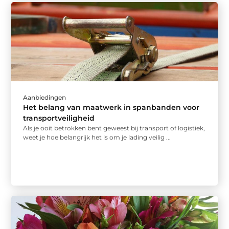
Aanbiedingen
Het belang van maatwerk in spanbanden voor
transportveiligheid
Als je ooit betrokken bent geweest bij transport of logistiek,
weet je hoe belangrijk het is om je lading veilig ...