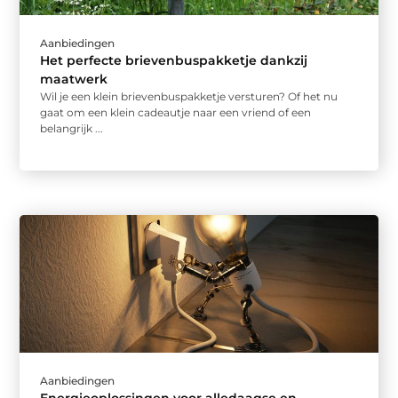
Aanbiedingen
Het perfecte brievenbuspakketje dankzij
maatwerk
Wil je een klein brievenbuspakketje versturen? Of het nu
gaat om een klein cadeautje naar een vriend of een
belangrijk ...
Aanbiedingen
Energieoplossingen voor alledaagse en