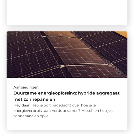
Aanbiedingen
Duurzame energieoplossing: hybride aggregaat
met zonnepanelen
Hey daar! Heb je ooit nagedacht over hoe je je
energieverbruik kunt verduurzamen? Misschien heb je al
zonnepanelen op je ...