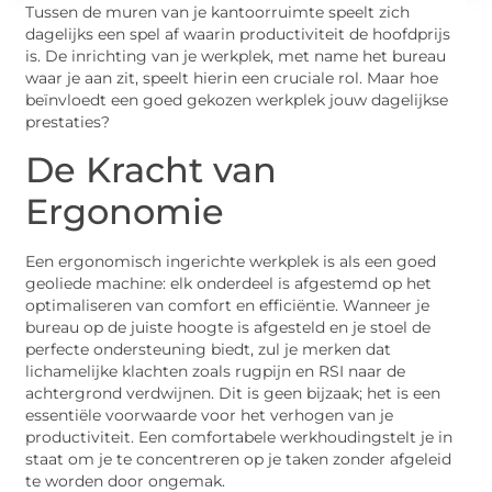
Tussen de muren van je kantoorruimte speelt zich
dagelijks een spel af waarin productiviteit de hoofdprijs
is. De inrichting van je werkplek, met name het bureau
waar je aan zit, speelt hierin een cruciale rol. Maar hoe
beïnvloedt een goed gekozen werkplek jouw dagelijkse
prestaties?
De Kracht van
Ergonomie
Een ergonomisch ingerichte werkplek is als een goed
geoliede machine: elk onderdeel is afgestemd op het
optimaliseren van comfort en efficiëntie. Wanneer je
bureau op de juiste hoogte is afgesteld en je stoel de
perfecte ondersteuning biedt, zul je merken dat
lichamelijke klachten zoals rugpijn en RSI naar de
achtergrond verdwijnen. Dit is geen bijzaak; het is een
essentiële voorwaarde voor het verhogen van je
productiviteit. Een comfortabele werkhoudingstelt je in
staat om je te concentreren op je taken zonder afgeleid
te worden door ongemak.