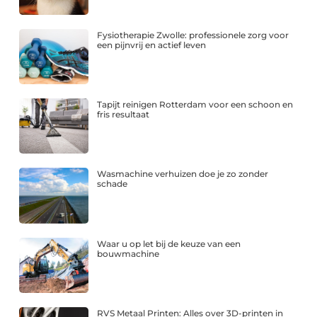
Fysiotherapie Zwolle: professionele zorg voor
een pijnvrij en actief leven
Tapijt reinigen Rotterdam voor een schoon en
fris resultaat
Wasmachine verhuizen doe je zo zonder
schade
Waar u op let bij de keuze van een
bouwmachine
RVS Metaal Printen: Alles over 3D-printen in