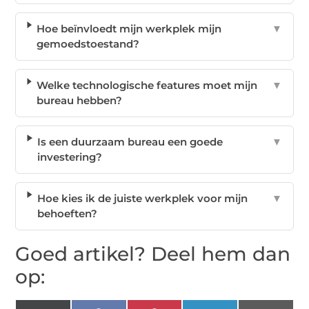
Hoe beïnvloedt mijn werkplek mijn
▼
gemoedstoestand?
Welke technologische features moet mijn
▼
bureau hebben?
Is een duurzaam bureau een goede
▼
investering?
Hoe kies ik de juiste werkplek voor mijn
▼
behoeften?
Goed artikel? Deel hem dan
op: