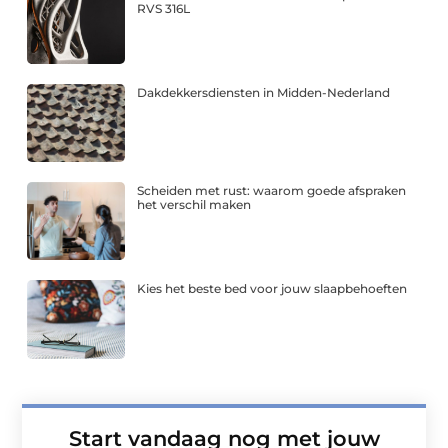
RVS 316L
Dakdekkersdiensten in Midden-Nederland
Scheiden met rust: waarom goede afspraken
het verschil maken
Kies het beste bed voor jouw slaapbehoeften
Start vandaag nog met jouw