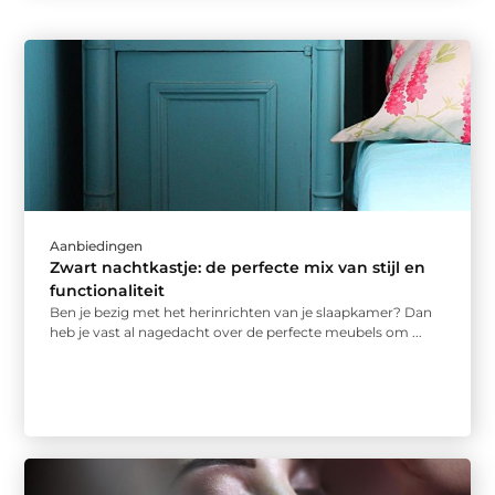
Aanbiedingen
Zwart nachtkastje: de perfecte mix van stijl en
functionaliteit
Ben je bezig met het herinrichten van je slaapkamer? Dan
heb je vast al nagedacht over de perfecte meubels om ...