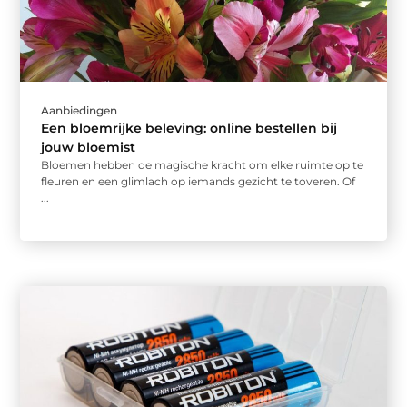
Aanbiedingen
Een bloemrijke beleving: online bestellen bij
jouw bloemist
Bloemen hebben de magische kracht om elke ruimte op te
fleuren en een glimlach op iemands gezicht te toveren. Of
...