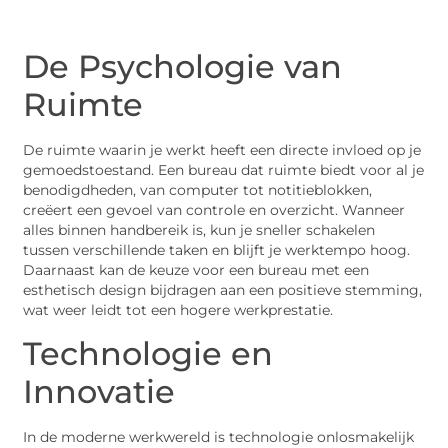
De Psychologie van
Ruimte
De ruimte waarin je werkt heeft een directe invloed op je
gemoedstoestand. Een bureau dat ruimte biedt voor al je
benodigdheden, van computer tot notitieblokken,
creëert een gevoel van controle en overzicht. Wanneer
alles binnen handbereik is, kun je sneller schakelen
tussen verschillende taken en blijft je werktempo hoog.
Daarnaast kan de keuze voor een bureau met een
esthetisch design bijdragen aan een positieve stemming,
wat weer leidt tot een hogere werkprestatie.
Technologie en
Innovatie
In de moderne werkwereld is technologie onlosmakelijk