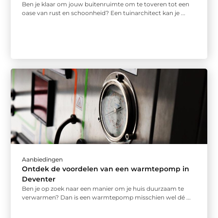
Ben je klaar om jouw buitenruimte om te toveren tot een
oase van rust en schoonheid? Een tuinarchitect kan je ...
Aanbiedingen
Ontdek de voordelen van een warmtepomp in
Deventer
Ben je op zoek naar een manier om je huis duurzaam te
verwarmen? Dan is een warmtepomp misschien wel dé ...