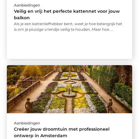
Aanbiedingen
Veilig en vrij: het perfecte kattennet voor jouw
balkon
Als je een kattenliefhebber bent, weet je hoe belangrijk het
is om je pluizige vriendje veilig te houden. Maar hoe ...
Aanbiedingen
Creëer jouw droomtuin met professioneel
ontwerp in Amsterdam