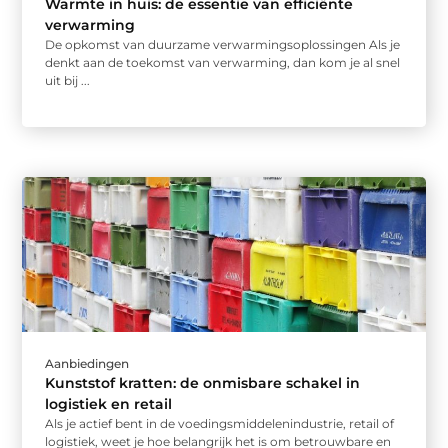
Warmte in huis: de essentie van efficiënte
verwarming
De opkomst van duurzame verwarmingsoplossingen Als je
denkt aan de toekomst van verwarming, dan kom je al snel
uit bij ...
Aanbiedingen
Kunststof kratten: de onmisbare schakel in
logistiek en retail
Als je actief bent in de voedingsmiddelenindustrie, retail of
logistiek, weet je hoe belangrijk het is om betrouwbare en