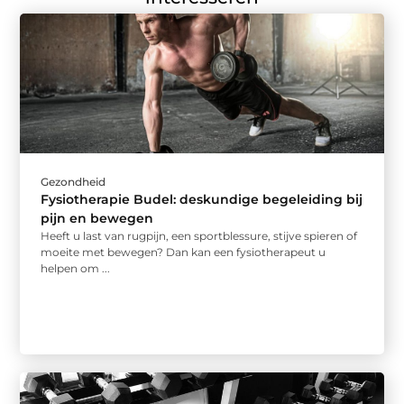
Gezondheid
Fysiotherapie Budel: deskundige begeleiding bij
pijn en bewegen
Heeft u last van rugpijn, een sportblessure, stijve spieren of
moeite met bewegen? Dan kan een fysiotherapeut u
helpen om ...