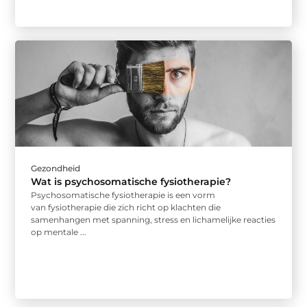
Gezondheid
Wat is psychosomatische fysiotherapie?
Psychosomatische fysiotherapie is een vorm
van fysiotherapie die zich richt op klachten die
samenhangen met spanning, stress en lichamelijke reacties
op mentale ...