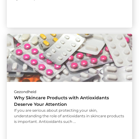
Gezondheid
Why Skincare Products with Antioxidants
Deserve Your Attention
If you are serious about protecting your skin,
understanding the role of antioxidants in skincare products
is important. Antioxidants such ...