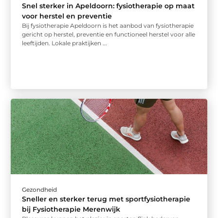
Snel sterker in Apeldoorn: fysiotherapie op maat
voor herstel en preventie
Bij fysiotherapie Apeldoorn is het aanbod van fysiotherapie
gericht op herstel, preventie en functioneel herstel voor alle
leeftijden. Lokale praktijken ...
Gezondheid
Sneller en sterker terug met sportfysiotherapie
bij Fysiotherapie Merenwijk