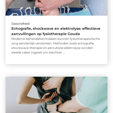
Gezondheid
Echografie, shockwave en elektrolyse: effectieve
aanvullingen op fysiotherapie Gouda
Moderne behandeltechnieken kunnen fysiotherapeutische
zorg aanzienlijk versterken. Methoden zoals echografie,
shockwave-therapie en percutane elektrolyse worden
steeds vaker ingezet om klachten ...