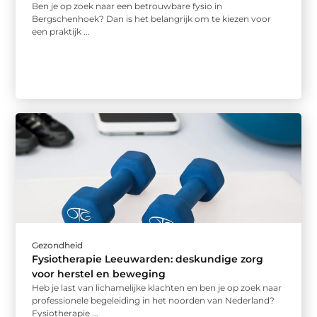
Ben je op zoek naar een betrouwbare fysio in
Bergschenhoek? Dan is het belangrijk om te kiezen voor
een praktijk ...
Gezondheid
Fysiotherapie Leeuwarden: deskundige zorg
voor herstel en beweging
Heb je last van lichamelijke klachten en ben je op zoek naar
professionele begeleiding in het noorden van Nederland?
Fysiotherapie ...