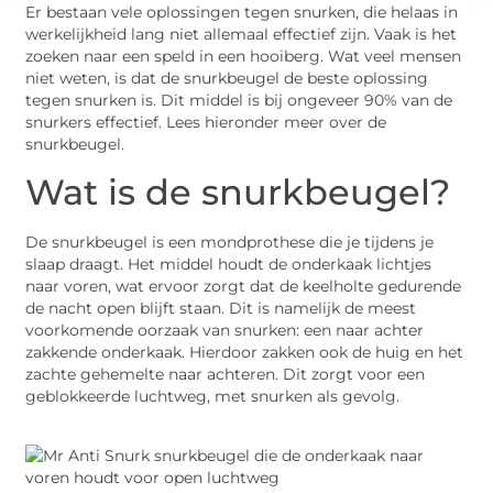
Er bestaan vele oplossingen tegen snurken, die helaas in
werkelijkheid lang niet allemaal effectief zijn. Vaak is het
zoeken naar een speld in een hooiberg. Wat veel mensen
niet weten, is dat de snurkbeugel de beste oplossing
tegen snurken is. Dit middel is bij ongeveer 90% van de
snurkers effectief. Lees hieronder meer over de
snurkbeugel.
Wat is de snurkbeugel?
De snurkbeugel is een mondprothese die je tijdens je
slaap draagt. Het middel houdt de onderkaak lichtjes
naar voren, wat ervoor zorgt dat de keelholte gedurende
de nacht open blijft staan. Dit is namelijk de meest
voorkomende oorzaak van snurken: een naar achter
zakkende onderkaak. Hierdoor zakken ook de huig en het
zachte gehemelte naar achteren. Dit zorgt voor een
geblokkeerde luchtweg, met snurken als gevolg.