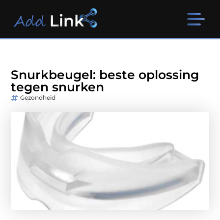
Snurkbeugel: beste oplossing
tegen snurken
Gezondheid