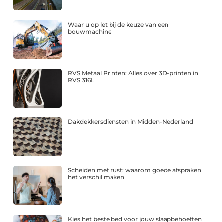
Waar u op let bij de keuze van een
bouwmachine
RVS Metaal Printen: Alles over 3D-printen in
RVS 316L
Dakdekkersdiensten in Midden-Nederland
Scheiden met rust: waarom goede afspraken
het verschil maken
Kies het beste bed voor jouw slaapbehoeften