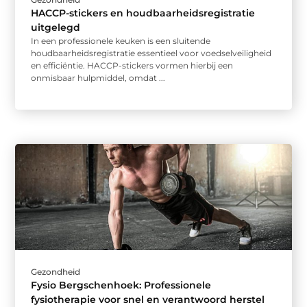
HACCP-stickers en houdbaarheidsregistratie
uitgelegd
In een professionele keuken is een sluitende
houdbaarheidsregistratie essentieel voor voedselveiligheid
en efficiëntie. HACCP-stickers vormen hierbij een
onmisbaar hulpmiddel, omdat ...
Gezondheid
Fysio Bergschenhoek: Professionele
fysiotherapie voor snel en verantwoord herstel