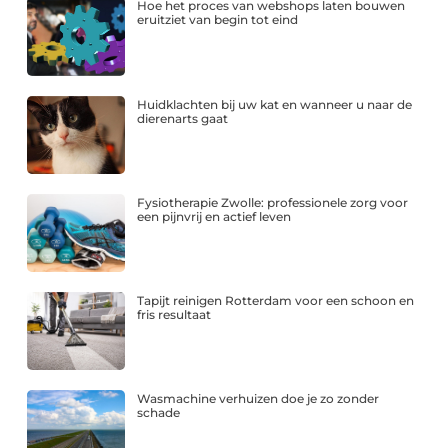
Hoe het proces van webshops laten bouwen
eruitziet van begin tot eind
Huidklachten bij uw kat en wanneer u naar de
dierenarts gaat
Fysiotherapie Zwolle: professionele zorg voor
een pijnvrij en actief leven
Tapijt reinigen Rotterdam voor een schoon en
fris resultaat
Wasmachine verhuizen doe je zo zonder
schade