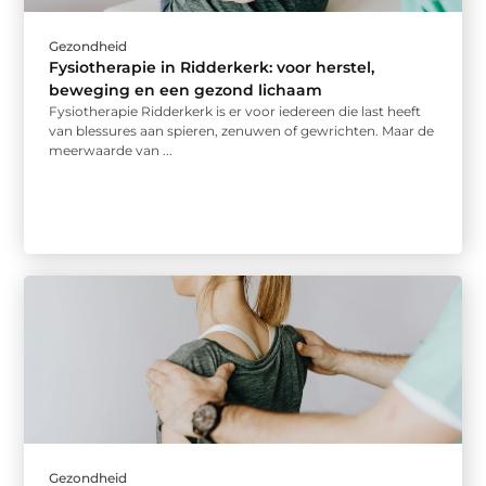
Gezondheid
Fysiotherapie in Ridderkerk: voor herstel,
beweging en een gezond lichaam
Fysiotherapie Ridderkerk is er voor iedereen die last heeft
van blessures aan spieren, zenuwen of gewrichten. Maar de
meerwaarde van ...
Gezondheid