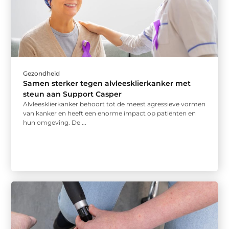
Gezondheid
Samen sterker tegen alvleesklierkanker met
steun aan Support Casper
Alvleesklierkanker behoort tot de meest agressieve vormen
van kanker en heeft een enorme impact op patiënten en
hun omgeving. De ...