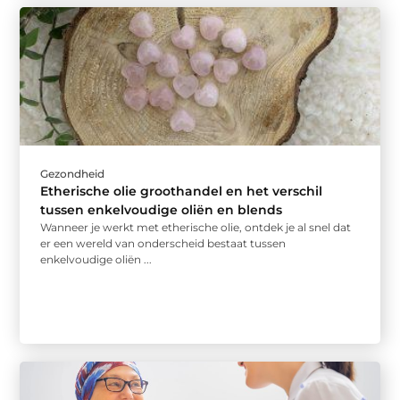
Gezondheid
Etherische olie groothandel en het verschil
tussen enkelvoudige oliën en blends
Wanneer je werkt met etherische olie, ontdek je al snel dat
er een wereld van onderscheid bestaat tussen
enkelvoudige oliën ...