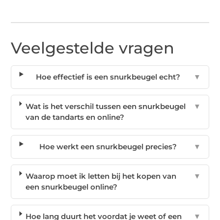
Veelgestelde vragen
Hoe effectief is een snurkbeugel echt?
▼
Wat is het verschil tussen een snurkbeugel
▼
van de tandarts en online?
Hoe werkt een snurkbeugel precies?
▼
Waarop moet ik letten bij het kopen van
▼
een snurkbeugel online?
Hoe lang duurt het voordat je weet of een
▼