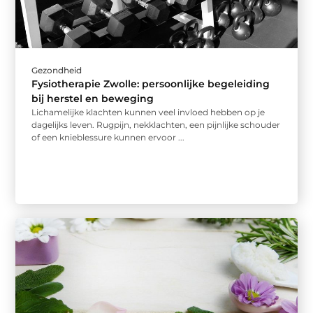
Gezondheid
Fysiotherapie Zwolle: persoonlijke begeleiding
bij herstel en beweging
Lichamelijke klachten kunnen veel invloed hebben op je
dagelijks leven. Rugpijn, nekklachten, een pijnlijke schouder
of een knieblessure kunnen ervoor ...