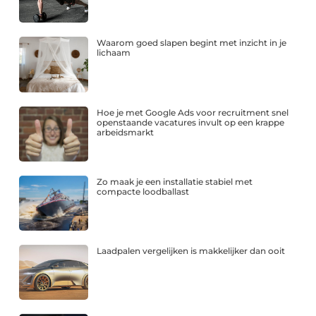
Waarom goed slapen begint met inzicht in je
lichaam
Hoe je met Google Ads voor recruitment snel
openstaande vacatures invult op een krappe
arbeidsmarkt
Zo maak je een installatie stabiel met
compacte loodballast
Laadpalen vergelijken is makkelijker dan ooit