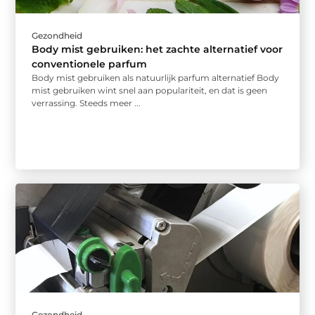
Gezondheid
Body mist gebruiken: het zachte alternatief voor
conventionele parfum
Body mist gebruiken als natuurlijk parfum alternatief Body
mist gebruiken wint snel aan populariteit, en dat is geen
verrassing. Steeds meer ...
Gezondheid