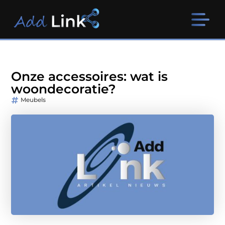
Onze accessoires: wat is
woondecoratie?
Meubels