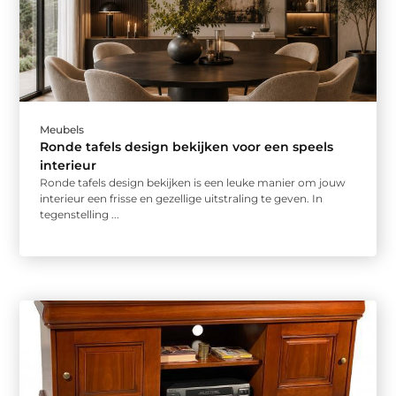
Meubels
Ronde tafels design bekijken voor een speels
interieur
Ronde tafels design bekijken is een leuke manier om jouw
interieur een frisse en gezellige uitstraling te geven. In
tegenstelling ...