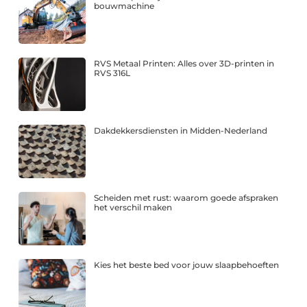
bouwmachine
RVS Metaal Printen: Alles over 3D-printen in
RVS 316L
Dakdekkersdiensten in Midden-Nederland
Scheiden met rust: waarom goede afspraken
het verschil maken
Kies het beste bed voor jouw slaapbehoeften