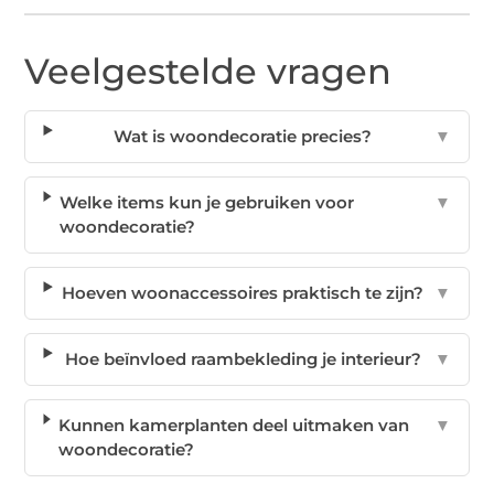
Veelgestelde vragen
Wat is woondecoratie precies?
▼
Welke items kun je gebruiken voor
▼
woondecoratie?
Hoeven woonaccessoires praktisch te zijn?
▼
Hoe beïnvloed raambekleding je interieur?
▼
Kunnen kamerplanten deel uitmaken van
▼
woondecoratie?