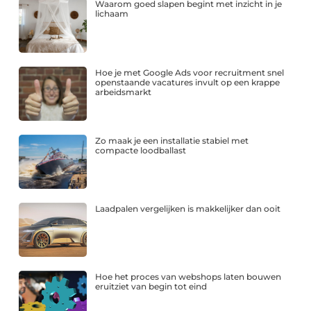
Waarom goed slapen begint met inzicht in je
lichaam
Hoe je met Google Ads voor recruitment snel
openstaande vacatures invult op een krappe
arbeidsmarkt
Zo maak je een installatie stabiel met
compacte loodballast
Laadpalen vergelijken is makkelijker dan ooit
Hoe het proces van webshops laten bouwen
eruitziet van begin tot eind