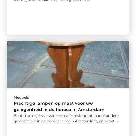
Meubels
Prachtige lampen op maat voor uw
gelegenheid in de horeca in Amsterdam
Bent u de eigenaar van een café, restaurant, bar of andere
gelegenheid in de horeca in regio Amsterdam, en zoekt ...