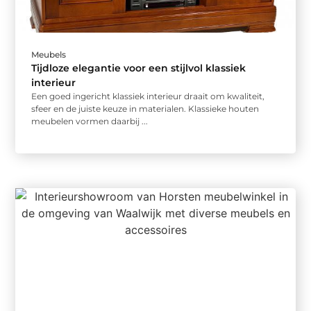
Meubels
Tijdloze elegantie voor een stijlvol klassiek
interieur
Een goed ingericht klassiek interieur draait om kwaliteit,
sfeer en de juiste keuze in materialen. Klassieke houten
meubelen vormen daarbij ...