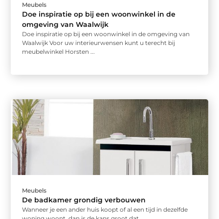
Meubels
Doe inspiratie op bij een woonwinkel in de
omgeving van Waalwijk
Doe inspiratie op bij een woonwinkel in de omgeving van
Waalwijk Voor uw interieurwensen kunt u terecht bij
meubelwinkel Horsten ...
Meubels
De badkamer grondig verbouwen
Wanneer je een ander huis koopt of al een tijd in dezelfde
woning woont, dan is de kans groot dat ...