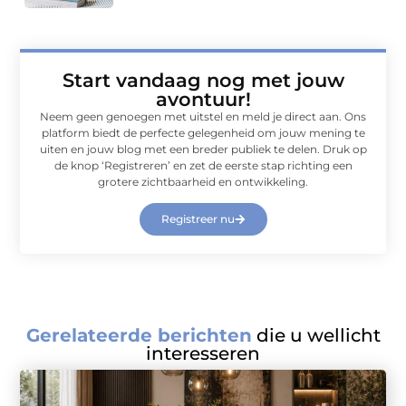
Start vandaag nog met jouw
avontuur!
Neem geen genoegen met uitstel en meld je direct aan. Ons
platform biedt de perfecte gelegenheid om jouw mening te
uiten en jouw blog met een breder publiek te delen. Druk op
de knop ‘Registreren’ en zet de eerste stap richting een
grotere zichtbaarheid en ontwikkeling.
Registreer nu
Gerelateerde berichten
die u wellicht
interesseren