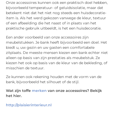
Onze accessoires kunnen ook een praktisch doel hebben,
bijvoorbeeld temperatuur- of geluidsisolatie, maar dat
betekent niet dat het niet nog steeds een huisdecoratie-
item is. Als het werd gekozen vanwege de kleur, textuur
of een afbeelding die het naast of in plaats van het
praktische gebruik uitbeeldt, is het een huisdecoratie.
Een ander voorbeeld van onze accessoires zijn
meubelstukken. Je bank heeft bijvoorbeeld een doel. Het
biedt u, uw gezin en uw gasten een comfortabele
zitplaats. De meeste mensen kiezen een bank echter niet
alleen op basis van zijn prestaties als meubelstuk. Ze
kiezen het ook op basis van de kleur van de bekleding, of
misschien de textuur.
Ze kunnen ook rekening houden met de vorm van de
bank, bijvoorbeeld het silhouet of de stijl.
Wat zijn toffe
merken
van onze accessoires? Bekijk
het hier.
http://plaisierinterieur.nl