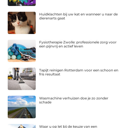
Huidklachten bij uw kat en wanneer u naar de
dierenarts gaat
Fysiotherapie Zwolle: professionele zorg voor
een pijnvrij en actief leven
Tapijt reinigen Rotterdam voor een schoon en
fris resultaat
Wasmachine verhuizen doe je zo zonder
schade
Waar u op let bij de keuze van een