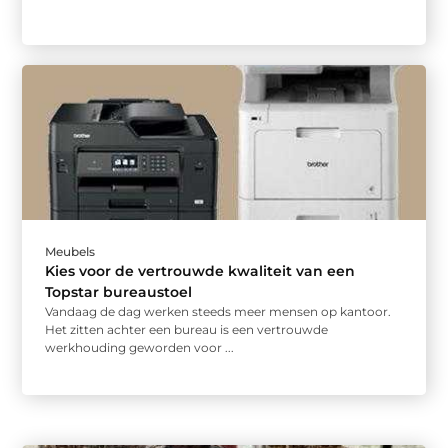
Meubels
Kies voor de vertrouwde kwaliteit van een
Topstar bureaustoel
Vandaag de dag werken steeds meer mensen op kantoor.
Het zitten achter een bureau is een vertrouwde
werkhouding geworden voor ...