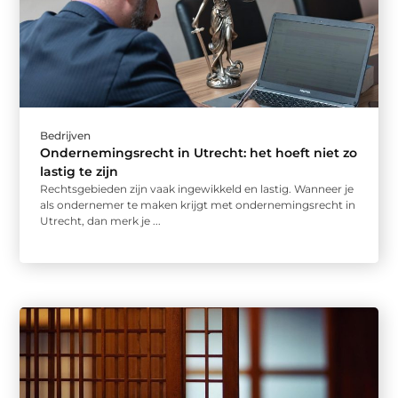
Bedrijven
Ondernemingsrecht in Utrecht: het hoeft niet zo
lastig te zijn
Rechtsgebieden zijn vaak ingewikkeld en lastig. Wanneer je
als ondernemer te maken krijgt met ondernemingsrecht in
Utrecht, dan merk je ...