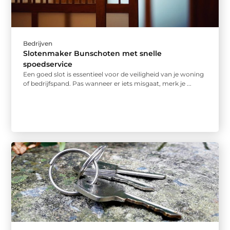
Bedrijven
Slotenmaker Bunschoten met snelle
spoedservice
Een goed slot is essentieel voor de veiligheid van je woning
of bedrijfspand. Pas wanneer er iets misgaat, merk je ...