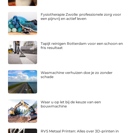
Fysiotherapie Zwolle: professionele zorg voor
een pijnvrij en actief leven
Tapijt reinigen Rotterdam voor een schoon en
fris resultaat
Wasmachine verhuizen doe je zo zonder
schade
Waar u op let bij de keuze van een
bouwmachine
RVS Metaal Printen: Alles over 3D-printen in