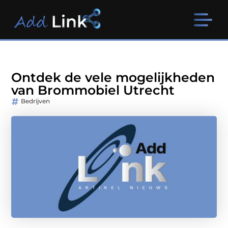
Ontdek de vele mogelijkheden
van Brommobiel Utrecht
Bedrijven