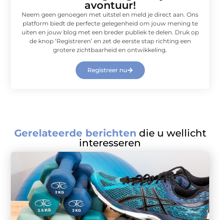
avontuur!
Neem geen genoegen met uitstel en meld je direct aan. Ons
platform biedt de perfecte gelegenheid om jouw mening te
uiten en jouw blog met een breder publiek te delen. Druk op
de knop ‘Registreren’ en zet de eerste stap richting een
grotere zichtbaarheid en ontwikkeling.
Registreer nu
Gerelateerde berichten
die u wellicht
interesseren