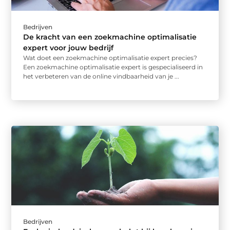
Bedrijven
De kracht van een zoekmachine optimalisatie
expert voor jouw bedrijf
Wat doet een zoekmachine optimalisatie expert precies?
Een zoekmachine optimalisatie expert is gespecialiseerd in
het verbeteren van de online vindbaarheid van je ...
Bedrijven