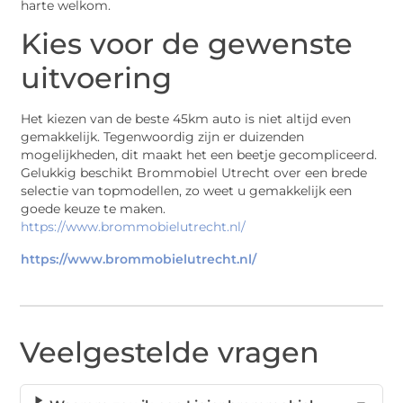
harte welkom.
Kies voor de gewenste
uitvoering
Het kiezen van de beste 45km auto is niet altijd even
gemakkelijk. Tegenwoordig zijn er duizenden
mogelijkheden, dit maakt het een beetje gecompliceerd.
Gelukkig beschikt Brommobiel Utrecht over een brede
selectie van topmodellen, zo weet u gemakkelijk een
goede keuze te maken.
https://www.brommobielutrecht.nl/
https://www.brommobielutrecht.nl/
Veelgestelde vragen