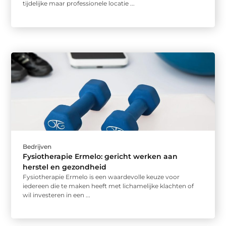
tijdelijke maar professionele locatie ...
Bedrijven
Fysiotherapie Ermelo: gericht werken aan
herstel en gezondheid
Fysiotherapie Ermelo is een waardevolle keuze voor
iedereen die te maken heeft met lichamelijke klachten of
wil investeren in een ...