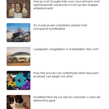
Hoe je met Google Ads voor recruitment snel
openstaande vacatures invult op een krappe
arbeidsmarkt
Zo maak je een installatie stabiel met
compacte loodballast
Laadpalen vergelijken is makkelijker dan ooit
Hoe het proces van webshops laten bouwen
eruitziet van begin tot eind
Huidklachten bij uw kat en wanneer u naar de
dierenarts gaat