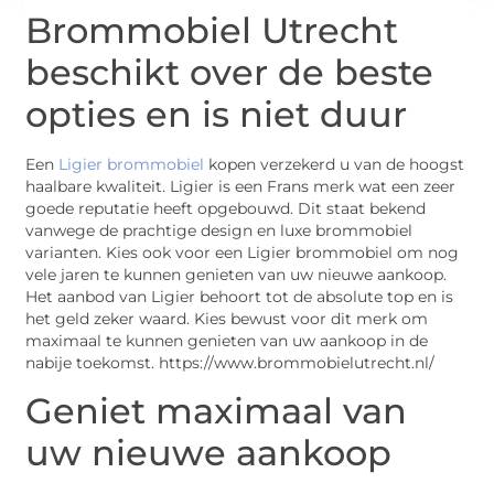
Brommobiel Utrecht
beschikt over de beste
opties en is niet duur
Een
Ligier brommobiel
kopen verzekerd u van de hoogst
haalbare kwaliteit. Ligier is een Frans merk wat een zeer
goede reputatie heeft opgebouwd. Dit staat bekend
vanwege de prachtige design en luxe brommobiel
varianten. Kies ook voor een Ligier brommobiel om nog
vele jaren te kunnen genieten van uw nieuwe aankoop.
Het aanbod van Ligier behoort tot de absolute top en is
het geld zeker waard. Kies bewust voor dit merk om
maximaal te kunnen genieten van uw aankoop in de
nabije toekomst. https://www.brommobielutrecht.nl/
Geniet maximaal van
uw nieuwe aankoop