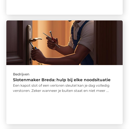
Bedrijven
Slotenmaker Breda: hulp bij elke noodsituatie
Een kapot slot of een verloren sleutel kan je dag volledig
verstoren. Zeker wanneer je buiten staat en niet meer ...