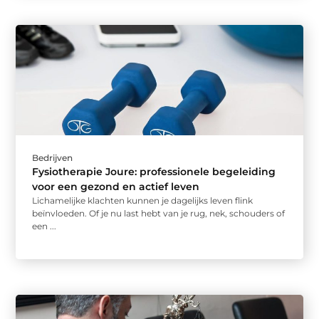
Bedrijven
Fysiotherapie Joure: professionele begeleiding
voor een gezond en actief leven
Lichamelijke klachten kunnen je dagelijks leven flink
beïnvloeden. Of je nu last hebt van je rug, nek, schouders of
een ...