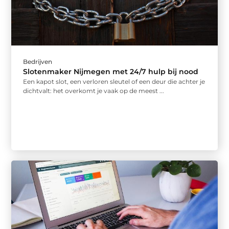
Bedrijven
Slotenmaker Nijmegen met 24/7 hulp bij nood
Een kapot slot, een verloren sleutel of een deur die achter je
dichtvalt: het overkomt je vaak op de meest ...