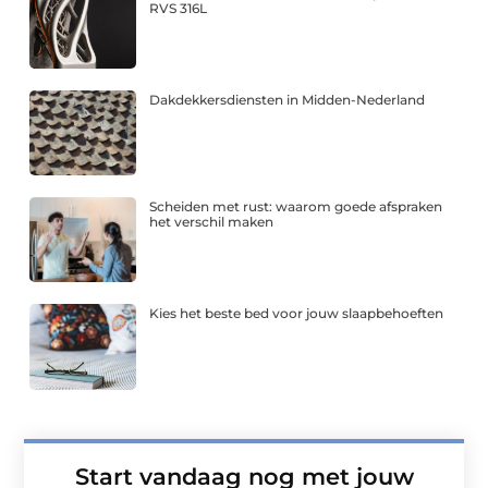
RVS 316L
Dakdekkersdiensten in Midden-Nederland
Scheiden met rust: waarom goede afspraken
het verschil maken
Kies het beste bed voor jouw slaapbehoeften
Start vandaag nog met jouw