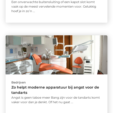
Een onverwachte buitensluiting of een kapot slot komt
vaak op de meest vervelende momenten voor. Gelukkig
hoef je in zo’n ...
Bedrijven
Zo helpt moderne apparatuur bij angst voor de
tandarts
Angst is geen taboe meer Bang zijn voor de tandarts komt
vaker voor dan je denkt. Of het nu gaat ...