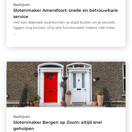
Bedrijven
Slotenmaker Amersfoort: snelle en betrouwbare
service
Het kan iedereen overkomen: je staat buiten en je sleutels
liggen nog binnen, of je slot functioneert ineens niet meer.
...
Bedrijven
Slotenmaker Bergen op Zoom: altijd snel
geholpen