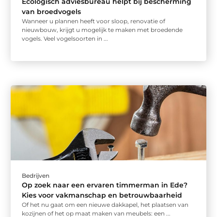
Ecologisch adviesbureau helpt bij bescherming
van broedvogels
Wanneer u plannen heeft voor sloop, renovatie of
nieuwbouw, krijgt u mogelijk te maken met broedende
vogels. Veel vogelsoorten in ...
Bedrijven
Op zoek naar een ervaren timmerman in Ede?
Kies voor vakmanschap en betrouwbaarheid
Of het nu gaat om een nieuwe dakkapel, het plaatsen van
kozijnen of het op maat maken van meubels: een ...