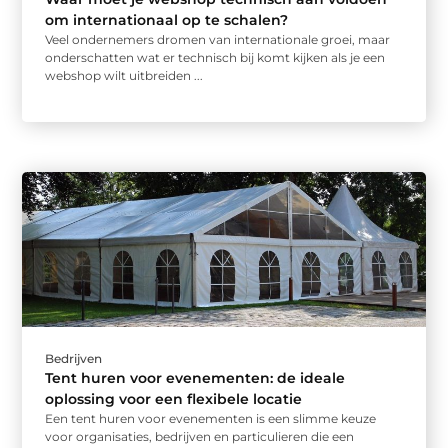
om internationaal op te schalen?
Veel ondernemers dromen van internationale groei, maar
onderschatten wat er technisch bij komt kijken als je een
webshop wilt uitbreiden ...
Bedrijven
Tent huren voor evenementen: de ideale
oplossing voor een flexibele locatie
Een tent huren voor evenementen is een slimme keuze
voor organisaties, bedrijven en particulieren die een