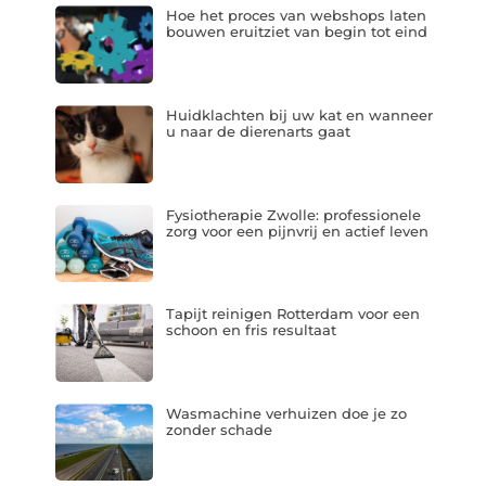
Hoe het proces van webshops laten
bouwen eruitziet van begin tot eind
Huidklachten bij uw kat en wanneer
u naar de dierenarts gaat
Fysiotherapie Zwolle: professionele
zorg voor een pijnvrij en actief leven
Tapijt reinigen Rotterdam voor een
schoon en fris resultaat
Wasmachine verhuizen doe je zo
zonder schade