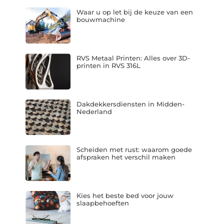
Waar u op let bij de keuze van een
bouwmachine
RVS Metaal Printen: Alles over 3D-
printen in RVS 316L
Dakdekkersdiensten in Midden-
Nederland
Scheiden met rust: waarom goede
afspraken het verschil maken
Kies het beste bed voor jouw
slaapbehoeften