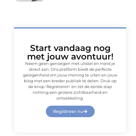
Start vandaag nog
met jouw avontuur!
Neem geen genoegen met uitstel en meld je
direct aan. Ons platform biedt de perfecte
gelegenheid om jouw mening te uiten en jouw
blog met een breder publiek te delen. Druk op
de knop ‘Registreren’ en zet de eerste stap
richting een grotere zichtbaarheid en
ontwikkeling.
Registreer nu