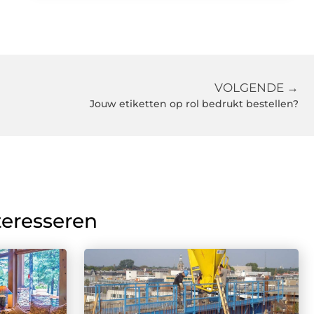
VOLGENDE →
Jouw etiketten op rol bedrukt bestellen?
teresseren