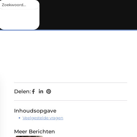
Delen:
Inhoudsopgave
Veelgestelde vragen
Meer Berichten