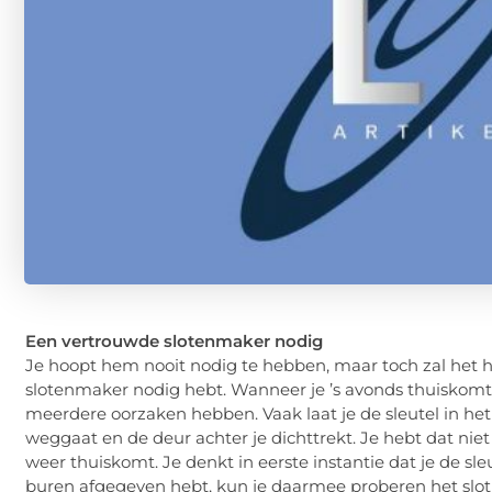
Een vertrouwde slotenmaker nodig
Je hoopt hem nooit nodig te hebben, maar toch zal het h
slotenmaker nodig hebt. Wanneer je ’s avonds thuiskomt,
meerdere oorzaken hebben. Vaak laat je de sleutel in het
weggaat en de deur achter je dichttrekt. Je hebt dat niet
weer thuiskomt. Je denkt in eerste instantie dat je de sle
buren afgegeven hebt, kun je daarmee proberen het slot 