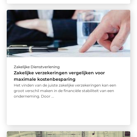
Zakelijke Dienstverlening
Zakelijke verzekeringen vergelijken voor
maximale kostenbesparing
Het vinden van de juiste zakelijke verzekeringen kan een
groot verschil maken in de financiële stabiliteit van een
onderneming. Door ...