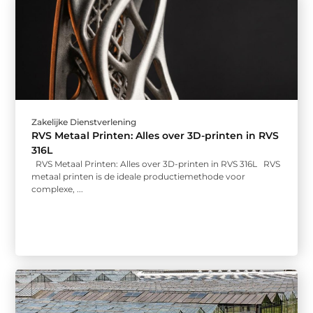
Zakelijke Dienstverlening
RVS Metaal Printen: Alles over 3D-printen in RVS
316L
RVS Metaal Printen: Alles over 3D-printen in RVS 316L RVS
metaal printen is de ideale productiemethode voor
complexe, ...