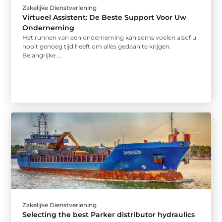
Zakelijke Dienstverlening
Virtueel Assistent: De Beste Support Voor Uw
Onderneming
Het runnen van een onderneming kan soms voelen alsof u
nooit genoeg tijd heeft om alles gedaan te krijgen.
Belangrijke ...
Zakelijke Dienstverlening
Selecting the best Parker distributor hydraulics