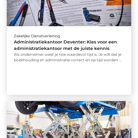
Zakelijke Dienstverlening
Administratiekantoor Deventer: Kies voor een
administratiekantoor met de juiste kennis
Als ondernemer weet je hoe waardevol tijd is. Je wilt dat je
boekhouding en administratie correct en op tijd worden ...