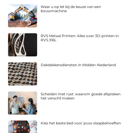
Waar u op let bij de keuze van een
bouwmachine
RVS Metaal Printen: Alles over 3D-printen in
RVS 316L
Dakdekkersdiensten in Midden-Nederland
Scheiden met rust: waarom goede afspraken
het verschil maken
Kies het beste bed voor jouw slaapbehoeften