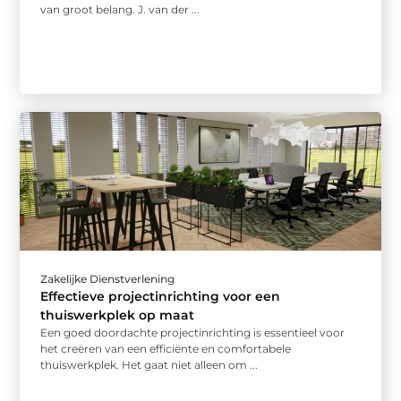
van groot belang. J. van der ...
Zakelijke Dienstverlening
Effectieve projectinrichting voor een
thuiswerkplek op maat
Een goed doordachte projectinrichting is essentieel voor
het creëren van een efficiënte en comfortabele
thuiswerkplek. Het gaat niet alleen om ...