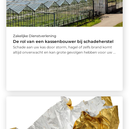
Zakelijke Dienstverlening
De rol van een kassenbouwer bij schadeherstel
Schade aan uw kas door storm, hagel of zelfs brand komt
altijd onverwacht en kan grote gevolgen hebben voor uw ...