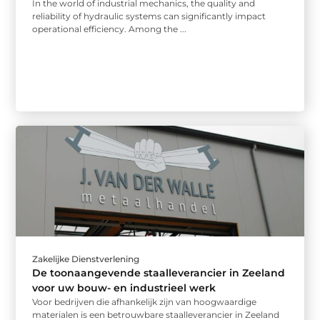
In the world of industrial mechanics, the quality and
reliability of hydraulic systems can significantly impact
operational efficiency. Among the ...
Zakelijke Dienstverlening
De toonaangevende staalleverancier in Zeeland
voor uw bouw- en industrieel werk
Voor bedrijven die afhankelijk zijn van hoogwaardige
materialen is een betrouwbare staalleverancier in Zeeland