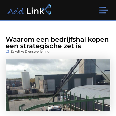
Waarom een bedrijfshal kopen
een strategische zet is
Zakelijke Dienstverlening