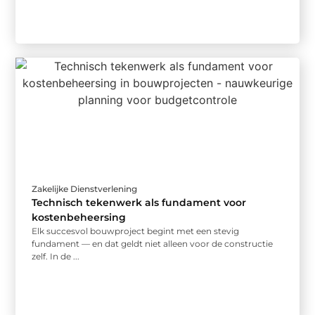
Zakelijke Dienstverlening
Technisch tekenwerk als fundament voor
kostenbeheersing
Elk succesvol bouwproject begint met een stevig
fundament — en dat geldt niet alleen voor de constructie
zelf. In de ...