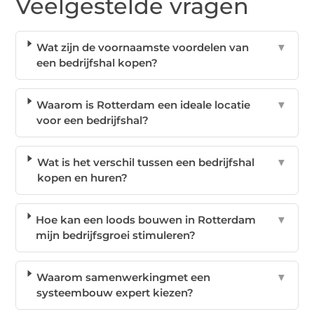
Veelgestelde vragen
Wat zijn de voornaamste voordelen van
▼
een bedrijfshal kopen?
Waarom is Rotterdam een ideale locatie
▼
voor een bedrijfshal?
Wat is het verschil tussen een bedrijfshal
▼
kopen en huren?
Hoe kan een loods bouwen in Rotterdam
▼
mijn bedrijfsgroei stimuleren?
Waarom samenwerkingmet een
▼
systeembouw expert kiezen?