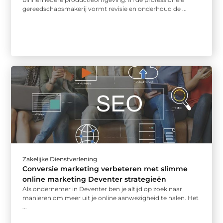
gereedschapsmakerij vormt revisie en onderhoud de ...
Zakelijke Dienstverlening
Conversie marketing verbeteren met slimme
online marketing Deventer strategieën
Als ondernemer in Deventer ben je altijd op zoek naar
manieren om meer uit je online aanwezigheid te halen. Het
...