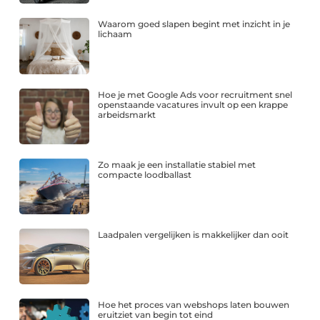
Waarom goed slapen begint met inzicht in je
lichaam
Hoe je met Google Ads voor recruitment snel
openstaande vacatures invult op een krappe
arbeidsmarkt
Zo maak je een installatie stabiel met
compacte loodballast
Laadpalen vergelijken is makkelijker dan ooit
Hoe het proces van webshops laten bouwen
eruitziet van begin tot eind