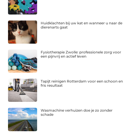
Huidklachten bij uw kat en wanneer u naar de
dierenarts gaat
Fysiotherapie Zwolle: professionele zorg voor
een pijnvrij en actief leven
Tapijt reinigen Rotterdam voor een schoon en
fris resultaat
Wasmachine verhuizen doe je zo zonder
schade