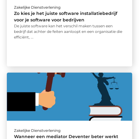
Zakelijke Dienstverlening
Zo kies je het juiste software installatiebedrijf
voor je software voor bedrijven
De juiste software kan het verschil maken tussen een
bedrijf dat achter de feiten aanloopt en een organisatie die
efficiënt, ...
Zakelijke Dienstverlening
Wanneer een mediator Deventer beter werkt