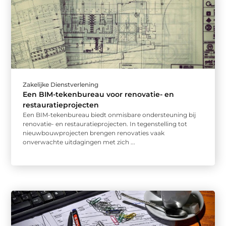
Zakelijke Dienstverlening
Een BIM-tekenbureau voor renovatie- en
restauratieprojecten
Een BIM-tekenbureau biedt onmisbare ondersteuning bij
renovatie- en restauratieprojecten. In tegenstelling tot
nieuwbouwprojecten brengen renovaties vaak
onverwachte uitdagingen met zich ...