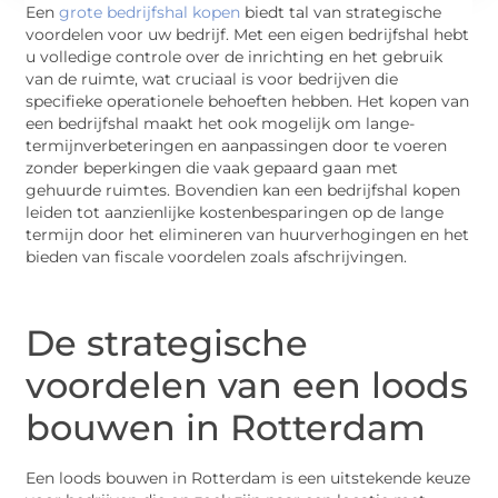
Een
grote bedrijfshal kopen
biedt tal van strategische
voordelen voor uw bedrijf. Met een eigen bedrijfshal hebt
u volledige controle over de inrichting en het gebruik
van de ruimte, wat cruciaal is voor bedrijven die
specifieke operationele behoeften hebben. Het kopen van
een bedrijfshal maakt het ook mogelijk om lange-
termijnverbeteringen en aanpassingen door te voeren
zonder beperkingen die vaak gepaard gaan met
gehuurde ruimtes. Bovendien kan een bedrijfshal kopen
leiden tot aanzienlijke kostenbesparingen op de lange
termijn door het elimineren van huurverhogingen en het
bieden van fiscale voordelen zoals afschrijvingen.
De strategische
voordelen van een loods
bouwen in Rotterdam
Een loods bouwen in Rotterdam is een uitstekende keuze