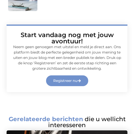
Start vandaag nog met jouw
avontuur!
Neem geen genoegen met uitstel en meld je direct aan. Ons
platform biedt de perfecte gelegenheid om jouw mening te
uiten en jouw blog met een breder publiek te delen. Druk op
de knop ‘Registreren’ en zet de eerste stap richting een
grotere zichtbaarheid en ontwikkeling.
Registreer nu
Gerelateerde berichten
die u wellicht
interesseren