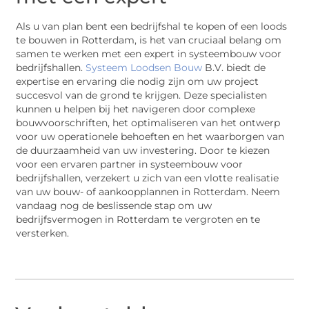
Als u van plan bent een bedrijfshal te kopen of een loods
te bouwen in Rotterdam, is het van cruciaal belang om
samen te werken met een expert in systeembouw voor
bedrijfshallen.
Systeem Loodsen Bouw
B.V. biedt de
expertise en ervaring die nodig zijn om uw project
succesvol van de grond te krijgen. Deze specialisten
kunnen u helpen bij het navigeren door complexe
bouwvoorschriften, het optimaliseren van het ontwerp
voor uw operationele behoeften en het waarborgen van
de duurzaamheid van uw investering. Door te kiezen
voor een ervaren partner in systeembouw voor
bedrijfshallen, verzekert u zich van een vlotte realisatie
van uw bouw- of aankoopplannen in Rotterdam. Neem
vandaag nog de beslissende stap om uw
bedrijfsvermogen in Rotterdam te vergroten en te
versterken.