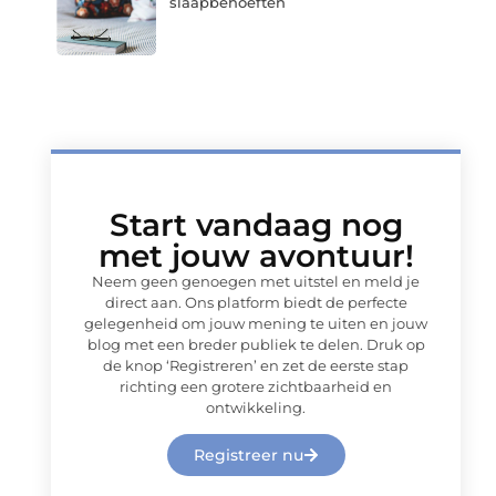
slaapbehoeften
Start vandaag nog
met jouw avontuur!
Neem geen genoegen met uitstel en meld je
direct aan. Ons platform biedt de perfecte
gelegenheid om jouw mening te uiten en jouw
blog met een breder publiek te delen. Druk op
de knop ‘Registreren’ en zet de eerste stap
richting een grotere zichtbaarheid en
ontwikkeling.
Registreer nu