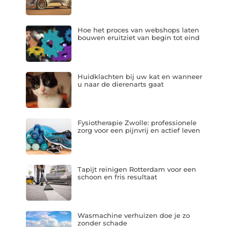
Hoe het proces van webshops laten
bouwen eruitziet van begin tot eind
Huidklachten bij uw kat en wanneer
u naar de dierenarts gaat
Fysiotherapie Zwolle: professionele
zorg voor een pijnvrij en actief leven
Tapijt reinigen Rotterdam voor een
schoon en fris resultaat
Wasmachine verhuizen doe je zo
zonder schade