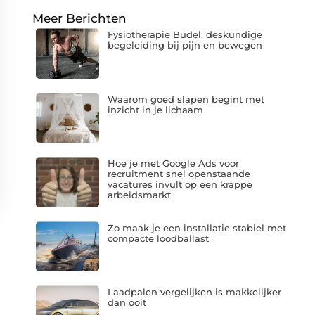
Meer Berichten
Fysiotherapie Budel: deskundige
begeleiding bij pijn en bewegen
Waarom goed slapen begint met
inzicht in je lichaam
Hoe je met Google Ads voor
recruitment snel openstaande
vacatures invult op een krappe
arbeidsmarkt
Zo maak je een installatie stabiel met
compacte loodballast
Laadpalen vergelijken is makkelijker
dan ooit