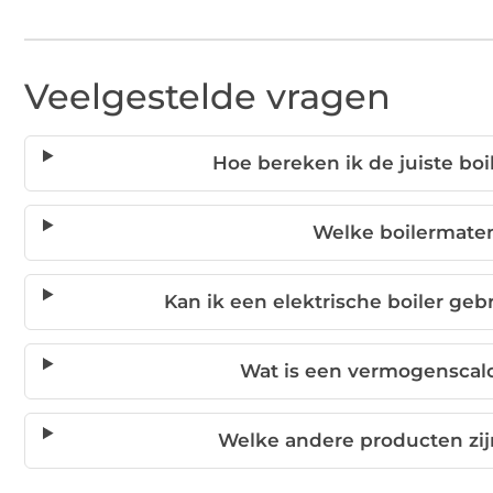
Veelgestelde vragen
Hoe bereken ik de juiste boi
Welke boilermaten
Kan ik een elektrische boiler geb
Wat is een vermogenscalc
Welke andere producten zij