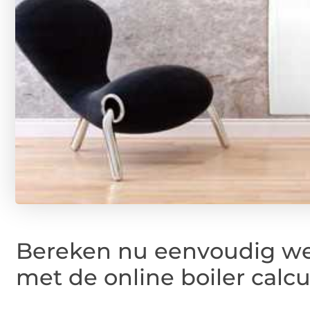
Bereken nu eenvoudig wel
met de online boiler calcu