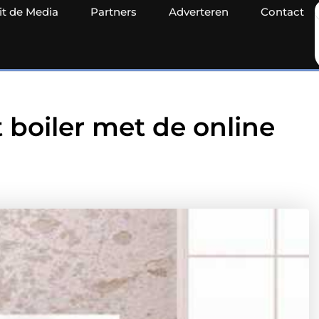
it de Media
Partners
Adverteren
Contact
 boiler met de online