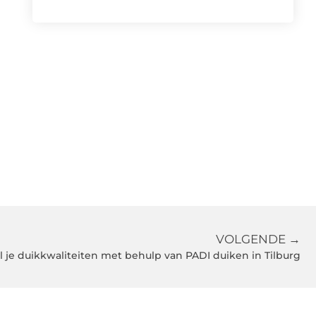
VOLGENDE →
 je duikkwaliteiten met behulp van PADI duiken in Tilburg