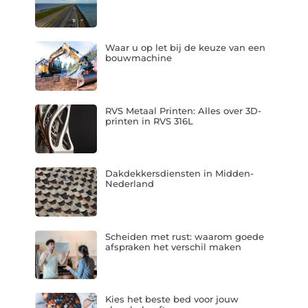
Waar u op let bij de keuze van een
bouwmachine
RVS Metaal Printen: Alles over 3D-
printen in RVS 316L
Dakdekkersdiensten in Midden-
Nederland
Scheiden met rust: waarom goede
afspraken het verschil maken
Kies het beste bed voor jouw