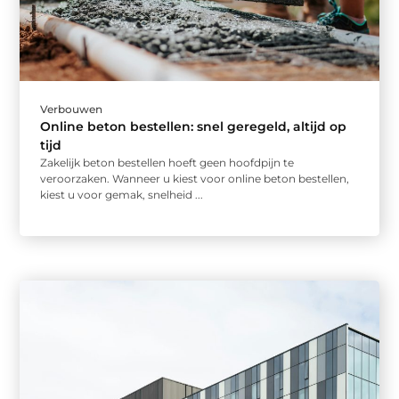
Verbouwen
Online beton bestellen: snel geregeld, altijd op
tijd
Zakelijk beton bestellen hoeft geen hoofdpijn te
veroorzaken. Wanneer u kiest voor online beton bestellen,
kiest u voor gemak, snelheid ...