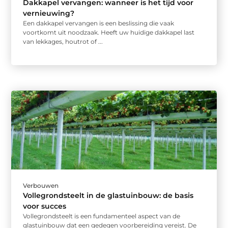
Dakkapel vervangen: wanneer is het tijd voor
vernieuwing?
Een dakkapel vervangen is een beslissing die vaak
voortkomt uit noodzaak. Heeft uw huidige dakkapel last
van lekkages, houtrot of ...
Verbouwen
Vollegrondsteelt in de glastuinbouw: de basis
voor succes
Vollegrondsteelt is een fundamenteel aspect van de
glastuinbouw dat een gedegen voorbereiding vereist. De