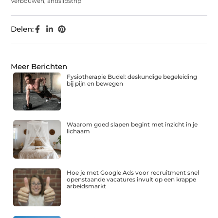
Verbouwen
,
antislipstrip
Delen:
Meer Berichten
Fysiotherapie Budel: deskundige begeleiding
bij pijn en bewegen
Waarom goed slapen begint met inzicht in je
lichaam
Hoe je met Google Ads voor recruitment snel
openstaande vacatures invult op een krappe
arbeidsmarkt