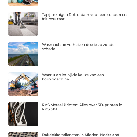
Tapijt reinigen Rotterdam voor een schoon en
fris resultaat
Wasmachine verhuizen doe je zo zonder
schade
Waar u op let bij de keuze van een
bouwmachine
RVS Metaal Printen: Alles over 3D-printen in
RVS 316L
Dakdekkersdiensten in Midden-Nederland