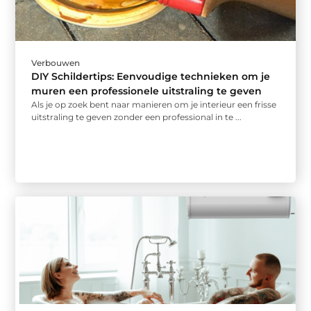
Verbouwen
DIY Schildertips: Eenvoudige technieken om je
muren een professionele uitstraling te geven
Als je op zoek bent naar manieren om je interieur een frisse
uitstraling te geven zonder een professional in te ...