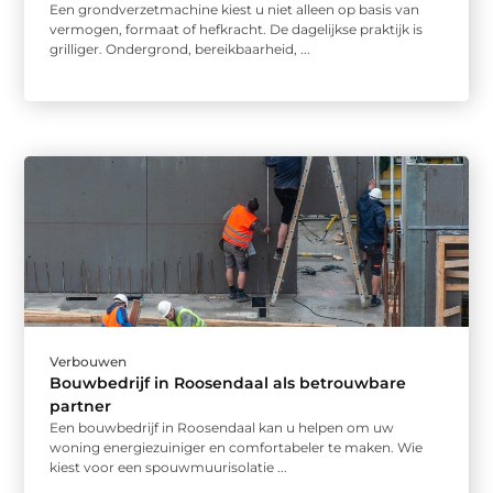
Een grondverzetmachine kiest u niet alleen op basis van
vermogen, formaat of hefkracht. De dagelijkse praktijk is
grilliger. Ondergrond, bereikbaarheid, ...
Verbouwen
Bouwbedrijf in Roosendaal als betrouwbare
partner
Een bouwbedrijf in Roosendaal kan u helpen om uw
woning energiezuiniger en comfortabeler te maken. Wie
kiest voor een spouwmuurisolatie ...