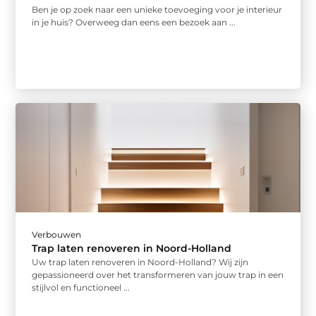
Ben je op zoek naar een unieke toevoeging voor je interieur
in je huis? Overweeg dan eens een bezoek aan ...
Verbouwen
Trap laten renoveren in Noord-Holland
Uw trap laten renoveren in Noord-Holland? Wij zijn
gepassioneerd over het transformeren van jouw trap in een
stijlvol en functioneel ...