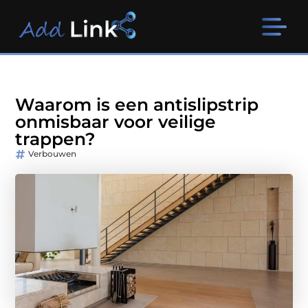
Waarom is een antislipstrip
onmisbaar voor veilige
trappen?
Verbouwen