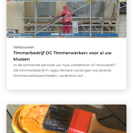
Verbouwen
Timmerbedrijf DC Timmerwerken: voor al uw
klussen
In de komende periode uw huis verbeteren of renoveren?
Als timmerbedrijf in regio Almere verzorgen wij diverse
timmerwerkzaamheden, variërend van ...