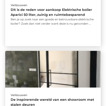
Verbouwen
Dit is de reden voor aankoop Elektrische boiler
Aparici 50 liter, zuinig en ruimtebesparend
Ben je op zoek naar een goede en betrouwbare elektrische
boiler? Zoek dan niet verder want deze is nu gevonden ...
Verbouwen
De inspirerende wereld van een showroom met
stalen deuren