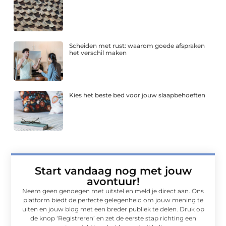
Scheiden met rust: waarom goede afspraken
het verschil maken
Kies het beste bed voor jouw slaapbehoeften
Start vandaag nog met jouw
avontuur!
Neem geen genoegen met uitstel en meld je direct aan. Ons
platform biedt de perfecte gelegenheid om jouw mening te
uiten en jouw blog met een breder publiek te delen. Druk op
de knop ‘Registreren’ en zet de eerste stap richting een