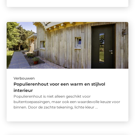
Verbouwen
Populierenhout voor een warm en stijlvol
interieur
Populierenhout is niet alleen geschikt voor
buitentoepassingen, maar ook een waardevolle keuze voor
binnen. Door de zachte tekening, lichte kleur ...