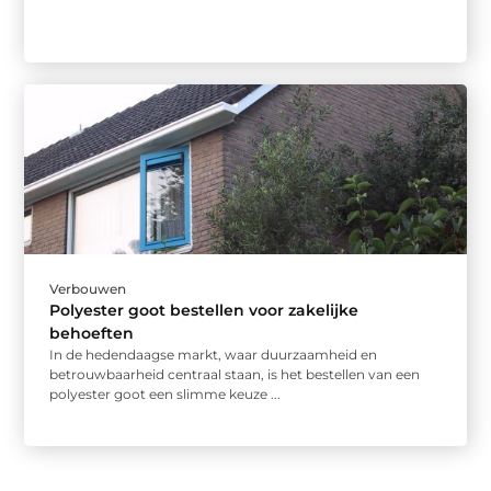
Verbouwen
Polyester goot bestellen voor zakelijke
behoeften
In de hedendaagse markt, waar duurzaamheid en
betrouwbaarheid centraal staan, is het bestellen van een
polyester goot een slimme keuze ...