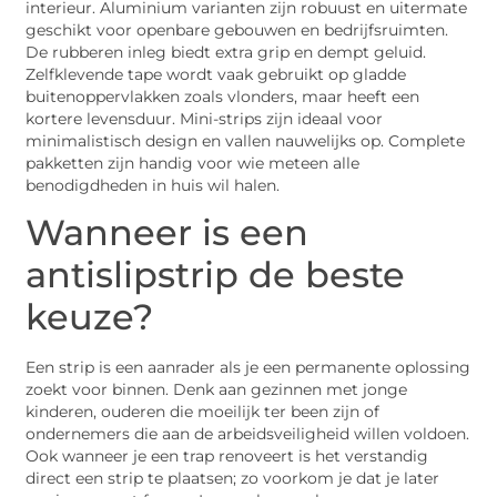
interieur. Aluminium varianten zijn robuust en uitermate
geschikt voor openbare gebouwen en bedrijfsruimten.
De rubberen inleg biedt extra grip en dempt geluid.
Zelfklevende tape wordt vaak gebruikt op gladde
buitenoppervlakken zoals vlonders, maar heeft een
kortere levensduur. Mini-strips zijn ideaal voor
minimalistisch design en vallen nauwelijks op. Complete
pakketten zijn handig voor wie meteen alle
benodigdheden in huis wil halen.
Wanneer is een
antislipstrip de beste
keuze?
Een strip is een aanrader als je een permanente oplossing
zoekt voor binnen. Denk aan gezinnen met jonge
kinderen, ouderen die moeilijk ter been zijn of
ondernemers die aan de arbeidsveiligheid willen voldoen.
Ook wanneer je een trap renoveert is het verstandig
direct een strip te plaatsen; zo voorkom je dat je later