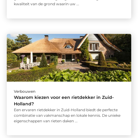
kwaliteit van de grond waarin uw ...
Verbouwen
Waarom kiezen voor een rietdekker in Zuid-
Holland?
Een ervaren rietdekker in Zuid-Holland biedt de perfecte
combinatie van vakmanschap en lokale kennis. De unieke
eigenschappen van rieten daken ...