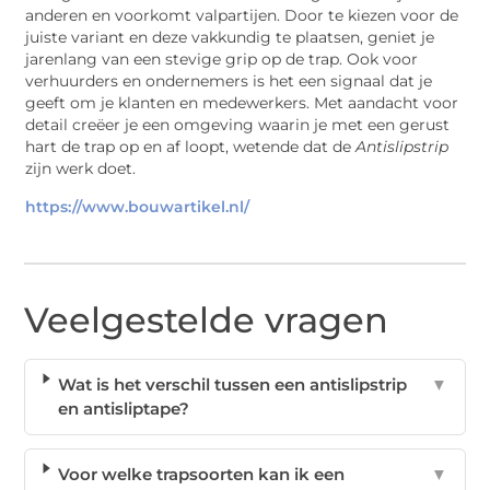
anderen en voorkomt valpartijen. Door te kiezen voor de
juiste variant en deze vakkundig te plaatsen, geniet je
jarenlang van een stevige grip op de trap. Ook voor
verhuurders en ondernemers is het een signaal dat je
geeft om je klanten en medewerkers. Met aandacht voor
detail creëer je een omgeving waarin je met een gerust
hart de trap op en af loopt, wetende dat de
Antislipstrip
zijn werk doet.
https://www.bouwartikel.nl/
Veelgestelde vragen
Wat is het verschil tussen een antislipstrip
▼
en antisliptape?
Voor welke trapsoorten kan ik een
▼