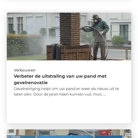
Verbouwen
Verbeter de uitstraling van uw pand met
gevelrenovatie
Gevelreiniging helpt om uw pand er weer als nieuw uit te
laten zien. Door de jaren heen kunnen vuil, mos, ...