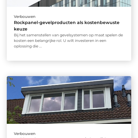
Verbouwen
Rockpanel-gevelproducten als kostenbewuste
keuze
Bij het samenstellen van gevelsystemen op maat spelen de
kosten een belangrijke rol. U wilt investeren in een
oplossing die ...
Verbouwen