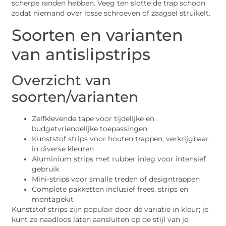
scherpe randen hebben. Veeg ten slotte de trap schoon
zodat niemand over losse schroeven of zaagsel struikelt.
Soorten en varianten
van antislipstrips
Overzicht van
soorten/varianten
Zelfklevende tape voor tijdelijke en
budgetvriendelijke toepassingen
Kunststof strips voor houten trappen, verkrijgbaar
in diverse kleuren
Aluminium strips met rubber inleg voor intensief
gebruik
Mini-strips voor smalle treden of designtrappen
Complete pakketten inclusief frees, strips en
montagekit
Kunststof strips zijn populair door de variatie in kleur; je
kunt ze naadloos laten aansluiten op de stijl van je