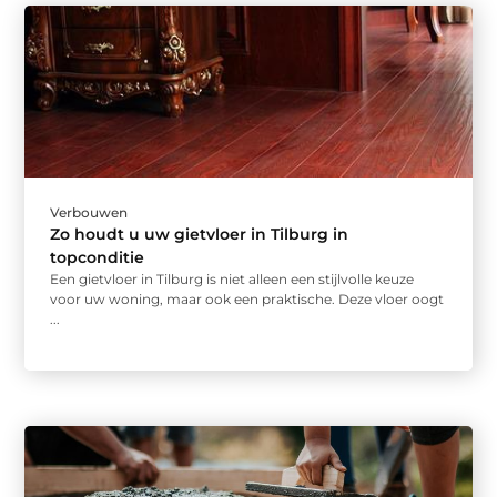
Verbouwen
Zo houdt u uw gietvloer in Tilburg in
topconditie
Een gietvloer in Tilburg is niet alleen een stijlvolle keuze
voor uw woning, maar ook een praktische. Deze vloer oogt
...