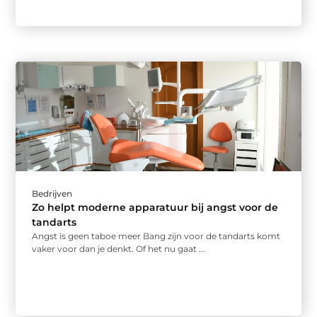
Bedrijven
Zo helpt moderne apparatuur bij angst voor de
tandarts
Angst is geen taboe meer Bang zijn voor de tandarts komt
vaker voor dan je denkt. Of het nu gaat ...