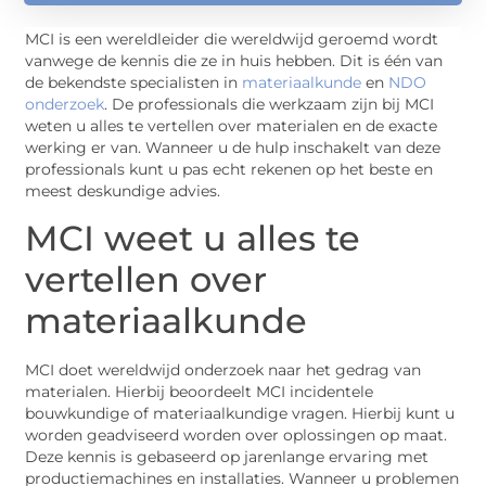
MCI is een wereldleider die wereldwijd geroemd wordt
vanwege de kennis die ze in huis hebben. Dit is één van
de bekendste specialisten in
materiaalkunde
en
NDO
onderzoek
. De professionals die werkzaam zijn bij MCI
weten u alles te vertellen over materialen en de exacte
werking er van. Wanneer u de hulp inschakelt van deze
professionals kunt u pas echt rekenen op het beste en
meest deskundige advies.
MCI weet u alles te
vertellen over
materiaalkunde
MCI doet wereldwijd onderzoek naar het gedrag van
materialen. Hierbij beoordeelt MCI incidentele
bouwkundige of materiaalkundige vragen. Hierbij kunt u
worden geadviseerd worden over oplossingen op maat.
Deze kennis is gebaseerd op jarenlange ervaring met
productiemachines en installaties. Wanneer u problemen