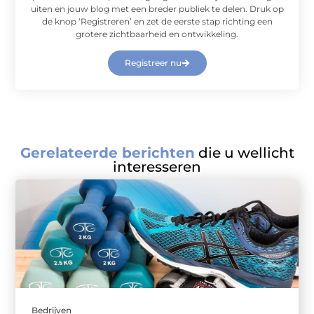
uiten en jouw blog met een breder publiek te delen. Druk op
de knop ‘Registreren’ en zet de eerste stap richting een
grotere zichtbaarheid en ontwikkeling.
Registreer nu
Gerelateerde berichten
die u wellicht
interesseren
Bedrijven