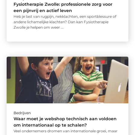
Fysiotherapie Zwolle: professionele zorg voor
een pijnvrij en actief leven
Heb je last van rugpijn, nekklachten, een sportblessure of
andere lichamelijke klachten? Dan kan Fysiotherapie
Zwolle je helpen om weer ...
Bedrijven
Waar moet je webshop technisch aan voldoen
om internationaal op te schalen?
Veel ondernemers dromen van internationale groei, maar