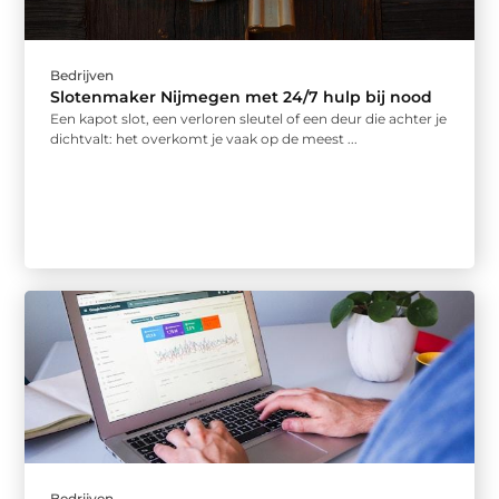
Bedrijven
Slotenmaker Nijmegen met 24/7 hulp bij nood
Een kapot slot, een verloren sleutel of een deur die achter je
dichtvalt: het overkomt je vaak op de meest ...
Bedrijven