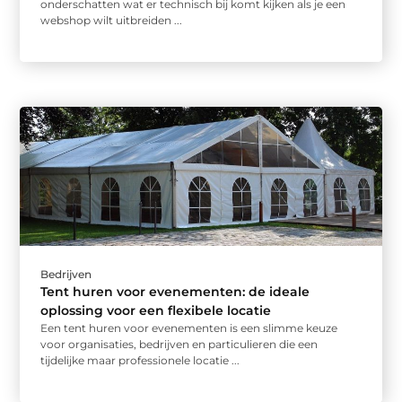
onderschatten wat er technisch bij komt kijken als je een
webshop wilt uitbreiden ...
Bedrijven
Tent huren voor evenementen: de ideale
oplossing voor een flexibele locatie
Een tent huren voor evenementen is een slimme keuze
voor organisaties, bedrijven en particulieren die een
tijdelijke maar professionele locatie ...