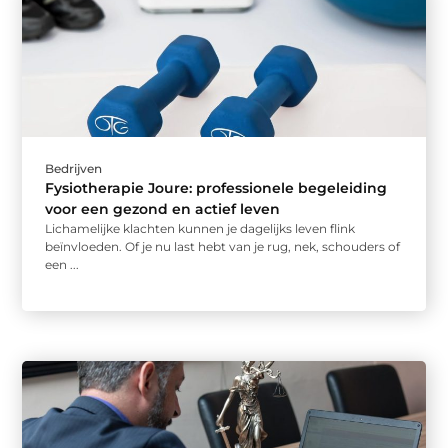
Bedrijven
Fysiotherapie Joure: professionele begeleiding
voor een gezond en actief leven
Lichamelijke klachten kunnen je dagelijks leven flink
beïnvloeden. Of je nu last hebt van je rug, nek, schouders of
een ...