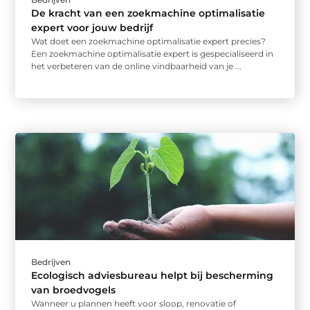
De kracht van een zoekmachine optimalisatie
expert voor jouw bedrijf
Wat doet een zoekmachine optimalisatie expert precies?
Een zoekmachine optimalisatie expert is gespecialiseerd in
het verbeteren van de online vindbaarheid van je ...
Bedrijven
Ecologisch adviesbureau helpt bij bescherming
van broedvogels
Wanneer u plannen heeft voor sloop, renovatie of