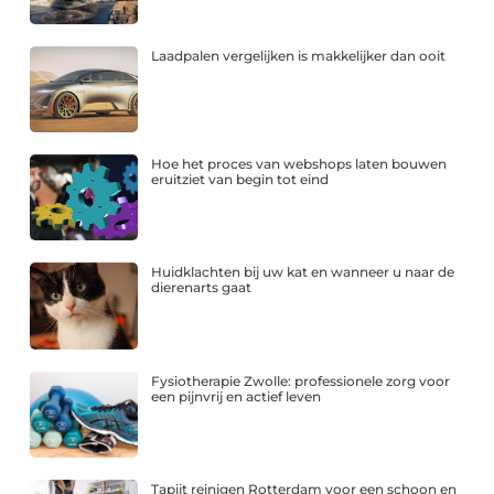
Laadpalen vergelijken is makkelijker dan ooit
Hoe het proces van webshops laten bouwen
eruitziet van begin tot eind
Huidklachten bij uw kat en wanneer u naar de
dierenarts gaat
Fysiotherapie Zwolle: professionele zorg voor
een pijnvrij en actief leven
Tapijt reinigen Rotterdam voor een schoon en