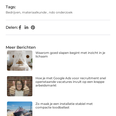
Tags:
Bedrijven
,
materiaalkunde
,
ndo onderzoek
Delen:
Meer Berichten
Waarom goed slapen begint met inzicht in je
lichaam
Hoe je met Google Ads voor recruitment snel
openstaande vacatures invult op een krappe
arbeidsmarkt
Zo maak je een installatie stabiel met
compacte loodballast