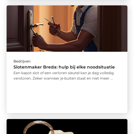
Bedrijven
Slotenmaker Breda: hulp bij elke noodsituatie
Een kapot slot of een verloren sleutel kan je dag volledig
verstoren. Zeker wanneer je buiten staat en niet meer ...