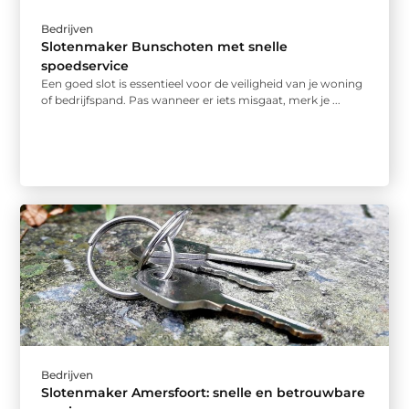
Bedrijven
Slotenmaker Bunschoten met snelle
spoedservice
Een goed slot is essentieel voor de veiligheid van je woning
of bedrijfspand. Pas wanneer er iets misgaat, merk je ...
Bedrijven
Slotenmaker Amersfoort: snelle en betrouwbare