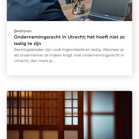
Bedrijven
Ondernemingsrecht in Utrecht: het hoeft niet zo
lastig te zijn
Rechtsgebieden zijn vaak ingewikkeld en lastig. Wanneer je
als ondernemer te maken krijgt met ondernemingsrecht in
Utrecht, dan merk je ...