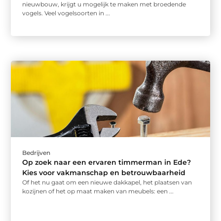
nieuwbouw, krijgt u mogelijk te maken met broedende
vogels. Veel vogelsoorten in ...
Bedrijven
Op zoek naar een ervaren timmerman in Ede?
Kies voor vakmanschap en betrouwbaarheid
Of het nu gaat om een nieuwe dakkapel, het plaatsen van
kozijnen of het op maat maken van meubels: een ...