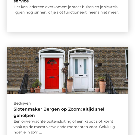
service
Het kan iedereen overkomen: je staat buiten en je sleutels
liggen nog binnen, of je slot functioneert ineens niet meer.
...
Bedrijven
Slotenmaker Bergen op Zoom: altijd snel
geholpen
Een onverwachte buitensluiting of een kapot slot komt
vaak op de meest vervelende momenten voor. Gelukkig
hoef je in zo’n ...