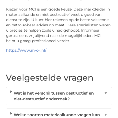
Kiezen voor MCI is een goede keuze. Deze marktleider in
materiaalkunde en niet destructief weet u goed van
dienst te zijn. U kunt hier rekenen op de beste vakkennis
en betrouwbaar advies op maat. Deze specialisten weten
u precies te helpen zoals u had gehoopt. Informeer
gerust eens vrijblijvend naar de mogelijkheden. MCI
helpt u graag professioneel verder.
https://www.m-c-i.nl/
Veelgestelde vragen
Wat is het verschil tussen destructief en
▼
niet-destructief onderzoek?
Welke soorten materiaalkunde-vragen kan
▼