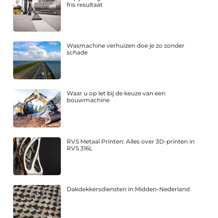
fris resultaat
Wasmachine verhuizen doe je zo zonder
schade
Waar u op let bij de keuze van een
bouwmachine
RVS Metaal Printen: Alles over 3D-printen in
RVS 316L
Dakdekkersdiensten in Midden-Nederland