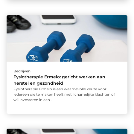
Bedrijven
Fysiotherapie Ermelo: gericht werken aan
herstel en gezondheid
Fysiotherapie Ermelo is een waardevolle keuze voor
iedereen die te maken heeft met lichamelijke klachten of
wil investeren in een ...