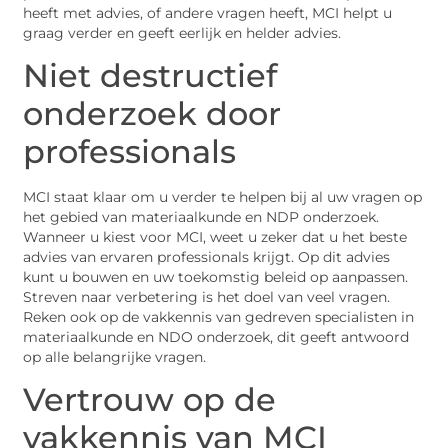
heeft met advies, of andere vragen heeft, MCI helpt u
graag verder en geeft eerlijk en helder advies.
Niet destructief
onderzoek door
professionals
MCI staat klaar om u verder te helpen bij al uw vragen op
het gebied van materiaalkunde en NDP onderzoek.
Wanneer u kiest voor MCI, weet u zeker dat u het beste
advies van ervaren professionals krijgt. Op dit advies
kunt u bouwen en uw toekomstig beleid op aanpassen.
Streven naar verbetering is het doel van veel vragen.
Reken ook op de vakkennis van gedreven specialisten in
materiaalkunde en NDO onderzoek, dit geeft antwoord
op alle belangrijke vragen.
Vertrouw op de
vakkennis van MCI