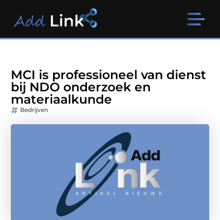
MCI is professioneel van dienst
bij NDO onderzoek en
materiaalkunde
Bedrijven