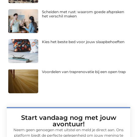
Scheiden met rust: waarom goede afspraken
het verschil maken
Kies het beste bed voor jouw slaapbehoeften
Voordelen van traprenovatie bij een open trap
Start vandaag nog met jouw
avontuur!
Neem geen genoegen met uitstel en meld je direct aan. Ons
platform biedt de perfecte gelegenheid om jouw mening te