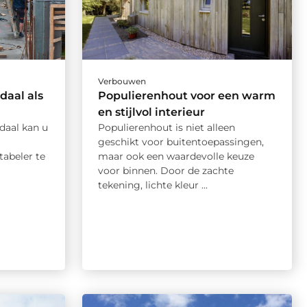
Verbouwen
daal als
Populierenhout voor een warm
en stijlvol interieur
daal kan u
Populierenhout is niet alleen
geschikt voor buitentoepassingen,
tabeler te
maar ook een waardevolle keuze
voor binnen. Door de zachte
tekening, lichte kleur ...