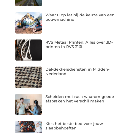
Waar u op let bij de keuze van een
bouwmachine
RVS Metaal Printen: Alles over 3D-
printen in RVS 316L
Dakdekkersdiensten in Midden-
Nederland
Scheiden met rust: waarom goede
afspraken het verschil maken
Kies het beste bed voor jouw
slaapbehoeften