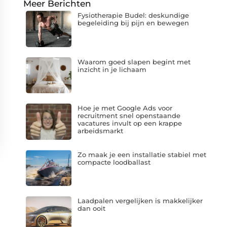
Meer Berichten
Fysiotherapie Budel: deskundige
begeleiding bij pijn en bewegen
Waarom goed slapen begint met
inzicht in je lichaam
Hoe je met Google Ads voor
recruitment snel openstaande
vacatures invult op een krappe
arbeidsmarkt
Zo maak je een installatie stabiel met
compacte loodballast
Laadpalen vergelijken is makkelijker
dan ooit