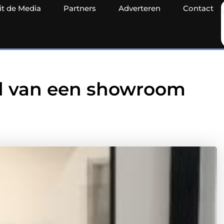
it de Media
Partners
Adverteren
Contact
ld van een showroom