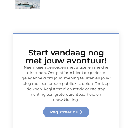
Start vandaag nog
met jouw avontuur!
Neem geen genoegen met uitstel en meld je
direct aan. Ons platform biedt de perfecte
gelegenheid om jouw mening te uiten en jouw
blog met een breder publiek te delen. Druk op
de knop ‘Registreren’ en zet de eerste stap
richting een grotere zichtbaarheid en
ontwikkeling.
Registreer nu