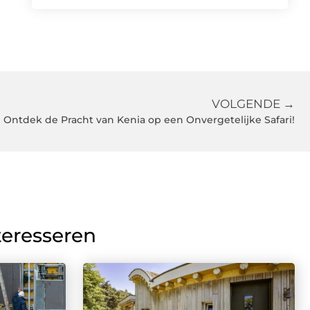
VOLGENDE →
Ontdek de Pracht van Kenia op een Onvergetelijke Safari!
teresseren