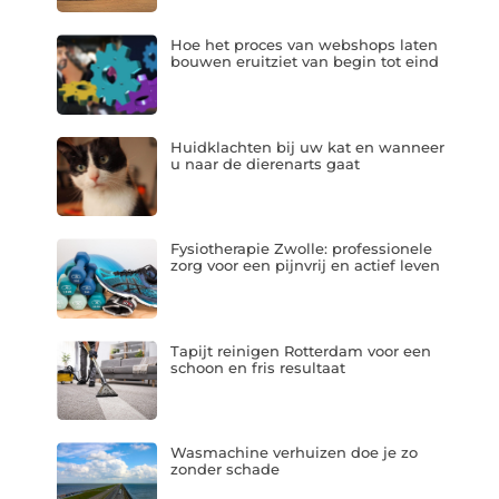
Hoe het proces van webshops laten
bouwen eruitziet van begin tot eind
Huidklachten bij uw kat en wanneer
u naar de dierenarts gaat
Fysiotherapie Zwolle: professionele
zorg voor een pijnvrij en actief leven
Tapijt reinigen Rotterdam voor een
schoon en fris resultaat
Wasmachine verhuizen doe je zo
zonder schade