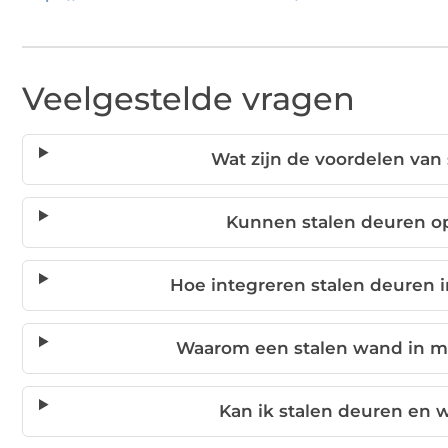
Veelgestelde vragen
Wat zijn de voordelen va
Kunnen stalen deuren 
Hoe integreren stalen deuren in
Waarom een stalen wand in mi
Kan ik stalen deuren en 