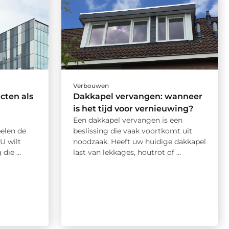
Verbouwen
cten als
Dakkapel vervangen: wanneer
is het tijd voor vernieuwing?
Een dakkapel vervangen is een
elen de
beslissing die vaak voortkomt uit
 U wilt
noodzaak. Heeft uw huidige dakkapel
die ...
last van lekkages, houtrot of ...