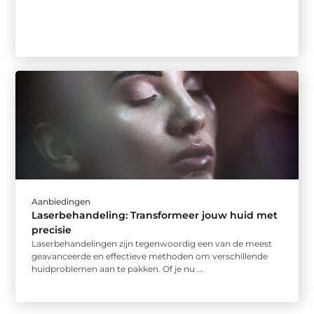
Aanbiedingen
Laserbehandeling: Transformeer jouw huid met
precisie
Laserbehandelingen zijn tegenwoordig een van de meest
geavanceerde en effectieve methoden om verschillende
huidproblemen aan te pakken. Of je nu ...