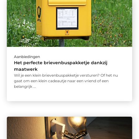
Aanbiedingen
Het perfecte brievenbuspakketje dankzij
maatwerk
Wil je een klein brievenbuspakketje versturen? Of het nu
gaat om een klein cadeautje naar een vriend of een
belangrijk ...