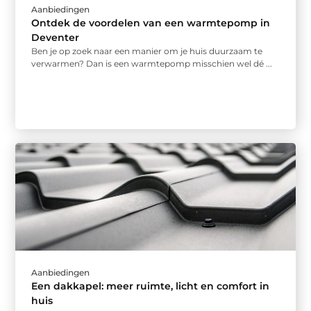
Aanbiedingen
Ontdek de voordelen van een warmtepomp in
Deventer
Ben je op zoek naar een manier om je huis duurzaam te
verwarmen? Dan is een warmtepomp misschien wel dé ...
Aanbiedingen
Een dakkapel: meer ruimte, licht en comfort in
huis