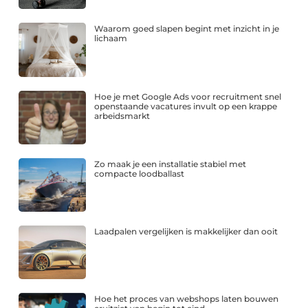
Waarom goed slapen begint met inzicht in je
lichaam
Hoe je met Google Ads voor recruitment snel
openstaande vacatures invult op een krappe
arbeidsmarkt
Zo maak je een installatie stabiel met
compacte loodballast
Laadpalen vergelijken is makkelijker dan ooit
Hoe het proces van webshops laten bouwen