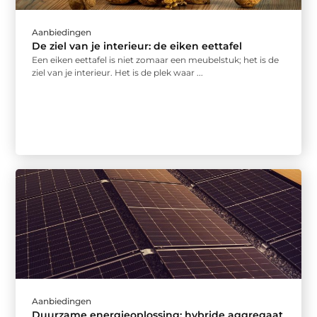
Aanbiedingen
De ziel van je interieur: de eiken eettafel
Een eiken eettafel is niet zomaar een meubelstuk; het is de
ziel van je interieur. Het is de plek waar ...
Aanbiedingen
Duurzame energieoplossing: hybride aggregaat