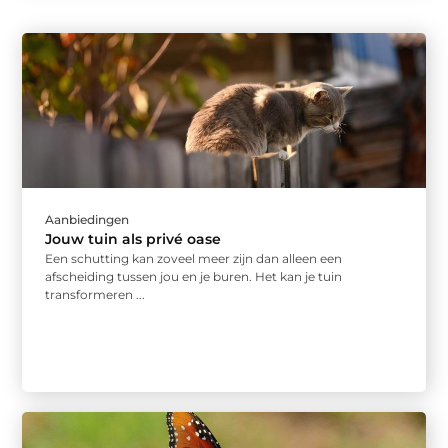
Aanbiedingen
Jouw tuin als privé oase
Een schutting kan zoveel meer zijn dan alleen een
afscheiding tussen jou en je buren. Het kan je tuin
transformeren ...