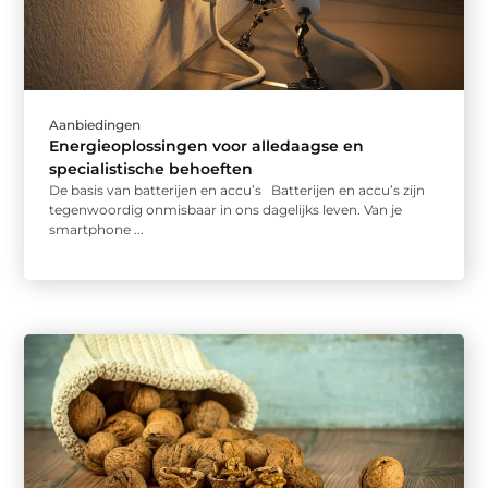
Aanbiedingen
Energieoplossingen voor alledaagse en
specialistische behoeften
De basis van batterijen en accu’s Batterijen en accu’s zijn
tegenwoordig onmisbaar in ons dagelijks leven. Van je
smartphone ...