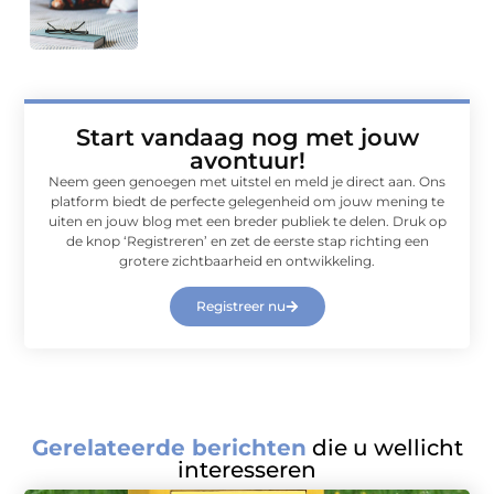
Start vandaag nog met jouw
avontuur!
Neem geen genoegen met uitstel en meld je direct aan. Ons
platform biedt de perfecte gelegenheid om jouw mening te
uiten en jouw blog met een breder publiek te delen. Druk op
de knop ‘Registreren’ en zet de eerste stap richting een
grotere zichtbaarheid en ontwikkeling.
Registreer nu
Gerelateerde berichten
die u wellicht
interesseren