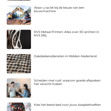
Waar u op let bij de keuze van een
bouwmachine
RVS Metaal Printen: Alles over 3D-printen in
RVS 316L
Dakdekkersdiensten in Midden-Nederland
Scheiden met rust: waarom goede afspraken
het verschil maken
Kies het beste bed voor jouw slaapbehoeften