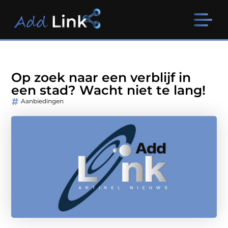
Op zoek naar een verblijf in
een stad? Wacht niet te lang!
Aanbiedingen