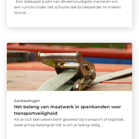
Een dakkapel is een van de eenvoudigste manieren om
een ruimte onder het schuine dak bruikbaarder te maken.
Vooral ...
Aanbiedingen
Het belang van maatwerk in spanbanden voor
transportveiligheid
Als je ooit betrokken bent geweest bij transport of logistiek,
weet je hoe belangrijk het is om je lading veilig ...