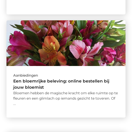
Aanbiedingen
Een bloemrijke beleving: online bestellen bij
jouw bloemist
Bloemen hebben de magische kracht om elke ruimte op te
fleuren en een glimlach op iemands gezicht te toveren. Of
...