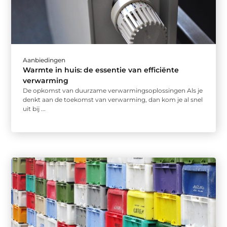
Aanbiedingen
Warmte in huis: de essentie van efficiënte
verwarming
De opkomst van duurzame verwarmingsoplossingen Als je
denkt aan de toekomst van verwarming, dan kom je al snel
uit bij ...