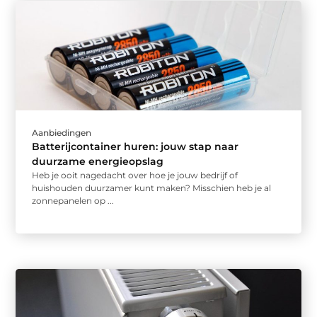
Aanbiedingen
Batterijcontainer huren: jouw stap naar
duurzame energieopslag
Heb je ooit nagedacht over hoe je jouw bedrijf of
huishouden duurzamer kunt maken? Misschien heb je al
zonnepanelen op ...