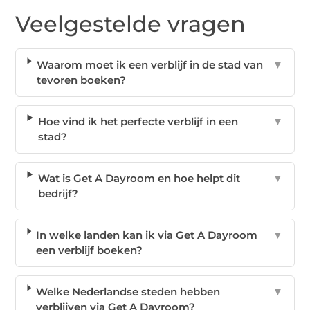
Veelgestelde vragen
Waarom moet ik een verblijf in de stad van
▼
tevoren boeken?
Hoe vind ik het perfecte verblijf in een
▼
stad?
Wat is Get A Dayroom en hoe helpt dit
▼
bedrijf?
In welke landen kan ik via Get A Dayroom
▼
een verblijf boeken?
Welke Nederlandse steden hebben
▼
verblijven via Get A Dayroom?