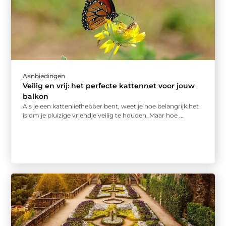
Aanbiedingen
Veilig en vrij: het perfecte kattennet voor jouw
balkon
Als je een kattenliefhebber bent, weet je hoe belangrijk het
is om je pluizige vriendje veilig te houden. Maar hoe ...