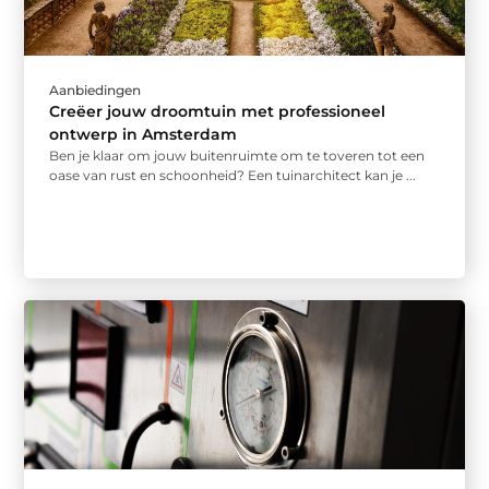
Aanbiedingen
Creëer jouw droomtuin met professioneel
ontwerp in Amsterdam
Ben je klaar om jouw buitenruimte om te toveren tot een
oase van rust en schoonheid? Een tuinarchitect kan je ...