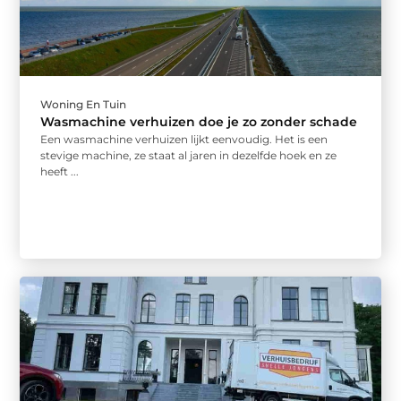
Woning En Tuin
Wasmachine verhuizen doe je zo zonder schade
Een wasmachine verhuizen lijkt eenvoudig. Het is een
stevige machine, ze staat al jaren in dezelfde hoek en ze
heeft ...