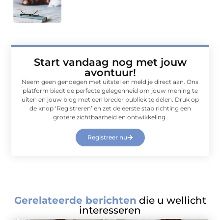
Start vandaag nog met jouw
avontuur!
Neem geen genoegen met uitstel en meld je direct aan. Ons
platform biedt de perfecte gelegenheid om jouw mening te
uiten en jouw blog met een breder publiek te delen. Druk op
de knop ‘Registreren’ en zet de eerste stap richting een
grotere zichtbaarheid en ontwikkeling.
Registreer nu
Gerelateerde berichten
die u wellicht
interesseren