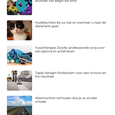
eruitziet van begin tot eind
Huidklachten bij uw kat en wanneer u naar de
dierenarts gaat
Fysiotherapie Zwolle: professionele zorg voor
een pijnvrij en actief leven
Tapijt reinigen Rotterdam voor een schoon en
fris resultaat
Wasmachine verhuizen doe je zo zonder
schade