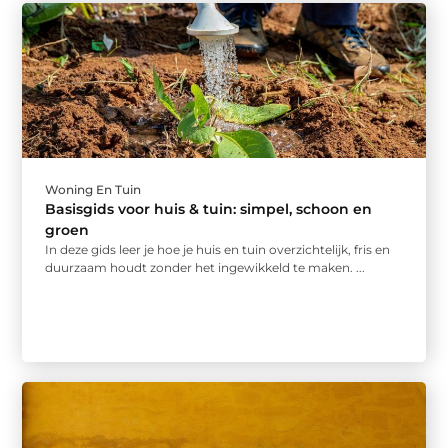
Woning En Tuin
Basisgids voor huis & tuin: simpel, schoon en
groen
In deze gids leer je hoe je huis en tuin overzichtelijk, fris en
duurzaam houdt zonder het ingewikkeld te maken. ...