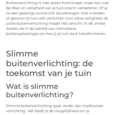
Buitenverlichting is niet alleen functioneel, maar kan ook
de sfeer en veiligheid van je tuin enorm verbeteren. Of je
nu een gezellige avond wilt doorbrengen met vrienden
of gewoon je tuin wilt verlichten voor extra veiligheid, de
juiste buitenverlichting maakt het verschil. In dit artikel
duiken we in de wereld van innovatieve
buitenoplossingen en hoe jij je tuin kunt transformeren.
Slimme
buitenverlichting: de
toekomst van je tuin
Wat is slimme
buitenverlichting?
Slimme buitenverlichting gaat verder dan traditionele
verlichting. Het biedt je de mogelijkheid om je