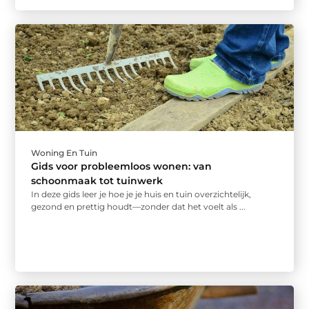
Woning En Tuin
Gids voor probleemloos wonen: van
schoonmaak tot tuinwerk
In deze gids leer je hoe je je huis en tuin overzichtelijk,
gezond en prettig houdt—zonder dat het voelt als ...