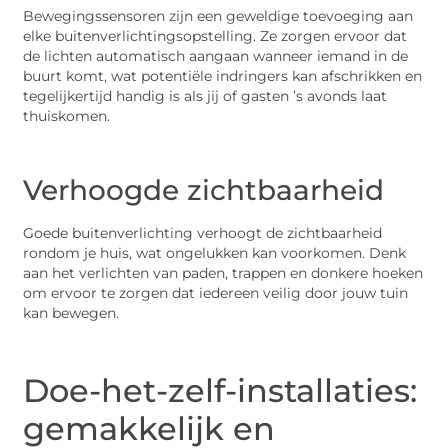
Bewegingssensoren zijn een geweldige toevoeging aan
elke buitenverlichtingsopstelling. Ze zorgen ervoor dat
de lichten automatisch aangaan wanneer iemand in de
buurt komt, wat potentiële indringers kan afschrikken en
tegelijkertijd handig is als jij of gasten ’s avonds laat
thuiskomen.
Verhoogde zichtbaarheid
Goede buitenverlichting verhoogt de zichtbaarheid
rondom je huis, wat ongelukken kan voorkomen. Denk
aan het verlichten van paden, trappen en donkere hoeken
om ervoor te zorgen dat iedereen veilig door jouw tuin
kan bewegen.
Doe-het-zelf-installaties:
gemakkelijk en