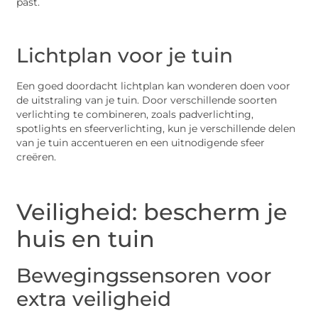
past.
Lichtplan voor je tuin
Een goed doordacht lichtplan kan wonderen doen voor
de uitstraling van je tuin. Door verschillende soorten
verlichting te combineren, zoals padverlichting,
spotlights en sfeerverlichting, kun je verschillende delen
van je tuin accentueren en een uitnodigende sfeer
creëren.
Veiligheid: bescherm je
huis en tuin
Bewegingssensoren voor
extra veiligheid