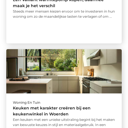
maak je het verschil
Steeds meer mensen kiezen ervoor om te investeren in hun
woning om zo de maandelijkse lasten te verlagen of om ...
Woning En Tuin
Keuken met karakter creëren bij een
keukenwinkel in Woerden
Een keuken met een unieke uitstraling begint bij het maken
van bewuste keuzes in stijl en materiaalgebruik. In een