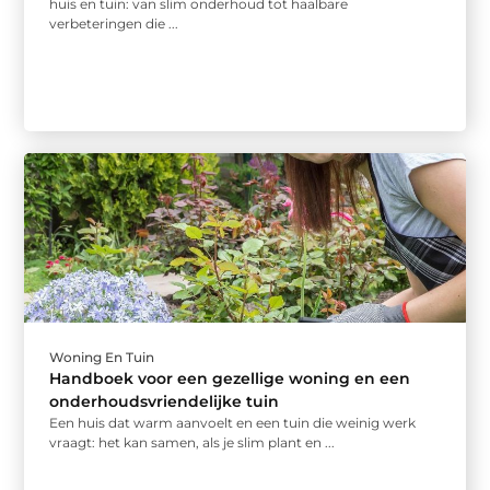
huis en tuin: van slim onderhoud tot haalbare
verbeteringen die ...
Woning En Tuin
Handboek voor een gezellige woning en een
onderhoudsvriendelijke tuin
Een huis dat warm aanvoelt en een tuin die weinig werk
vraagt: het kan samen, als je slim plant en ...