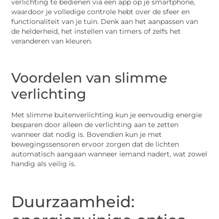
verlichting te bedienen via een app op je smartphone,
waardoor je volledige controle hebt over de sfeer en
functionaliteit van je tuin. Denk aan het aanpassen van
de helderheid, het instellen van timers of zelfs het
veranderen van kleuren.
Voordelen van slimme
verlichting
Met slimme buitenverlichting kun je eenvoudig energie
besparen door alleen de verlichting aan te zetten
wanneer dat nodig is. Bovendien kun je met
bewegingssensoren ervoor zorgen dat de lichten
automatisch aangaan wanneer iemand nadert, wat zowel
handig als veilig is.
Duurzaamheid: