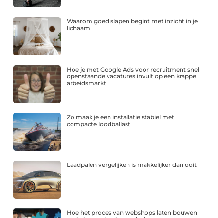
Waarom goed slapen begint met inzicht in je
lichaam
Hoe je met Google Ads voor recruitment snel
openstaande vacatures invult op een krappe
arbeidsmarkt
Zo maak je een installatie stabiel met
compacte loodballast
Laadpalen vergelijken is makkelijker dan ooit
Hoe het proces van webshops laten bouwen