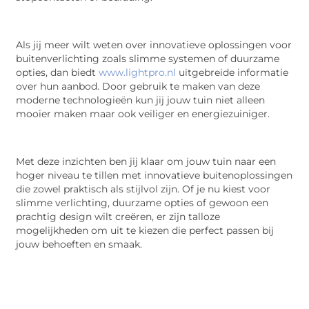
Als jij meer wilt weten over innovatieve oplossingen voor
buitenverlichting zoals slimme systemen of duurzame
opties, dan biedt
www.lightpro.nl
uitgebreide informatie
over hun aanbod. Door gebruik te maken van deze
moderne technologieën kun jij jouw tuin niet alleen
mooier maken maar ook veiliger en energiezuiniger.
Met deze inzichten ben jij klaar om jouw tuin naar een
hoger niveau te tillen met innovatieve buitenoplossingen
die zowel praktisch als stijlvol zijn. Of je nu kiest voor
slimme verlichting, duurzame opties of gewoon een
prachtig design wilt creëren, er zijn talloze
mogelijkheden om uit te kiezen die perfect passen bij
jouw behoeften en smaak.