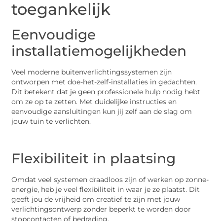
toegankelijk
Eenvoudige
installatiemogelijkheden
Veel moderne buitenverlichtingssystemen zijn
ontworpen met doe-het-zelf-installaties in gedachten.
Dit betekent dat je geen professionele hulp nodig hebt
om ze op te zetten. Met duidelijke instructies en
eenvoudige aansluitingen kun jij zelf aan de slag om
jouw tuin te verlichten.
Flexibiliteit in plaatsing
Omdat veel systemen draadloos zijn of werken op zonne-
energie, heb je veel flexibiliteit in waar je ze plaatst. Dit
geeft jou de vrijheid om creatief te zijn met jouw
verlichtingsontwerp zonder beperkt te worden door
stopcontacten of bedrading.