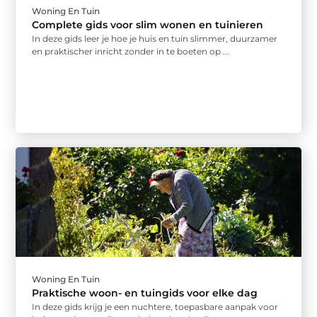
Woning En Tuin
Complete gids voor slim wonen en tuinieren
In deze gids leer je hoe je huis en tuin slimmer, duurzamer
en praktischer inricht zonder in te boeten op ...
Woning En Tuin
Praktische woon- en tuingids voor elke dag
In deze gids krijg je een nuchtere, toepasbare aanpak voor