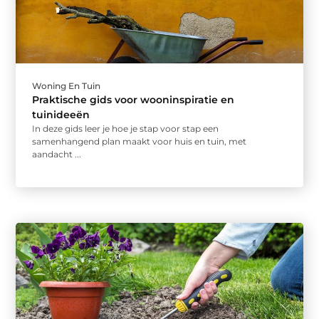
Woning En Tuin
Praktische gids voor wooninspiratie en
tuinideeën
In deze gids leer je hoe je stap voor stap een
samenhangend plan maakt voor huis en tuin, met
aandacht ...