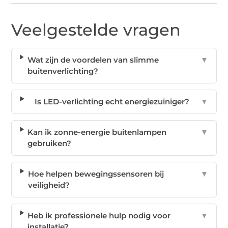
Veelgestelde vragen
Wat zijn de voordelen van slimme
▼
buitenverlichting?
Is LED-verlichting echt energiezuiniger?
▼
Kan ik zonne-energie buitenlampen
▼
gebruiken?
Hoe helpen bewegingssensoren bij
▼
veiligheid?
Heb ik professionele hulp nodig voor
▼
installatie?