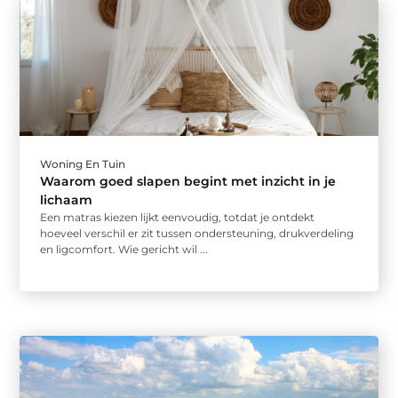
Woning En Tuin
Waarom goed slapen begint met inzicht in je
lichaam
Een matras kiezen lijkt eenvoudig, totdat je ontdekt
hoeveel verschil er zit tussen ondersteuning, drukverdeling
en ligcomfort. Wie gericht wil ...