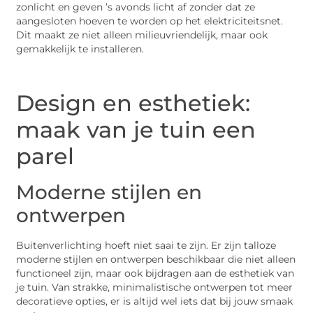
zonlicht en geven ’s avonds licht af zonder dat ze
aangesloten hoeven te worden op het elektriciteitsnet.
Dit maakt ze niet alleen milieuvriendelijk, maar ook
gemakkelijk te installeren.
Design en esthetiek:
maak van je tuin een
parel
Moderne stijlen en
ontwerpen
Buitenverlichting hoeft niet saai te zijn. Er zijn talloze
moderne stijlen en ontwerpen beschikbaar die niet alleen
functioneel zijn, maar ook bijdragen aan de esthetiek van
je tuin. Van strakke, minimalistische ontwerpen tot meer
decoratieve opties, er is altijd wel iets dat bij jouw smaak