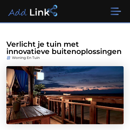
Verlicht je tuin met
innovatieve buitenoplossingen
Woning En Tuin