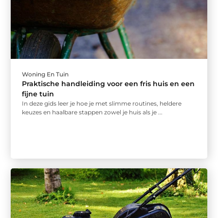
Woning En Tuin
Praktische handleiding voor een fris huis en een
fijne tuin
In deze gids leer je hoe je met slimme routines, heldere
keuzes en haalbare stappen zowel je huis als je ...