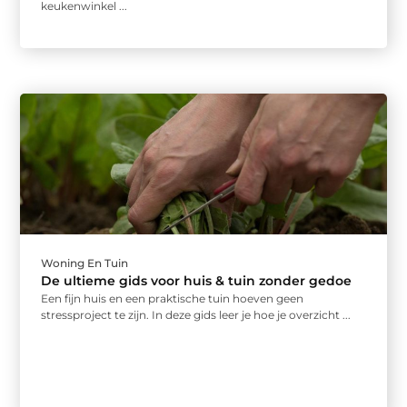
keukenwinkel ...
Woning En Tuin
De ultieme gids voor huis & tuin zonder gedoe
Een fijn huis en een praktische tuin hoeven geen
stressproject te zijn. In deze gids leer je hoe je overzicht ...