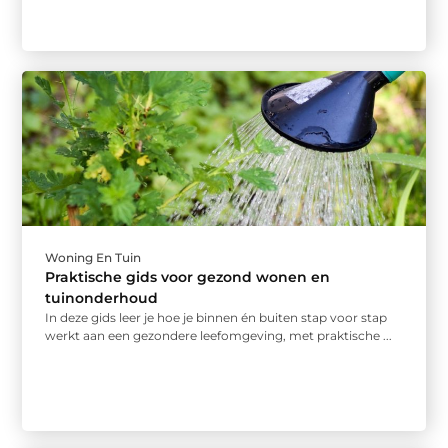
Woning En Tuin
Praktische gids voor gezond wonen en
tuinonderhoud
In deze gids leer je hoe je binnen én buiten stap voor stap
werkt aan een gezondere leefomgeving, met praktische ...