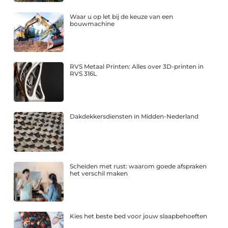
Waar u op let bij de keuze van een
bouwmachine
RVS Metaal Printen: Alles over 3D-printen in
RVS 316L
Dakdekkersdiensten in Midden-Nederland
Scheiden met rust: waarom goede afspraken
het verschil maken
Kies het beste bed voor jouw slaapbehoeften