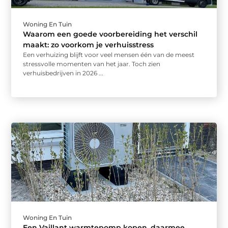
Woning En Tuin
Waarom een goede voorbereiding het verschil
maakt: zo voorkom je verhuisstress
Een verhuizing blijft voor veel mensen één van de meest
stressvolle momenten van het jaar. Toch zien
verhuisbedrijven in 2026 ...
Woning En Tuin
Een Vaillant warmtepomp kopen, daarmee