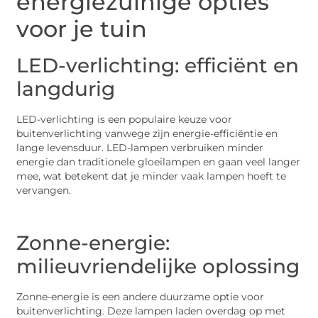
energiezuinige opties
voor je tuin
LED-verlichting: efficiënt en
langdurig
LED-verlichting is een populaire keuze voor
buitenverlichting vanwege zijn energie-efficiëntie en
lange levensduur. LED-lampen verbruiken minder
energie dan traditionele gloeilampen en gaan veel langer
mee, wat betekent dat je minder vaak lampen hoeft te
vervangen.
Zonne-energie:
milieuvriendelijke oplossing
Zonne-energie is een andere duurzame optie voor
buitenverlichting. Deze lampen laden overdag op met