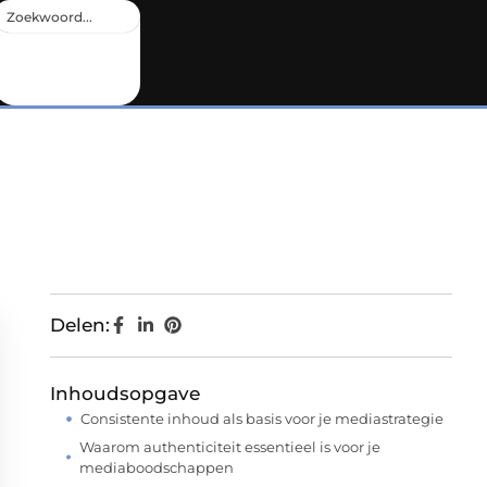
Delen:
Inhoudsopgave
Consistente inhoud als basis voor je mediastrategie
Waarom authenticiteit essentieel is voor je
mediaboodschappen