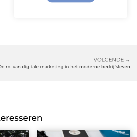
VOLGENDE →
De rol van digitale marketing in het moderne bedrijfsleven
teresseren