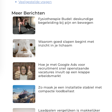
Veelgestelde vragen
Meer Berichten
Fysiotherapie Budel: deskundige
begeleiding bij pijn en bewegen
Waarom goed slapen begint met
inzicht in je lichaam
Hoe je met Google Ads voor
recruitment snel openstaande
vacatures invult op een krappe
arbeidsmarkt
Zo maak je een installatie stabiel met
compacte loodballast
Laadpalen vergelijken is makkelijker