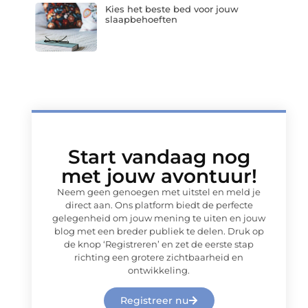
Kies het beste bed voor jouw
slaapbehoeften
Start vandaag nog
met jouw avontuur!
Neem geen genoegen met uitstel en meld je
direct aan. Ons platform biedt de perfecte
gelegenheid om jouw mening te uiten en jouw
blog met een breder publiek te delen. Druk op
de knop ‘Registreren’ en zet de eerste stap
richting een grotere zichtbaarheid en
ontwikkeling.
Registreer nu