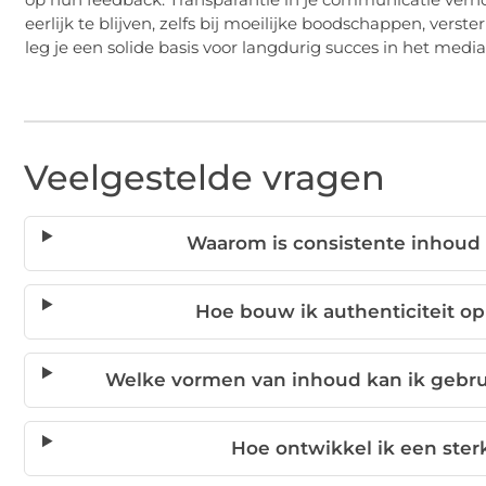
eerlijk te blijven, zelfs bij moeilijke boodschappen, verst
leg je een solide basis voor langdurig succes in het medi
Veelgestelde vragen
Waarom is consistente inhoud
Hoe bouw ik authenticiteit 
Welke vormen van inhoud kan ik gebru
Hoe ontwikkel ik een ste