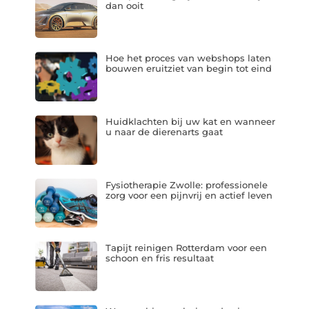
dan ooit
Hoe het proces van webshops laten
bouwen eruitziet van begin tot eind
Huidklachten bij uw kat en wanneer
u naar de dierenarts gaat
Fysiotherapie Zwolle: professionele
zorg voor een pijnvrij en actief leven
Tapijt reinigen Rotterdam voor een
schoon en fris resultaat