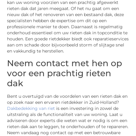
kan uw woning voorzien van een prachtig afgewerkt
rieten dak dat jaren meegaat. Of het nu gaat om een
nieuw dak of het renoveren van een bestaand dak, deze
specialisten hebben de expertise om dit op een
professionele manier te doen. Daarnaast is regelmatig
onderhoud essentieel om uw rieten dak in topconditie te
houden. Een goede rietdekker biedt ook reparatieservices
aan om schade door bijvoorbeeld storm of slijtage snel
en vakkundig te herstellen.
Neem contact met hen op
voor een prachtig rieten
dak
Bent u overtuigd van de voordelen van een rieten dak en
op zoek naar een ervaren rietdekker in Zuid-Holland?
Dakbedekking van riet
is een investering in zowel de
uitstraling als de functionaliteit van uw woning. Laat u
adviseren door experts die weten wat er nodig is om een
rieten dak aan te leggen, te onderhouden of te repareren.
Neem vandaag nog contact op met een betrouwbare