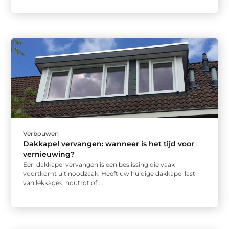
Verbouwen
Dakkapel vervangen: wanneer is het tijd voor
vernieuwing?
Een dakkapel vervangen is een beslissing die vaak
voortkomt uit noodzaak. Heeft uw huidige dakkapel last
van lekkages, houtrot of ...