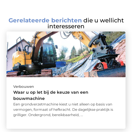
Gerelateerde berichten
die u wellicht
interesseren
Verbouwen
Waar u op let bij de keuze van een
bouwmachine
Een grondverzetmachine kiest u niet alleen op basis van
vermogen, formaat of hefkracht. De dagelijkse praktijk is
grilliger. Ondergrond, bereikbaarheid, ...