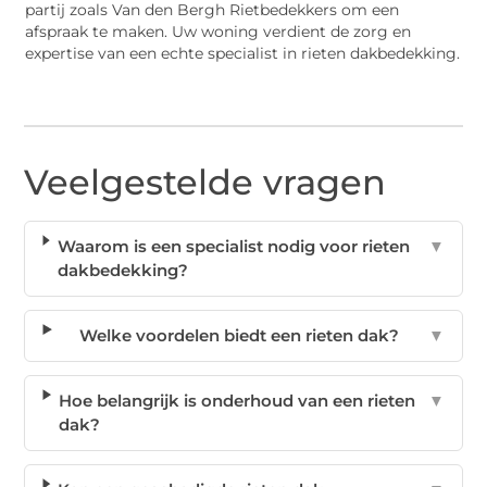
partij zoals Van den Bergh Rietbedekkers om een
afspraak te maken. Uw woning verdient de zorg en
expertise van een echte specialist in rieten dakbedekking.
Veelgestelde vragen
Waarom is een specialist nodig voor rieten
▼
dakbedekking?
Welke voordelen biedt een rieten dak?
▼
Hoe belangrijk is onderhoud van een rieten
▼
dak?