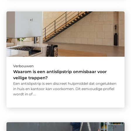
Verbouwen
Waarom is een antislipstrip onmisbaar voor
veilige trappen?
Een antislipstrip is een discreet hulpmiddel dat ongelukken
in huis en kantoor kan voorkomen. Dit eenvoudige profiel
wordt in of ...