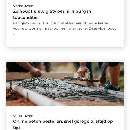
Verbouwen
Zo houdt u uw gietvloer in Tilburg in
topconditie
Een gietvloer in Tilburg is niet alleen een stijlvolle keuze
voor uw woning, maar ook een praktische. Deze vloer oogt
...
Verbouwen
Online beton bestellen: snel geregeld, altijd op
tijd