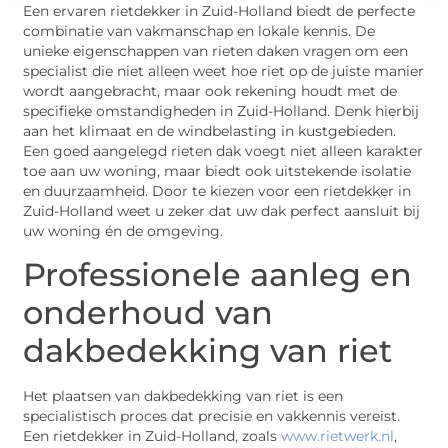
Een ervaren rietdekker in Zuid-Holland biedt de perfecte
combinatie van vakmanschap en lokale kennis. De
unieke eigenschappen van rieten daken vragen om een
specialist die niet alleen weet hoe riet op de juiste manier
wordt aangebracht, maar ook rekening houdt met de
specifieke omstandigheden in Zuid-Holland. Denk hierbij
aan het klimaat en de windbelasting in kustgebieden.
Een goed aangelegd rieten dak voegt niet alleen karakter
toe aan uw woning, maar biedt ook uitstekende isolatie
en duurzaamheid. Door te kiezen voor een rietdekker in
Zuid-Holland weet u zeker dat uw dak perfect aansluit bij
uw woning én de omgeving.
Professionele aanleg en
onderhoud van
dakbedekking van riet
Het plaatsen van dakbedekking van riet is een
specialistisch proces dat precisie en vakkennis vereist.
Een rietdekker in Zuid-Holland, zoals
www.rietwerk.nl
,