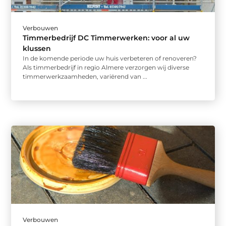
Verbouwen
Timmerbedrijf DC Timmerwerken: voor al uw
klussen
In de komende periode uw huis verbeteren of renoveren?
Als timmerbedrijf in regio Almere verzorgen wij diverse
timmerwerkzaamheden, variërend van ...
Verbouwen