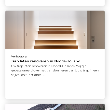
Verbouwen
Trap laten renoveren in Noord-Holland
Uw trap laten renoveren in Noord-Holland? Wij zijn
gepassioneerd over het transformeren van jouw trap in een
stijlvol en functioneel ...