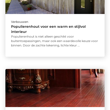
Verbouwen
Populierenhout voor een warm en stijlvol
interieur
Populierenhout is niet alleen geschikt voor
buitentoepassingen, maar ook een waardevolle keuze voor
binnen. Door de zachte tekening, lichte kleur ...