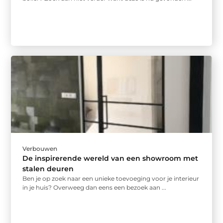
Verbouwen
De inspirerende wereld van een showroom met
stalen deuren
Ben je op zoek naar een unieke toevoeging voor je interieur
in je huis? Overweeg dan eens een bezoek aan ...