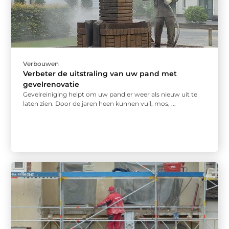
Verbouwen
Verbeter de uitstraling van uw pand met
gevelrenovatie
Gevelreiniging helpt om uw pand er weer als nieuw uit te
laten zien. Door de jaren heen kunnen vuil, mos, ...