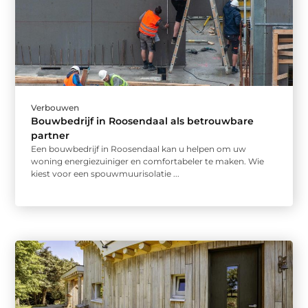
Verbouwen
Bouwbedrijf in Roosendaal als betrouwbare
partner
Een bouwbedrijf in Roosendaal kan u helpen om uw
woning energiezuiniger en comfortabeler te maken. Wie
kiest voor een spouwmuurisolatie ...