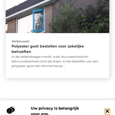
Verbouwen
Polyester goot bestellen voor zakelijke
behoeften
In de hedendaagse markt, waar duurzaamheid en
betrouwbaarheid centraal staan, is het bestellen van een
polyester goot een slimme keuze ...
Uw privacy is belangrijk
voor ons.