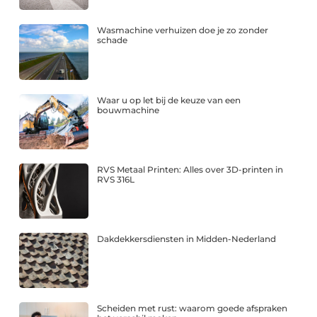
Wasmachine verhuizen doe je zo zonder
schade
Waar u op let bij de keuze van een
bouwmachine
RVS Metaal Printen: Alles over 3D-printen in
RVS 316L
Dakdekkersdiensten in Midden-Nederland
Scheiden met rust: waarom goede afspraken