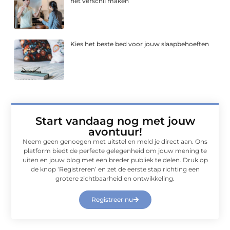
het verschil maken
Kies het beste bed voor jouw slaapbehoeften
Start vandaag nog met jouw
avontuur!
Neem geen genoegen met uitstel en meld je direct aan. Ons
platform biedt de perfecte gelegenheid om jouw mening te
uiten en jouw blog met een breder publiek te delen. Druk op
de knop ‘Registreren’ en zet de eerste stap richting een
grotere zichtbaarheid en ontwikkeling.
Registreer nu