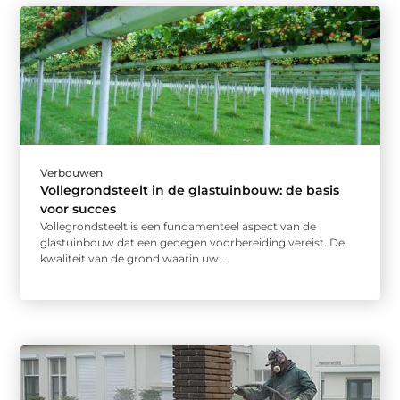
Verbouwen
Vollegrondsteelt in de glastuinbouw: de basis
voor succes
Vollegrondsteelt is een fundamenteel aspect van de
glastuinbouw dat een gedegen voorbereiding vereist. De
kwaliteit van de grond waarin uw ...