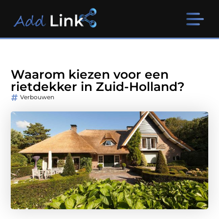
Waarom kiezen voor een
rietdekker in Zuid-Holland?
Verbouwen