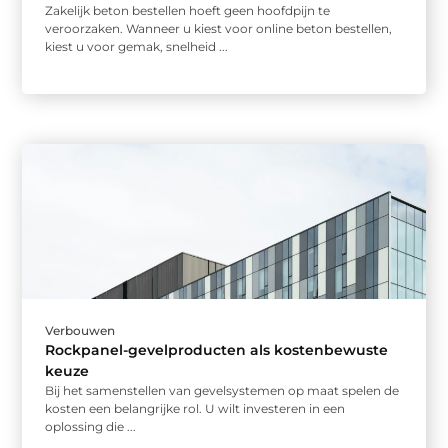
Zakelijk beton bestellen hoeft geen hoofdpijn te
veroorzaken. Wanneer u kiest voor online beton bestellen,
kiest u voor gemak, snelheid ...
Verbouwen
Rockpanel-gevelproducten als kostenbewuste
keuze
Bij het samenstellen van gevelsystemen op maat spelen de
kosten een belangrijke rol. U wilt investeren in een
oplossing die ...