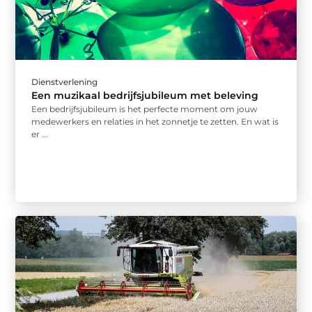
Dienstverlening
Een muzikaal bedrijfsjubileum met beleving
Een bedrijfsjubileum is het perfecte moment om jouw
medewerkers en relaties in het zonnetje te zetten. En wat is
er ...