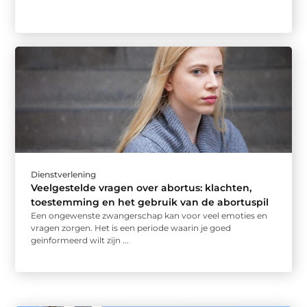
Dienstverlening
Veelgestelde vragen over abortus: klachten,
toestemming en het gebruik van de abortuspil
Een ongewenste zwangerschap kan voor veel emoties en
vragen zorgen. Het is een periode waarin je goed
geïnformeerd wilt zijn ...