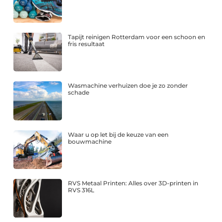
Tapijt reinigen Rotterdam voor een schoon en
fris resultaat
Wasmachine verhuizen doe je zo zonder
schade
Waar u op let bij de keuze van een
bouwmachine
RVS Metaal Printen: Alles over 3D-printen in
RVS 316L