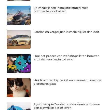
Zo maak je een installatie stabiel met
compacte loodballast
Laadpalen vergelijken is makkelijker dan ooit
Hoe het proces van webshops laten bouwen
eruitziet van begin tot eind
Huidklachten bij uw kat en wanneer u naar de
dierenarts gaat
Fysiotherapie Zwolle: professionele zorg voor
een pijnvrij en actief leven