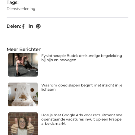
Tags:
Dienstverlening
Delen:
Meer Berichten
Fysiotherapie Budel: deskundige begeleiding
bij pijn en bewegen
Waarom goed slapen begint met inzicht in je
lichaam
Hoe je met Google Ads voor recruitment snel
openstaande vacatures invult op een krappe
arbeidsmarkt