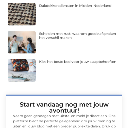
Dakdekkersdiensten in Midden-Nederland
Scheiden met rust: waarom goede afspraken
het verschil maken
Kies het beste bed voor jouw slaapbehoeften
Start vandaag nog met jouw
avontuur!
Neem geen genoegen met uitstel en meld je direct aan. Ons
platform biedt de perfecte gelegenheid om jouw mening te
uiten en jouw blog met een breder publiek te delen. Druk op