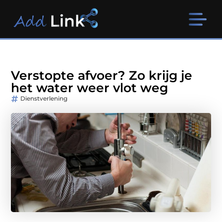
Verstopte afvoer? Zo krijg je
het water weer vlot weg
Dienstverlening