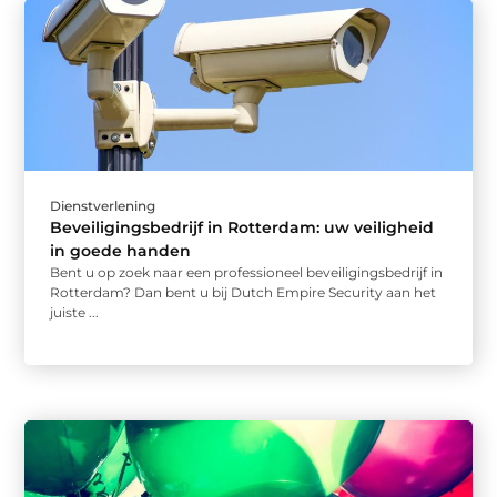
Dienstverlening
Beveiligingsbedrijf in Rotterdam: uw veiligheid
in goede handen
Bent u op zoek naar een professioneel beveiligingsbedrijf in
Rotterdam? Dan bent u bij Dutch Empire Security aan het
juiste ...