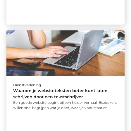
Dienstverlening
Waarom je website­teksten beter kunt laten
schrijven door een tekstschrijver
Een goede website begint bij een helder verhaal. Bezoekers
willen snel begrijpen wat je doet, waar je voor staat en ...