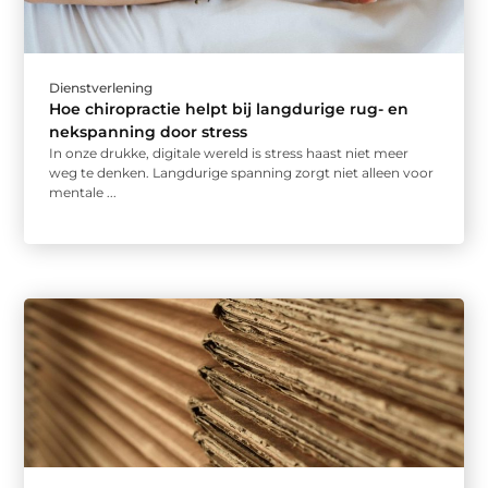
Dienstverlening
Hoe chiropractie helpt bij langdurige rug- en
nekspanning door stress
In onze drukke, digitale wereld is stress haast niet meer
weg te denken. Langdurige spanning zorgt niet alleen voor
mentale ...