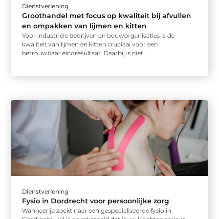
Dienstverlening
Groothandel met focus op kwaliteit bij afvullen
en ompakken van lijmen en kitten
Voor industriële bedrijven en bouworganisaties is de
kwaliteit van lijmen en kitten cruciaal voor een
betrouwbaar eindresultaat. Daarbij is niet ...
Dienstverlening
Fysio in Dordrecht voor persoonlijke zorg
Wanneer je zoekt naar een gespecialiseerde fysio in