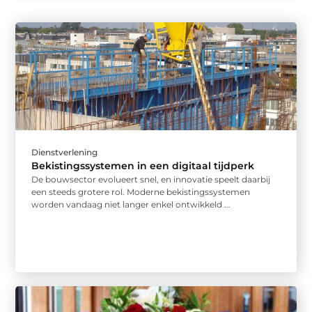
Dienstverlening
Bekistingssystemen in een digitaal tijdperk
De bouwsector evolueert snel, en innovatie speelt daarbij
een steeds grotere rol. Moderne bekistingssystemen
worden vandaag niet langer enkel ontwikkeld ...