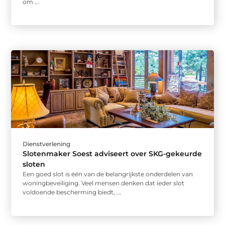
om ...
Dienstverlening
Slotenmaker Soest adviseert over SKG-gekeurde
sloten
Een goed slot is één van de belangrijkste onderdelen van
woningbeveiliging. Veel mensen denken dat ieder slot
voldoende bescherming biedt, ...