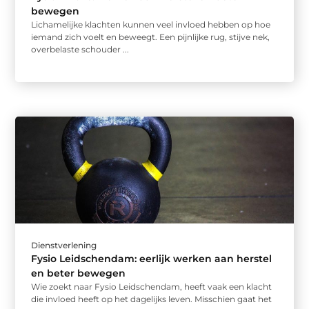
bewegen
Lichamelijke klachten kunnen veel invloed hebben op hoe
iemand zich voelt en beweegt. Een pijnlijke rug, stijve nek,
overbelaste schouder ...
Dienstverlening
Fysio Leidschendam: eerlijk werken aan herstel
en beter bewegen
Wie zoekt naar Fysio Leidschendam, heeft vaak een klacht
die invloed heeft op het dagelijks leven. Misschien gaat het