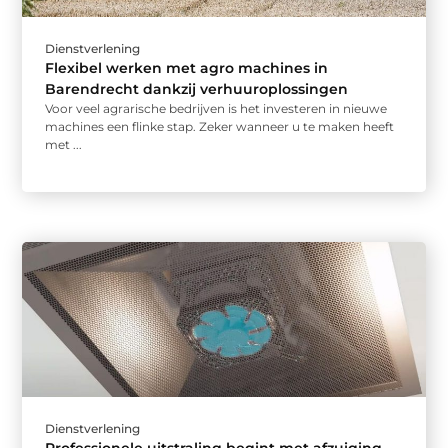
Dienstverlening
Flexibel werken met agro machines in
Barendrecht dankzij verhuuroplossingen
Voor veel agrarische bedrijven is het investeren in nieuwe
machines een flinke stap. Zeker wanneer u te maken heeft
met ...
Dienstverlening
Professionele uitstraling begint met afzuiging