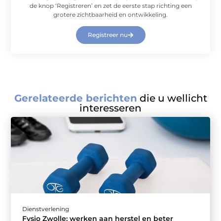
de knop ‘Registreren’ en zet de eerste stap richting een
grotere zichtbaarheid en ontwikkeling.
Registreer nu
Gerelateerde berichten
die u wellicht
interesseren
Dienstverlening
Fysio Zwolle: werken aan herstel en beter