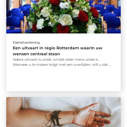
Dienstverlening
Een uitvaart in regio Rotterdam waarin uw
wensen centraal staan
Iedere uitvaart is uniek, omdat ieder mens uniek is.
Wanneer u te maken krijgt met een overlijden, wilt u dat ...