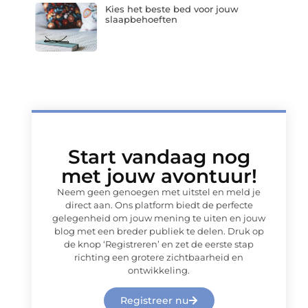
Kies het beste bed voor jouw
slaapbehoeften
Start vandaag nog
met jouw avontuur!
Neem geen genoegen met uitstel en meld je
direct aan. Ons platform biedt de perfecte
gelegenheid om jouw mening te uiten en jouw
blog met een breder publiek te delen. Druk op
de knop ‘Registreren’ en zet de eerste stap
richting een grotere zichtbaarheid en
ontwikkeling.
Registreer nu