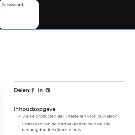
Delen:
Inhoudsopgave
Welke producten ga jij bestellen voor jouw salon?
Bestel een van de startpakketten en haal alle
benodigdheden direct in huis