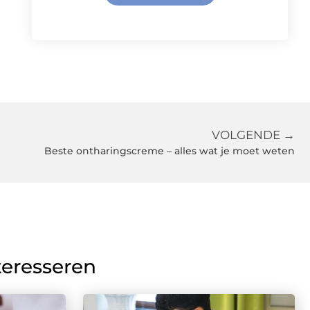
VOLGENDE →
Beste ontharingscreme – alles wat je moet weten
teresseren