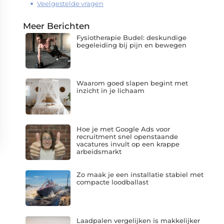
Veelgestelde vragen
Meer Berichten
Fysiotherapie Budel: deskundige
begeleiding bij pijn en bewegen
Waarom goed slapen begint met
inzicht in je lichaam
Hoe je met Google Ads voor
recruitment snel openstaande
vacatures invult op een krappe
arbeidsmarkt
Zo maak je een installatie stabiel met
compacte loodballast
Laadpalen vergelijken is makkelijker