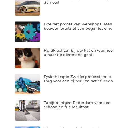
dan ooit
Hoe het proces van webshops laten
bouwen eruitziet van begin tot eind
Huidklachten bij uw kat en wanneer
u naar de dierenarts gaat
Fysiotherapie Zwolle: professionele
zorg voor een pijnvrij en actief leven
Tapijt reinigen Rotterdam voor een
schoon en fris resultaat