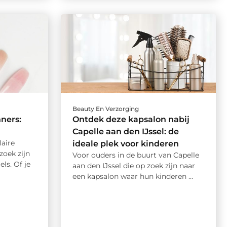
Beauty En Verzorging
ners:
Ontdek deze kapsalon nabij
Capelle aan den IJssel: de
aire
ideale plek voor kinderen
zoek zijn
Voor ouders in de buurt van Capelle
ls. Of je
aan den IJssel die op zoek zijn naar
een kapsalon waar hun kinderen ...