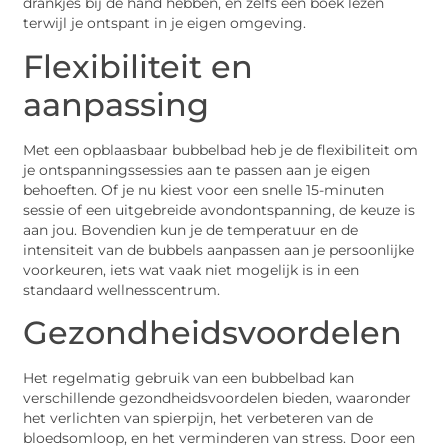
drankjes bij de hand hebben, en zelfs een boek lezen
terwijl je ontspant in je eigen omgeving.
Flexibiliteit en
aanpassing
Met een opblaasbaar bubbelbad heb je de flexibiliteit om
je ontspanningssessies aan te passen aan je eigen
behoeften. Of je nu kiest voor een snelle 15-minuten
sessie of een uitgebreide avondontspanning, de keuze is
aan jou. Bovendien kun je de temperatuur en de
intensiteit van de bubbels aanpassen aan je persoonlijke
voorkeuren, iets wat vaak niet mogelijk is in een
standaard wellnesscentrum.
Gezondheidsvoordelen
Het regelmatig gebruik van een bubbelbad kan
verschillende gezondheidsvoordelen bieden, waaronder
het verlichten van spierpijn, het verbeteren van de
bloedsomloop, en het verminderen van stress. Door een