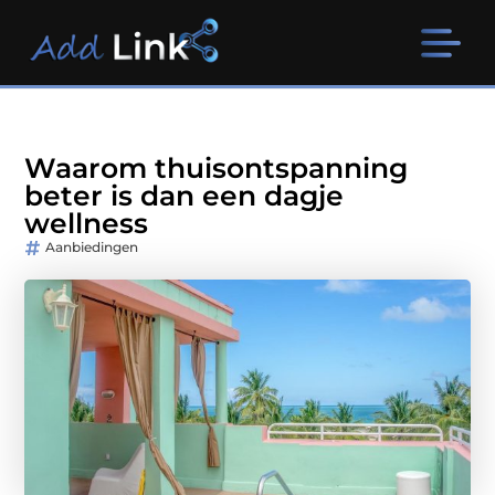
Waarom thuisontspanning
beter is dan een dagje
wellness
Aanbiedingen