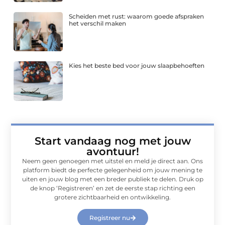
Scheiden met rust: waarom goede afspraken
het verschil maken
Kies het beste bed voor jouw slaapbehoeften
Start vandaag nog met jouw
avontuur!
Neem geen genoegen met uitstel en meld je direct aan. Ons
platform biedt de perfecte gelegenheid om jouw mening te
uiten en jouw blog met een breder publiek te delen. Druk op
de knop ‘Registreren’ en zet de eerste stap richting een
grotere zichtbaarheid en ontwikkeling.
Registreer nu