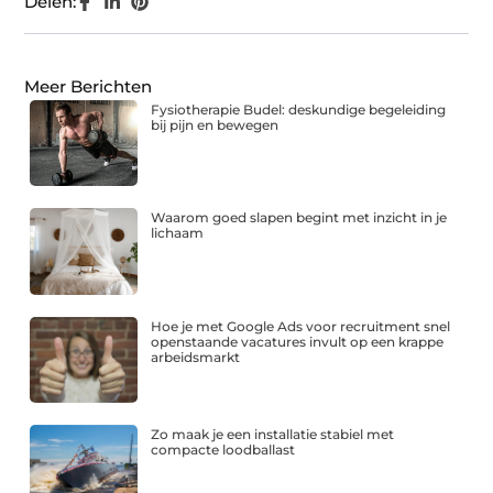
Delen:
Meer Berichten
Fysiotherapie Budel: deskundige begeleiding
bij pijn en bewegen
Waarom goed slapen begint met inzicht in je
lichaam
Hoe je met Google Ads voor recruitment snel
openstaande vacatures invult op een krappe
arbeidsmarkt
Zo maak je een installatie stabiel met
compacte loodballast