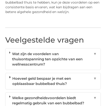
bubbelbad thuis te hebben, kun je deze voordelen op een
consistente basis ervaren, wat kan bijdragen aan een
betere algehele gezondheid en welzijn.
Veelgestelde vragen
Wat zijn de voordelen van
▼
thuisontspanning ten opzichte van een
wellnesscentrum?
Hoeveel geld bespaar je met een
▼
opblaasbaar bubbelbad thuis?
Welke gezondheidsvoordelen biedt
▼
regelmatig gebruik van een bubbelbad?