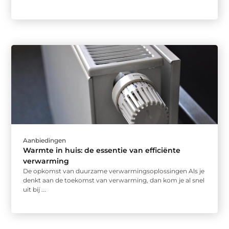
Aanbiedingen
Warmte in huis: de essentie van efficiënte
verwarming
De opkomst van duurzame verwarmingsoplossingen Als je
denkt aan de toekomst van verwarming, dan kom je al snel
uit bij ...