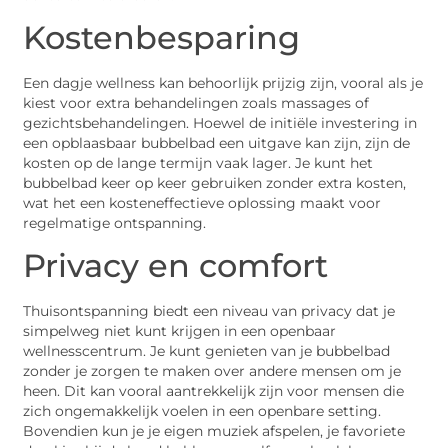
Kostenbesparing
Een dagje wellness kan behoorlijk prijzig zijn, vooral als je
kiest voor extra behandelingen zoals massages of
gezichtsbehandelingen. Hoewel de initiële investering in
een opblaasbaar bubbelbad een uitgave kan zijn, zijn de
kosten op de lange termijn vaak lager. Je kunt het
bubbelbad keer op keer gebruiken zonder extra kosten,
wat het een kosteneffectieve oplossing maakt voor
regelmatige ontspanning.
Privacy en comfort
Thuisontspanning biedt een niveau van privacy dat je
simpelweg niet kunt krijgen in een openbaar
wellnesscentrum. Je kunt genieten van je bubbelbad
zonder je zorgen te maken over andere mensen om je
heen. Dit kan vooral aantrekkelijk zijn voor mensen die
zich ongemakkelijk voelen in een openbare setting.
Bovendien kun je je eigen muziek afspelen, je favoriete