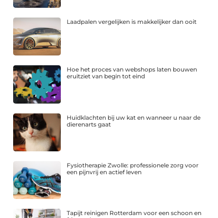
Laadpalen vergelijken is makkelijker dan ooit
Hoe het proces van webshops laten bouwen
eruitziet van begin tot eind
Huidklachten bij uw kat en wanneer u naar de
dierenarts gaat
Fysiotherapie Zwolle: professionele zorg voor
een pijnvrij en actief leven
Tapijt reinigen Rotterdam voor een schoon en