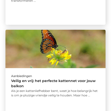
transformeren ...
Aanbiedingen
Veilig en vrij: het perfecte kattennet voor jouw
balkon
Als je een kattenliefhebber bent, weet je hoe belangrijk het
is om je pluizige vriendje veilig te houden. Maar hoe ...