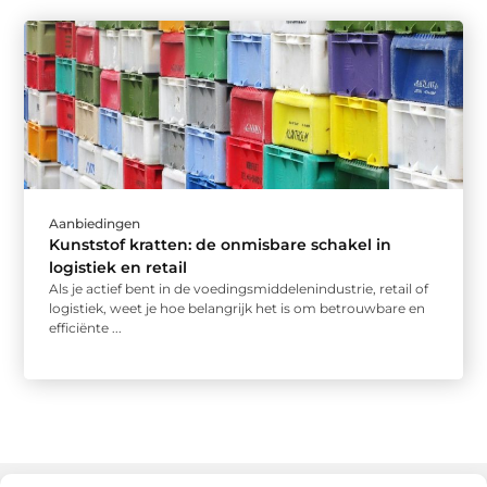
Aanbiedingen
Kunststof kratten: de onmisbare schakel in
logistiek en retail
Als je actief bent in de voedingsmiddelenindustrie, retail of
logistiek, weet je hoe belangrijk het is om betrouwbare en
efficiënte ...