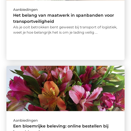
Aanbiedingen
Het belang van maatwerk in spanbanden voor
transportveiligheid
Als je ooit betrokken bent geweest bij transport of logistiek,
weet je hoe belangrijk het is om je lading veilig ...
Aanbiedingen
Een bloemrijke beleving: online bestellen bij