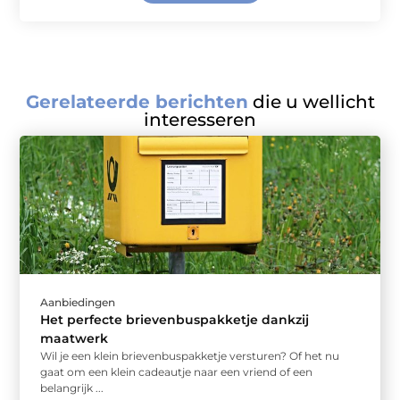
Gerelateerde berichten
die u wellicht
interesseren
Aanbiedingen
Het perfecte brievenbuspakketje dankzij
maatwerk
Wil je een klein brievenbuspakketje versturen? Of het nu
gaat om een klein cadeautje naar een vriend of een
belangrijk ...