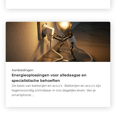
Aanbiedingen
Energieoplossingen voor alledaagse en
specialistische behoeften
De basis van batterijen en accu’s Batterijen en accu’s zijn
tegenwoordig onmisbaar in ons dagelijks leven. Van je
smartphone ...