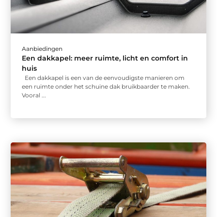
Aanbiedingen
Een dakkapel: meer ruimte, licht en comfort in
huis
Een dakkapel is een van de eenvoudigste manieren om
een ruimte onder het schuine dak bruikbaarder te maken.
Vooral ...