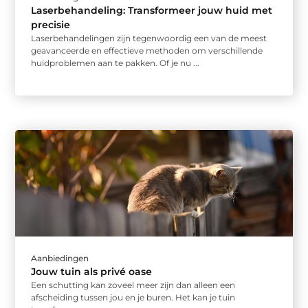
Laserbehandeling: Transformeer jouw huid met
precisie
Laserbehandelingen zijn tegenwoordig een van de meest
geavanceerde en effectieve methoden om verschillende
huidproblemen aan te pakken. Of je nu ...
Aanbiedingen
Jouw tuin als privé oase
Een schutting kan zoveel meer zijn dan alleen een
afscheiding tussen jou en je buren. Het kan je tuin