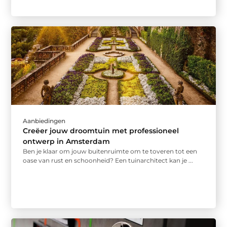
Aanbiedingen
Creëer jouw droomtuin met professioneel
ontwerp in Amsterdam
Ben je klaar om jouw buitenruimte om te toveren tot een
oase van rust en schoonheid? Een tuinarchitect kan je ...