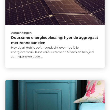
Aanbiedingen
Duurzame energieoplossing: hybride aggregaat
met zonnepanelen
Hey daar! Heb je ooit nagedacht over hoe je je
energieverbruik kunt verduurzamen? Misschien heb je al
zonnepanelen op je ...