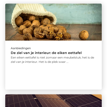
Aanbiedingen
De ziel van je interieur: de eiken eettafel
Een eiken eettafel is niet zomaar een meubelstuk; het is de
ziel van je interieur. Het is de plek waar ...