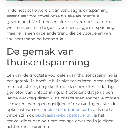
In de hectische wereld van vandaag is ontspanning
essentieel voor zowel onze fysieke als mentale
gezondheid. Veel mensen kiezen ervoor om naar een
wellnesscentrum te gaan voor een dagje ontspanning,
maar er is een groeiende trend die de voordelen van
thuisontspanning benadrukt.
De gemak van
thuisontspanning
Een van de grootste voordelen van thuisontspanning is
het gemak. Je hoeft je huis niet te verlaten, geen reistijd
in te calculeren, en je kunt op elk moment van de dag
genieten van ontspanning. Dit betekent dat je na een
lange werkdag direct kunt ontspannen zonder je zorgen
te maken over openingstijden of reserveringen. Met de
opkomst van een
opblaasbaar bubbelbad
, zoals die te
vinden zijn op
opblaasbare-bubbelbaden.nl
, is het
eenvoudiger dan ooit om een spa-ervaring in je eigen
achtertuin te creëren.