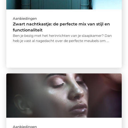
Aanbiedingen
Zwart nachtkastje: de perfecte mix van stijl en
functionaliteit
Ben je bezig met het herinrichten van je slaapkamer? Dan
heb je vast al nagedacht over de perfecte meubels om ...
Aanbiedingen