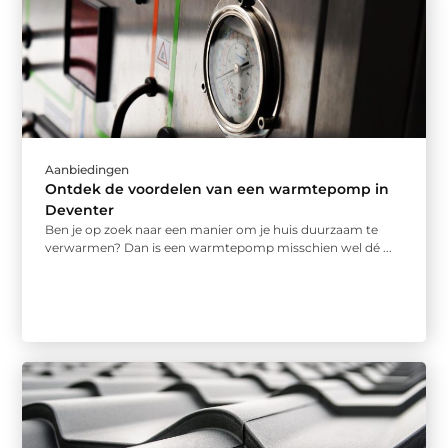
Aanbiedingen
Ontdek de voordelen van een warmtepomp in
Deventer
Ben je op zoek naar een manier om je huis duurzaam te
verwarmen? Dan is een warmtepomp misschien wel dé ...