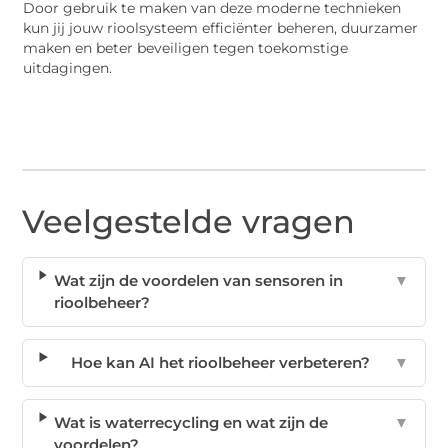
Door gebruik te maken van deze moderne technieken
kun jij jouw rioolsysteem efficiënter beheren, duurzamer
maken en beter beveiligen tegen toekomstige
uitdagingen.
Veelgestelde vragen
Wat zijn de voordelen van sensoren in
▼
rioolbeheer?
Hoe kan AI het rioolbeheer verbeteren?
▼
Wat is waterrecycling en wat zijn de
▼
voordelen?