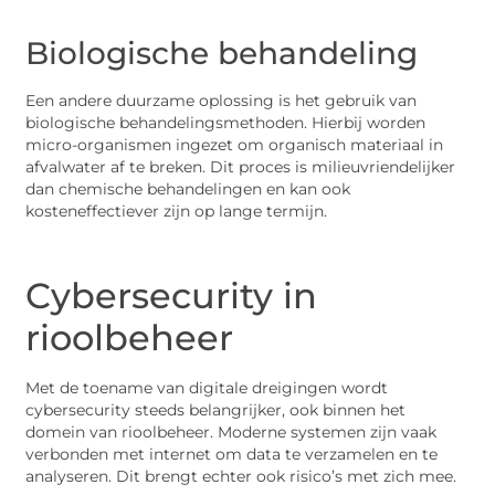
Biologische behandeling
Een andere duurzame oplossing is het gebruik van
biologische behandelingsmethoden. Hierbij worden
micro-organismen ingezet om organisch materiaal in
afvalwater af te breken. Dit proces is milieuvriendelijker
dan chemische behandelingen en kan ook
kosteneffectiever zijn op lange termijn.
Cybersecurity in
rioolbeheer
Met de toename van digitale dreigingen wordt
cybersecurity steeds belangrijker, ook binnen het
domein van rioolbeheer. Moderne systemen zijn vaak
verbonden met internet om data te verzamelen en te
analyseren. Dit brengt echter ook risico’s met zich mee.