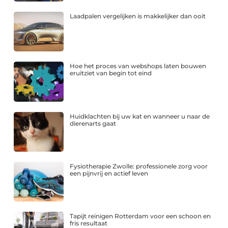
Laadpalen vergelijken is makkelijker dan ooit
Hoe het proces van webshops laten bouwen
eruitziet van begin tot eind
Huidklachten bij uw kat en wanneer u naar de
dierenarts gaat
Fysiotherapie Zwolle: professionele zorg voor
een pijnvrij en actief leven
Tapijt reinigen Rotterdam voor een schoon en
fris resultaat