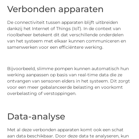
Verbonden apparaten
De connectiviteit tussen apparaten blijft uitbreiden
dankzij het Internet of Things (IoT). In de context van
rioolbeheer betekent dit dat verschillende onderdelen
van het systeem met elkaar kunnen communiceren en
samenwerken voor een efficiëntere werking.
Bijvoorbeeld, slimme pompen kunnen automatisch hun
werking aanpassen op basis van real-time data die ze
ontvangen van sensoren elders in het systeem. Dit zorgt
voor een meer gebalanceerde belasting en voorkomt
overbelasting of verstoppingen.
Data-analyse
Met al deze verbonden apparaten komt ook een schat
aan data beschikbaar. Door deze data te analyseren, kun