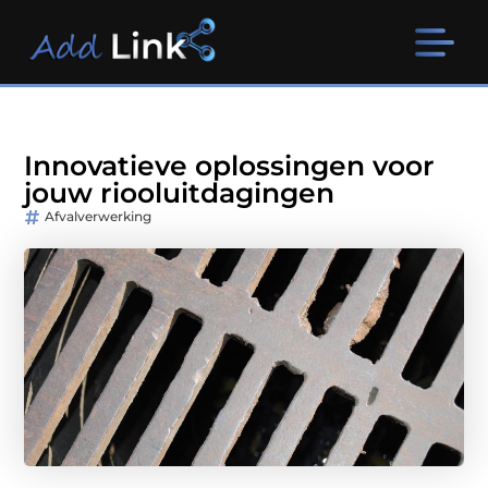
Innovatieve oplossingen voor
jouw riooluitdagingen
Afvalverwerking