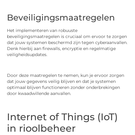
Beveiligingsmaatregelen
Het implementeren van robuuste
beveiligingsmaatregelen is cruciaal om ervoor te zorgen
dat jouw systemen beschermd zijn tegen cyberaanvallen.
Denk hierbij aan firewalls, encryptie en regelmatige
veiligheidsupdates.
Door deze maatregelen te nemen, kun je ervoor zorgen
dat jouw gegevens veilig blijven en dat je systemen
optimaal blijven functioneren zonder onderbrekingen
door kwaadwillende aanvallen.
Internet of Things (IoT)
in rioolbeheer