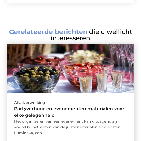
Gerelateerde berichten
die u wellicht
interesseren
Afvalverwerking
Partyverhuur en evenementen materialen voor
elke gelegenheid
Het organiseren van een evenement kan uitdagend zijn,
vooral bij het kiezen van de juiste materialen en diensten.
Lumineux, een ...