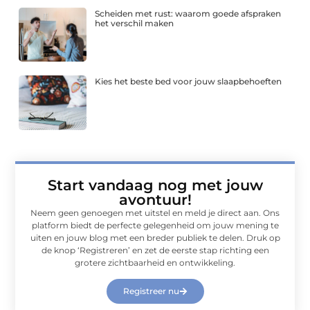
Scheiden met rust: waarom goede afspraken
het verschil maken
Kies het beste bed voor jouw slaapbehoeften
Start vandaag nog met jouw
avontuur!
Neem geen genoegen met uitstel en meld je direct aan. Ons
platform biedt de perfecte gelegenheid om jouw mening te
uiten en jouw blog met een breder publiek te delen. Druk op
de knop ‘Registreren’ en zet de eerste stap richting een
grotere zichtbaarheid en ontwikkeling.
Registreer nu