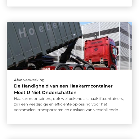
Afvalverwerking
De Handigheid van een Haakarmcontainer
Moet U Niet Onderschatten
Haakarmcontainers, ook wel bekend als haakliftcontainers,
zijn een veelzijdige en efficiënte oplossing voor het
verzamelen, transporteren en opslaan van verschillende ...