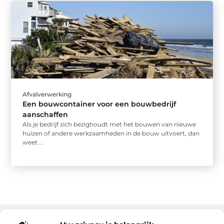
Afvalverwerking
Een bouwcontainer voor een bouwbedrijf
aanschaffen
Als je bedrijf zich bezighoudt met het bouwen van nieuwe
huizen of andere werkzaamheden in de bouw uitvoert, dan
weet ...