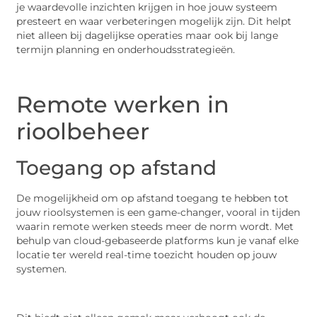
je waardevolle inzichten krijgen in hoe jouw systeem
presteert en waar verbeteringen mogelijk zijn. Dit helpt
niet alleen bij dagelijkse operaties maar ook bij lange
termijn planning en onderhoudsstrategieën.
Remote werken in
rioolbeheer
Toegang op afstand
De mogelijkheid om op afstand toegang te hebben tot
jouw rioolsystemen is een game-changer, vooral in tijden
waarin remote werken steeds meer de norm wordt. Met
behulp van cloud-gebaseerde platforms kun je vanaf elke
locatie ter wereld real-time toezicht houden op jouw
systemen.