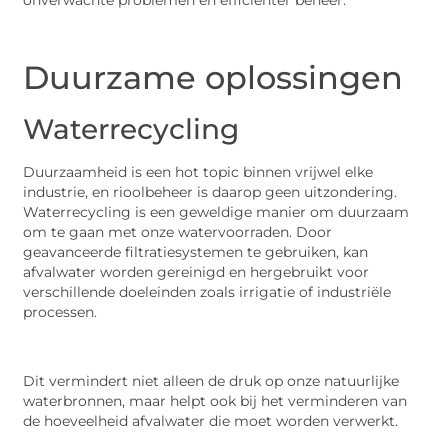
onverwachte problemen en efficiënter beheer.
Duurzame oplossingen
Waterrecycling
Duurzaamheid is een hot topic binnen vrijwel elke
industrie, en rioolbeheer is daarop geen uitzondering.
Waterrecycling is een geweldige manier om duurzaam
om te gaan met onze watervoorraden. Door
geavanceerde filtratiesystemen te gebruiken, kan
afvalwater worden gereinigd en hergebruikt voor
verschillende doeleinden zoals irrigatie of industriële
processen.
Dit vermindert niet alleen de druk op onze natuurlijke
waterbronnen, maar helpt ook bij het verminderen van
de hoeveelheid afvalwater die moet worden verwerkt.