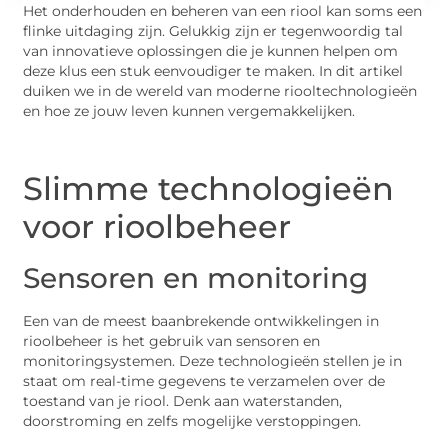
Het onderhouden en beheren van een riool kan soms een
flinke uitdaging zijn. Gelukkig zijn er tegenwoordig tal
van innovatieve oplossingen die je kunnen helpen om
deze klus een stuk eenvoudiger te maken. In dit artikel
duiken we in de wereld van moderne riooltechnologieën
en hoe ze jouw leven kunnen vergemakkelijken.
Slimme technologieën
voor rioolbeheer
Sensoren en monitoring
Een van de meest baanbrekende ontwikkelingen in
rioolbeheer is het gebruik van sensoren en
monitoringsystemen. Deze technologieën stellen je in
staat om real-time gegevens te verzamelen over de
toestand van je riool. Denk aan waterstanden,
doorstroming en zelfs mogelijke verstoppingen.