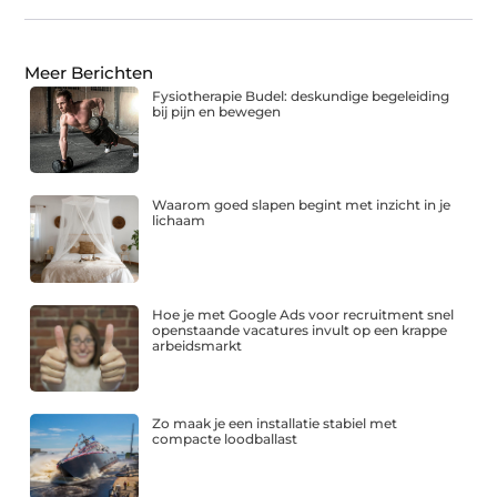
Meer Berichten
Fysiotherapie Budel: deskundige begeleiding
bij pijn en bewegen
Waarom goed slapen begint met inzicht in je
lichaam
Hoe je met Google Ads voor recruitment snel
openstaande vacatures invult op een krappe
arbeidsmarkt
Zo maak je een installatie stabiel met
compacte loodballast