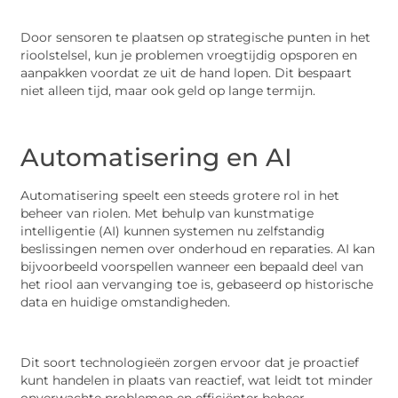
Door sensoren te plaatsen op strategische punten in het
rioolstelsel, kun je problemen vroegtijdig opsporen en
aanpakken voordat ze uit de hand lopen. Dit bespaart
niet alleen tijd, maar ook geld op lange termijn.
Automatisering en AI
Automatisering speelt een steeds grotere rol in het
beheer van riolen. Met behulp van kunstmatige
intelligentie (AI) kunnen systemen nu zelfstandig
beslissingen nemen over onderhoud en reparaties. AI kan
bijvoorbeeld voorspellen wanneer een bepaald deel van
het riool aan vervanging toe is, gebaseerd op historische
data en huidige omstandigheden.
Dit soort technologieën zorgen ervoor dat je proactief
kunt handelen in plaats van reactief, wat leidt tot minder