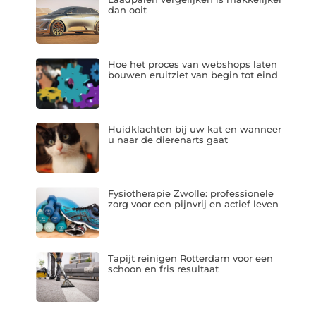
dan ooit
Hoe het proces van webshops laten
bouwen eruitziet van begin tot eind
Huidklachten bij uw kat en wanneer
u naar de dierenarts gaat
Fysiotherapie Zwolle: professionele
zorg voor een pijnvrij en actief leven
Tapijt reinigen Rotterdam voor een
schoon en fris resultaat