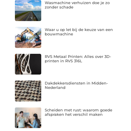
Wasmachine verhuizen doe je zo
zonder schade
Waar u op let bij de keuze van een
bouwmachine
RVS Metaal Printen: Alles over 3D-
printen in RVS 316L
Dakdekkersdiensten in Midden-
Nederland
Scheiden met rust: waarom goede
afspraken het verschil maken