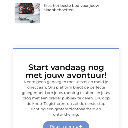
Kies het beste bed voor jouw
slaapbehoeften
Start vandaag nog
met jouw avontuur!
Neem geen genoegen met uitstel en meld je
direct aan. Ons platform biedt de perfecte
gelegenheid om jouw mening te uiten en jouw
blog met een breder publiek te delen. Druk op
de knop ‘Registreren’ en zet de eerste stap
richting een grotere zichtbaarheid en
ontwikkeling.
Registreer nu