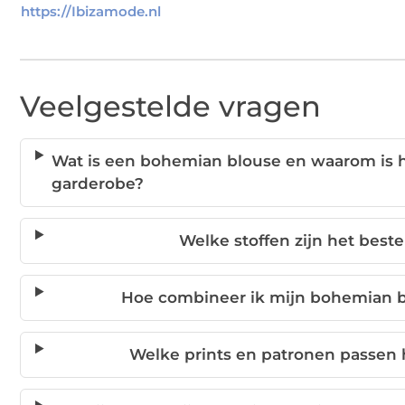
https://Ibizamode.nl
Veelgestelde vragen
Wat is een bohemian blouse en waarom is h
garderobe?
Welke stoffen zijn het bes
Hoe combineer ik mijn bohemian 
Welke prints en patronen passen 