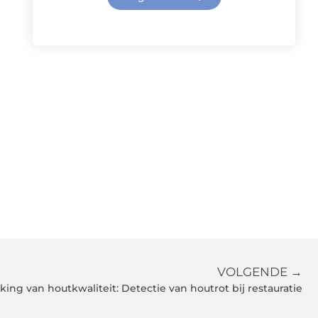
VOLGENDE →
ing van houtkwaliteit: Detectie van houtrot bij restauratie