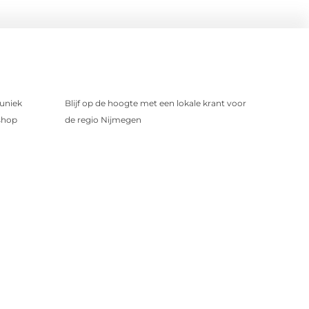
uniek
Blijf op de hoogte met een lokale krant voor
shop
de regio Nijmegen