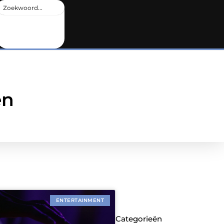
en
ENTERTAINMENT
Categorieën