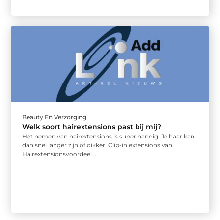
Beauty En Verzorging
Welk soort hairextensions past bij mij?
Het nemen van hairextensions is super handig. Je haar kan
dan snel langer zijn of dikker. Clip-in extensions van
Hairextensionsvoordeel ...