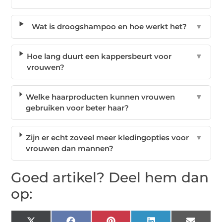
Wat is droogshampoo en hoe werkt het?
▼
Hoe lang duurt een kappersbeurt voor
▼
vrouwen?
Welke haarproducten kunnen vrouwen
▼
gebruiken voor beter haar?
Zijn er echt zoveel meer kledingopties voor
▼
vrouwen dan mannen?
Goed artikel? Deel hem dan
op: