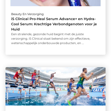
Beauty En Verzorging
iS Clinical Pro-Heal Serum Advance+ en Hydra-
Cool Serum: Krachtige Verbondgenoten voor je
Huid
Een stralende, gezonde huid begint met de juiste
verzorging. iS Clinical staat bekend om zijn effectieve,
wetenschappelijk onderbouwde producten, en ...