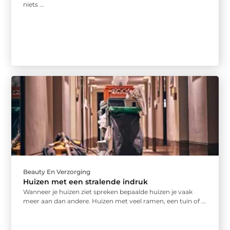
niets ...
Beauty En Verzorging
Huizen met een stralende indruk
Wanneer je huizen ziet spreken bepaalde huizen je vaak
meer aan dan andere. Huizen met veel ramen, een tuin of ...