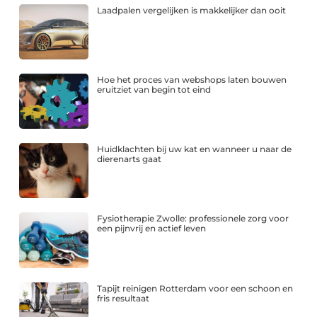
Laadpalen vergelijken is makkelijker dan ooit
Hoe het proces van webshops laten bouwen
eruitziet van begin tot eind
Huidklachten bij uw kat en wanneer u naar de
dierenarts gaat
Fysiotherapie Zwolle: professionele zorg voor
een pijnvrij en actief leven
Tapijt reinigen Rotterdam voor een schoon en
fris resultaat