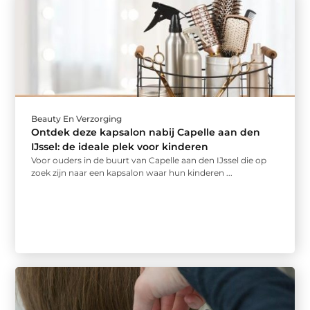
Beauty En Verzorging
Ontdek deze kapsalon nabij Capelle aan den
IJssel: de ideale plek voor kinderen
Voor ouders in de buurt van Capelle aan den IJssel die op
zoek zijn naar een kapsalon waar hun kinderen ...