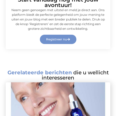
avontuur!
Neem geen genoegen met uitstel en meld je direct aan. Ons
platform biedt de perfecte gelegenheid om jouw mening te
uiten en jouw blog met een breder publiek te delen. Druk op
de knop ‘Registreren’ en zet de eerste stap richting een
grotere zichtbaarheid en ontwikkeling.
Registreer nu
Gerelateerde berichten
die u wellicht
interesseren