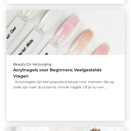
Beauty En Verzorging
Acrylnagels voor Beginners: Veelgestelde
Vragen
Acrylnagels zijn een populaire keuze voor mensen die op
zoek zijn naar duurzame, mooie nagels. Of je nu van ...