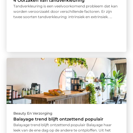
4 Oorzaken van tandverkleuring
Tandverkleuring is een veelvoorkomend probleem dat kan
worden veroorzaakt door verschillende factoren. Er zijn
twee soorten tandverkleuring: intrinsiek en extrinsiek. ...
Beauty En Verzorging
Balayage trend blijft ontzettend populair
Balayage trend blijft ontzettend populair Balayage haar
leek van de ene dag op de andere te ontploffen. Uit het