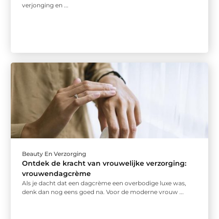
verjonging en ...
Beauty En Verzorging
Ontdek de kracht van vrouwelijke verzorging:
vrouwendagcrème
Als je dacht dat een dagcrème een overbodige luxe was,
denk dan nog eens goed na. Voor de moderne vrouw ...