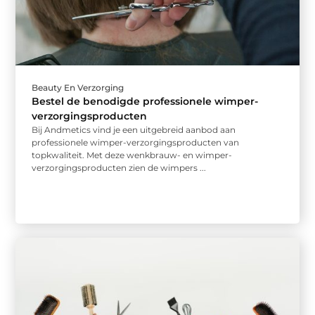
Beauty En Verzorging
Bestel de benodigde professionele wimper-
verzorgingsproducten
Bij Andmetics vind je een uitgebreid aanbod aan
professionele wimper-verzorgingsproducten van
topkwaliteit. Met deze wenkbrauw- en wimper-
verzorgingsproducten zien de wimpers ...