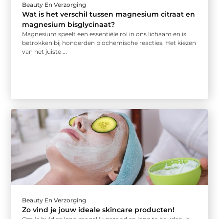
Beauty En Verzorging
Wat is het verschil tussen magnesium citraat en
magnesium bisglycinaat?
Magnesium speelt een essentiële rol in ons lichaam en is
betrokken bij honderden biochemische reacties. Het kiezen
van het juiste ...
Beauty En Verzorging
Zo vind je jouw ideale skincare producten!