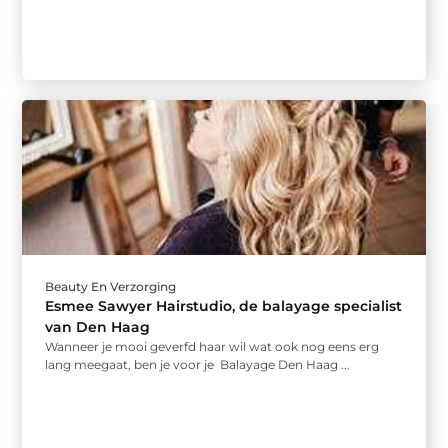
Beauty En Verzorging
Esmee Sawyer Hairstudio, de balayage specialist
van Den Haag
Wanneer je mooi geverfd haar wil wat ook nog eens erg
lang meegaat, ben je voor je Balayage Den Haag ...