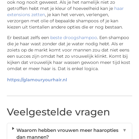
ook nog nooit geweest. Als je het namelijk niet zo
getroffen hebt met je kleur of hoeveelheid kan je
haar
extensions zetten
, je kan het verven, verlengen,
verzorgen met olie of bepaalde shampoos of je kan
kiezen uit tientallen andere opties die er nog bestaan.
Er bestaat zelfs een
beste droogshampoo
. Een shampoo
die je haar wast zonder dat je water nodig hebt. Als er
zoiets op de markt komt voor mannen zou dat niet eens
een succes zijn omdat het zo vrouwelijk klinkt. Komt bij
kijken dat vrouwelijk haar wassen gewoon meer tijd kost
omdat er meer haar is. Dat is enkel logica.
https://glamouryourhair.nl
Veelgestelde vragen
Waarom hebben vrouwen meer haaropties
▼
dan mannen?