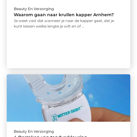
Beauty En Verzorging
Waarom gaan naar krullen kapper Arnhem?
Je weet vast dat wanneer je naar de kapper gaat, dat je
kunt kiezen welke lengte je wilt en of ...
Beauty En Verzorging