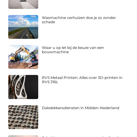
Wasmachine verhuizen doe je zo zonder
schade
Waar u op let bij de keuze van een
bouwmachine
RVS Metaal Printen: Alles over 3D-printen in
RVS 316L
Dakdekkersdiensten in Midden-Nederland