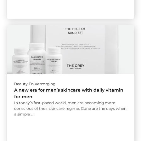
Beauty En Verzorging
A new era for men’s skincare with daily vitamin
for men
In today’s fast-paced world, men are becoming more
conscious of their skincare regime. Gone are the days when
a simple ...