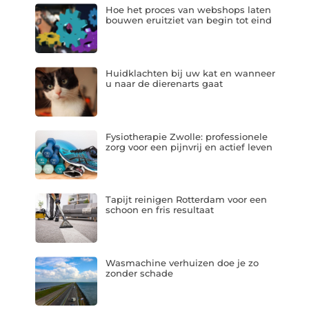
Hoe het proces van webshops laten
bouwen eruitziet van begin tot eind
Huidklachten bij uw kat en wanneer
u naar de dierenarts gaat
Fysiotherapie Zwolle: professionele
zorg voor een pijnvrij en actief leven
Tapijt reinigen Rotterdam voor een
schoon en fris resultaat
Wasmachine verhuizen doe je zo
zonder schade