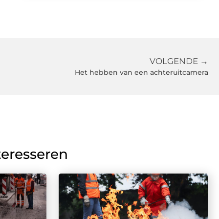
VOLGENDE →
Het hebben van een achteruitcamera
teresseren