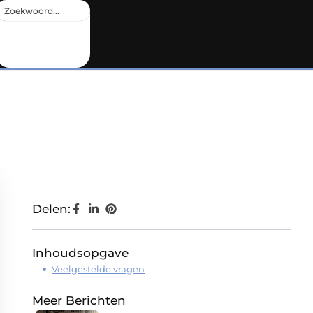
Delen:
Inhoudsopgave
Veelgestelde vragen
Meer Berichten