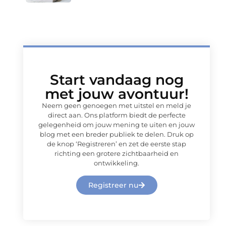
Start vandaag nog
met jouw avontuur!
Neem geen genoegen met uitstel en meld je
direct aan. Ons platform biedt de perfecte
gelegenheid om jouw mening te uiten en jouw
blog met een breder publiek te delen. Druk op
de knop ‘Registreren’ en zet de eerste stap
richting een grotere zichtbaarheid en
ontwikkeling.
Registreer nu