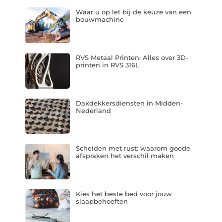
Waar u op let bij de keuze van een
bouwmachine
RVS Metaal Printen: Alles over 3D-
printen in RVS 316L
Dakdekkersdiensten in Midden-
Nederland
Scheiden met rust: waarom goede
afspraken het verschil maken
Kies het beste bed voor jouw
slaapbehoeften