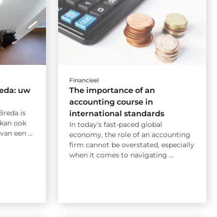
Financieel
reda: uw
The importance of an
accounting course in
Breda is
international standards
 kan ook
In today’s fast-paced global
van een ...
economy, the role of an accounting
firm cannot be overstated, especially
when it comes to navigating ...