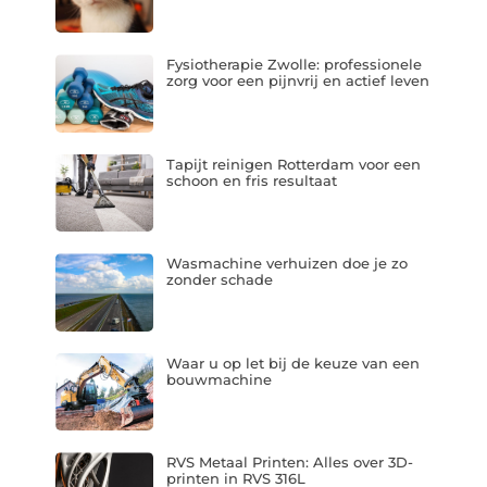
Fysiotherapie Zwolle: professionele
zorg voor een pijnvrij en actief leven
Tapijt reinigen Rotterdam voor een
schoon en fris resultaat
Wasmachine verhuizen doe je zo
zonder schade
Waar u op let bij de keuze van een
bouwmachine
RVS Metaal Printen: Alles over 3D-
printen in RVS 316L