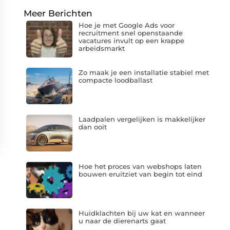
Meer Berichten
Hoe je met Google Ads voor
recruitment snel openstaande
vacatures invult op een krappe
arbeidsmarkt
Zo maak je een installatie stabiel met
compacte loodballast
Laadpalen vergelijken is makkelijker
dan ooit
Hoe het proces van webshops laten
bouwen eruitziet van begin tot eind
Huidklachten bij uw kat en wanneer
u naar de dierenarts gaat