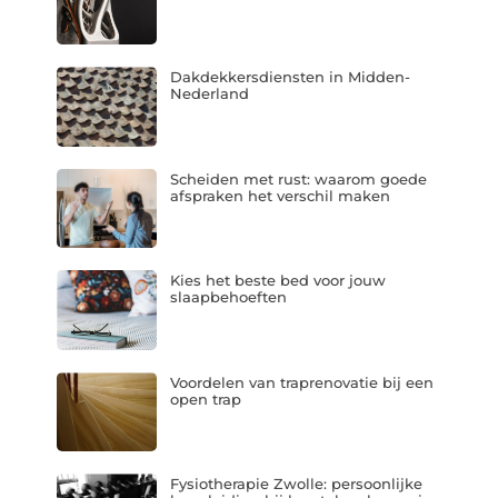
Dakdekkersdiensten in Midden-
Nederland
Scheiden met rust: waarom goede
afspraken het verschil maken
Kies het beste bed voor jouw
slaapbehoeften
Voordelen van traprenovatie bij een
open trap
Fysiotherapie Zwolle: persoonlijke