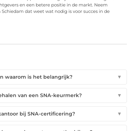
chtgevers en een betere positie in de markt. Neem
 Schiedam dat weet wat nodig is voor succes in de
n waarom is het belangrijk?
▼
behalen van een SNA-keurmerk?
▼
antoor bij SNA-certificering?
▼