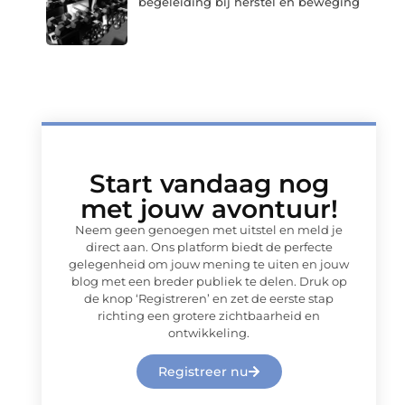
begeleiding bij herstel en beweging
Start vandaag nog
met jouw avontuur!
Neem geen genoegen met uitstel en meld je
direct aan. Ons platform biedt de perfecte
gelegenheid om jouw mening te uiten en jouw
blog met een breder publiek te delen. Druk op
de knop ‘Registreren’ en zet de eerste stap
richting een grotere zichtbaarheid en
ontwikkeling.
Registreer nu