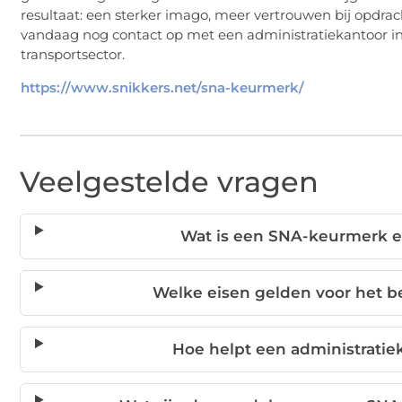
resultaat: een sterker imago, meer vertrouwen bij opdra
vandaag nog contact op met een administratiekantoor in
transportsector.
https://www.snikkers.net/sna-keurmerk/
Veelgestelde vragen
Wat is een SNA-keurmerk e
Welke eisen gelden voor het 
Hoe helpt een administratiek