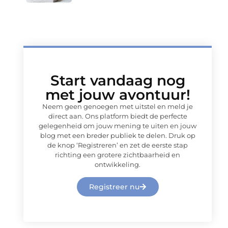
Start vandaag nog
met jouw avontuur!
Neem geen genoegen met uitstel en meld je
direct aan. Ons platform biedt de perfecte
gelegenheid om jouw mening te uiten en jouw
blog met een breder publiek te delen. Druk op
de knop ‘Registreren’ en zet de eerste stap
richting een grotere zichtbaarheid en
ontwikkeling.
Registreer nu