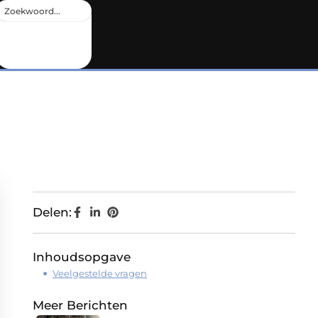
Delen:
Inhoudsopgave
Veelgestelde vragen
Meer Berichten