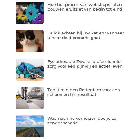
Hoe het proces van webshops laten
bouwen eruitziet van begin tot eind
Huidklachten bij uw kat en wanneer
u naar de dierenarts gaat
Fysiotherapie Zwolle: professionele
zorg voor een pijnvrij en actief leven
Tapijt reinigen Rotterdam voor een
schoon en fris resultaat
Wasmachine verhuizen doe je zo
zonder schade