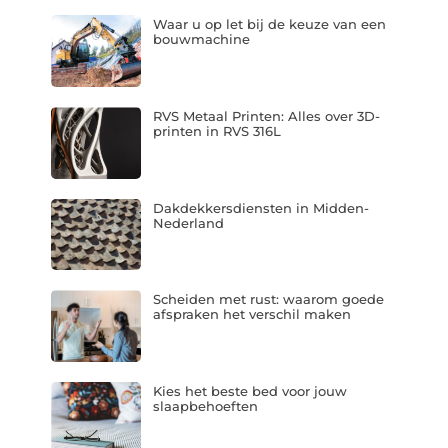
Waar u op let bij de keuze van een
bouwmachine
RVS Metaal Printen: Alles over 3D-
printen in RVS 316L
Dakdekkersdiensten in Midden-
Nederland
Scheiden met rust: waarom goede
afspraken het verschil maken
Kies het beste bed voor jouw
slaapbehoeften