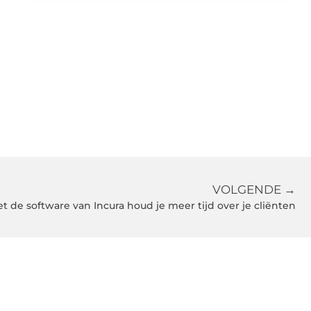
VOLGENDE →
t de software van Incura houd je meer tijd over je cliënten