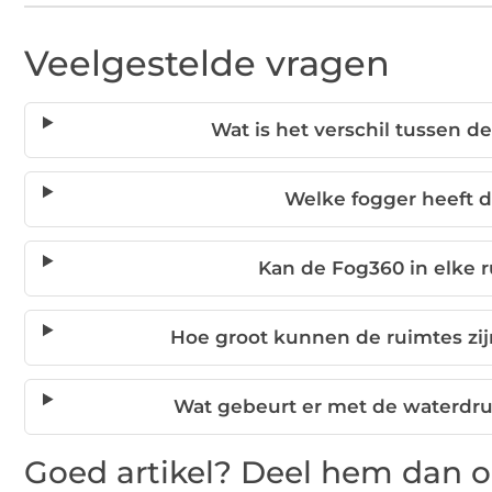
Veelgestelde vragen
Wat is het verschil tussen d
Welke fogger heeft d
Kan de Fog360 in elke 
Hoe groot kunnen de ruimtes zi
Wat gebeurt er met de waterdru
Goed artikel? Deel hem dan o