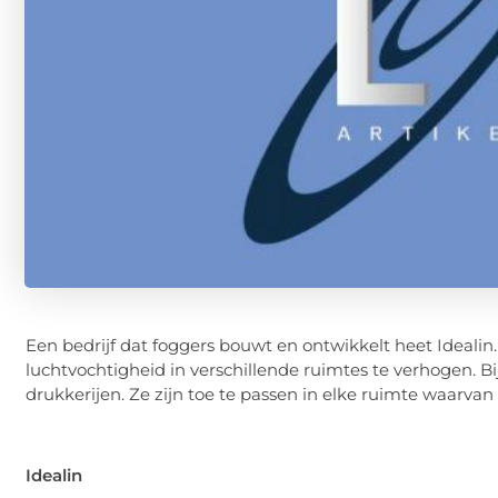
Een bedrijf dat foggers bouwt en ontwikkelt heet Ideali
luchtvochtigheid in verschillende ruimtes te verhogen. Bi
drukkerijen. Ze zijn toe te passen in elke ruimte waarv
Idealin