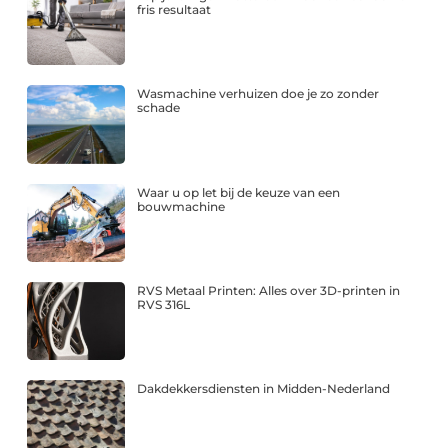
fris resultaat
Wasmachine verhuizen doe je zo zonder
schade
Waar u op let bij de keuze van een
bouwmachine
RVS Metaal Printen: Alles over 3D-printen in
RVS 316L
Dakdekkersdiensten in Midden-Nederland