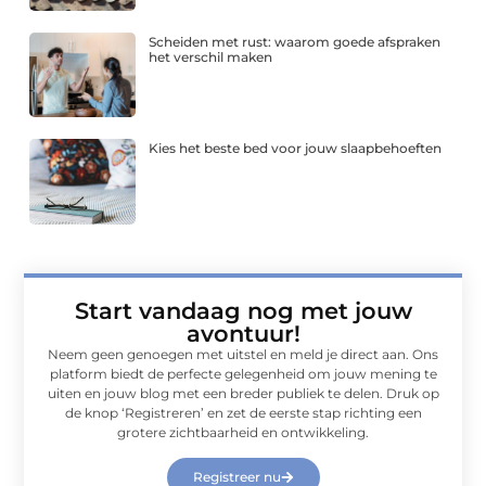
Scheiden met rust: waarom goede afspraken
het verschil maken
Kies het beste bed voor jouw slaapbehoeften
Start vandaag nog met jouw
avontuur!
Neem geen genoegen met uitstel en meld je direct aan. Ons
platform biedt de perfecte gelegenheid om jouw mening te
uiten en jouw blog met een breder publiek te delen. Druk op
de knop ‘Registreren’ en zet de eerste stap richting een
grotere zichtbaarheid en ontwikkeling.
Registreer nu