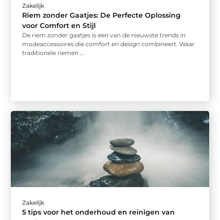
Zakelijk
Riem zonder Gaatjes: De Perfecte Oplossing
voor Comfort en Stijl
De riem zonder gaatjes is een van de nieuwste trends in
modeaccessoires die comfort en design combineert. Waar
traditionele riemen ...
Zakelijk
5 tips voor het onderhoud en reinigen van