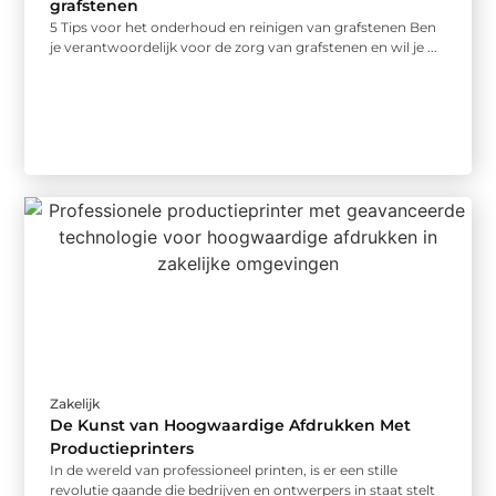
grafstenen
5 Tips voor het onderhoud en reinigen van grafstenen Ben
je verantwoordelijk voor de zorg van grafstenen en wil je ...
Zakelijk
De Kunst van Hoogwaardige Afdrukken Met
Productieprinters
In de wereld van professioneel printen, is er een stille
revolutie gaande die bedrijven en ontwerpers in staat stelt