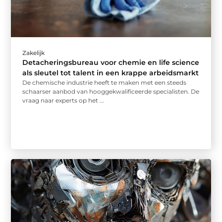
Zakelijk
Detacheringsbureau voor chemie en life science
als sleutel tot talent in een krappe arbeidsmarkt
De chemische industrie heeft te maken met een steeds
schaarser aanbod van hooggekwalificeerde specialisten. De
vraag naar experts op het ...