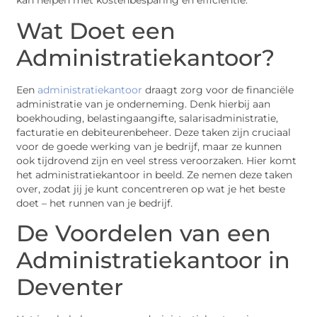
kan helpen met kostenbesparing en efficiëntie.
Wat Doet een
Administratiekantoor?
Een
administratiekantoor
draagt zorg voor de financiële
administratie van je onderneming. Denk hierbij aan
boekhouding, belastingaangifte, salarisadministratie,
facturatie en debiteurenbeheer. Deze taken zijn cruciaal
voor de goede werking van je bedrijf, maar ze kunnen
ook tijdrovend zijn en veel stress veroorzaken. Hier komt
het administratiekantoor in beeld. Ze nemen deze taken
over, zodat jij je kunt concentreren op wat je het beste
doet – het runnen van je bedrijf.
De Voordelen van een
Administratiekantoor in
Deventer