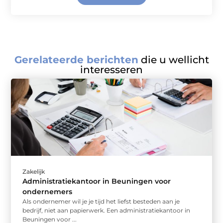
Gerelateerde berichten
die u wellicht
interesseren
Zakelijk
Administratiekantoor in Beuningen voor
ondernemers
Als ondernemer wil je je tijd het liefst besteden aan je
bedrijf, niet aan papierwerk. Een administratiekantoor in
Beuningen voor ...