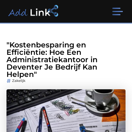
"Kostenbesparing en
Efficiëntie: Hoe Een
Administratiekantoor in
Deventer Je Bedrijf Kan
Helpen"
Zakelijk