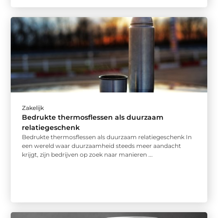
Zakelijk
Bedrukte thermosflessen als duurzaam
relatiegeschenk
Bedrukte thermosflessen als duurzaam relatiegeschenk In
een wereld waar duurzaamheid steeds meer aandacht
krijgt, zijn bedrijven op zoek naar manieren ...