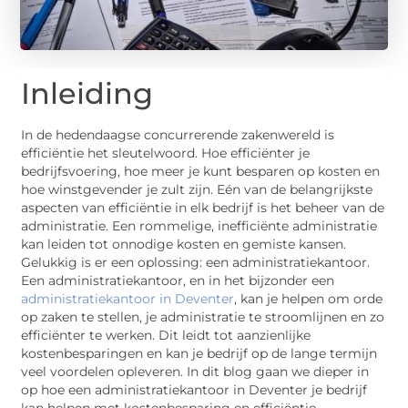
Inleiding
In de hedendaagse concurrerende zakenwereld is
efficiëntie het sleutelwoord. Hoe efficiënter je
bedrijfsvoering, hoe meer je kunt besparen op kosten en
hoe winstgevender je zult zijn. Eén van de belangrijkste
aspecten van efficiëntie in elk bedrijf is het beheer van de
administratie. Een rommelige, inefficiënte administratie
kan leiden tot onnodige kosten en gemiste kansen.
Gelukkig is er een oplossing: een administratiekantoor.
Een administratiekantoor, en in het bijzonder een
administratiekantoor in Deventer
, kan je helpen om orde
op zaken te stellen, je administratie te stroomlijnen en zo
efficiënter te werken. Dit leidt tot aanzienlijke
kostenbesparingen en kan je bedrijf op de lange termijn
veel voordelen opleveren. In dit blog gaan we dieper in
op hoe een administratiekantoor in Deventer je bedrijf