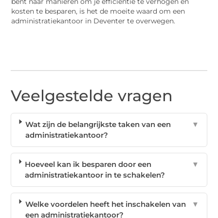
bent naar manieren om je efficiëntie te verhogen en
kosten te besparen, is het de moeite waard om een
administratiekantoor in Deventer te overwegen.
Veelgestelde vragen
Wat zijn de belangrijkste taken van een
▼
administratiekantoor?
Hoeveel kan ik besparen door een
▼
administratiekantoor in te schakelen?
Welke voordelen heeft het inschakelen van
▼
een administratiekantoor?