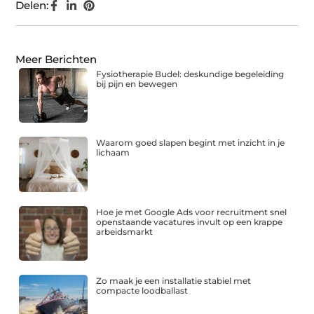
Delen:
Meer Berichten
Fysiotherapie Budel: deskundige begeleiding
bij pijn en bewegen
Waarom goed slapen begint met inzicht in je
lichaam
Hoe je met Google Ads voor recruitment snel
openstaande vacatures invult op een krappe
arbeidsmarkt
Zo maak je een installatie stabiel met
compacte loodballast