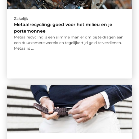
Zakelijk
Metaalrecycling: goed voor het milieu en je
portemonnee
Metaalrecycling is een slimme manier om bij te dragen aan
een duurzamere wereld en tegelijkertijd geld te verdienen.
Metaal is ...