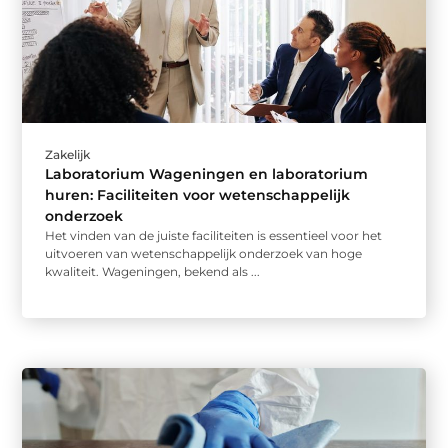
Zakelijk
Laboratorium Wageningen en laboratorium
huren: Faciliteiten voor wetenschappelijk
onderzoek
Het vinden van de juiste faciliteiten is essentieel voor het
uitvoeren van wetenschappelijk onderzoek van hoge
kwaliteit. Wageningen, bekend als ...