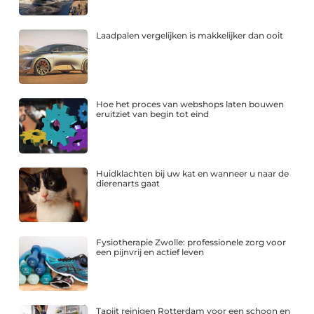
Laadpalen vergelijken is makkelijker dan ooit
Hoe het proces van webshops laten bouwen
eruitziet van begin tot eind
Huidklachten bij uw kat en wanneer u naar de
dierenarts gaat
Fysiotherapie Zwolle: professionele zorg voor
een pijnvrij en actief leven
Tapijt reinigen Rotterdam voor een schoon en