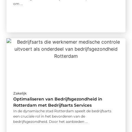
om ...
Zakelijk
Optimaliseren van Bedrijfsgezondheid in
Rotterdam met Bedrijfsarts Services
In de dynamische stad Rotterdam speelt de bedrijfsarts
een cruciale rol in het bevorderen van de
bedrijfsgezondheid. Door het aanbieden ...