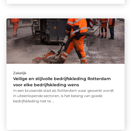
Zakelijk
Veilige en stijlvolle bedrijfskleding Rotterdam
voor elke bedrijfskleding wens
In een bruisende stad als Rotterdam waar gewerkt wordt
in uiteenlopende sectoren, is het belang van goede
bedrijfskleding niet te ...