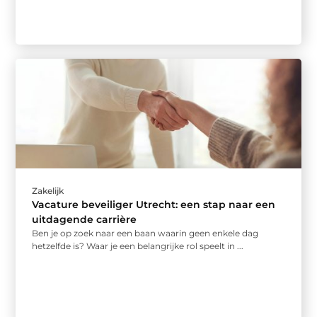
Zakelijk
Vacature beveiliger Utrecht: een stap naar een
uitdagende carrière
Ben je op zoek naar een baan waarin geen enkele dag
hetzelfde is? Waar je een belangrijke rol speelt in ...