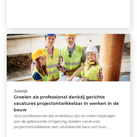
Zakelijk
Groeien als professional dankzij gerichte
vacatures projectontwikkelaar in werken in de
bouw
Voor professionals die ambitieus zijn en willen bijdragen
aan de gebouwde omgeving, bieden vacatures
projectontwikkelaar een uitstekende kans om hun ...