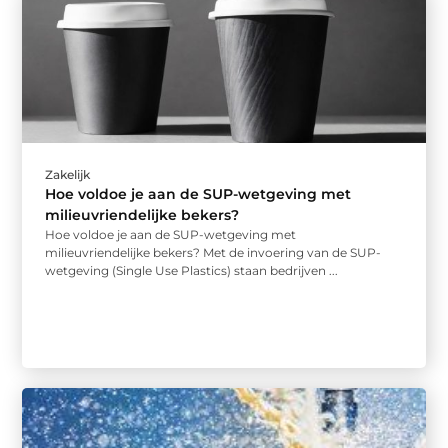
Zakelijk
Hoe voldoe je aan de SUP-wetgeving met
milieuvriendelijke bekers?
Hoe voldoe je aan de SUP-wetgeving met
milieuvriendelijke bekers? Met de invoering van de SUP-
wetgeving (Single Use Plastics) staan bedrijven ...