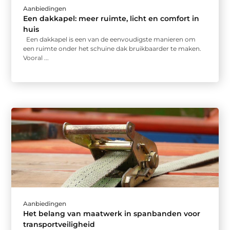
Aanbiedingen
Een dakkapel: meer ruimte, licht en comfort in
huis
Een dakkapel is een van de eenvoudigste manieren om
een ruimte onder het schuine dak bruikbaarder te maken.
Vooral ...
Aanbiedingen
Het belang van maatwerk in spanbanden voor
transportveiligheid