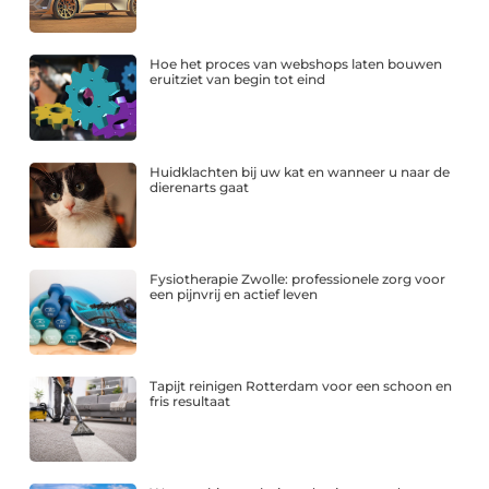
Hoe het proces van webshops laten bouwen
eruitziet van begin tot eind
Huidklachten bij uw kat en wanneer u naar de
dierenarts gaat
Fysiotherapie Zwolle: professionele zorg voor
een pijnvrij en actief leven
Tapijt reinigen Rotterdam voor een schoon en
fris resultaat