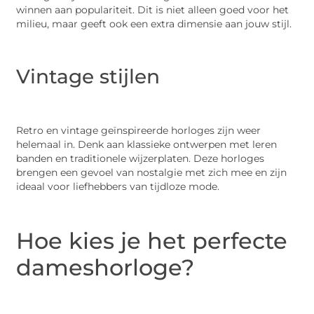
winnen aan populariteit. Dit is niet alleen goed voor het
milieu, maar geeft ook een extra dimensie aan jouw stijl.
Vintage stijlen
Retro en vintage geïnspireerde horloges zijn weer
helemaal in. Denk aan klassieke ontwerpen met leren
banden en traditionele wijzerplaten. Deze horloges
brengen een gevoel van nostalgie met zich mee en zijn
ideaal voor liefhebbers van tijdloze mode.
Hoe kies je het perfecte
dameshorloge?