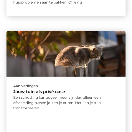
huidproblemen aan te pakken. Of je nu ...
Aanbiedingen
Jouw tuin als privé oase
Een schutting kan zoveel meer zijn dan alleen een
afscheiding tussen jou en je buren. Het kan je tuin
transformeren ...