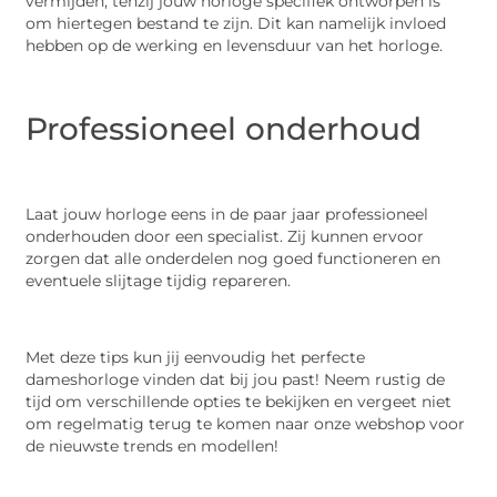
vermijden, tenzij jouw horloge specifiek ontworpen is
om hiertegen bestand te zijn. Dit kan namelijk invloed
hebben op de werking en levensduur van het horloge.
Professioneel onderhoud
Laat jouw horloge eens in de paar jaar professioneel
onderhouden door een specialist. Zij kunnen ervoor
zorgen dat alle onderdelen nog goed functioneren en
eventuele slijtage tijdig repareren.
Met deze tips kun jij eenvoudig het perfecte
dameshorloge vinden dat bij jou past! Neem rustig de
tijd om verschillende opties te bekijken en vergeet niet
om regelmatig terug te komen naar onze webshop voor
de nieuwste trends en modellen!