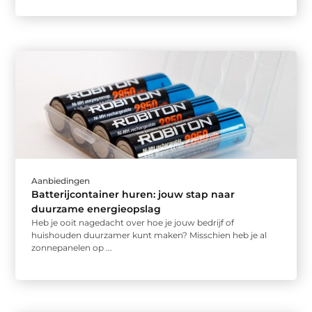
Aanbiedingen
Batterijcontainer huren: jouw stap naar
duurzame energieopslag
Heb je ooit nagedacht over hoe je jouw bedrijf of
huishouden duurzamer kunt maken? Misschien heb je al
zonnepanelen op ...