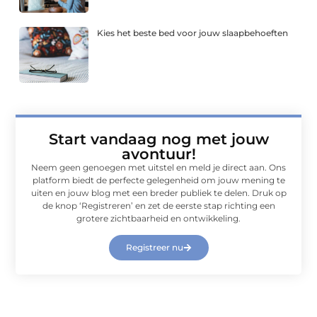
Kies het beste bed voor jouw slaapbehoeften
Start vandaag nog met jouw
avontuur!
Neem geen genoegen met uitstel en meld je direct aan. Ons
platform biedt de perfecte gelegenheid om jouw mening te
uiten en jouw blog met een breder publiek te delen. Druk op
de knop ‘Registreren’ en zet de eerste stap richting een
grotere zichtbaarheid en ontwikkeling.
Registreer nu