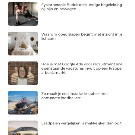
Fysiotherapie Budel: deskundige begeleiding
bij pijn en bewegen
Waarom goed slapen begint met inzicht in je
lichaam
Hoe je met Google Ads voor recruitment snel
openstaande vacatures invult op een krappe
arbeidsmarkt
Zo maak je een installatie stabiel met
compacte loodballast
Laadpalen vergelijken is makkelijker dan ooit