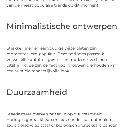
van de meest populaire trends op dit moment:
Minimalistische ontwerpen
Strakke lijnen en eenvoudige wijzerplaten zijn
momenteel erg populair. Deze horloges passen bij
vrijwel elke outfit en geven een moderne, verfijnde
uitstraling. Ze zijn perfect voor vrouwen die houden van
een subtiele maar stijlvolle look.
Duurzaamheid
Steeds meer merken zetten in op duurzaamheid.
Horloges gemaakt van milieuvriendelijke materialen
zoals gerecycled staal of biologisch afbreekbare banden