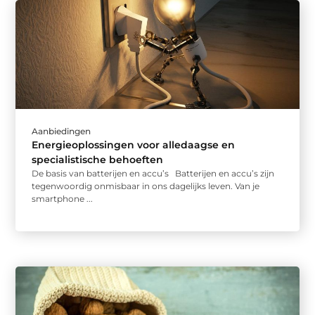
Aanbiedingen
Energieoplossingen voor alledaagse en
specialistische behoeften
De basis van batterijen en accu’s Batterijen en accu’s zijn
tegenwoordig onmisbaar in ons dagelijks leven. Van je
smartphone ...