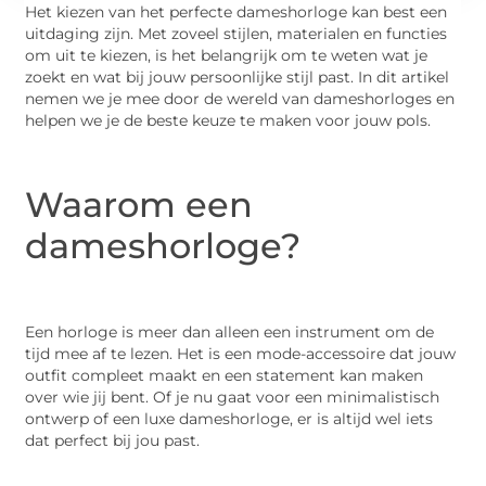
Het kiezen van het perfecte dameshorloge kan best een
uitdaging zijn. Met zoveel stijlen, materialen en functies
om uit te kiezen, is het belangrijk om te weten wat je
zoekt en wat bij jouw persoonlijke stijl past. In dit artikel
nemen we je mee door de wereld van dameshorloges en
helpen we je de beste keuze te maken voor jouw pols.
Waarom een
dameshorloge?
Een horloge is meer dan alleen een instrument om de
tijd mee af te lezen. Het is een mode-accessoire dat jouw
outfit compleet maakt en een statement kan maken
over wie jij bent. Of je nu gaat voor een minimalistisch
ontwerp of een luxe dameshorloge, er is altijd wel iets
dat perfect bij jou past.