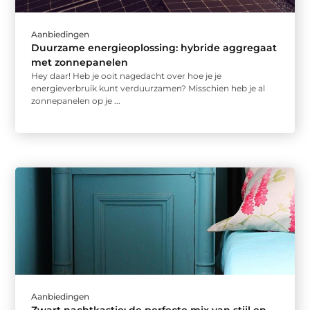
Aanbiedingen
Duurzame energieoplossing: hybride aggregaat
met zonnepanelen
Hey daar! Heb je ooit nagedacht over hoe je je
energieverbruik kunt verduurzamen? Misschien heb je al
zonnepanelen op je ...
Aanbiedingen