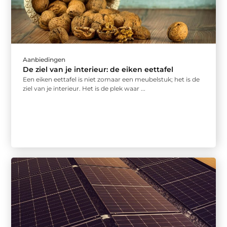
Aanbiedingen
De ziel van je interieur: de eiken eettafel
Een eiken eettafel is niet zomaar een meubelstuk; het is de
ziel van je interieur. Het is de plek waar ...