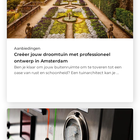
Aanbiedingen
Creëer jouw droomtuin met professioneel
ontwerp in Amsterdam
Ben je klaar om jouw buitenruimte om te toveren tot een
oase van rust en schoonheid? Een tuinarchitect kan je ...