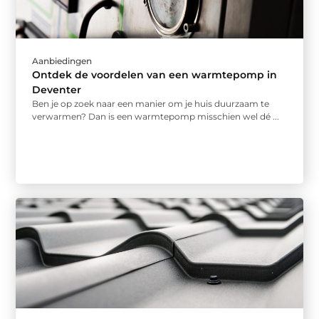
Aanbiedingen
Ontdek de voordelen van een warmtepomp in
Deventer
Ben je op zoek naar een manier om je huis duurzaam te
verwarmen? Dan is een warmtepomp misschien wel dé ...