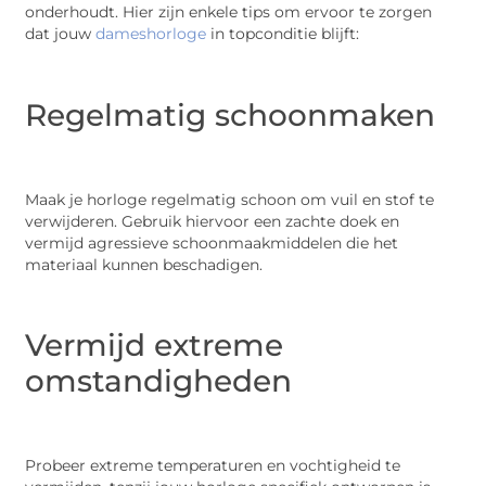
onderhoudt. Hier zijn enkele tips om ervoor te zorgen
dat jouw
dameshorloge
in topconditie blijft:
Regelmatig schoonmaken
Maak je horloge regelmatig schoon om vuil en stof te
verwijderen. Gebruik hiervoor een zachte doek en
vermijd agressieve schoonmaakmiddelen die het
materiaal kunnen beschadigen.
Vermijd extreme
omstandigheden
Probeer extreme temperaturen en vochtigheid te