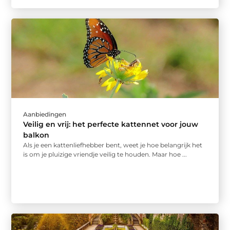
Aanbiedingen
Veilig en vrij: het perfecte kattennet voor jouw
balkon
Als je een kattenliefhebber bent, weet je hoe belangrijk het
is om je pluizige vriendje veilig te houden. Maar hoe ...