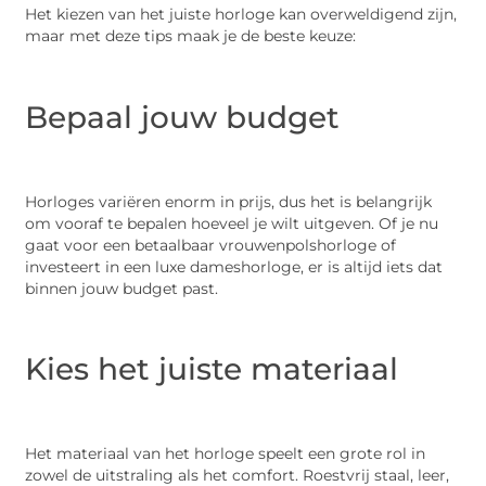
Het kiezen van het juiste horloge kan overweldigend zijn,
maar met deze tips maak je de beste keuze:
Bepaal jouw budget
Horloges variëren enorm in prijs, dus het is belangrijk
om vooraf te bepalen hoeveel je wilt uitgeven. Of je nu
gaat voor een betaalbaar vrouwenpolshorloge of
investeert in een luxe dameshorloge, er is altijd iets dat
binnen jouw budget past.
Kies het juiste materiaal
Het materiaal van het horloge speelt een grote rol in
zowel de uitstraling als het comfort. Roestvrij staal, leer,