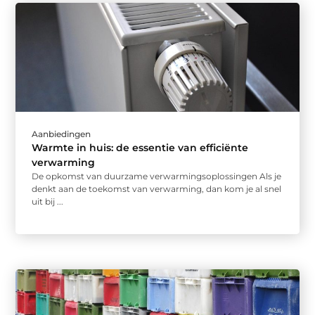
Aanbiedingen
Warmte in huis: de essentie van efficiënte
verwarming
De opkomst van duurzame verwarmingsoplossingen Als je
denkt aan de toekomst van verwarming, dan kom je al snel
uit bij ...