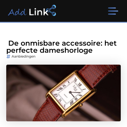
De onmisbare accessoire: het
perfecte dameshorloge
Aanbiedingen