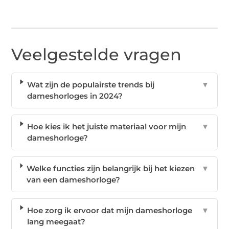
Veelgestelde vragen
Wat zijn de populairste trends bij
▼
dameshorloges in 2024?
Hoe kies ik het juiste materiaal voor mijn
▼
dameshorloge?
Welke functies zijn belangrijk bij het kiezen
▼
van een dameshorloge?
Hoe zorg ik ervoor dat mijn dameshorloge
▼
lang meegaat?