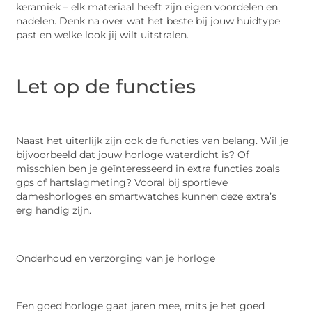
keramiek – elk materiaal heeft zijn eigen voordelen en
nadelen. Denk na over wat het beste bij jouw huidtype
past en welke look jij wilt uitstralen.
Let op de functies
Naast het uiterlijk zijn ook de functies van belang. Wil je
bijvoorbeeld dat jouw horloge waterdicht is? Of
misschien ben je geïnteresseerd in extra functies zoals
gps of hartslagmeting? Vooral bij sportieve
dameshorloges en smartwatches kunnen deze extra’s
erg handig zijn.
Onderhoud en verzorging van je horloge
Een goed horloge gaat jaren mee, mits je het goed