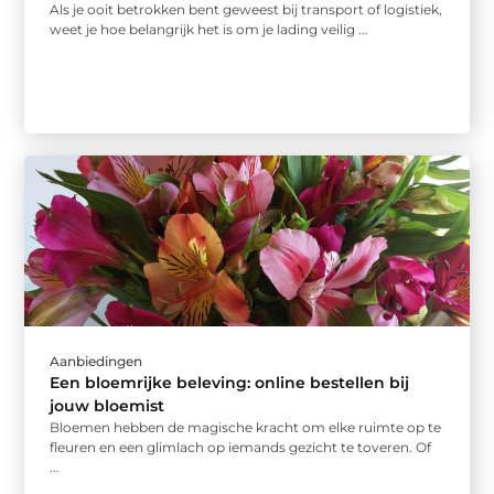
Als je ooit betrokken bent geweest bij transport of logistiek,
weet je hoe belangrijk het is om je lading veilig ...
Aanbiedingen
Een bloemrijke beleving: online bestellen bij
jouw bloemist
Bloemen hebben de magische kracht om elke ruimte op te
fleuren en een glimlach op iemands gezicht te toveren. Of
...