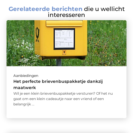
Gerelateerde berichten
die u wellicht
interesseren
Aanbiedingen
Het perfecte brievenbuspakketje dankzij
maatwerk
Wil je een klein brievenbuspakketje versturen? Of het nu
gaat om een klein cadeautje naar een vriend of een
belangrijk ...