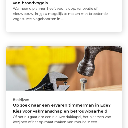
van broedvogels
Wanneer u plannen heeft voor sloop, renovatie of
nieuwbouw, krijgt u mogelijk te maken met broedende
vogels. Veel vogelsoorten in ...
Bedrijven
Op zoek naar een ervaren timmerman in Ede?
Kies voor vakmanschap en betrouwbaarheid
Of het nu gaat om een nieuwe dakkapel, het plaatsen van
kozijnen of het op maat maken van meubels: een ...