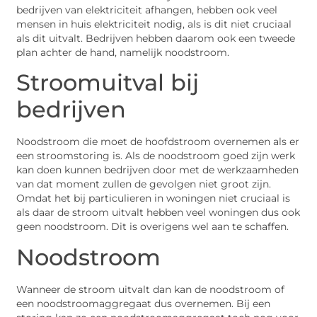
bedrijven van elektriciteit afhangen, hebben ook veel
mensen in huis elektriciteit nodig, als is dit niet cruciaal
als dit uitvalt. Bedrijven hebben daarom ook een tweede
plan achter de hand, namelijk noodstroom.
Stroomuitval bij
bedrijven
Noodstroom die moet de hoofdstroom overnemen als er
een stroomstoring is. Als de noodstroom goed zijn werk
kan doen kunnen bedrijven door met de werkzaamheden
van dat moment zullen de gevolgen niet groot zijn.
Omdat het bij particulieren in woningen niet cruciaal is
als daar de stroom uitvalt hebben veel woningen dus ook
geen noodstroom. Dit is overigens wel aan te schaffen.
Noodstroom
Wanneer de stroom uitvalt dan kan de noodstroom of
een noodstroomaggregaat dus overnemen. Bij een