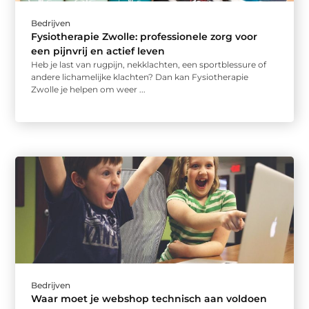
Bedrijven
Fysiotherapie Zwolle: professionele zorg voor
een pijnvrij en actief leven
Heb je last van rugpijn, nekklachten, een sportblessure of
andere lichamelijke klachten? Dan kan Fysiotherapie
Zwolle je helpen om weer ...
Bedrijven
Waar moet je webshop technisch aan voldoen