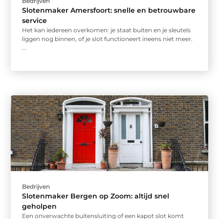
Bedrijven
Slotenmaker Amersfoort: snelle en betrouwbare
service
Het kan iedereen overkomen: je staat buiten en je sleutels
liggen nog binnen, of je slot functioneert ineens niet meer.
...
Bedrijven
Slotenmaker Bergen op Zoom: altijd snel
geholpen
Een onverwachte buitensluiting of een kapot slot komt