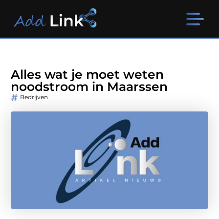
Alles wat je moet weten
noodstroom in Maarssen
Bedrijven