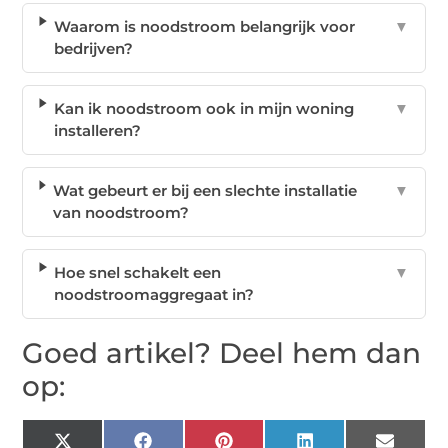
Waarom is noodstroom belangrijk voor
▼
bedrijven?
Kan ik noodstroom ook in mijn woning
▼
installeren?
Wat gebeurt er bij een slechte installatie
▼
van noodstroom?
Hoe snel schakelt een
▼
noodstroomaggregaat in?
Goed artikel? Deel hem dan
op: