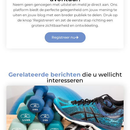
Neem geen genoegen met uitstel en meld je direct aan. Ons
platform biedt de perfecte gelegenheid om jouw mening te
uiten en jouw blog met een breder publiek te delen. Druk op
de knop ‘Registreren’ en zet de eerste stap richting een
grotere zichtbaarheid en ontwikkeling.
Registreer nu
Gerelateerde berichten
die u wellicht
interesseren