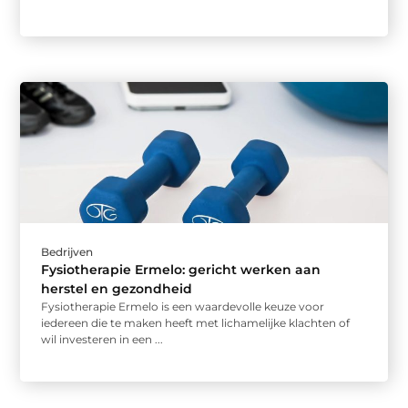
Bedrijven
Fysiotherapie Ermelo: gericht werken aan
herstel en gezondheid
Fysiotherapie Ermelo is een waardevolle keuze voor
iedereen die te maken heeft met lichamelijke klachten of
wil investeren in een ...