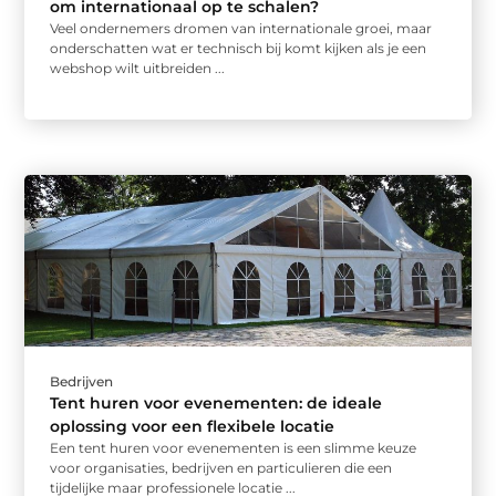
om internationaal op te schalen?
Veel ondernemers dromen van internationale groei, maar
onderschatten wat er technisch bij komt kijken als je een
webshop wilt uitbreiden ...
Bedrijven
Tent huren voor evenementen: de ideale
oplossing voor een flexibele locatie
Een tent huren voor evenementen is een slimme keuze
voor organisaties, bedrijven en particulieren die een
tijdelijke maar professionele locatie ...