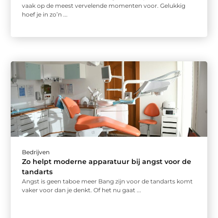
vaak op de meest vervelende momenten voor. Gelukkig
hoef je in zo’n ...
Bedrijven
Zo helpt moderne apparatuur bij angst voor de
tandarts
Angst is geen taboe meer Bang zijn voor de tandarts komt
vaker voor dan je denkt. Of het nu gaat ...