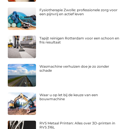
Fysiotherapie Zwolle: professionele zorg voor
een pijnvrij en actief leven
Tapijt reinigen Rotterdam voor een schoon en
fris resultaat
Wasmachine verhuizen doe je zo zonder
schade
Waar u op let bij de keuze van een
bouwmachine
RVS Metaal Printen: Alles over 3D-printen in
RVS 316L