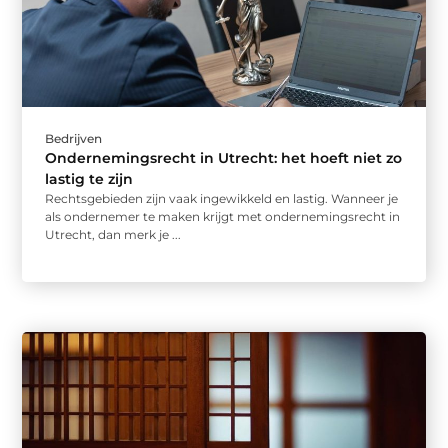
Bedrijven
Ondernemingsrecht in Utrecht: het hoeft niet zo
lastig te zijn
Rechtsgebieden zijn vaak ingewikkeld en lastig. Wanneer je
als ondernemer te maken krijgt met ondernemingsrecht in
Utrecht, dan merk je ...