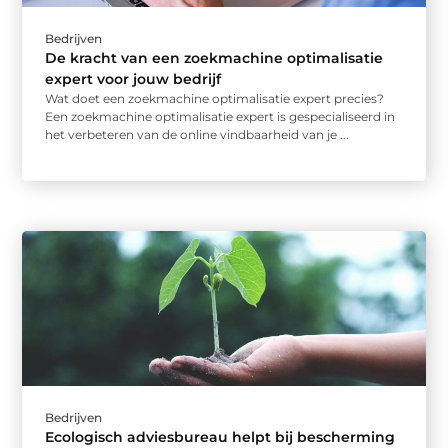
Bedrijven
De kracht van een zoekmachine optimalisatie
expert voor jouw bedrijf
Wat doet een zoekmachine optimalisatie expert precies?
Een zoekmachine optimalisatie expert is gespecialiseerd in
het verbeteren van de online vindbaarheid van je ...
Bedrijven
Ecologisch adviesbureau helpt bij bescherming