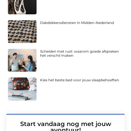
Dakdekkersdiensten in Midden-Nederland
Scheiden met rust: waarom goede afspraken
het verschil maken
Kies het beste bed voor jouw slaapbehoeften
Start vandaag nog met jouw
avontuur!