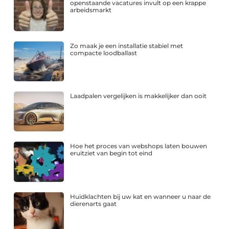
openstaande vacatures invult op een krappe
arbeidsmarkt
Zo maak je een installatie stabiel met
compacte loodballast
Laadpalen vergelijken is makkelijker dan ooit
Hoe het proces van webshops laten bouwen
eruitziet van begin tot eind
Huidklachten bij uw kat en wanneer u naar de
dierenarts gaat