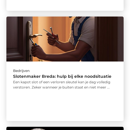
Bedrijven
Slotenmaker Breda: hulp bij elke noodsituatie
Een kapot slot of een verloren sleutel kan je dag volledig
verstoren. Zeker wanneer je buiten staat en niet meer ...