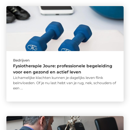
Bedrijven
Fysiotherapie Joure: professionele begeleiding
voor een gezond en actief leven
Lichamelijke klachten kunnen je dagelijks leven flink
beïnvloeden. Of je nu last hebt van je rug, nek, schouders of
een ...