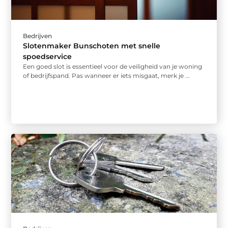
Bedrijven
Slotenmaker Bunschoten met snelle
spoedservice
Een goed slot is essentieel voor de veiligheid van je woning
of bedrijfspand. Pas wanneer er iets misgaat, merk je ...