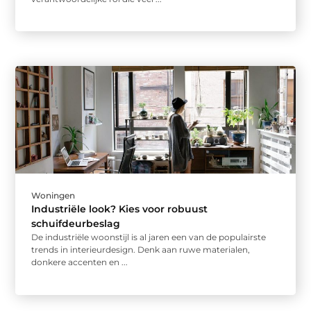
Woningen
Industriële look? Kies voor robuust
schuifdeurbeslag
De industriële woonstijl is al jaren een van de populairste
trends in interieurdesign. Denk aan ruwe materialen,
donkere accenten en ...