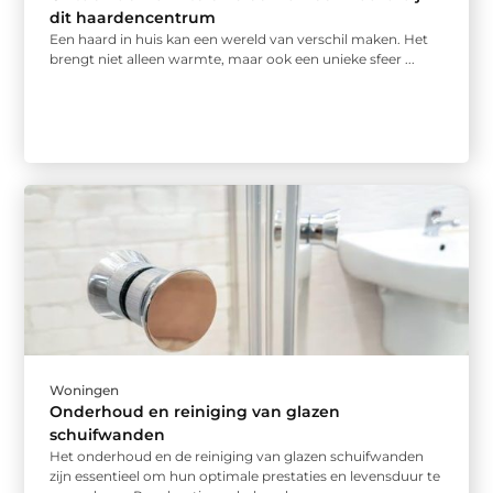
dit haardencentrum
Een haard in huis kan een wereld van verschil maken. Het
brengt niet alleen warmte, maar ook een unieke sfeer ...
Woningen
Onderhoud en reiniging van glazen
schuifwanden
Het onderhoud en de reiniging van glazen schuifwanden
zijn essentieel om hun optimale prestaties en levensduur te