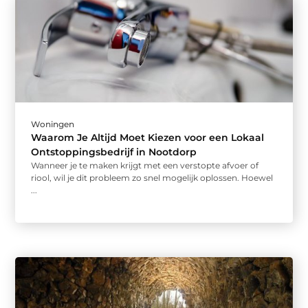
Woningen
Waarom Je Altijd Moet Kiezen voor een Lokaal
Ontstoppingsbedrijf in Nootdorp
Wanneer je te maken krijgt met een verstopte afvoer of
riool, wil je dit probleem zo snel mogelijk oplossen. Hoewel
...