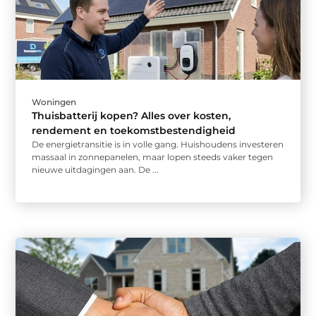
Woningen
Thuisbatterij kopen? Alles over kosten,
rendement en toekomstbestendigheid
De energietransitie is in volle gang. Huishoudens investeren
massaal in zonnepanelen, maar lopen steeds vaker tegen
nieuwe uitdagingen aan. De ...