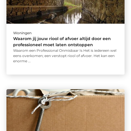
Woningen
Waarom jij jouw riool of afvoer altijd door een
professioneel moet laten ontstoppen
Waarom een Professional Onmisbaar Is Het is iedereen wel
eens overkomen; een verstopt riool of afvoer. Het kan een
enorme ...