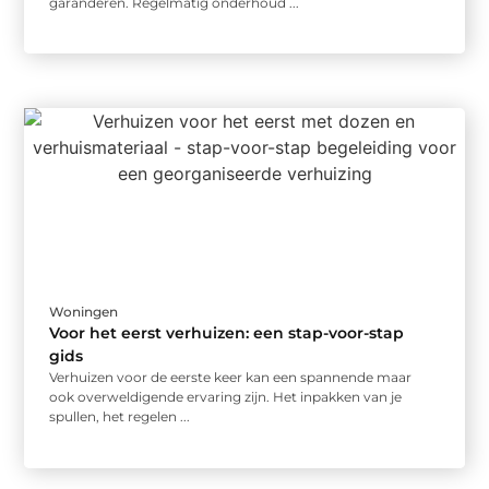
garanderen. Regelmatig onderhoud ...
Woningen
Voor het eerst verhuizen: een stap-voor-stap
gids
Verhuizen voor de eerste keer kan een spannende maar
ook overweldigende ervaring zijn. Het inpakken van je
spullen, het regelen ...