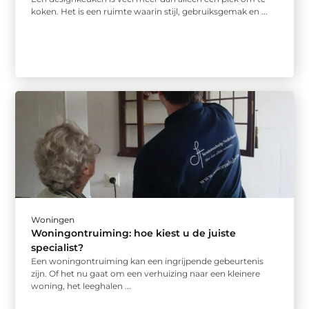
koken. Het is een ruimte waarin stijl, gebruiksgemak en ...
Woningen
Woningontruiming: hoe kiest u de juiste
specialist?
Een woningontruiming kan een ingrijpende gebeurtenis
zijn. Of het nu gaat om een verhuizing naar een kleinere
woning, het leeghalen ...