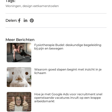
Tags:
Woningen
,
design eetkamerstoelen
Delen:
Meer Berichten
Fysiotherapie Budel: deskundige begeleiding
bij pijn en bewegen
Waarom goed slapen begint met inzicht in je
lichaam
Hoe je met Google Ads voor recruitment snel
openstaande vacatures invult op een krappe
arbeidsmarkt