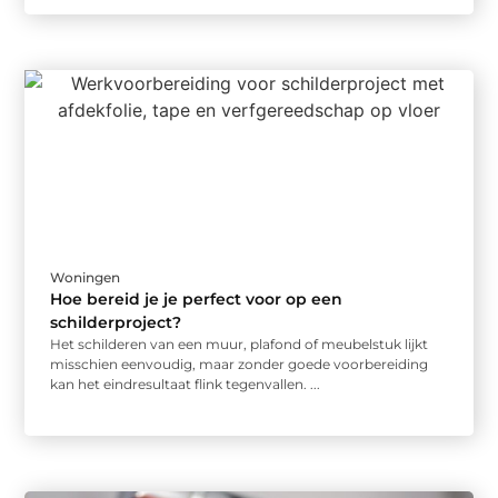
Woningen
Hoe bereid je je perfect voor op een
schilderproject?
Het schilderen van een muur, plafond of meubelstuk lijkt
misschien eenvoudig, maar zonder goede voorbereiding
kan het eindresultaat flink tegenvallen. ...