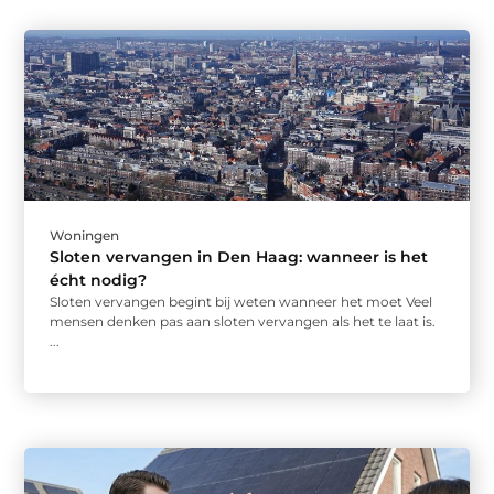
Woningen
Sloten vervangen in Den Haag: wanneer is het
écht nodig?
Sloten vervangen begint bij weten wanneer het moet Veel
mensen denken pas aan sloten vervangen als het te laat is.
...