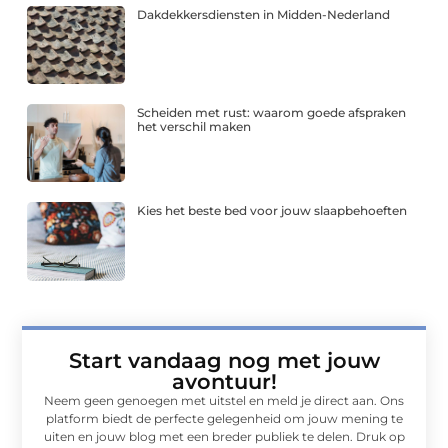
Dakdekkersdiensten in Midden-Nederland
Scheiden met rust: waarom goede afspraken
het verschil maken
Kies het beste bed voor jouw slaapbehoeften
Start vandaag nog met jouw
avontuur!
Neem geen genoegen met uitstel en meld je direct aan. Ons
platform biedt de perfecte gelegenheid om jouw mening te
uiten en jouw blog met een breder publiek te delen. Druk op