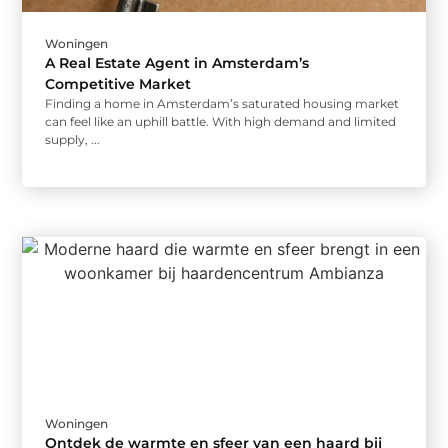
Woningen
A Real Estate Agent in Amsterdam’s
Competitive Market
Finding a home in Amsterdam’s saturated housing market
can feel like an uphill battle. With high demand and limited
supply, ...
Woningen
Ontdek de warmte en sfeer van een haard bij