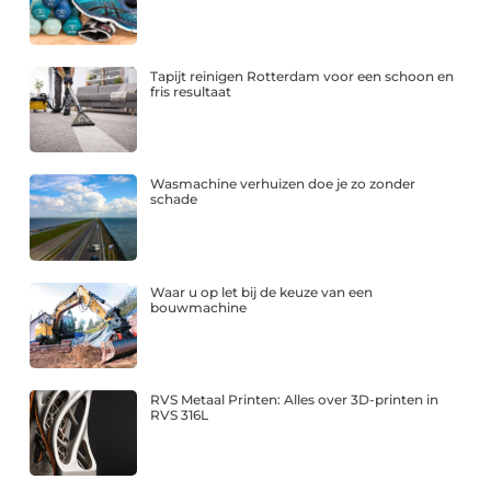
Tapijt reinigen Rotterdam voor een schoon en
fris resultaat
Wasmachine verhuizen doe je zo zonder
schade
Waar u op let bij de keuze van een
bouwmachine
RVS Metaal Printen: Alles over 3D-printen in
RVS 316L