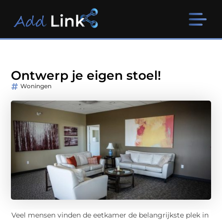
Ontwerp je eigen stoel!
Woningen
Veel mensen vinden de eetkamer de belangrijkste plek in