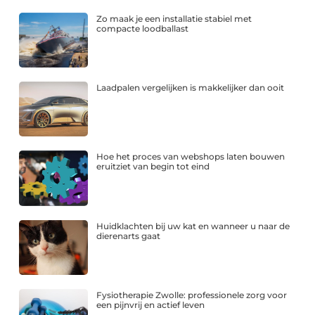
Zo maak je een installatie stabiel met
compacte loodballast
Laadpalen vergelijken is makkelijker dan ooit
Hoe het proces van webshops laten bouwen
eruitziet van begin tot eind
Huidklachten bij uw kat en wanneer u naar de
dierenarts gaat
Fysiotherapie Zwolle: professionele zorg voor
een pijnvrij en actief leven