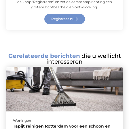
de knop ‘Registreren’ en zet de eerste stap richting een
grotere zichtbaarheid en ontwikkeling.
Registreer nu
Gerelateerde berichten
die u wellicht
interesseren
Woningen
Tapijt reinigen Rotterdam voor een schoon en