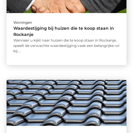
Woningen
Waardestijging bij huizen die te koop staan in
Rockanje
Wanneer u kijkt naar huizen die te koop staan in Rockanje,
speelt de verwachte waardestijging vaak een belangrijke rol
bij ...