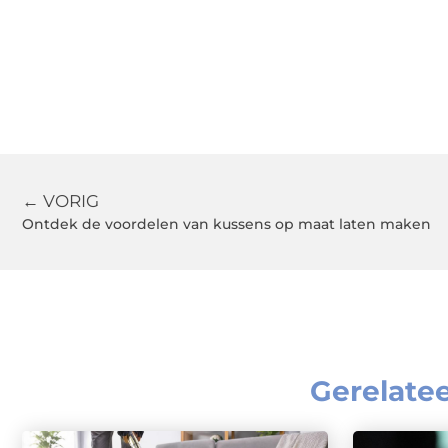
← VORIG
Ontdek de voordelen van kussens op maat laten maken
Gerelate