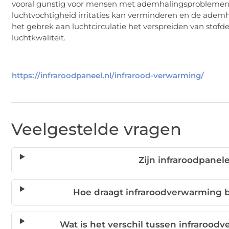
vooral gunstig voor mensen met ademhalingsproblemen, 
luchtvochtigheid irritaties kan verminderen en de adem
het gebrek aan luchtcirculatie het verspreiden van stofde
luchtkwaliteit.
https://infraroodpaneel.nl/infrarood-verwarming/
Veelgestelde vragen
Zijn infraroodpanel
Hoe draagt infraroodverwarming 
Wat is het verschil tussen infraroo