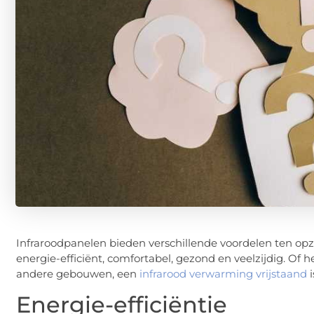
Infraroodpanelen bieden verschillende voordelen ten opz
energie-efficiënt, comfortabel, gezond en veelzijdig. Of 
andere gebouwen, een
infrarood verwarming vrijstaand
i
Energie-efficiëntie