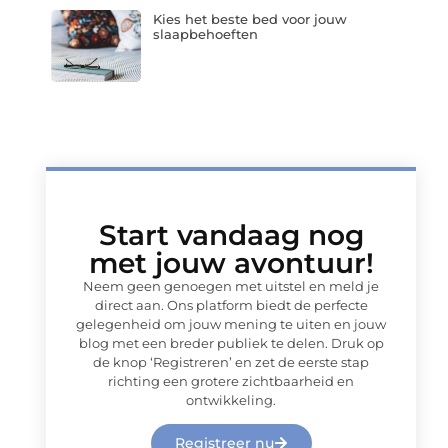
Kies het beste bed voor jouw
slaapbehoeften
Start vandaag nog
met jouw avontuur!
Neem geen genoegen met uitstel en meld je
direct aan. Ons platform biedt de perfecte
gelegenheid om jouw mening te uiten en jouw
blog met een breder publiek te delen. Druk op
de knop ‘Registreren’ en zet de eerste stap
richting een grotere zichtbaarheid en
ontwikkeling.
Registreer nu