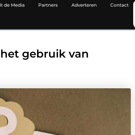
it de Media
Partners
Adverteren
Contact
 het gebruik van