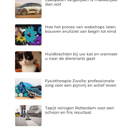
dan ooit
Hoe het proces van webshops laten
bouwen eruitziet van begin tot eind
Huidklachten bij uw kat en wanneer
u naar de dierenarts gaat
Fysiotherapie Zwolle: professionele
zorg voor een pijnvrij en actief leven
Tapijt reinigen Rotterdam voor een
schoon en fris resultaat