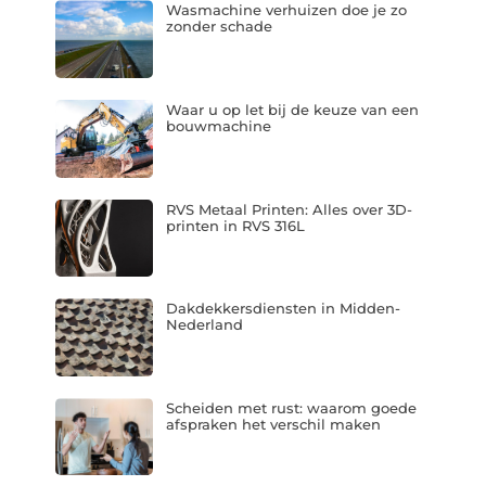
Wasmachine verhuizen doe je zo
zonder schade
Waar u op let bij de keuze van een
bouwmachine
RVS Metaal Printen: Alles over 3D-
printen in RVS 316L
Dakdekkersdiensten in Midden-
Nederland
Scheiden met rust: waarom goede
afspraken het verschil maken