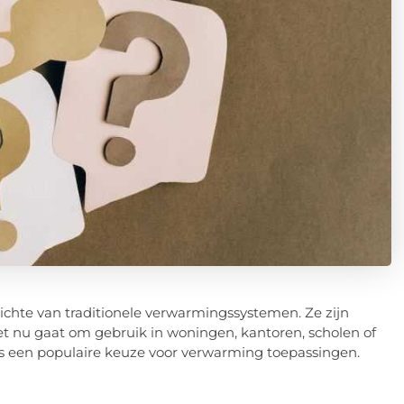
ichte van traditionele verwarmingssystemen. Ze zijn
het nu gaat om gebruik in woningen, kantoren, scholen of
s een populaire keuze voor verwarming toepassingen.