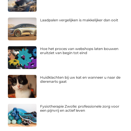
Laadpalen vergelijken is makkelijker dan ooit
Hoe het proces van webshops laten bouwen
eruitziet van begin tot eind
Huidklachten bij uw kat en wanneer u naar de
dierenarts gaat
Fysiotherapie Zwolle: professionele zorg voor
een pijnvrij en actief leven