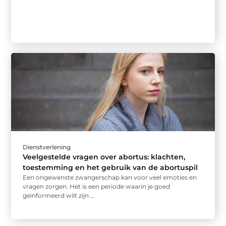
Dienstverlening
Veelgestelde vragen over abortus: klachten,
toestemming en het gebruik van de abortuspil
Een ongewenste zwangerschap kan voor veel emoties en
vragen zorgen. Het is een periode waarin je goed
geïnformeerd wilt zijn ...