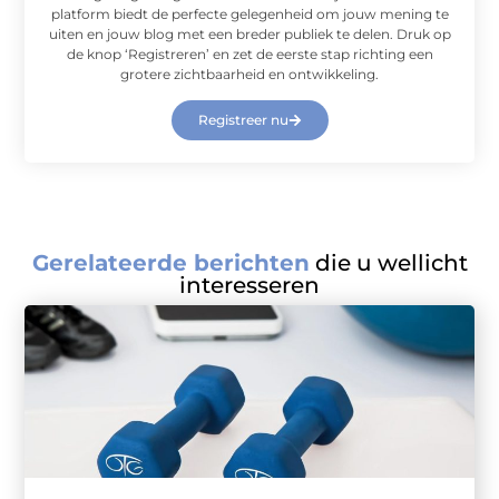
platform biedt de perfecte gelegenheid om jouw mening te
uiten en jouw blog met een breder publiek te delen. Druk op
de knop ‘Registreren’ en zet de eerste stap richting een
grotere zichtbaarheid en ontwikkeling.
Registreer nu
Gerelateerde berichten
die u wellicht
interesseren