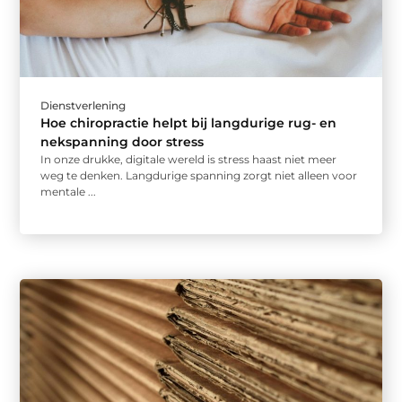
Dienstverlening
Hoe chiropractie helpt bij langdurige rug- en
nekspanning door stress
In onze drukke, digitale wereld is stress haast niet meer
weg te denken. Langdurige spanning zorgt niet alleen voor
mentale ...