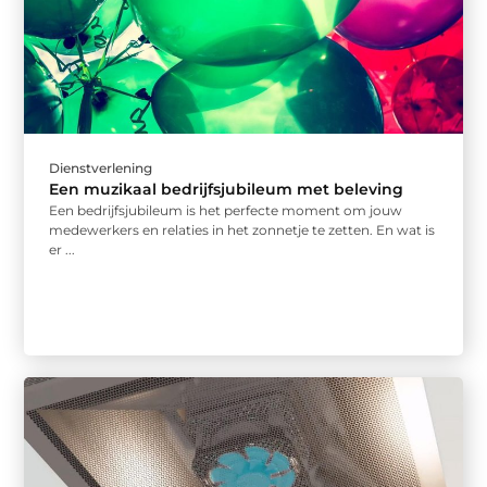
Dienstverlening
Een muzikaal bedrijfsjubileum met beleving
Een bedrijfsjubileum is het perfecte moment om jouw
medewerkers en relaties in het zonnetje te zetten. En wat is
er ...