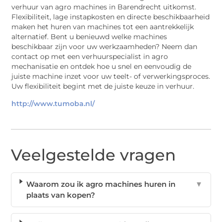
verhuur van agro machines in Barendrecht uitkomst.
Flexibiliteit, lage instapkosten en directe beschikbaarheid
maken het huren van machines tot een aantrekkelijk
alternatief. Bent u benieuwd welke machines
beschikbaar zijn voor uw werkzaamheden? Neem dan
contact op met een verhuurspecialist in agro
mechanisatie en ontdek hoe u snel en eenvoudig de
juiste machine inzet voor uw teelt- of verwerkingsproces.
Uw flexibiliteit begint met de juiste keuze in verhuur.
http://www.tumoba.nl/
Veelgestelde vragen
Waarom zou ik agro machines huren in
▼
plaats van kopen?