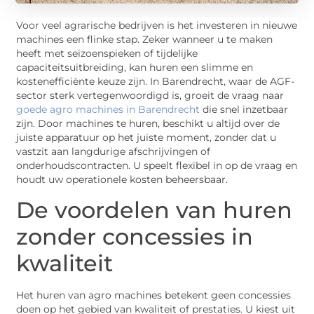
Voor veel agrarische bedrijven is het investeren in nieuwe
machines een flinke stap. Zeker wanneer u te maken
heeft met seizoenspieken of tijdelijke
capaciteitsuitbreiding, kan huren een slimme en
kostenefficiënte keuze zijn. In Barendrecht, waar de AGF-
sector sterk vertegenwoordigd is, groeit de vraag naar
goede agro machines in Barendrecht
die snel inzetbaar
zijn. Door machines te huren, beschikt u altijd over de
juiste apparatuur op het juiste moment, zonder dat u
vastzit aan langdurige afschrijvingen of
onderhoudscontracten. U speelt flexibel in op de vraag en
houdt uw operationele kosten beheersbaar.
De voordelen van huren
zonder concessies in
kwaliteit
Het huren van agro machines betekent geen concessies
doen op het gebied van kwaliteit of prestaties. U kiest uit