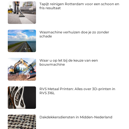
Tapijt reinigen Rotterdam voor een schoon en
fris resultaat
Wasmachine verhuizen doe je zo zonder
schade
Waar u op let bij de keuze van een
bouwmachine
RVS Metaal Printen: Alles over 3D-printen in
RVS 316L
Dakdekkersdiensten in Midden-Nederland