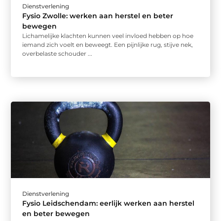
Dienstverlening
Fysio Zwolle: werken aan herstel en beter
bewegen
Lichamelijke klachten kunnen veel invloed hebben op hoe
iemand zich voelt en beweegt. Een pijnlijke rug, stijve nek,
overbelaste schouder ...
Dienstverlening
Fysio Leidschendam: eerlijk werken aan herstel
en beter bewegen