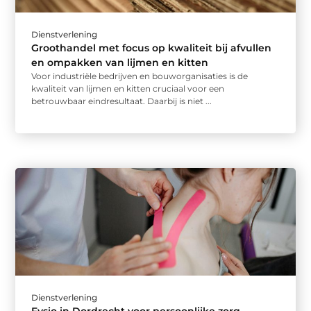
Dienstverlening
Groothandel met focus op kwaliteit bij afvullen
en ompakken van lijmen en kitten
Voor industriële bedrijven en bouworganisaties is de
kwaliteit van lijmen en kitten cruciaal voor een
betrouwbaar eindresultaat. Daarbij is niet ...
Dienstverlening