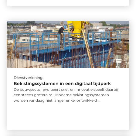
Dienstverlening
Bekistingssystemen in een digitaal tijdperk
De bouwsector evolueert snel, en innovatie speelt daarbij
een steeds grotere rol. Moderne bekistingssystemen
worden vandaag niet langer enkel ontwikkeld ...