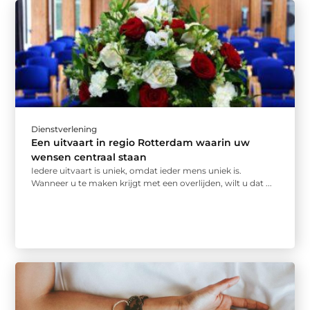
Dienstverlening
Een uitvaart in regio Rotterdam waarin uw
wensen centraal staan
Iedere uitvaart is uniek, omdat ieder mens uniek is.
Wanneer u te maken krijgt met een overlijden, wilt u dat ...