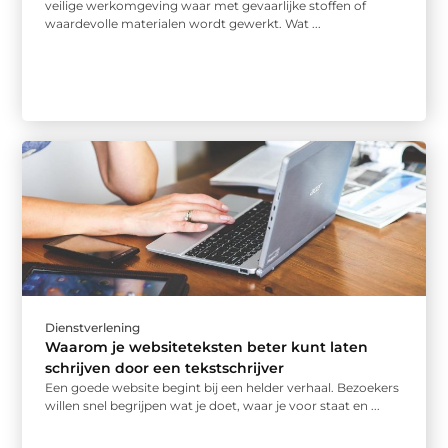
veilige werkomgeving waar met gevaarlijke stoffen of
waardevolle materialen wordt gewerkt. Wat ...
Dienstverlening
Waarom je website­teksten beter kunt laten
schrijven door een tekstschrijver
Een goede website begint bij een helder verhaal. Bezoekers
willen snel begrijpen wat je doet, waar je voor staat en ...