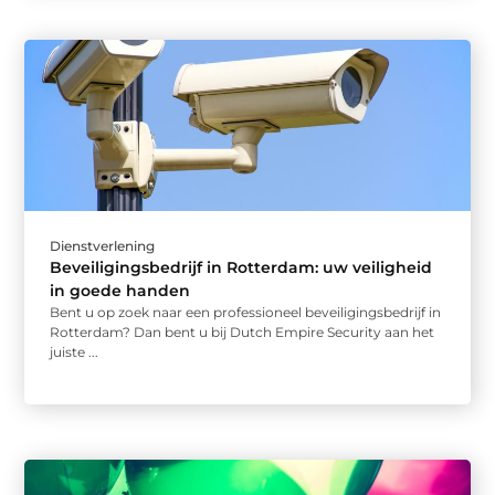
Dienstverlening
Beveiligingsbedrijf in Rotterdam: uw veiligheid
in goede handen
Bent u op zoek naar een professioneel beveiligingsbedrijf in
Rotterdam? Dan bent u bij Dutch Empire Security aan het
juiste ...