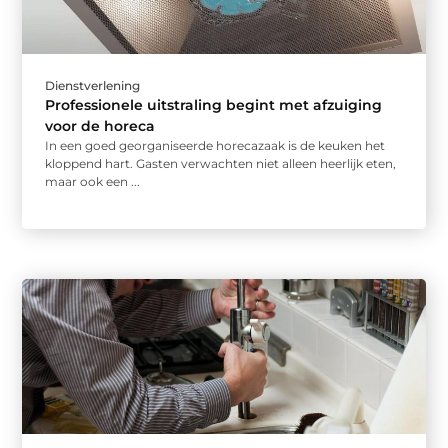
Dienstverlening
Professionele uitstraling begint met afzuiging
voor de horeca
In een goed georganiseerde horecazaak is de keuken het
kloppend hart. Gasten verwachten niet alleen heerlijk eten,
maar ook een ...