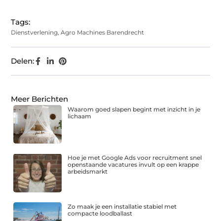
Tags:
Dienstverlening
,
Agro Machines Barendrecht
Delen:
Meer Berichten
Waarom goed slapen begint met inzicht in je
lichaam
Hoe je met Google Ads voor recruitment snel
openstaande vacatures invult op een krappe
arbeidsmarkt
Zo maak je een installatie stabiel met
compacte loodballast