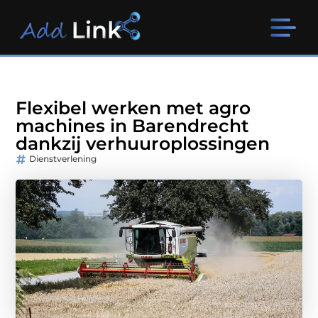
Flexibel werken met agro
machines in Barendrecht
dankzij verhuuroplossingen
Dienstverlening