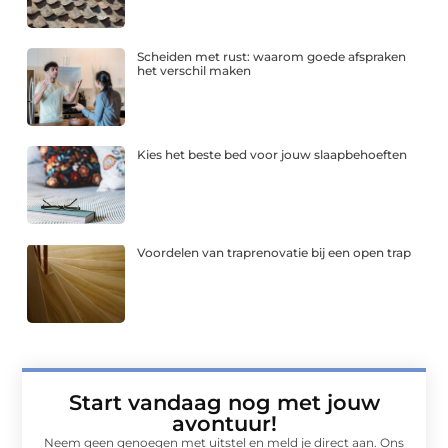
Scheiden met rust: waarom goede afspraken
het verschil maken
Kies het beste bed voor jouw slaapbehoeften
Voordelen van traprenovatie bij een open trap
Start vandaag nog met jouw
avontuur!
Neem geen genoegen met uitstel en meld je direct aan. Ons