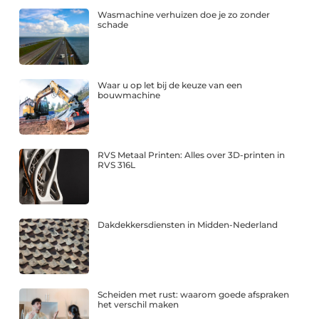
Wasmachine verhuizen doe je zo zonder
schade
Waar u op let bij de keuze van een
bouwmachine
RVS Metaal Printen: Alles over 3D-printen in
RVS 316L
Dakdekkersdiensten in Midden-Nederland
Scheiden met rust: waarom goede afspraken
het verschil maken