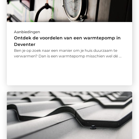
Aanbiedingen
Ontdek de voordelen van een warmtepomp in
Deventer
Ben je op zoek naar een manier om je huis duurzaam te
verwarmen? Dan is een warmtepomp misschien wel dé ...