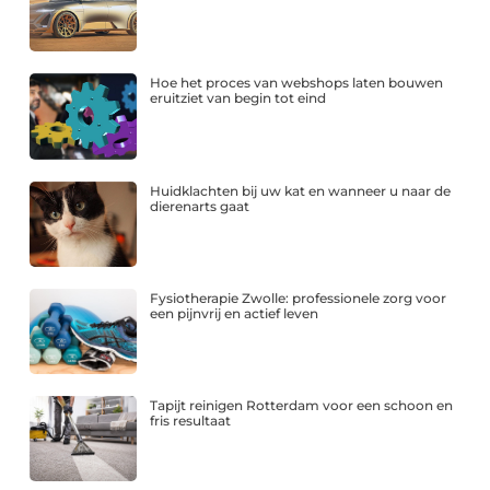
Hoe het proces van webshops laten bouwen
eruitziet van begin tot eind
Huidklachten bij uw kat en wanneer u naar de
dierenarts gaat
Fysiotherapie Zwolle: professionele zorg voor
een pijnvrij en actief leven
Tapijt reinigen Rotterdam voor een schoon en
fris resultaat