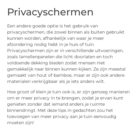
Privacyschermen
Een andere goede optie is het gebruik van
privacyschermen, die zowel binnen als buiten gebruikt
kunnen worden, afhankelijk van waar je meer
afzondering nodig hebt in je huis of tuin.
Privacyschermen zijn er in verschillende uitvoeringen,
zoals lamellenpanelen die licht doorlaten en toch
voldoende dekking bieden zodat mensen niet
gemakkelijk naar binnen kunnen kijken. Ze zijn meestal
gemaakt van hout of bamboe, maar er zijn ook andere
materialen verkrijgbaar als je iets anders wilt.
Hoe groot of klein je tuin ook is, er zijn genoeg manieren
om er meer privacy in te brengen, zodat je ervan kunt
genieten zonder dat iemand anders je ruimte
binnendringt. Met deze tips in gedachten zou het
toevoegen van meer privacy aan je tuin eenvoudig
moeten zijn!