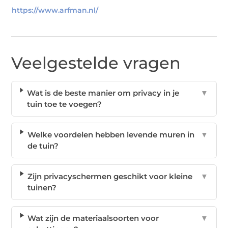
https://www.arfman.nl/
Veelgestelde vragen
Wat is de beste manier om privacy in je
▼
tuin toe te voegen?
Welke voordelen hebben levende muren in
▼
de tuin?
Zijn privacyschermen geschikt voor kleine
▼
tuinen?
Wat zijn de materiaalsoorten voor
▼