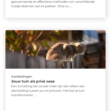
geavanceerde en effectieve methoden om verschillende
huidproblemen aan te pakken. Of je nu ...
Aanbiedingen
Jouw tuin als privé oase
Een schutting kan zoveel meer zijn dan alleen een
afscheiding tussen jou en je buren. Het kan je tuin
transformeren ...