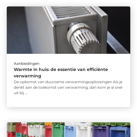
Aanbiedingen
Warmte in huis: de essentie van efficiënte
verwarming
De opkomst van duurzame verwarmingsoplossingen Als je
denkt aan de toekomst van verwarming, dan kom je al snel
uit bij ...