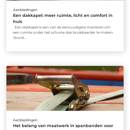
Aanbiedingen
Een dakkapel: meer ruimte, licht en comfort in
huis
Een dakkapel is een van de eenvoudigste manieren om
een ruimte onder het schuine dak bruikbaarder te maken.
Vooral ...
Aanbiedingen
Het belang van maatwerk in spanbanden voor