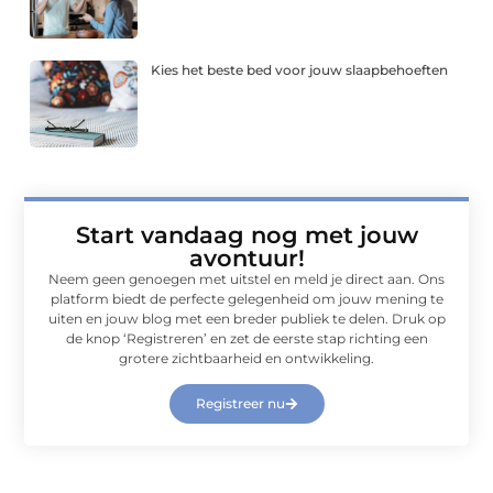
Kies het beste bed voor jouw slaapbehoeften
Start vandaag nog met jouw
avontuur!
Neem geen genoegen met uitstel en meld je direct aan. Ons
platform biedt de perfecte gelegenheid om jouw mening te
uiten en jouw blog met een breder publiek te delen. Druk op
de knop ‘Registreren’ en zet de eerste stap richting een
grotere zichtbaarheid en ontwikkeling.
Registreer nu