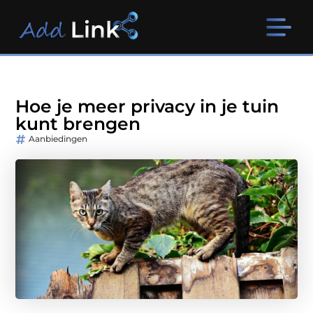
Hoe je meer privacy in je tuin
kunt brengen
Aanbiedingen