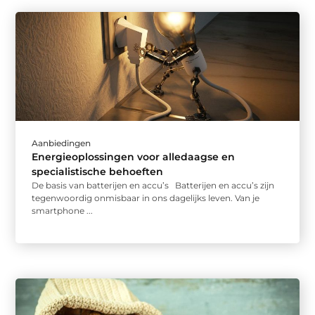
Aanbiedingen
Energieoplossingen voor alledaagse en
specialistische behoeften
De basis van batterijen en accu’s Batterijen en accu’s zijn
tegenwoordig onmisbaar in ons dagelijks leven. Van je
smartphone ...