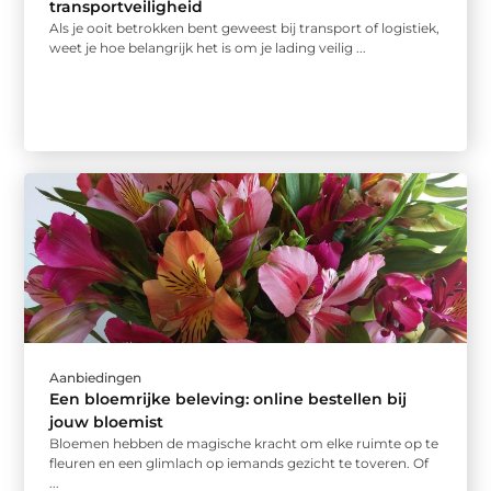
transportveiligheid
Als je ooit betrokken bent geweest bij transport of logistiek,
weet je hoe belangrijk het is om je lading veilig ...
Aanbiedingen
Een bloemrijke beleving: online bestellen bij
jouw bloemist
Bloemen hebben de magische kracht om elke ruimte op te
fleuren en een glimlach op iemands gezicht te toveren. Of
...