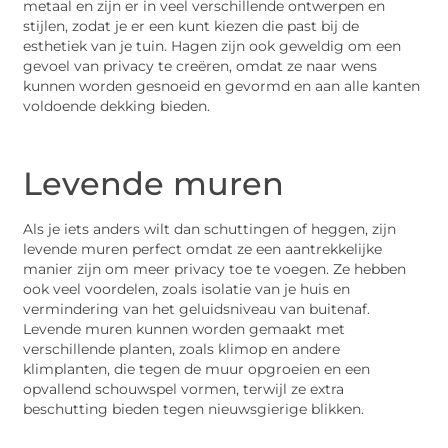
metaal en zijn er in veel verschillende ontwerpen en
stijlen, zodat je er een kunt kiezen die past bij de
esthetiek van je tuin. Hagen zijn ook geweldig om een
gevoel van privacy te creëren, omdat ze naar wens
kunnen worden gesnoeid en gevormd en aan alle kanten
voldoende dekking bieden.
Levende muren
Als je iets anders wilt dan schuttingen of heggen, zijn
levende muren perfect omdat ze een aantrekkelijke
manier zijn om meer privacy toe te voegen. Ze hebben
ook veel voordelen, zoals isolatie van je huis en
vermindering van het geluidsniveau van buitenaf.
Levende muren kunnen worden gemaakt met
verschillende planten, zoals klimop en andere
klimplanten, die tegen de muur opgroeien en een
opvallend schouwspel vormen, terwijl ze extra
beschutting bieden tegen nieuwsgierige blikken.