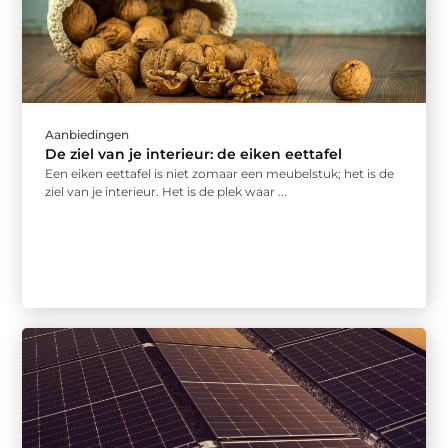
Aanbiedingen
De ziel van je interieur: de eiken eettafel
Een eiken eettafel is niet zomaar een meubelstuk; het is de
ziel van je interieur. Het is de plek waar ...