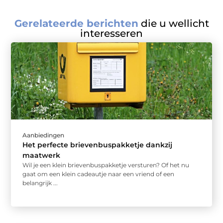
Gerelateerde berichten
die u wellicht
interesseren
Aanbiedingen
Het perfecte brievenbuspakketje dankzij
maatwerk
Wil je een klein brievenbuspakketje versturen? Of het nu
gaat om een klein cadeautje naar een vriend of een
belangrijk ...