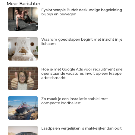
Meer Berichten
Fysiotherapie Budel: deskundige begeleiding
bij pijn en bewegen
Waarom goed slapen begint met inzicht in je
lichaam
Hoe je met Google Ads voor recruitment snel
openstaande vacatures invult op een krappe
arbeidsmarkt
Zo maak je een installatie stabiel met
compacte loodballast
Laadpalen vergelijken is makkelijker dan ooit