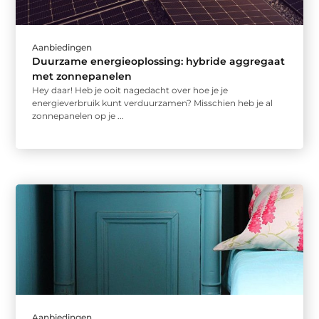
Aanbiedingen
Duurzame energieoplossing: hybride aggregaat
met zonnepanelen
Hey daar! Heb je ooit nagedacht over hoe je je
energieverbruik kunt verduurzamen? Misschien heb je al
zonnepanelen op je ...
Aanbiedingen