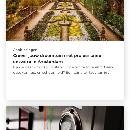
Aanbiedingen
Creëer jouw droomtuin met professioneel
ontwerp in Amsterdam
Ben je klaar om jouw buitenruimte om te toveren tot een
oase van rust en schoonheid? Een tuinarchitect kan je ...