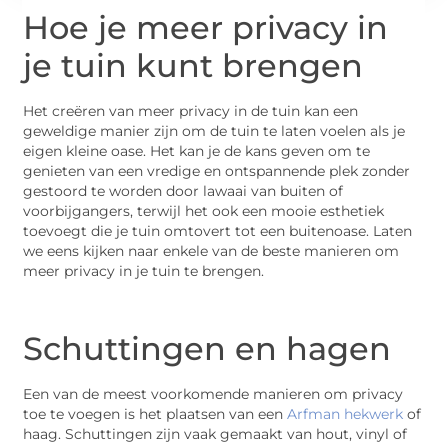
Hoe je meer privacy in
je tuin kunt brengen
Het creëren van meer privacy in de tuin kan een
geweldige manier zijn om de tuin te laten voelen als je
eigen kleine oase. Het kan je de kans geven om te
genieten van een vredige en ontspannende plek zonder
gestoord te worden door lawaai van buiten of
voorbijgangers, terwijl het ook een mooie esthetiek
toevoegt die je tuin omtovert tot een buitenoase. Laten
we eens kijken naar enkele van de beste manieren om
meer privacy in je tuin te brengen.
Schuttingen en hagen
Een van de meest voorkomende manieren om privacy
toe te voegen is het plaatsen van een
Arfman hekwerk
of
haag. Schuttingen zijn vaak gemaakt van hout, vinyl of