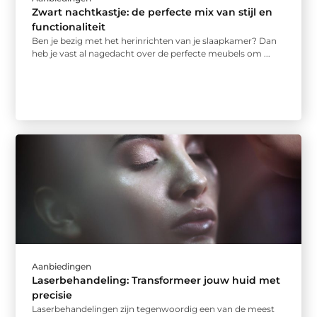
Zwart nachtkastje: de perfecte mix van stijl en
functionaliteit
Ben je bezig met het herinrichten van je slaapkamer? Dan
heb je vast al nagedacht over de perfecte meubels om ...
Aanbiedingen
Laserbehandeling: Transformeer jouw huid met
precisie
Laserbehandelingen zijn tegenwoordig een van de meest