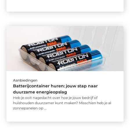
Aanbiedingen
Batterijcontainer huren: jouw stap naar
duurzame energieopslag
Heb je ooit nagedacht over hoe je jouw bedrijf of
huishouden duurzamer kunt maken? Misschien heb je al
zonnepanelen op ...