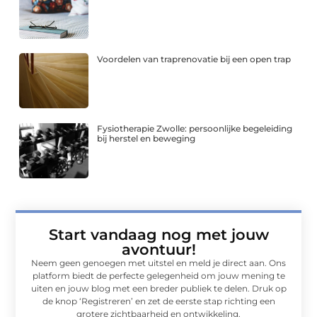
Voordelen van traprenovatie bij een open trap
Fysiotherapie Zwolle: persoonlijke begeleiding
bij herstel en beweging
Start vandaag nog met jouw
avontuur!
Neem geen genoegen met uitstel en meld je direct aan. Ons
platform biedt de perfecte gelegenheid om jouw mening te
uiten en jouw blog met een breder publiek te delen. Druk op
de knop ‘Registreren’ en zet de eerste stap richting een
grotere zichtbaarheid en ontwikkeling.