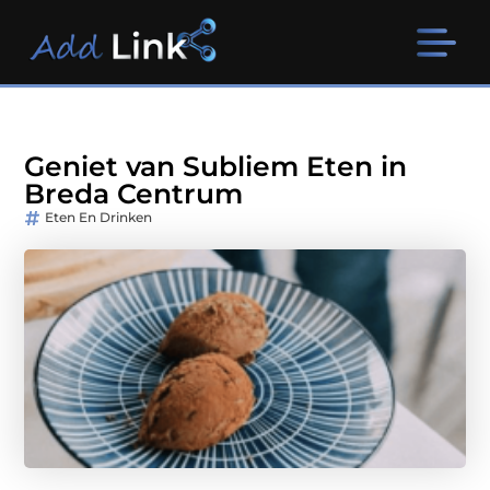
Geniet van Subliem Eten in
Breda Centrum
Eten En Drinken