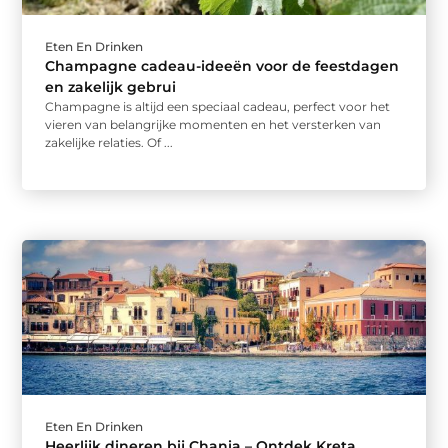
Eten En Drinken
Champagne cadeau-ideeën voor de feestdagen
en zakelijk gebrui
Champagne is altijd een speciaal cadeau, perfect voor het
vieren van belangrijke momenten en het versterken van
zakelijke relaties. Of ...
Eten En Drinken
Heerlijk dineren bij Chania – Ontdek Kreta