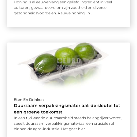
Honing is al eeuwenlang een geliefd ingrediënt in veel
culturen, gewaardeerd om zijn zoetheid en diverse
gezondheidsvoordelen. Rauwe honing, in ...
Eten En Drinken
Duurzaam verpakkingsmateriaal: de sleutel tot
een groene toekomst
In een tijd waarin duurzaamheid steeds belangrijker wordt,
speelt duurzaam verpakkingsmateriaal een cruciale rol
binnen de agro-industrie. Het gaat hier ...