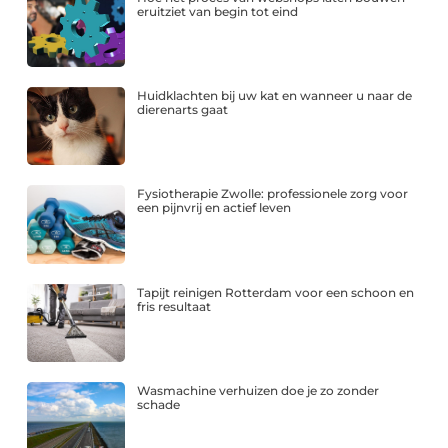
eruitziet van begin tot eind
Huidklachten bij uw kat en wanneer u naar de
dierenarts gaat
Fysiotherapie Zwolle: professionele zorg voor
een pijnvrij en actief leven
Tapijt reinigen Rotterdam voor een schoon en
fris resultaat
Wasmachine verhuizen doe je zo zonder
schade