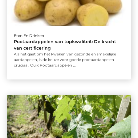
Eten En Drinken
Pootaardappelen van topkwaliteit: De kracht
van certificering
Als het gaat om het kweken van gezonde en smakelijke
aardappelen, is de keuze voor goede pootaardappelen
cruciaal. Quik Pootaardappelen ...