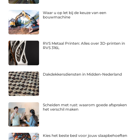
Waar u op let bij de keuze van een
bouwmachine
RVS Metaal Printen: Alles over 3D-printen in
RVS 316L
Dakdekkersdiensten in Midden-Nederland
Scheiden met rust: waarom goede afspraken
het verschil maken
Kies het beste bed voor jouw slaapbehoeften