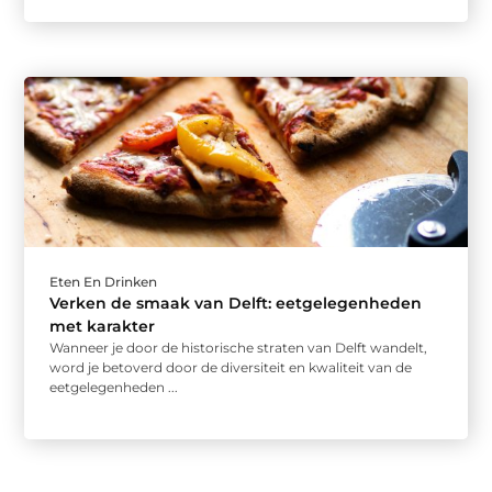
Eten En Drinken
Verken de smaak van Delft: eetgelegenheden
met karakter
Wanneer je door de historische straten van Delft wandelt,
word je betoverd door de diversiteit en kwaliteit van de
eetgelegenheden ...