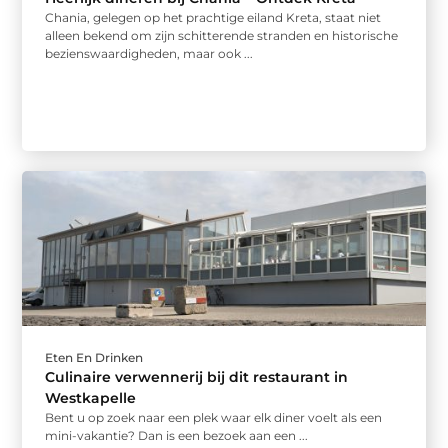
Chania, gelegen op het prachtige eiland Kreta, staat niet
alleen bekend om zijn schitterende stranden en historische
bezienswaardigheden, maar ook ...
Eten En Drinken
Culinaire verwennerij bij dit restaurant in
Westkapelle
Bent u op zoek naar een plek waar elk diner voelt als een
mini-vakantie? Dan is een bezoek aan een ...