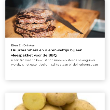
Eten En Drinken
Duurzaamheid en dierenwelzijn bij een
vleespakket voor de BBQ
n een tijd waarin bewust consumeren steeds belangrijker
wordt, is het essentieel om stil te staan bij de herkomst van
...