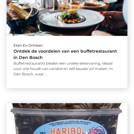
Eten En Drinken
Ontdek de voordelen van een buffetrestaurant
in Den Bosch
Buffetrestaurants bieden een unieke eetervaring, ideaal
voor wie houdt van variatie en zelf keuzes wil maken. In
Den Bosch, waar ...