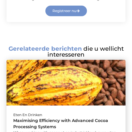
Registreer nu
Gerelateerde berichten
die u wellicht
interesseren
Eten En Drinken
Maximising Efficiency with Advanced Cocoa
Processing Systems