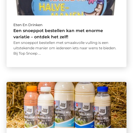
Eten En Drinken
Een snoeppot bestellen kan met enorme
variatie – ontdek het zelf!
Een snoeppot bestellen met smaakvolle vulling is een
uitstekende manier om iedereen iets naar wens te bieden.
Bij Top Snoep ...