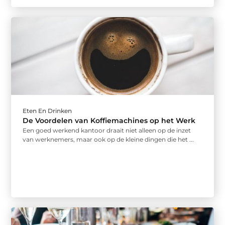
Eten En Drinken
De Voordelen van Koffiemachines op het Werk
Een goed werkend kantoor draait niet alleen op de inzet
van werknemers, maar ook op de kleine dingen die het ...