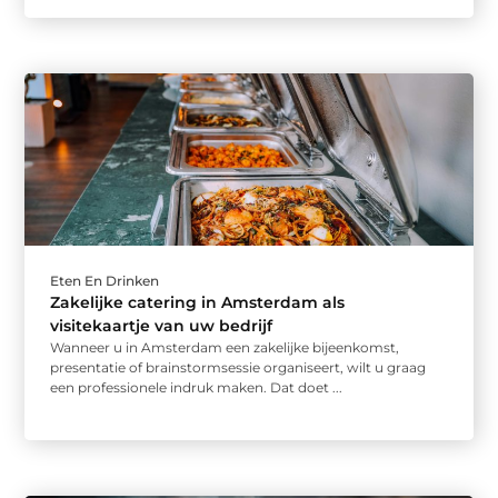
Eten En Drinken
Zakelijke catering in Amsterdam als
visitekaartje van uw bedrijf
Wanneer u in Amsterdam een zakelijke bijeenkomst,
presentatie of brainstormsessie organiseert, wilt u graag
een professionele indruk maken. Dat doet ...