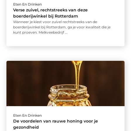
Eten En Drinken
Verse zuivel, rechtstreeks van deze
boerderijwinkel bij Rotterdam
Wanneer je kiest voor zuivel rechtstreeks van de
boerderijwinkel bij Rotterdam, ga je voor kwaliteit die je
kunt proeven. Melkveebedrijf ...
Eten En Drinken
De voordelen van rauwe honing voor je
gezondheid