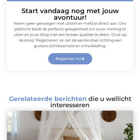
Start vandaag nog met jouw
avontuur!
Neem geen genoegen met uitstel en meld je direct aan. Ons
platform biedt de perfecte gelegenheid om jouw mening te
uiten en jouw blog met een breder publiek te delen. Druk op
de knop ‘Registreren’ en zet de eerste stap richting een
grotere zichtbaarheid en ontwikkeling.
Registreer nu
Gerelateerde berichten
die u wellicht
interesseren