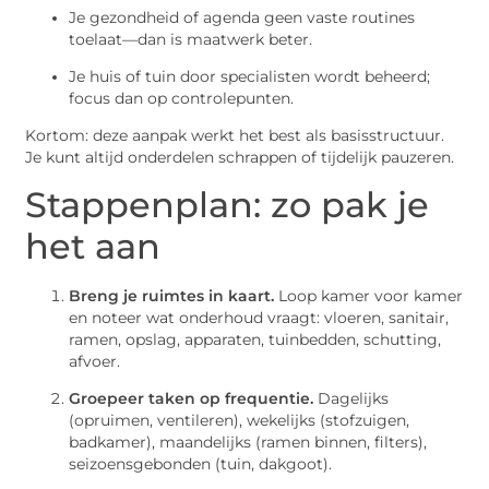
Je gezondheid of agenda geen vaste routines
toelaat—dan is maatwerk beter.
Je huis of tuin door specialisten wordt beheerd;
focus dan op controlepunten.
Kortom: deze aanpak werkt het best als basisstructuur.
Je kunt altijd onderdelen schrappen of tijdelijk pauzeren.
Stappenplan: zo pak je
het aan
Breng je ruimtes in kaart.
Loop kamer voor kamer
en noteer wat onderhoud vraagt: vloeren, sanitair,
ramen, opslag, apparaten, tuinbedden, schutting,
afvoer.
Groepeer taken op frequentie.
Dagelijks
(opruimen, ventileren), wekelijks (stofzuigen,
badkamer), maandelijks (ramen binnen, filters),
seizoensgebonden (tuin, dakgoot).