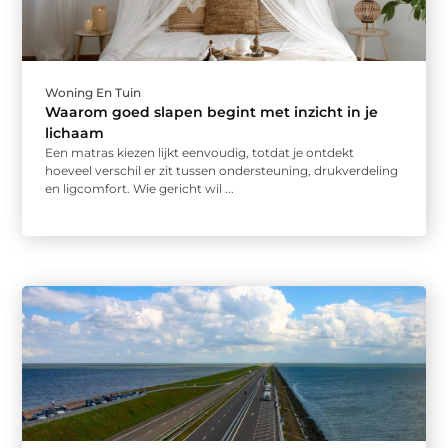
Woning En Tuin
Waarom goed slapen begint met inzicht in je
lichaam
Een matras kiezen lijkt eenvoudig, totdat je ontdekt
hoeveel verschil er zit tussen ondersteuning, drukverdeling
en ligcomfort. Wie gericht wil ...