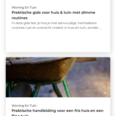
Woning En Tuin
Praktische gids voor huis & tuin met slimme
routines
In deze gids leer je hoe je met eenvoudige, herhaalbare
routines rust en overzicht creëert in huis én tuin, zonder ...
Woning En Tuin
Praktische handleiding voor een fris huis en een