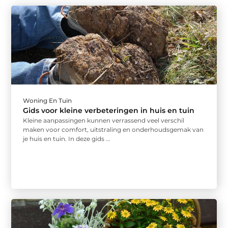
Woning En Tuin
Gids voor kleine verbeteringen in huis en tuin
Kleine aanpassingen kunnen verrassend veel verschil
maken voor comfort, uitstraling en onderhoudsgemak van
je huis en tuin. In deze gids ...