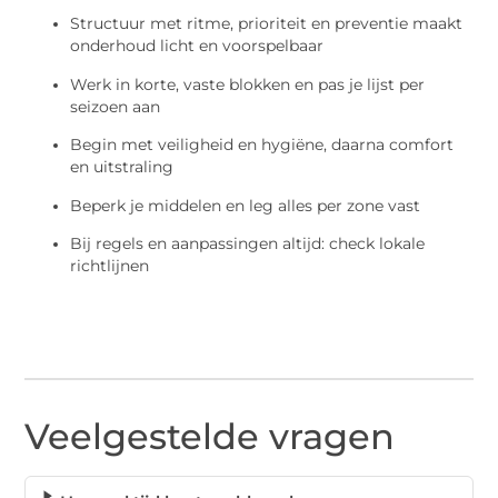
Structuur met ritme, prioriteit en preventie maakt
onderhoud licht en voorspelbaar
Werk in korte, vaste blokken en pas je lijst per
seizoen aan
Begin met veiligheid en hygiëne, daarna comfort
en uitstraling
Beperk je middelen en leg alles per zone vast
Bij regels en aanpassingen altijd: check lokale
richtlijnen
Veelgestelde vragen