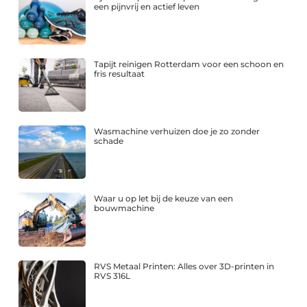
een pijnvrij en actief leven
Tapijt reinigen Rotterdam voor een schoon en
fris resultaat
Wasmachine verhuizen doe je zo zonder
schade
Waar u op let bij de keuze van een
bouwmachine
RVS Metaal Printen: Alles over 3D-printen in
RVS 316L