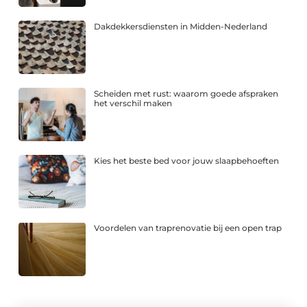
Dakdekkersdiensten in Midden-Nederland
Scheiden met rust: waarom goede afspraken
het verschil maken
Kies het beste bed voor jouw slaapbehoeften
Voordelen van traprenovatie bij een open trap