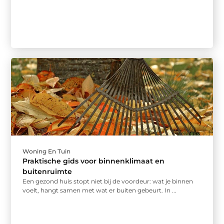
Woning En Tuin
Praktische gids voor binnenklimaat en
buitenruimte
Een gezond huis stopt niet bij de voordeur: wat je binnen
voelt, hangt samen met wat er buiten gebeurt. In ...