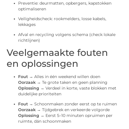
Preventie: deurmatten, opbergers, kapstokken
optimaliseren
Veiligheidscheck: rookmelders, losse kabels,
lekkages
Afval en recycling volgens schema (check lokale
richtlijnen)
Veelgemaakte fouten
en oplossingen
Fout →
Alles in één weekend willen doen
Oorzaak →
Te grote taken en geen planning
Oplossing →
Verdeel in korte, vaste blokken met
duidelijke prioriteiten
Fout →
Schoonmaken zonder eerst op te ruimen
Oorzaak →
Tijdgebrek en verkeerde volgorde
Oplossing →
Eerst 5–10 minuten opruimen per
ruimte, dán schoonmaken