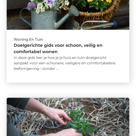
Woning En Tuin
Doelgerichte gids voor schoon, veilig en
comfortabel wonen
In deze gids leer je hoe je je huis en tuin doelgericht
aanpakt voor een schonere, veiligere en comfortabelere
leefomgeving—zonder ...