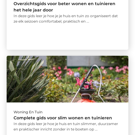
Overzichtsgids voor beter wonen en tuinieren
het hele jaar door
In deze gids leer je hoe je je huis en tuin zo organiseert dat
ze elk seizoen comfortabel, praktisch en ...
Woning En Tuin
Complete gids voor slim wonen en tuinieren
In deze gids leer je hoe je huis en tuin slimmer, duurzamer
en praktischer inricht zonder in te boeten op ...