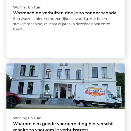
Woning En Tuin
Wasmachine verhuizen doe je zo zonder schade
Een wasmachine verhuizen lijkt eenvoudig. Het is een
stevige machine, ze staat al jaren in dezelfde hoek en ze
heeft ...
Woning En Tuin
Waarom een goede voorbereiding het verschil
maakt: zo voorkom je verhuisstress