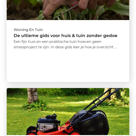
Woning En Tuin
De ultieme gids voor huis & tuin zonder gedoe
Een fijn huis en een praktische tuin hoeven geen
stressproject te zijn. In deze gids leer je hoe je overzicht ...