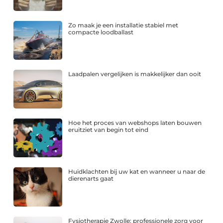
Zo maak je een installatie stabiel met
compacte loodballast
Laadpalen vergelijken is makkelijker dan ooit
Hoe het proces van webshops laten bouwen
eruitziet van begin tot eind
Huidklachten bij uw kat en wanneer u naar de
dierenarts gaat
Fysiotherapie Zwolle: professionele zorg voor