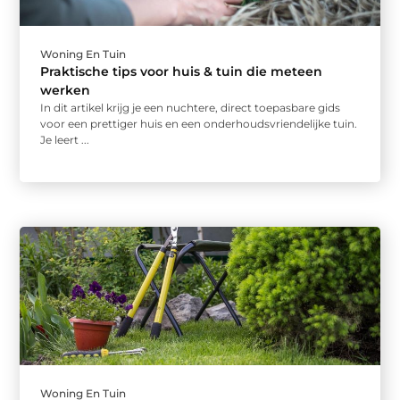
Woning En Tuin
Praktische tips voor huis & tuin die meteen
werken
In dit artikel krijg je een nuchtere, direct toepasbare gids
voor een prettiger huis en een onderhoudsvriendelijke tuin.
Je leert ...
Woning En Tuin