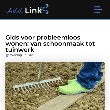
Gids voor probleemloos
wonen: van schoonmaak tot
tuinwerk
Woning En Tuin