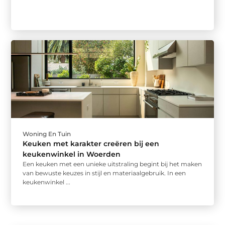
Woning En Tuin
Keuken met karakter creëren bij een
keukenwinkel in Woerden
Een keuken met een unieke uitstraling begint bij het maken
van bewuste keuzes in stijl en materiaalgebruik. In een
keukenwinkel ...