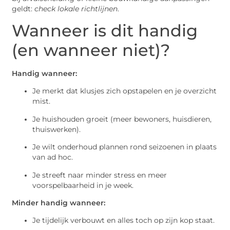
geldt:
check lokale richtlijnen
.
Wanneer is dit handig
(en wanneer niet)?
Handig wanneer:
Je merkt dat klusjes zich opstapelen en je overzicht
mist.
Je huishouden groeit (meer bewoners, huisdieren,
thuiswerken).
Je wilt onderhoud plannen rond seizoenen in plaats
van ad hoc.
Je streeft naar minder stress en meer
voorspelbaarheid in je week.
Minder handig wanneer:
Je tijdelijk verbouwt en alles toch op zijn kop staat.