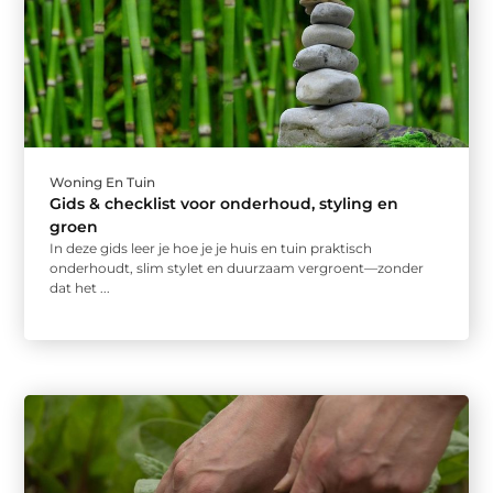
Woning En Tuin
Gids & checklist voor onderhoud, styling en
groen
In deze gids leer je hoe je je huis en tuin praktisch
onderhoudt, slim stylet en duurzaam vergroent—zonder
dat het ...