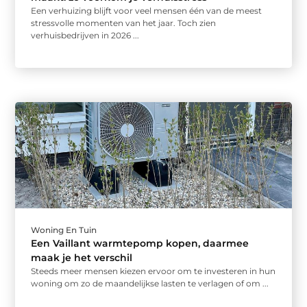
Een verhuizing blijft voor veel mensen één van de meest
stressvolle momenten van het jaar. Toch zien
verhuisbedrijven in 2026 ...
Woning En Tuin
Een Vaillant warmtepomp kopen, daarmee
maak je het verschil
Steeds meer mensen kiezen ervoor om te investeren in hun
woning om zo de maandelijkse lasten te verlagen of om ...