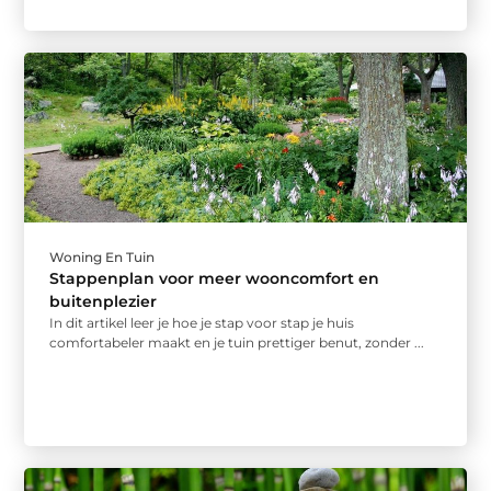
Woning En Tuin
Stappenplan voor meer wooncomfort en
buitenplezier
In dit artikel leer je hoe je stap voor stap je huis
comfortabeler maakt en je tuin prettiger benut, zonder ...