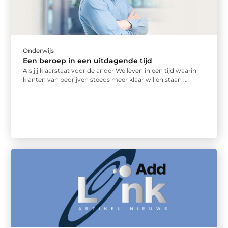
Onderwijs
Een beroep in een uitdagende tijd
Als jij klaarstaat voor de ander We leven in een tijd waarin
klanten van bedrijven steeds meer klaar willen staan ...