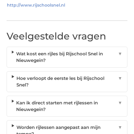
http://www.rijschoolsnel.nl
Veelgestelde vragen
Wat kost een rijles bij Rijschool Snel in
▼
Nieuwegein?
Hoe verloopt de eerste les bij Rijschool
▼
Snel?
Kan ik direct starten met rijlessen in
▼
Nieuwegein?
Worden rijlessen aangepast aan mijn
▼
tempo?