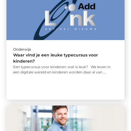
Onderwijs
Waar vind je een leuke typecursus voor
kinderen?
Een typecursus voor kinderen: wat is leuk? We leven in
een digitale wereld en kinderen worden daar al van ...