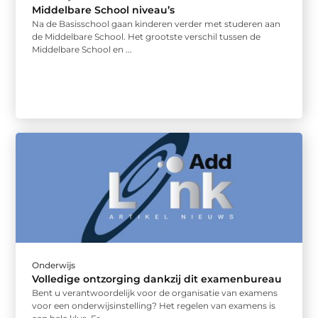
Middelbare School niveau’s
Na de Basisschool gaan kinderen verder met studeren aan
de Middelbare School. Het grootste verschil tussen de
Middelbare School en ...
Onderwijs
Volledige ontzorging dankzij dit examenbureau
Bent u verantwoordelijk voor de organisatie van examens
voor een onderwijsinstelling? Het regelen van examens is