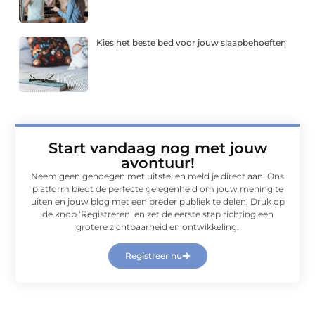
Kies het beste bed voor jouw slaapbehoeften
Start vandaag nog met jouw
avontuur!
Neem geen genoegen met uitstel en meld je direct aan. Ons
platform biedt de perfecte gelegenheid om jouw mening te
uiten en jouw blog met een breder publiek te delen. Druk op
de knop ‘Registreren’ en zet de eerste stap richting een
grotere zichtbaarheid en ontwikkeling.
Registreer nu