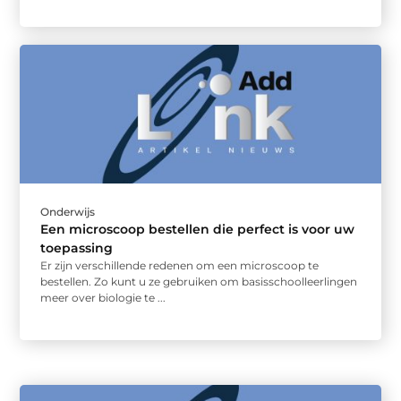
Onderwijs
Een microscoop bestellen die perfect is voor uw
toepassing
Er zijn verschillende redenen om een microscoop te
bestellen. Zo kunt u ze gebruiken om basisschoolleerlingen
meer over biologie te ...