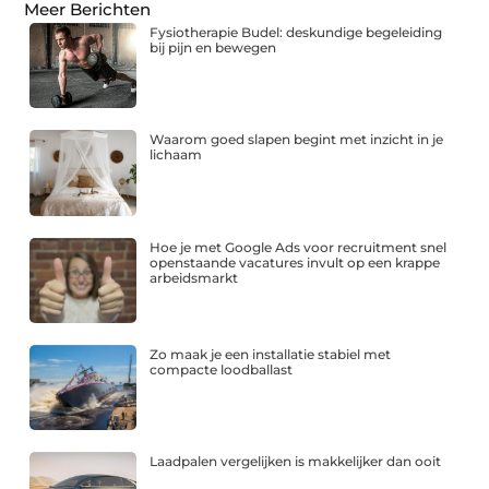
Meer Berichten
Fysiotherapie Budel: deskundige begeleiding
bij pijn en bewegen
Waarom goed slapen begint met inzicht in je
lichaam
Hoe je met Google Ads voor recruitment snel
openstaande vacatures invult op een krappe
arbeidsmarkt
Zo maak je een installatie stabiel met
compacte loodballast
Laadpalen vergelijken is makkelijker dan ooit