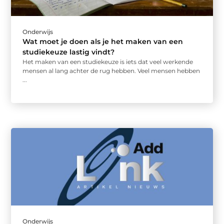
Onderwijs
Wat moet je doen als je het maken van een
studiekeuze lastig vindt?
Het maken van een studiekeuze is iets dat veel werkende
mensen al lang achter de rug hebben. Veel mensen hebben
...
Onderwijs