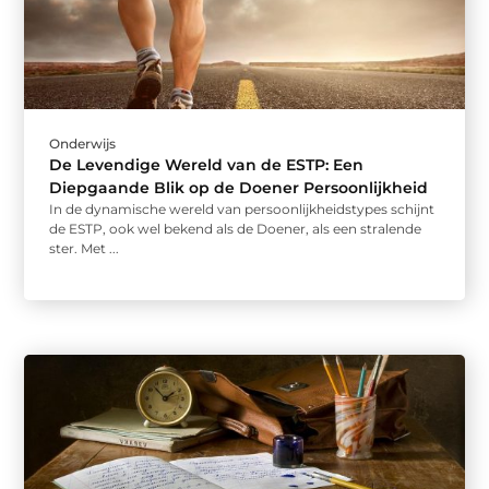
Onderwijs
De Levendige Wereld van de ESTP: Een
Diepgaande Blik op de Doener Persoonlijkheid
In de dynamische wereld van persoonlijkheidstypes schijnt
de ESTP, ook wel bekend als de Doener, als een stralende
ster. Met ...