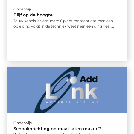
Onderwijs
Blijf op de hoogte
Jouw kennis is verouderd Op het moment dat men een
opleiding volgt in de techniek weet men één ding heel ...
Onderwijs
Schoolinrichting op maat laten maken?