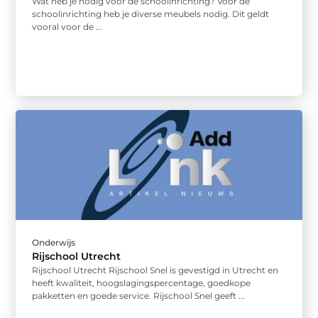
Wat heb je nodig voor de schoolinrichting? Voor de
schoolinrichting heb je diverse meubels nodig. Dit geldt
vooral voor de ...
Onderwijs
Rijschool Utrecht
Rijschool Utrecht Rijschool Snel is gevestigd in Utrecht en
heeft kwaliteit, hoogslagingspercentage, goedkope
pakketten en goede service. Rijschool Snel geeft ...