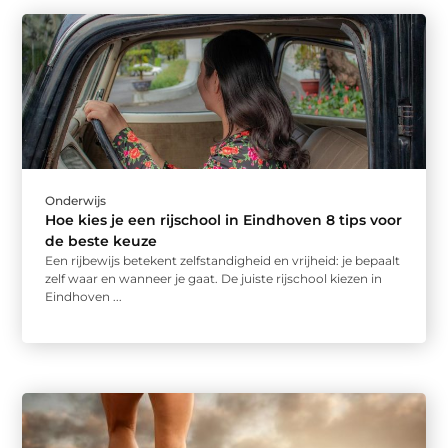
Onderwijs
Hoe kies je een rijschool in Eindhoven 8 tips voor
de beste keuze
Een rijbewijs betekent zelfstandigheid en vrijheid: je bepaalt
zelf waar en wanneer je gaat. De juiste rijschool kiezen in
Eindhoven ...