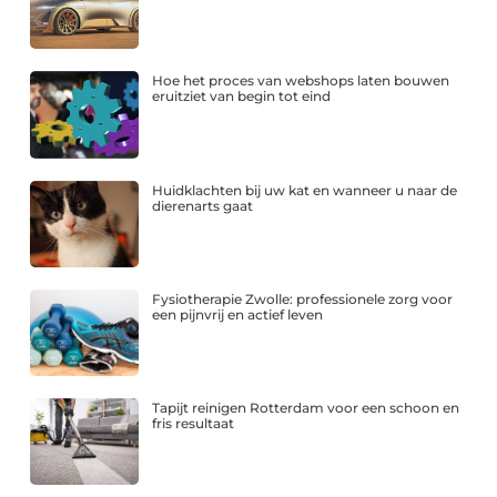
Hoe het proces van webshops laten bouwen
eruitziet van begin tot eind
Huidklachten bij uw kat en wanneer u naar de
dierenarts gaat
Fysiotherapie Zwolle: professionele zorg voor
een pijnvrij en actief leven
Tapijt reinigen Rotterdam voor een schoon en
fris resultaat