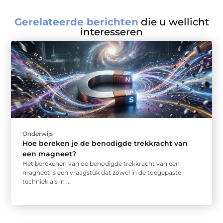
Gerelateerde berichten
die u wellicht
interesseren
Onderwijs
Hoe bereken je de benodigde trekkracht van
een magneet?
Het berekenen van de benodigde trekkracht van een
magneet is een vraagstuk dat zowel in de toegepaste
techniek als in ...