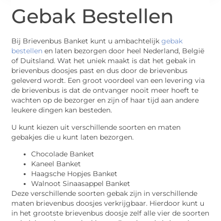
Gebak Bestellen
Bij Brievenbus Banket kunt u ambachtelijk
gebak
bestellen
en laten bezorgen door heel Nederland, België
of Duitsland. Wat het uniek maakt is dat het gebak in
brievenbus doosjes past en dus door de brievenbus
geleverd wordt. Een groot voordeel van een levering via
de brievenbus is dat de ontvanger nooit meer hoeft te
wachten op de bezorger en zijn of haar tijd aan andere
leukere dingen kan besteden.
U kunt kiezen uit verschillende soorten en maten
gebakjes die u kunt laten bezorgen.
Chocolade Banket
Kaneel Banket
Haagsche Hopjes Banket
Walnoot Sinaasappel Banket
Deze verschillende soorten gebak zijn in verschillende
maten brievenbus doosjes verkrijgbaar. Hierdoor kunt u
in het grootste brievenbus doosje zelf alle vier de soorten