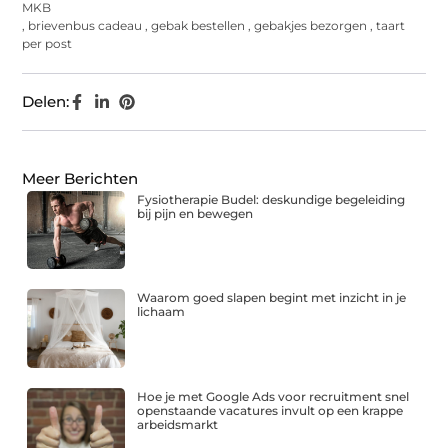
MKB
,
brievenbus cadeau
,
gebak bestellen
,
gebakjes bezorgen
,
taart
per post
Delen:
Meer Berichten
Fysiotherapie Budel: deskundige begeleiding
bij pijn en bewegen
Waarom goed slapen begint met inzicht in je
lichaam
Hoe je met Google Ads voor recruitment snel
openstaande vacatures invult op een krappe
arbeidsmarkt