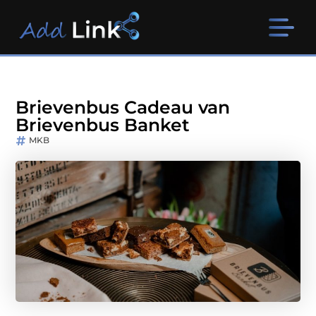
Brievenbus Cadeau van
Brievenbus Banket
MKB