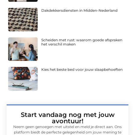
Dakdekkersdiensten in Midden-Nederland
Scheiden met rust: waarom goede afspraken
het verschil maken
Kies het beste bed voor jouw slaapbehoeften
Start vandaag nog met jouw
avontuur!
Neem geen genoegen met uitstel en meld je direct aan. Ons
platform biedt de perfecte gelegenheid om jouw mening te