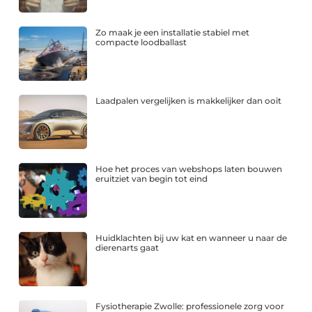
Zo maak je een installatie stabiel met
compacte loodballast
Laadpalen vergelijken is makkelijker dan ooit
Hoe het proces van webshops laten bouwen
eruitziet van begin tot eind
Huidklachten bij uw kat en wanneer u naar de
dierenarts gaat
Fysiotherapie Zwolle: professionele zorg voor