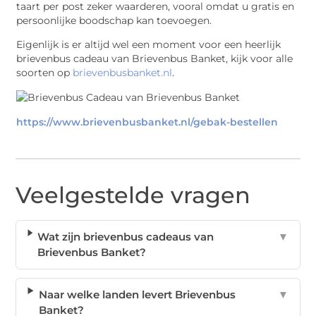
taart per post zeker waarderen, vooral omdat u gratis en
persoonlijke boodschap kan toevoegen.
Eigenlijk is er altijd wel een moment voor een heerlijk
brievenbus cadeau van Brievenbus Banket, kijk voor alle
soorten op
brievenbusbanket.nl
.
https://www.brievenbusbanket.nl/gebak-bestellen
Veelgestelde vragen
Wat zijn brievenbus cadeaus van
▼
Brievenbus Banket?
Naar welke landen levert Brievenbus
▼
Banket?