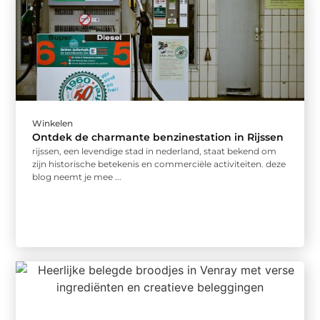
Winkelen
Ontdek de charmante benzinestation in Rijssen
rijssen, een levendige stad in nederland, staat bekend om
zijn historische betekenis en commerciële activiteiten. deze
blog neemt je mee ...