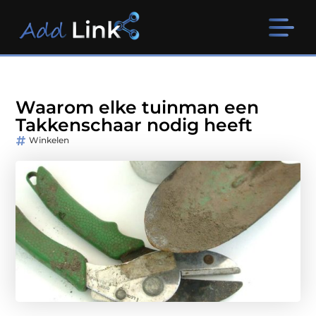
Waarom elke tuinman een
Takkenschaar nodig heeft
Winkelen