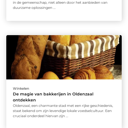
in de gemeenschap, niet alleen door het aanbieden van
duurzame oplossingen ...
Winkelen
De magie van bakkerijen in Oldenzaal
ontdekken
Oldenzaal, een charmante stad met een rijke geschiedenis,
staat bekend om zijn levendige lokale voedselcultuur. Een
cruciaal onderdeel hiervan zijn ...