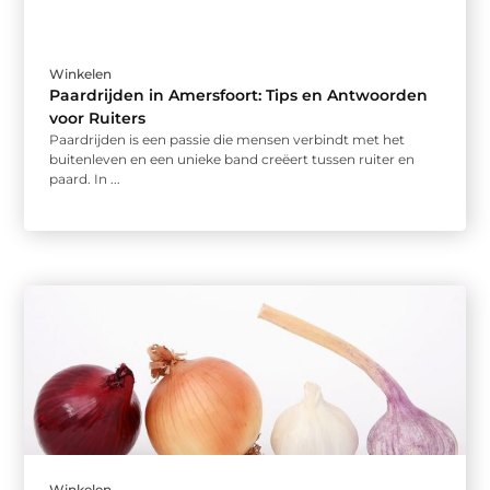
Winkelen
Paardrijden in Amersfoort: Tips en Antwoorden
voor Ruiters
Paardrijden is een passie die mensen verbindt met het
buitenleven en een unieke band creëert tussen ruiter en
paard. In ...
Winkelen