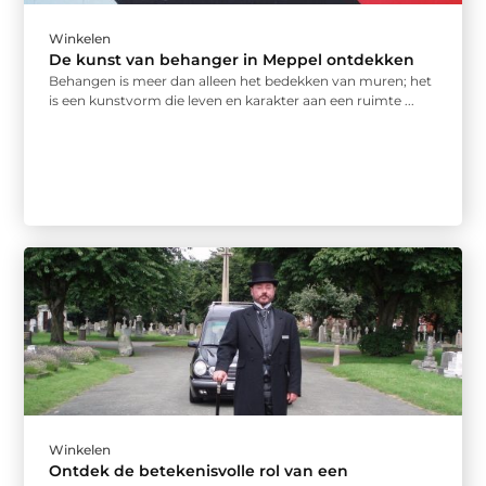
Winkelen
De kunst van behanger in Meppel ontdekken
Behangen is meer dan alleen het bedekken van muren; het
is een kunstvorm die leven en karakter aan een ruimte ...
Winkelen
Ontdek de betekenisvolle rol van een