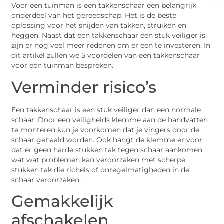
Voor een tuinman is een takkenschaar een belangrijk
onderdeel van het gereedschap. Het is de beste
oplossing voor het snijden van takken, struiken en
heggen. Naast dat een takkenschaar een stuk veiliger is,
zijn er nog veel meer redenen om er een te investeren. In
dit artikel zullen we 5 voordelen van een takkenschaar
voor een tuinman bespreken.
Verminder risico’s
Een takkenschaar is een stuk veiliger dan een normale
schaar. Door een veiligheids klemme aan de handvatten
te monteren kun je voorkomen dat je vingers door de
schaar gehaald worden. Ook hangt de klemme er voor
dat er geen harde stukken tak tegen schaar aankomen
wat wat problemen kan veroorzaken met scherpe
stukken tak die richels of onregelmatigheden in de
schaar veroorzaken.
Gemakkelijk
afschakelen