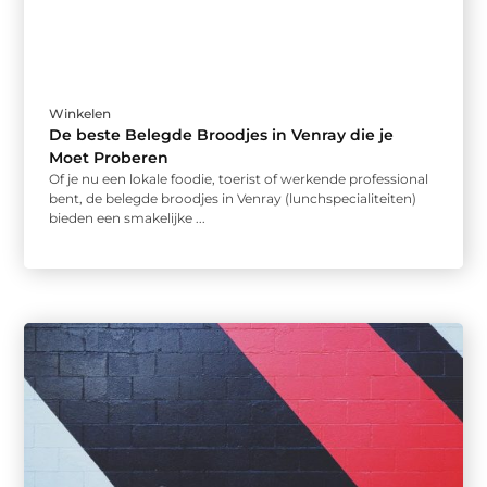
Winkelen
De beste Belegde Broodjes in Venray die je
Moet Proberen
Of je nu een lokale foodie, toerist of werkende professional
bent, de belegde broodjes in Venray (lunchspecialiteiten)
bieden een smakelijke ...