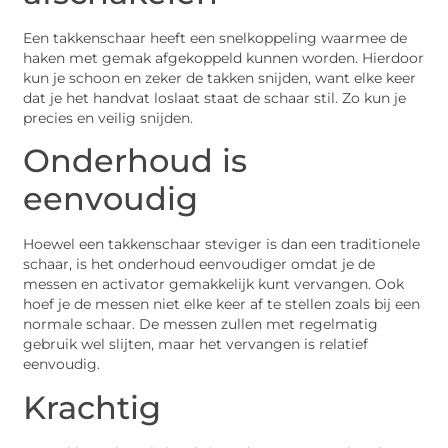
Een takkenschaar heeft een snelkoppeling waarmee de
haken met gemak afgekoppeld kunnen worden. Hierdoor
kun je schoon en zeker de takken snijden, want elke keer
dat je het handvat loslaat staat de schaar stil. Zo kun je
precies en veilig snijden.
Onderhoud is
eenvoudig
Hoewel een takkenschaar steviger is dan een traditionele
schaar, is het onderhoud eenvoudiger omdat je de
messen en activator gemakkelijk kunt vervangen. Ook
hoef je de messen niet elke keer af te stellen zoals bij een
normale schaar. De messen zullen met regelmatig
gebruik wel slijten, maar het vervangen is relatief
eenvoudig.
Krachtig