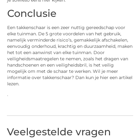
Conclusie
Een takkenschaar is een zeer nuttig gereedschap voor
elke tuinman. De 5 grote voordelen van het gebruik,
namelijk verminderde risico’s, gemakkelijk afschakelen,
eenvoudig onderhoud, krachtig en duurzaamheid, maken
het tot een aanwinst van elke tuinman. Door
veiligheidsmaatregelen te nemen, zoals het dragen van
handschoenen en een veiligheidsbril, is het veilig
mogelijk om met de schaar te werken. Wil je meer
informatie over takkenschaar? Dan kun je hier een artikel
lezen.
.
Veelgestelde vragen