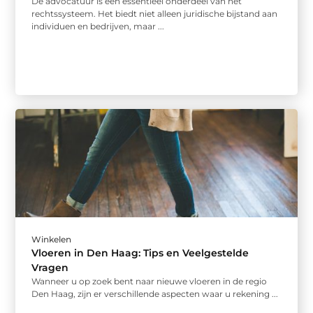
De advocatuur is een essentieel onderdeel van het
rechtssysteem. Het biedt niet alleen juridische bijstand aan
individuen en bedrijven, maar ...
Winkelen
Vloeren in Den Haag: Tips en Veelgestelde
Vragen
Wanneer u op zoek bent naar nieuwe vloeren in de regio
Den Haag, zijn er verschillende aspecten waar u rekening ...