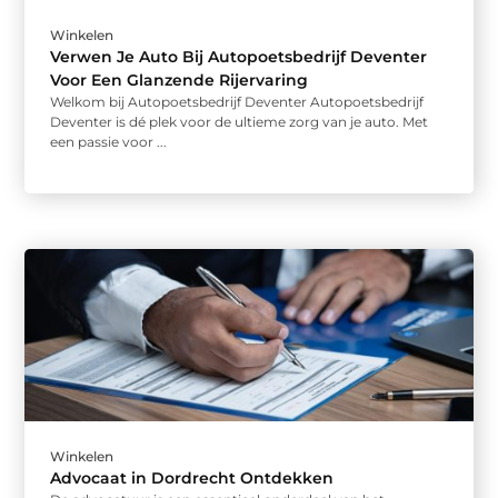
Winkelen
Verwen Je Auto Bij Autopoetsbedrijf Deventer
Voor Een Glanzende Rijervaring
Welkom bij Autopoetsbedrijf Deventer Autopoetsbedrijf
Deventer is dé plek voor de ultieme zorg van je auto. Met
een passie voor ...
Winkelen
Advocaat in Dordrecht Ontdekken