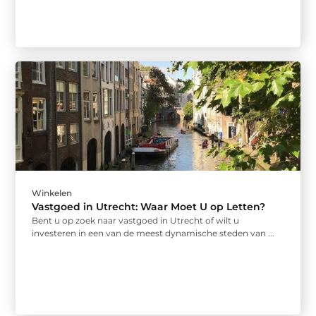
Winkelen
Vastgoed in Utrecht: Waar Moet U op Letten?
Bent u op zoek naar vastgoed in Utrecht of wilt u
investeren in een van de meest dynamische steden van ...