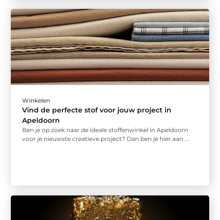
Winkelen
Vind de perfecte stof voor jouw project in
Apeldoorn
Ben je op zoek naar de ideale stoffenwinkel in Apeldoorn
voor je nieuwste creatieve project? Dan ben je hier aan ...