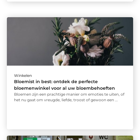
Winkelen
Bloemist in best: ontdek de perfecte
bloemenwinkel voor al uw bloembehoeften
Bloemen zijn een prachtige manier om emoties te uiten, of
het nu gaat om vreugde, liefde, troost of gewoon een ...