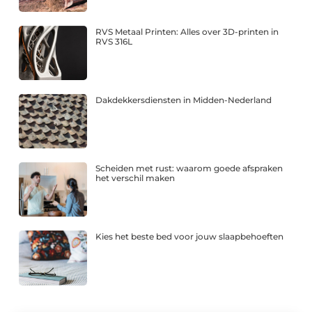
RVS Metaal Printen: Alles over 3D-printen in
RVS 316L
Dakdekkersdiensten in Midden-Nederland
Scheiden met rust: waarom goede afspraken
het verschil maken
Kies het beste bed voor jouw slaapbehoeften