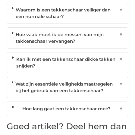
Waarom is een takkenschaar veiliger dan
▼
een normale schaar?
Hoe vaak moet ik de messen van mijn
▼
takkenschaar vervangen?
Kan ik met een takkenschaar dikke takken
▼
snijden?
Wat zijn essentiële veiligheidsmaatregelen
▼
bij het gebruik van een takkenschaar?
Hoe lang gaat een takkenschaar mee?
▼
Goed artikel? Deel hem dan