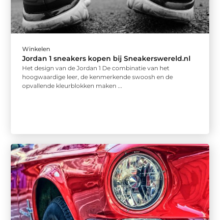
Winkelen
Jordan 1 sneakers kopen bij Sneakerswereld.nl
Het design van de Jordan 1 De combinatie van het
hoogwaardige leer, de kenmerkende swoosh en de
opvallende kleurblokken maken ...