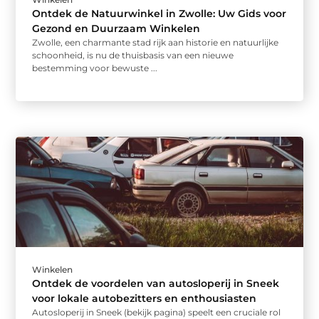
Ontdek de Natuurwinkel in Zwolle: Uw Gids voor
Gezond en Duurzaam Winkelen
Zwolle, een charmante stad rijk aan historie en natuurlijke
schoonheid, is nu de thuisbasis van een nieuwe
bestemming voor bewuste ...
Winkelen
Ontdek de voordelen van autosloperij in Sneek
voor lokale autobezitters en enthousiasten
Autosloperij in Sneek (bekijk pagina) speelt een cruciale rol