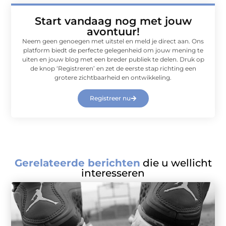
Start vandaag nog met jouw
avontuur!
Neem geen genoegen met uitstel en meld je direct aan. Ons
platform biedt de perfecte gelegenheid om jouw mening te
uiten en jouw blog met een breder publiek te delen. Druk op
de knop ‘Registreren’ en zet de eerste stap richting een
grotere zichtbaarheid en ontwikkeling.
Registreer nu
Gerelateerde berichten
die u wellicht
interesseren