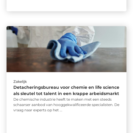
Zakelijk
Detacheringsbureau voor chemie en life science
als sleutel tot talent in een krappe arbeidsmarkt
De chemische industrie heeft te maken met een steeds
schaarser aanbod van hooggekwalificeerde specialisten. De
vraag naar experts op het ...