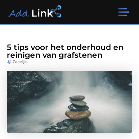
5 tips voor het onderhoud en
reinigen van grafstenen
Zakelijk