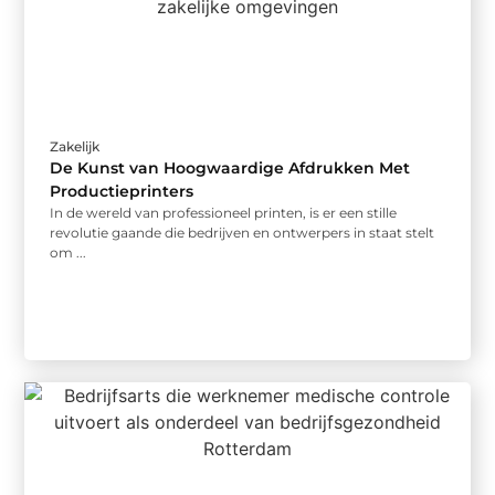
Zakelijk
De Kunst van Hoogwaardige Afdrukken Met
Productieprinters
In de wereld van professioneel printen, is er een stille
revolutie gaande die bedrijven en ontwerpers in staat stelt
om ...