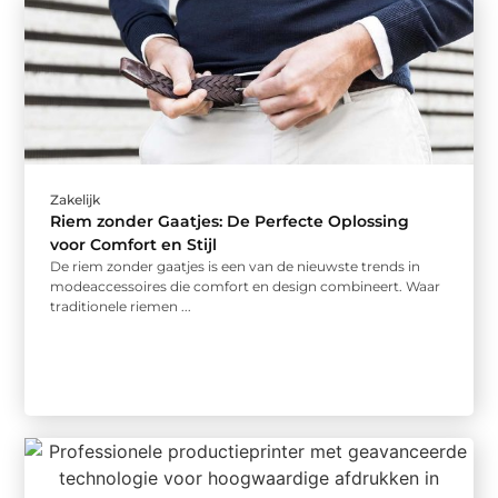
Zakelijk
Riem zonder Gaatjes: De Perfecte Oplossing
voor Comfort en Stijl
De riem zonder gaatjes is een van de nieuwste trends in
modeaccessoires die comfort en design combineert. Waar
traditionele riemen ...