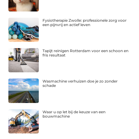
Fysiotherapie Zwolle: professionele zorg voor
een pijnvrij en actief leven
Tapijt reinigen Rotterdam voor een schoon en
fris resultaat
Wasmachine verhuizen doe je zo zonder
schade
Waar u op let bij de keuze van een
bouwmachine