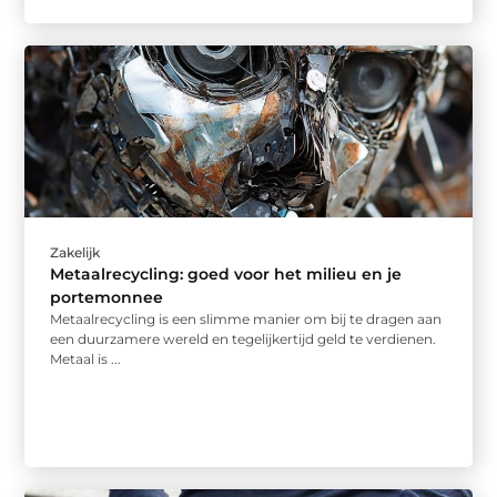
Zakelijk
Metaalrecycling: goed voor het milieu en je
portemonnee
Metaalrecycling is een slimme manier om bij te dragen aan
een duurzamere wereld en tegelijkertijd geld te verdienen.
Metaal is ...