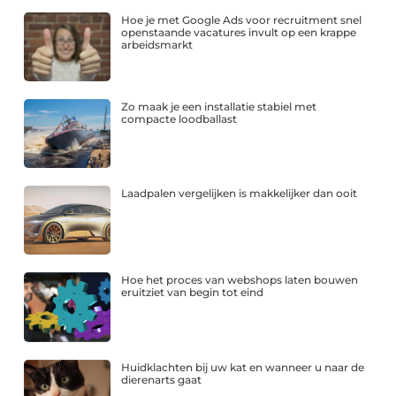
Hoe je met Google Ads voor recruitment snel
openstaande vacatures invult op een krappe
arbeidsmarkt
Zo maak je een installatie stabiel met
compacte loodballast
Laadpalen vergelijken is makkelijker dan ooit
Hoe het proces van webshops laten bouwen
eruitziet van begin tot eind
Huidklachten bij uw kat en wanneer u naar de
dierenarts gaat