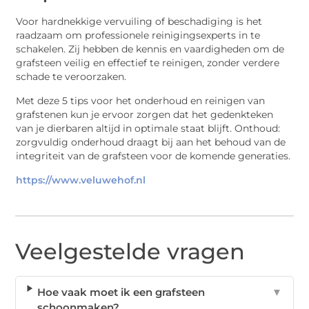
Voor hardnekkige vervuiling of beschadiging is het
raadzaam om professionele reinigingsexperts in te
schakelen. Zij hebben de kennis en vaardigheden om de
grafsteen veilig en effectief te reinigen, zonder verdere
schade te veroorzaken.
Met deze 5 tips voor het onderhoud en reinigen van
grafstenen kun je ervoor zorgen dat het gedenkteken
van je dierbaren altijd in optimale staat blijft. Onthoud:
zorgvuldig onderhoud draagt bij aan het behoud van de
integriteit van de grafsteen voor de komende generaties.
https://www.veluwehof.nl
Veelgestelde vragen
Hoe vaak moet ik een grafsteen
▼
schoonmaken?