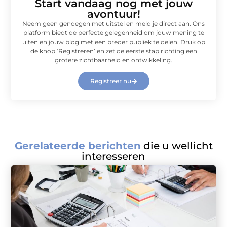
Start vandaag nog met jouw
avontuur!
Neem geen genoegen met uitstel en meld je direct aan. Ons
platform biedt de perfecte gelegenheid om jouw mening te
uiten en jouw blog met een breder publiek te delen. Druk op
de knop ‘Registreren’ en zet de eerste stap richting een
grotere zichtbaarheid en ontwikkeling.
Registreer nu
Gerelateerde berichten
die u wellicht
interesseren