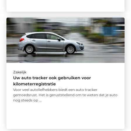
Zakelijk
Uw auto tracker ook gebruiken voor
kilometerregistratie
Voor veel autoliefhebbers biedt een auto tracker
gemoedsrust. Het is geruststellend om te weten dat je auto
nog steeds op ...