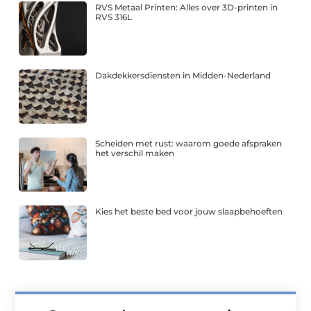
RVS Metaal Printen: Alles over 3D-printen in
RVS 316L
Dakdekkersdiensten in Midden-Nederland
Scheiden met rust: waarom goede afspraken
het verschil maken
Kies het beste bed voor jouw slaapbehoeften