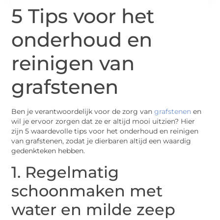
5 Tips voor het
onderhoud en
reinigen van
grafstenen
Ben je verantwoordelijk voor de zorg van
grafstenen
en
wil je ervoor zorgen dat ze er altijd mooi uitzien? Hier
zijn 5 waardevolle tips voor het onderhoud en reinigen
van grafstenen, zodat je dierbaren altijd een waardig
gedenkteken hebben.
1. Regelmatig
schoonmaken met
water en milde zeep