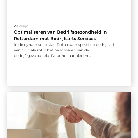
Zakelijk
Optimaliseren van Bedrijfsgezondheid in
Rotterdam met Bedrijfsarts Services
In de dynamische stad Rotterdam speelt de bedrijfsarts
een cruciale rol in het bevorderen van de
bedrijfsgezondheid. Door het aanbieden ...