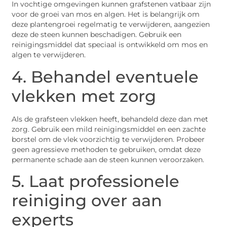
In vochtige omgevingen kunnen grafstenen vatbaar zijn
voor de groei van mos en algen. Het is belangrijk om
deze plantengroei regelmatig te verwijderen, aangezien
deze de steen kunnen beschadigen. Gebruik een
reinigingsmiddel dat speciaal is ontwikkeld om mos en
algen te verwijderen.
4. Behandel eventuele
vlekken met zorg
Als de grafsteen vlekken heeft, behandeld deze dan met
zorg. Gebruik een mild reinigingsmiddel en een zachte
borstel om de vlek voorzichtig te verwijderen. Probeer
geen agressieve methoden te gebruiken, omdat deze
permanente schade aan de steen kunnen veroorzaken.
5. Laat professionele
reiniging over aan
experts