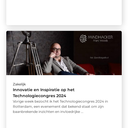
Zakelijk
Innovatie en Inspiratie op het
Technologiecongres 2024
Vorige week bezocht ik het Technologiecongres 2024 in
Rotterdam, een evenement dat bekend staat om zijn
baanbrekende inzichten en invloedrijke ...