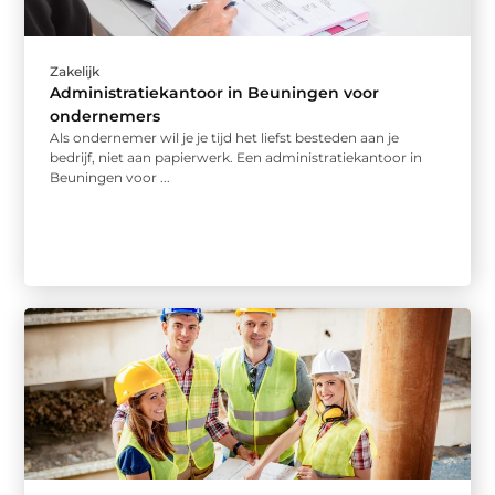
Zakelijk
Administratiekantoor in Beuningen voor
ondernemers
Als ondernemer wil je je tijd het liefst besteden aan je
bedrijf, niet aan papierwerk. Een administratiekantoor in
Beuningen voor ...