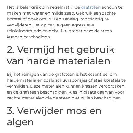
Het is belangrijk om regelmatig de
grafsteen
schoon te
maken met water en milde zeep. Gebruik een zachte
borstel of doek om vuil en aanslag voorzichtig te
verwijderen. Let op dat je geen agressieve
reinigingsmiddelen gebruikt, omdat deze de steen
kunnen beschadigen.
2. Vermijd het gebruik
van harde materialen
Bij het reinigen van de grafsteen is het essentieel om
harde materialen zoals schuursponsjes of staalborstels te
vermijden. Deze materialen kunnen krassen veroorzaken
en de grafsteen beschadigen. Kies in plaats daarvan voor
zachte materialen die de steen niet zullen beschadigen.
3. Verwijder mos en
algen