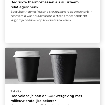
Bedrukte thermosflessen als duurzaam
relatiegeschenk
Bedrukte thermosflessen als duurzaam relatiegeschenk In
een wereld waar duurzaamheid steeds meer aandacht
krijgt, zijn bedrijven op zoek naar manieren ...
Zakelijk
Hoe voldoe je aan de SUP-wetgeving met
milieuvriendelijke bekers?