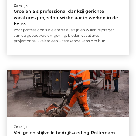
Zakelijk
Groeien als professional dankzij gerichte
vacatures projectontwikkelaar in werken in de
bouw
Voor professionals die ambitieus zijn en willen bijdragen
aan de gebouwde omgeving, bieden vacatures
projectontwikkelaar een uitstekende kans om hun ...
Zakelijk
Veilige en stijlvolle bedrijfskleding Rotterdam