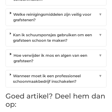
Welke reinigingsmiddelen zijn veilig voor
▼
grafstenen?
Kan ik schuursponsjes gebruiken om een
▼
grafsteen schoon te maken?
Hoe verwijder ik mos en algen van een
▼
grafsteen?
Wanneer moet ik een professioneel
▼
schoonmaakbedrijf inschakelen?
Goed artikel? Deel hem dan
op: