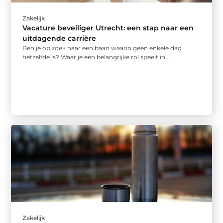
Zakelijk
Vacature beveiliger Utrecht: een stap naar een
uitdagende carrière
Ben je op zoek naar een baan waarin geen enkele dag
hetzelfde is? Waar je een belangrijke rol speelt in ...
Zakelijk