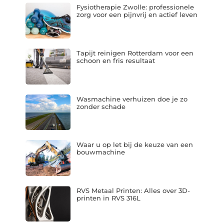
Fysiotherapie Zwolle: professionele
zorg voor een pijnvrij en actief leven
Tapijt reinigen Rotterdam voor een
schoon en fris resultaat
Wasmachine verhuizen doe je zo
zonder schade
Waar u op let bij de keuze van een
bouwmachine
RVS Metaal Printen: Alles over 3D-
printen in RVS 316L