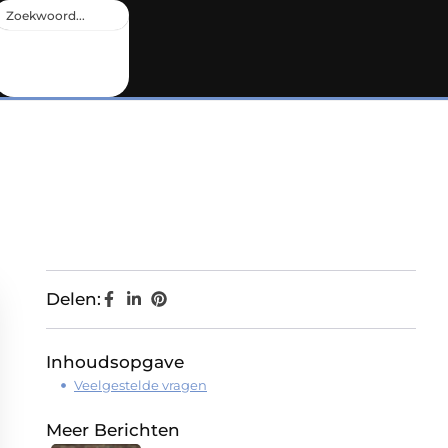
Delen:
Inhoudsopgave
Veelgestelde vragen
Meer Berichten