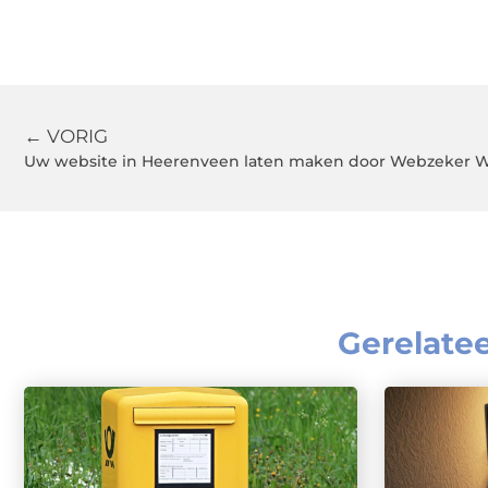
← VORIG
Uw website in Heerenveen laten maken door Webzeker 
Gerelate