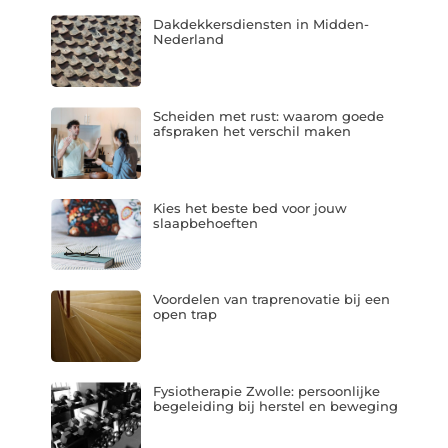
Dakdekkersdiensten in Midden-
Nederland
Scheiden met rust: waarom goede
afspraken het verschil maken
Kies het beste bed voor jouw
slaapbehoeften
Voordelen van traprenovatie bij een
open trap
Fysiotherapie Zwolle: persoonlijke
begeleiding bij herstel en beweging