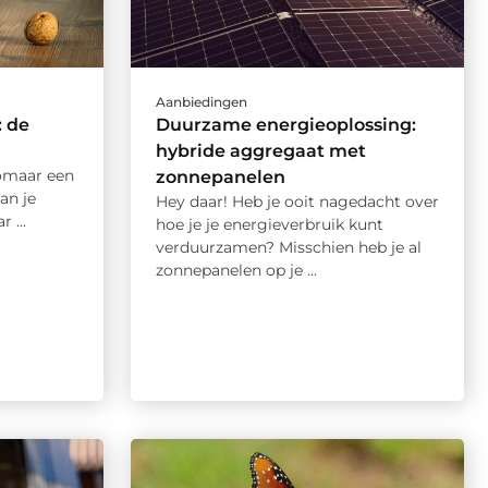
Aanbiedingen
: de
Duurzame energieoplossing:
hybride aggregaat met
zomaar een
zonnepanelen
an je
Hey daar! Heb je ooit nagedacht over
 ...
hoe je je energieverbruik kunt
verduurzamen? Misschien heb je al
zonnepanelen op je ...