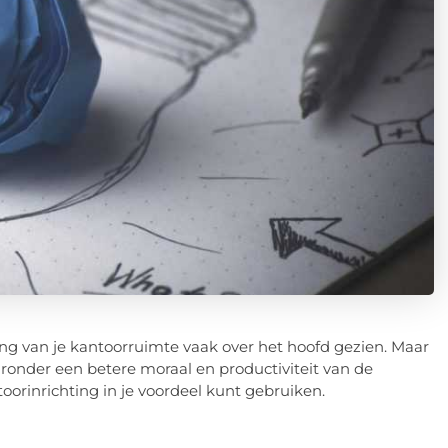
ting van je kantoorruimte vaak over het hoofd gezien. Maar
aronder een betere moraal en productiviteit van de
orinrichting in je voordeel kunt gebruiken.