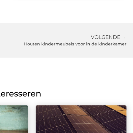
VOLGENDE →
Houten kindermeubels voor in de kinderkamer
teresseren