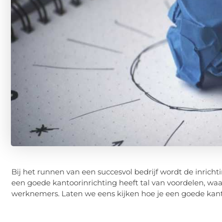
Bij het runnen van een succesvol bedrijf wordt de inrich
een goede kantoorinrichting heeft tal van voordelen, wa
werknemers. Laten we eens kijken hoe je een goede kanto