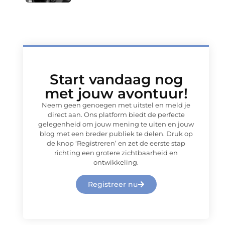
Start vandaag nog
met jouw avontuur!
Neem geen genoegen met uitstel en meld je
direct aan. Ons platform biedt de perfecte
gelegenheid om jouw mening te uiten en jouw
blog met een breder publiek te delen. Druk op
de knop ‘Registreren’ en zet de eerste stap
richting een grotere zichtbaarheid en
ontwikkeling.
Registreer nu