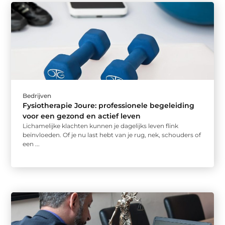
Bedrijven
Fysiotherapie Joure: professionele begeleiding
voor een gezond en actief leven
Lichamelijke klachten kunnen je dagelijks leven flink
beïnvloeden. Of je nu last hebt van je rug, nek, schouders of
een ...