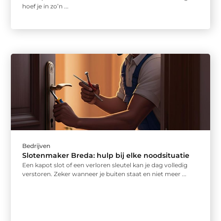
hoef je in zo’n ...
Bedrijven
Slotenmaker Breda: hulp bij elke noodsituatie
Een kapot slot of een verloren sleutel kan je dag volledig
verstoren. Zeker wanneer je buiten staat en niet meer ...