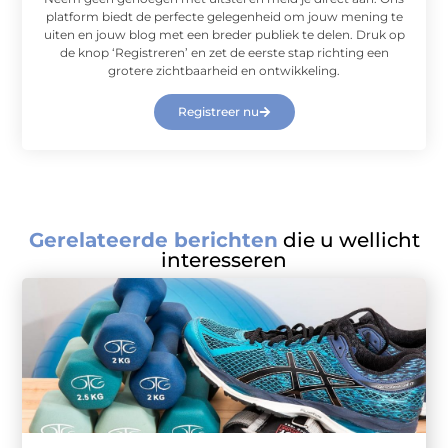
platform biedt de perfecte gelegenheid om jouw mening te
uiten en jouw blog met een breder publiek te delen. Druk op
de knop ‘Registreren’ en zet de eerste stap richting een
grotere zichtbaarheid en ontwikkeling.
Registreer nu
Gerelateerde berichten
die u wellicht
interesseren