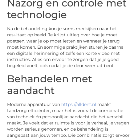
Nazorg en controle met
technologie
Na de behandeling kun je soms meekijken naar het
resultaat op beeld. Je krijgt uitleg over hoe je moet
poetsen, waar je op moet letten en wanneer je terug
moet komen. En sommige praktijken sturen je daarna
een digitale herinnering of zelfs een korte video met
instructies. Alles om ervoor te zorgen dat je je goed
begeleid voelt, ook nadat je de deur weer uit bent.
Behandelen met
aandacht
Moderne apparatuur van
https://alldent.nl
maakt
tandzorg efficiënter, maar het is vooral de combinatie
van techniek én persoonlijke aandacht die het verschil
maakt. Je voelt dat er ruimte is voor je verhaal, je vragen
worden serieus genomen, en de behandeling is
aangepast aan jouw tempo. Die combinatie zorgt ervoor