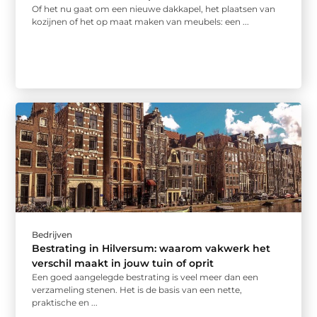
Of het nu gaat om een nieuwe dakkapel, het plaatsen van
kozijnen of het op maat maken van meubels: een ...
Bedrijven
Bestrating in Hilversum: waarom vakwerk het
verschil maakt in jouw tuin of oprit
Een goed aangelegde bestrating is veel meer dan een
verzameling stenen. Het is de basis van een nette,
praktische en ...