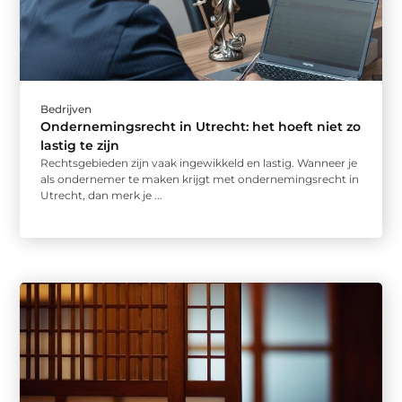
Bedrijven
Ondernemingsrecht in Utrecht: het hoeft niet zo
lastig te zijn
Rechtsgebieden zijn vaak ingewikkeld en lastig. Wanneer je
als ondernemer te maken krijgt met ondernemingsrecht in
Utrecht, dan merk je ...