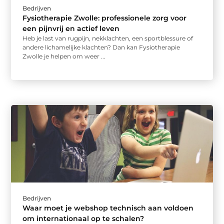
Bedrijven
Fysiotherapie Zwolle: professionele zorg voor
een pijnvrij en actief leven
Heb je last van rugpijn, nekklachten, een sportblessure of
andere lichamelijke klachten? Dan kan Fysiotherapie
Zwolle je helpen om weer ...
Bedrijven
Waar moet je webshop technisch aan voldoen
om internationaal op te schalen?