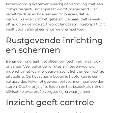
tegenwoordig systemen waarbij de verdoving met een
computergestuurd apparaat wordt toegediend. Dat
regelt de druk en hoeveelheid zo precies, dat je
nauwelijks voelt dat het gebeurt. De naald zelf is vaak
ultradun en de vloeistof wordt langzaam ingebracht. Dit
haalt voor velen al een enorme drempel weg.
Rustgevende inrichting
en schermen
Behandeling draait niet alleen om techniek, maar ook
om sfeer. Veel behandelruimtes zijn tegenwoordig
ingericht met warme kleuren, zacht licht en een rustige
uitstraling. Op het scherm boven je hoofd kun je een
natuurvideo kijken of gewoon ontspannen naar beelden
staren. Dat helpt je af te leiden en het bezoek als minder
klinisch te ervaren. Je vergeet bijna waar je bent.
Inzicht geeft controle