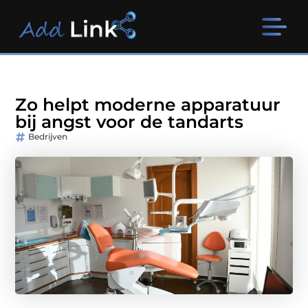
Zo helpt moderne apparatuur
bij angst voor de tandarts
Bedrijven