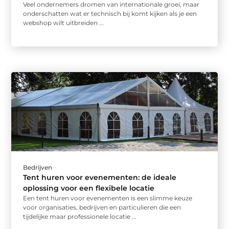
Veel ondernemers dromen van internationale groei, maar
onderschatten wat er technisch bij komt kijken als je een
webshop wilt uitbreiden ...
Bedrijven
Tent huren voor evenementen: de ideale
oplossing voor een flexibele locatie
Een tent huren voor evenementen is een slimme keuze
voor organisaties, bedrijven en particulieren die een
tijdelijke maar professionele locatie ...