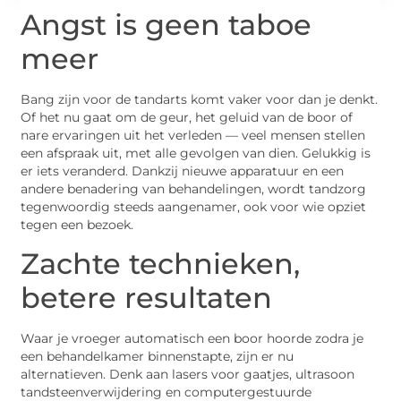
Angst is geen taboe
meer
Bang zijn voor de tandarts komt vaker voor dan je denkt.
Of het nu gaat om de geur, het geluid van de boor of
nare ervaringen uit het verleden — veel mensen stellen
een afspraak uit, met alle gevolgen van dien. Gelukkig is
er iets veranderd. Dankzij nieuwe apparatuur en een
andere benadering van behandelingen, wordt tandzorg
tegenwoordig steeds aangenamer, ook voor wie opziet
tegen een bezoek.
Zachte technieken,
betere resultaten
Waar je vroeger automatisch een boor hoorde zodra je
een behandelkamer binnenstapte, zijn er nu
alternatieven. Denk aan lasers voor gaatjes, ultrasoon
tandsteenverwijdering en computergestuurde