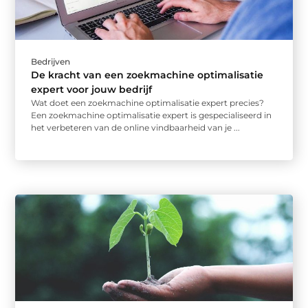
Bedrijven
De kracht van een zoekmachine optimalisatie
expert voor jouw bedrijf
Wat doet een zoekmachine optimalisatie expert precies?
Een zoekmachine optimalisatie expert is gespecialiseerd in
het verbeteren van de online vindbaarheid van je ...