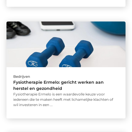
Bedrijven
Fysiotherapie Ermelo: gericht werken aan
herstel en gezondheid
Fysiotherapie Ermelo is een waardevolle keuze voor
iedereen die te maken heeft met lichamelijke klachten of
wil investeren in een ...