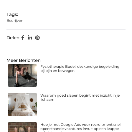
Tags:
Bedrijven
Delen:
Meer Berichten
Fysiotherapie Budel: deskundige begeleiding
bij pijn en bewegen
Waarom goed slapen begint met inzicht in je
lichaam
Hoe je met Google Ads voor recruitment snel
openstaande vacatures invult op een krappe