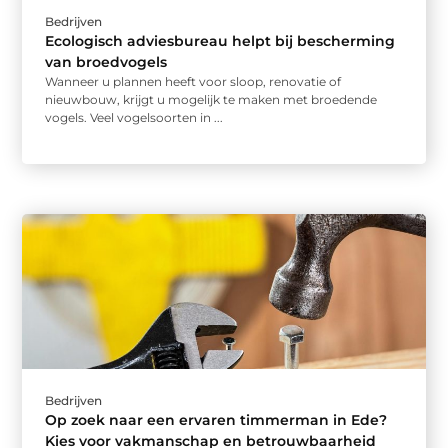
Bedrijven
Ecologisch adviesbureau helpt bij bescherming
van broedvogels
Wanneer u plannen heeft voor sloop, renovatie of
nieuwbouw, krijgt u mogelijk te maken met broedende
vogels. Veel vogelsoorten in ...
Bedrijven
Op zoek naar een ervaren timmerman in Ede?
Kies voor vakmanschap en betrouwbaarheid