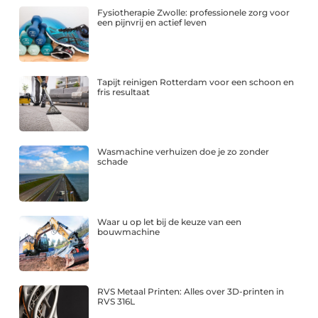
Fysiotherapie Zwolle: professionele zorg voor
een pijnvrij en actief leven
Tapijt reinigen Rotterdam voor een schoon en
fris resultaat
Wasmachine verhuizen doe je zo zonder
schade
Waar u op let bij de keuze van een
bouwmachine
RVS Metaal Printen: Alles over 3D-printen in
RVS 316L