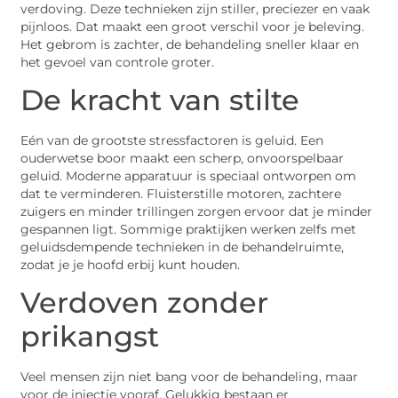
verdoving. Deze technieken zijn stiller, preciezer en vaak
pijnloos. Dat maakt een groot verschil voor je beleving.
Het gebrom is zachter, de behandeling sneller klaar en
het gevoel van controle groter.
De kracht van stilte
Eén van de grootste stressfactoren is geluid. Een
ouderwetse boor maakt een scherp, onvoorspelbaar
geluid. Moderne apparatuur is speciaal ontworpen om
dat te verminderen. Fluisterstille motoren, zachtere
zuigers en minder trillingen zorgen ervoor dat je minder
gespannen ligt. Sommige praktijken werken zelfs met
geluidsdempende technieken in de behandelruimte,
zodat je je hoofd erbij kunt houden.
Verdoven zonder
prikangst
Veel mensen zijn niet bang voor de behandeling, maar
voor de injectie vooraf. Gelukkig bestaan er