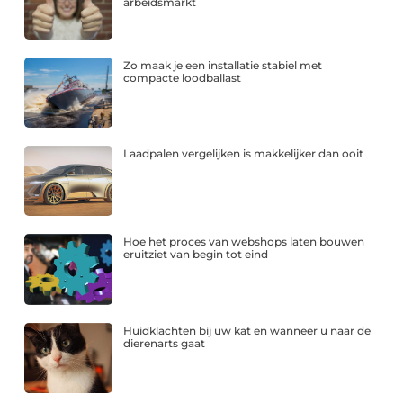
arbeidsmarkt
Zo maak je een installatie stabiel met
compacte loodballast
Laadpalen vergelijken is makkelijker dan ooit
Hoe het proces van webshops laten bouwen
eruitziet van begin tot eind
Huidklachten bij uw kat en wanneer u naar de
dierenarts gaat