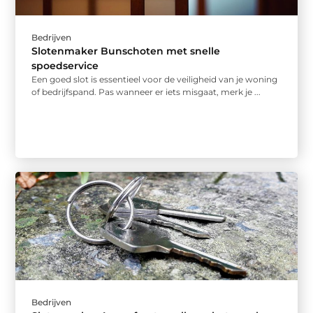
Bedrijven
Slotenmaker Bunschoten met snelle
spoedservice
Een goed slot is essentieel voor de veiligheid van je woning
of bedrijfspand. Pas wanneer er iets misgaat, merk je ...
Bedrijven