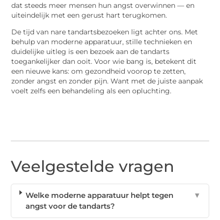
dat steeds meer mensen hun angst overwinnen — en
uiteindelijk met een gerust hart terugkomen.
De tijd van nare tandartsbezoeken ligt achter ons. Met
behulp van moderne apparatuur, stille technieken en
duidelijke uitleg is een bezoek aan de tandarts
toegankelijker dan ooit. Voor wie bang is, betekent dit
een nieuwe kans: om gezondheid voorop te zetten,
zonder angst en zonder pijn. Want met de juiste aanpak
voelt zelfs een behandeling als een opluchting.
Veelgestelde vragen
Welke moderne apparatuur helpt tegen
▼
angst voor de tandarts?