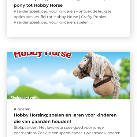
pony tot Hobby Horse
Paardenspeelgoed voor kinderen – ontdek de leukste
opties van knuffel tot Hobby Horse | Crafty Ponies
Paardenspeelgoed voor kinderen: spelen, ...
Kinderen
Hobby Horsing; spelen en leren voor kinderen
die van paarden houden!
Stokpaarden: Het favoriete speelgoed voor jonge
paardenfans Zoek je een speels cadeau waarmee kinderen