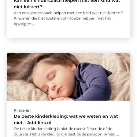
Kan een kindercoach helpen met een kind wat
niet luistert?
Kan een kindercoach helpen met een kind wat niet luistert?
Kinderen die niet luisteren of moeite hebben met het
opvolgen ...
Kinderen
De beste kinderkleding: wat we weten en wat
niet – Add-link.nl
De beste kinderkleding is niet de meest flitsende of de
duurste. Het is de kleding die past bij de persoonlijkheid ...