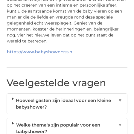
op het creëren van een intieme en persoonlijke sfeer,
kunt u de aanstaande komst van de baby vieren op een
manier die de liefde en vreugde rond deze speciale
gelegenheid echt weerspiegelt. Geniet van de
momenten, koester de herinneringen en, belangrijker
nog, vier het nieuwe leven dat op het punt staat de
wereld te betreden.
https://www.babyshowersss.nl
Veelgestelde vragen
Hoeveel gasten zijn ideaal voor een kleine
▼
babyshower?
Welke thema's zijn populair voor een
▼
babyshower?