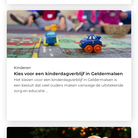
Kinderen
Kies voor een kinderdagverblijf in Geldermalsen
Het kiezen voor een kinderdagverblijf in Geldermalsen is
een besluit dat veel ouders maken vanwege de uitstekende
zorg en educatie ...