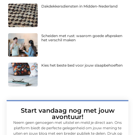
Dakdekkersdiensten in Midden-Nederland
Scheiden met rust: waarom goede afspraken
het verschil maken
Kies het beste bed voor jouw slaapbehoeften
Start vandaag nog met jouw
avontuur!
Neem geen genoegen met uitstel en meld je direct aan. Ons
platform biedt de perfecte gelegenheid om jouw mening te
uiten en jouw blog met een breder publiek te delen. Druk op