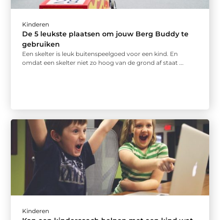
Kinderen
De 5 leukste plaatsen om jouw Berg Buddy te
gebruiken
Een skelter is leuk buitenspeelgoed voor een kind. En
omdat een skelter niet zo hoog van de grond af staat ...
Kinderen