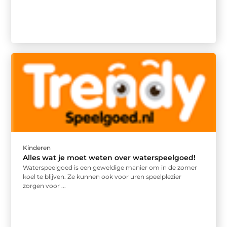
Kinderen
Alles wat je moet weten over waterspeelgoed!
Waterspeelgoed is een geweldige manier om in de zomer
koel te blijven. Ze kunnen ook voor uren speelplezier
zorgen voor ...