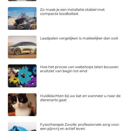
Zo maak je een installatie stabiel met
compacte loodballast
Laadpalen vergelijken is makkelijker dan ooit
Hoe het proces van webshops laten bouwen
eruitziet van begin tot eind
Huidklachten bij uw kat en wanneer u naar de
dierenarts gaat
Fysiotherapie Zwolle: professionele zorg voor
een pijnvrij en actief leven