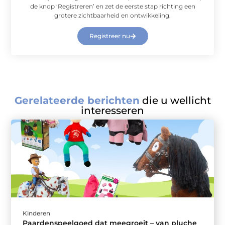
de knop ‘Registreren’ en zet de eerste stap richting een
grotere zichtbaarheid en ontwikkeling.
Registreer nu
Gerelateerde berichten
die u wellicht
interesseren
Kinderen
Paardenspeelgoed dat meegroeit – van pluche