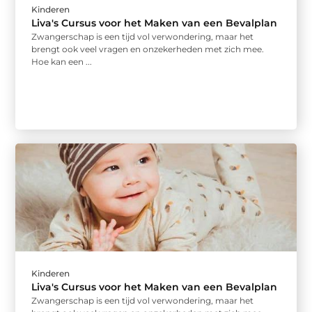
Kinderen
Liva's Cursus voor het Maken van een Bevalplan
Zwangerschap is een tijd vol verwondering, maar het
brengt ook veel vragen en onzekerheden met zich mee.
Hoe kan een ...
Kinderen
Liva's Cursus voor het Maken van een Bevalplan
Zwangerschap is een tijd vol verwondering, maar het