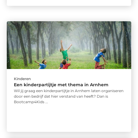
Kinderen
Een kinderpartijtje met thema in Arnhem
Wil jij graag een kinderpartijtje in Arnhem laten organiseren
door een bedrijf dat hier verstand van heeft? Dan is
Bootcamp4Kids ...