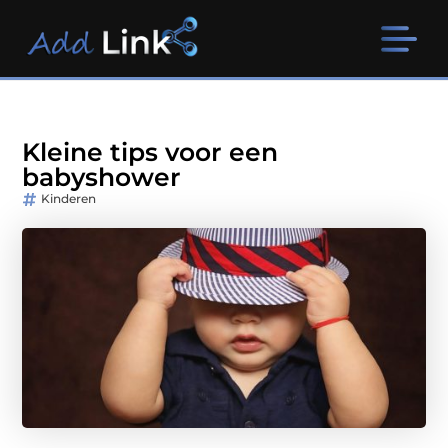
Kleine tips voor een
babyshower
Kinderen