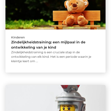
Kinderen
Zindelijkheidstraining: een mijlpaal in de
ontwikkeling van je kind
Zindelijkheidstraining is een cruciale stap in de
ontwikkeling van elk kind. Het is een periode waarin je
kleintje leert om ...