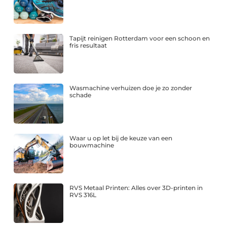
Tapijt reinigen Rotterdam voor een schoon en
fris resultaat
Wasmachine verhuizen doe je zo zonder
schade
Waar u op let bij de keuze van een
bouwmachine
RVS Metaal Printen: Alles over 3D-printen in
RVS 316L