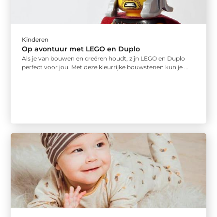
Kinderen
Op avontuur met LEGO en Duplo
Als je van bouwen en creëren houdt, zijn LEGO en Duplo
perfect voor jou. Met deze kleurrijke bouwstenen kun je ...