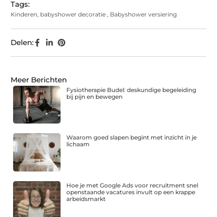
Tags:
Kinderen
,
babyshower decoratie
,
Babyshower versiering
Delen:
Meer Berichten
Fysiotherapie Budel: deskundige begeleiding
bij pijn en bewegen
Waarom goed slapen begint met inzicht in je
lichaam
Hoe je met Google Ads voor recruitment snel
openstaande vacatures invult op een krappe
arbeidsmarkt