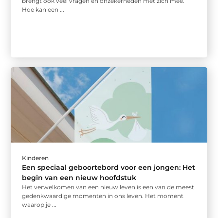
brengt ook veel vragen en onzekerheden met zich mee.
Hoe kan een ...
Kinderen
Een speciaal geboortebord voor een jongen: Het
begin van een nieuw hoofdstuk
Het verwelkomen van een nieuw leven is een van de meest
gedenkwaardige momenten in ons leven. Het moment
waarop je ...