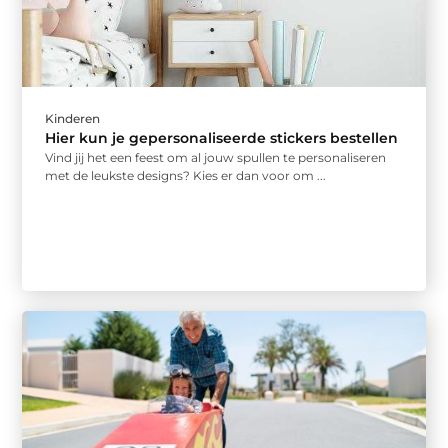
Kinderen
Hier kun je gepersonaliseerde stickers bestellen
Vind jij het een feest om al jouw spullen te personaliseren
met de leukste designs? Kies er dan voor om ...