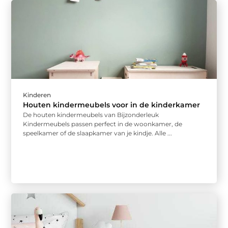
Kinderen
Houten kindermeubels voor in de kinderkamer
De houten kindermeubels van Bijzonderleuk
Kindermeubels passen perfect in de woonkamer, de
speelkamer of de slaapkamer van je kindje. Alle ...